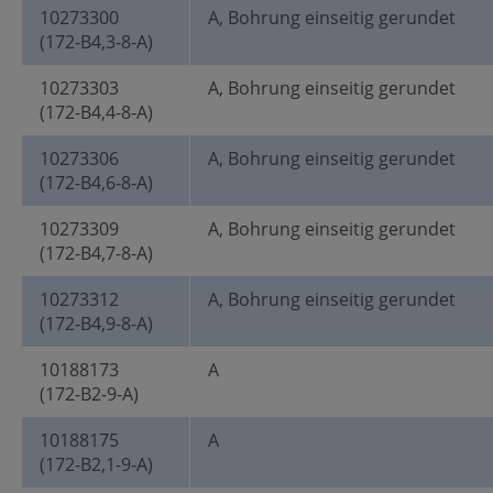
10273300
A, Bohrung einseitig gerundet
(172-B4,3-8-A)
10273303
A, Bohrung einseitig gerundet
(172-B4,4-8-A)
10273306
A, Bohrung einseitig gerundet
(172-B4,6-8-A)
10273309
A, Bohrung einseitig gerundet
(172-B4,7-8-A)
10273312
A, Bohrung einseitig gerundet
(172-B4,9-8-A)
10188173
A
(172-B2-9-A)
10188175
A
(172-B2,1-9-A)