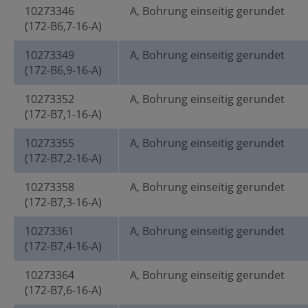
10273346
A, Bohrung einseitig gerundet
(172-B6,7-16-A)
10273349
A, Bohrung einseitig gerundet
(172-B6,9-16-A)
10273352
A, Bohrung einseitig gerundet
(172-B7,1-16-A)
10273355
A, Bohrung einseitig gerundet
(172-B7,2-16-A)
10273358
A, Bohrung einseitig gerundet
(172-B7,3-16-A)
10273361
A, Bohrung einseitig gerundet
(172-B7,4-16-A)
10273364
A, Bohrung einseitig gerundet
(172-B7,6-16-A)