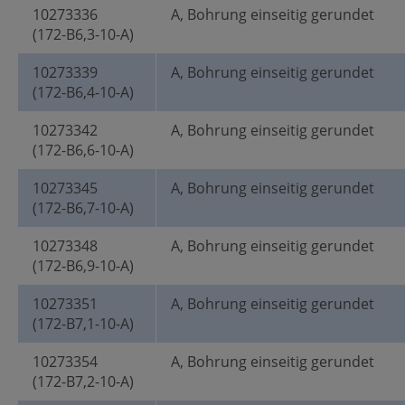
10273336
A, Bohrung einseitig gerundet
(172-B6,3-10-A)
10273339
A, Bohrung einseitig gerundet
(172-B6,4-10-A)
10273342
A, Bohrung einseitig gerundet
(172-B6,6-10-A)
10273345
A, Bohrung einseitig gerundet
(172-B6,7-10-A)
10273348
A, Bohrung einseitig gerundet
(172-B6,9-10-A)
10273351
A, Bohrung einseitig gerundet
(172-B7,1-10-A)
10273354
A, Bohrung einseitig gerundet
(172-B7,2-10-A)