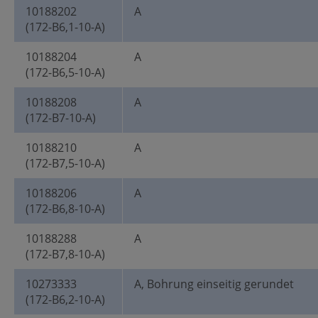
10188202
A
(172-B6,1-10-A)
10188204
A
(172-B6,5-10-A)
10188208
A
(172-B7-10-A)
10188210
A
(172-B7,5-10-A)
10188206
A
(172-B6,8-10-A)
10188288
A
(172-B7,8-10-A)
10273333
A, Bohrung einseitig gerundet
(172-B6,2-10-A)