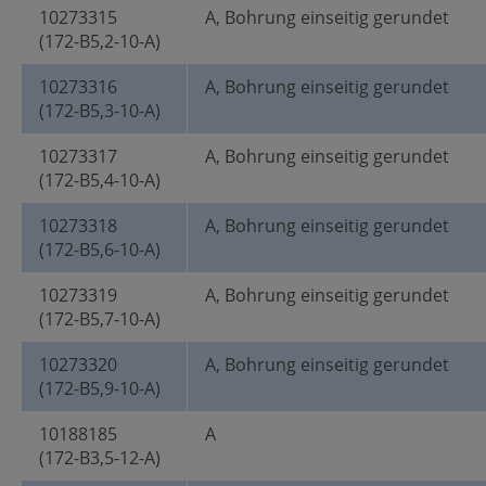
10273315
A, Bohrung einseitig gerundet
(172-B5,2-10-A)
10273316
A, Bohrung einseitig gerundet
(172-B5,3-10-A)
10273317
A, Bohrung einseitig gerundet
(172-B5,4-10-A)
10273318
A, Bohrung einseitig gerundet
(172-B5,6-10-A)
10273319
A, Bohrung einseitig gerundet
(172-B5,7-10-A)
10273320
A, Bohrung einseitig gerundet
(172-B5,9-10-A)
10188185
A
(172-B3,5-12-A)