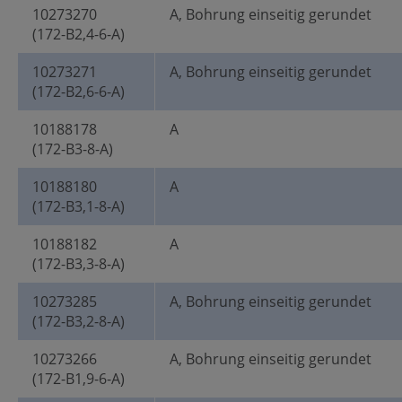
10273270
A, Bohrung einseitig gerundet
(172-B2,4-6-A)
10273271
A, Bohrung einseitig gerundet
(172-B2,6-6-A)
10188178
A
(172-B3-8-A)
10188180
A
(172-B3,1-8-A)
10188182
A
(172-B3,3-8-A)
10273285
A, Bohrung einseitig gerundet
(172-B3,2-8-A)
10273266
A, Bohrung einseitig gerundet
(172-B1,9-6-A)