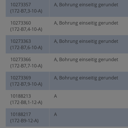
10273357
A, Bohrung einseitig gerundet
(172-B7,3-10-A)
10273360
A, Bohrung einseitig gerundet
(172-B7,4-10-A)
10273363
A, Bohrung einseitig gerundet
(172-B7,6-10-A)
10273366
A, Bohrung einseitig gerundet
(172-B7,7-10-A)
10273369
A, Bohrung einseitig gerundet
(172-B7,9-10-A)
10188213
A
(172-B8,1-12-A)
10188217
A
(172-B9-12-A)