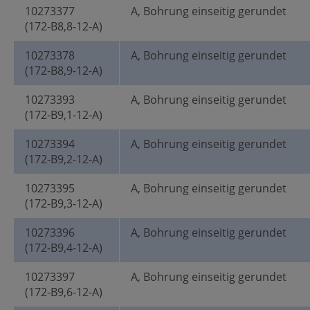
10273377
A, Bohrung einseitig gerundet
(172-B8,8-12-A)
10273378
A, Bohrung einseitig gerundet
(172-B8,9-12-A)
10273393
A, Bohrung einseitig gerundet
(172-B9,1-12-A)
10273394
A, Bohrung einseitig gerundet
(172-B9,2-12-A)
10273395
A, Bohrung einseitig gerundet
(172-B9,3-12-A)
10273396
A, Bohrung einseitig gerundet
(172-B9,4-12-A)
10273397
A, Bohrung einseitig gerundet
(172-B9,6-12-A)