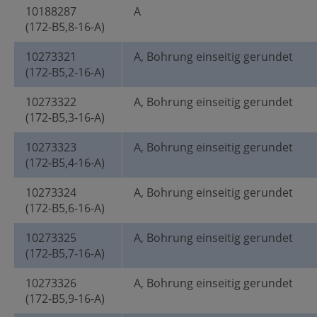
10188287
A
(172-B5,8-16-A)
10273321
A, Bohrung einseitig gerundet
(172-B5,2-16-A)
10273322
A, Bohrung einseitig gerundet
(172-B5,3-16-A)
10273323
A, Bohrung einseitig gerundet
(172-B5,4-16-A)
10273324
A, Bohrung einseitig gerundet
(172-B5,6-16-A)
10273325
A, Bohrung einseitig gerundet
(172-B5,7-16-A)
10273326
A, Bohrung einseitig gerundet
(172-B5,9-16-A)