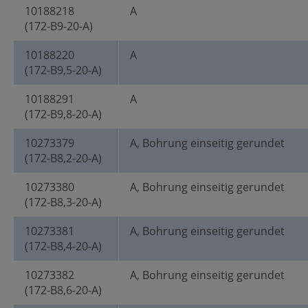
10188218
A
(172-B9-20-A)
10188220
A
(172-B9,5-20-A)
10188291
A
(172-B9,8-20-A)
10273379
A, Bohrung einseitig gerundet
(172-B8,2-20-A)
10273380
A, Bohrung einseitig gerundet
(172-B8,3-20-A)
10273381
A, Bohrung einseitig gerundet
(172-B8,4-20-A)
10273382
A, Bohrung einseitig gerundet
(172-B8,6-20-A)