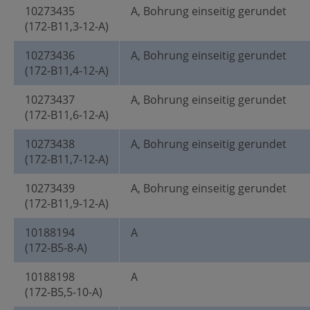
10273435
A, Bohrung einseitig gerundet
(172-B11,3-12-A)
10273436
A, Bohrung einseitig gerundet
(172-B11,4-12-A)
10273437
A, Bohrung einseitig gerundet
(172-B11,6-12-A)
10273438
A, Bohrung einseitig gerundet
(172-B11,7-12-A)
10273439
A, Bohrung einseitig gerundet
(172-B11,9-12-A)
10188194
A
(172-B5-8-A)
10188198
A
(172-B5,5-10-A)