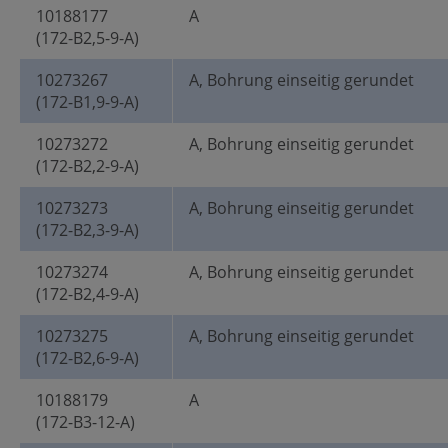
10188177
A
(172-B2,5-9-A)
10273267
A, Bohrung einseitig gerundet
(172-B1,9-9-A)
10273272
A, Bohrung einseitig gerundet
(172-B2,2-9-A)
10273273
A, Bohrung einseitig gerundet
(172-B2,3-9-A)
10273274
A, Bohrung einseitig gerundet
(172-B2,4-9-A)
10273275
A, Bohrung einseitig gerundet
(172-B2,6-9-A)
10188179
A
(172-B3-12-A)