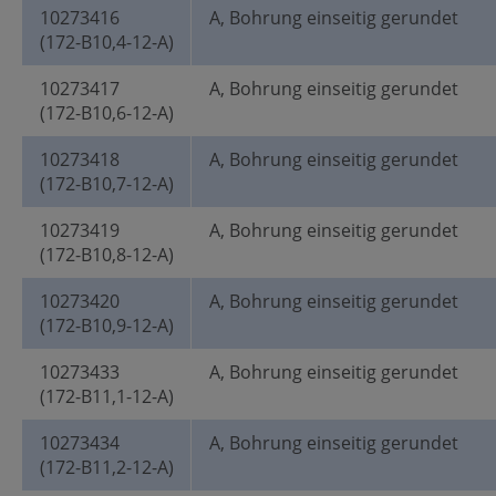
10273416
A, Bohrung einseitig gerundet
(172-B10,4-12-A)
10273417
A, Bohrung einseitig gerundet
(172-B10,6-12-A)
10273418
A, Bohrung einseitig gerundet
(172-B10,7-12-A)
10273419
A, Bohrung einseitig gerundet
(172-B10,8-12-A)
10273420
A, Bohrung einseitig gerundet
(172-B10,9-12-A)
10273433
A, Bohrung einseitig gerundet
(172-B11,1-12-A)
10273434
A, Bohrung einseitig gerundet
(172-B11,2-12-A)