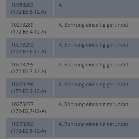
10188283
A
(172-B3,8-12-A)
10273289
A, Bohrung einseitig gerundet
(172-B3,4-12-A)
10273292
A, Bohrung einseitig gerundet
(172-B3,6-12-A)
10273295
A, Bohrung einseitig gerundet
(172-B3,7-12-A)
10273298
A, Bohrung einseitig gerundet
(172-B3,9-12-A)
10273277
A, Bohrung einseitig gerundet
(172-B2,7-12-A)
10273280
A, Bohrung einseitig gerundet
(172-B2,8-12-A)