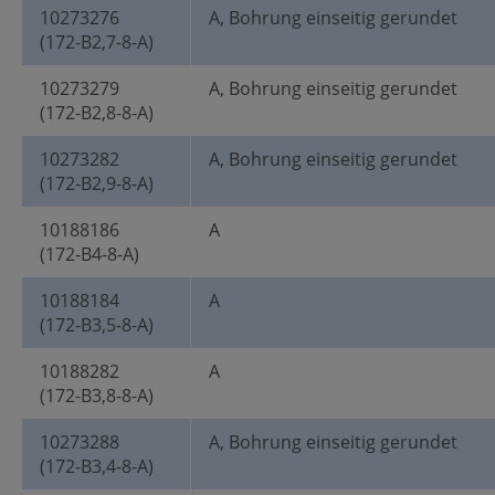
10273276
A, Bohrung einseitig gerundet
(172-B2,7-8-A)
10273279
A, Bohrung einseitig gerundet
(172-B2,8-8-A)
10273282
A, Bohrung einseitig gerundet
(172-B2,9-8-A)
10188186
A
(172-B4-8-A)
10188184
A
(172-B3,5-8-A)
10188282
A
(172-B3,8-8-A)
10273288
A, Bohrung einseitig gerundet
(172-B3,4-8-A)