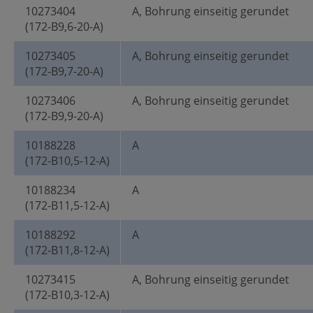
10273404
A, Bohrung einseitig gerundet
(172-B9,6-20-A)
10273405
A, Bohrung einseitig gerundet
(172-B9,7-20-A)
10273406
A, Bohrung einseitig gerundet
(172-B9,9-20-A)
10188228
A
(172-B10,5-12-A)
10188234
A
(172-B11,5-12-A)
10188292
A
(172-B11,8-12-A)
10273415
A, Bohrung einseitig gerundet
(172-B10,3-12-A)