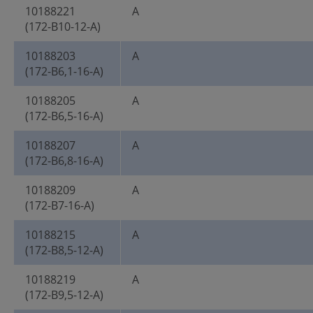
10188221
A
(172-B10-12-A)
10188203
A
(172-B6,1-16-A)
10188205
A
(172-B6,5-16-A)
10188207
A
(172-B6,8-16-A)
10188209
A
(172-B7-16-A)
10188215
A
(172-B8,5-12-A)
10188219
A
(172-B9,5-12-A)