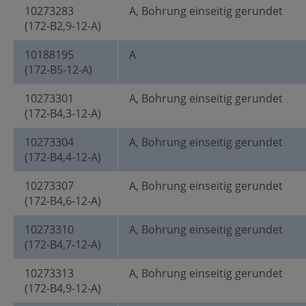
10273283
A, Bohrung einseitig gerundet
(172-B2,9-12-A)
10188195
A
(172-B5-12-A)
10273301
A, Bohrung einseitig gerundet
(172-B4,3-12-A)
10273304
A, Bohrung einseitig gerundet
(172-B4,4-12-A)
10273307
A, Bohrung einseitig gerundet
(172-B4,6-12-A)
10273310
A, Bohrung einseitig gerundet
(172-B4,7-12-A)
10273313
A, Bohrung einseitig gerundet
(172-B4,9-12-A)