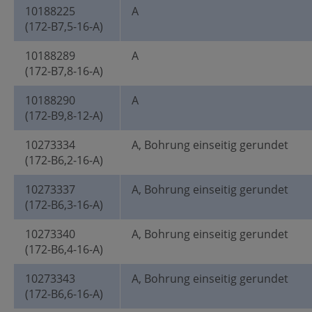
10188225
A
(172-B7,5-16-A)
10188289
A
(172-B7,8-16-A)
10188290
A
(172-B9,8-12-A)
10273334
A, Bohrung einseitig gerundet
(172-B6,2-16-A)
10273337
A, Bohrung einseitig gerundet
(172-B6,3-16-A)
10273340
A, Bohrung einseitig gerundet
(172-B6,4-16-A)
10273343
A, Bohrung einseitig gerundet
(172-B6,6-16-A)