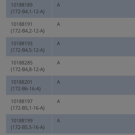
10188189
A
(172-B4,1-12-A)
10188191
A
(172-B4,2-12-A)
10188193
A
(172-B4,5-12-A)
10188285
A
(172-B4,8-12-A)
10188201
A
(172-B6-16-A)
10188197
A
(172-B5,1-16-A)
10188199
A
(172-B5,5-16-A)