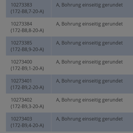
10273383
A, Bohrung einseitig gerundet
(172-B8,7-20-A)
10273384
A, Bohrung einseitig gerundet
(172-B8,8-20-A)
10273385
A, Bohrung einseitig gerundet
(172-B8,9-20-A)
10273400
A, Bohrung einseitig gerundet
(172-B9,1-20-A)
10273401
A, Bohrung einseitig gerundet
(172-B9,2-20-A)
10273402
A, Bohrung einseitig gerundet
(172-B9,3-20-A)
10273403
A, Bohrung einseitig gerundet
(172-B9,4-20-A)