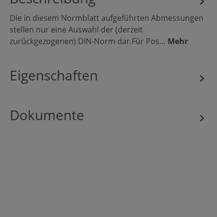
Die in diesem Normblatt aufgeführten Abmessungen
stellen nur eine Auswahl der (derzeit
zurückgezogenen) DIN-Norm dar.Für Pos…
Mehr
Eigenschaften
Dokumente