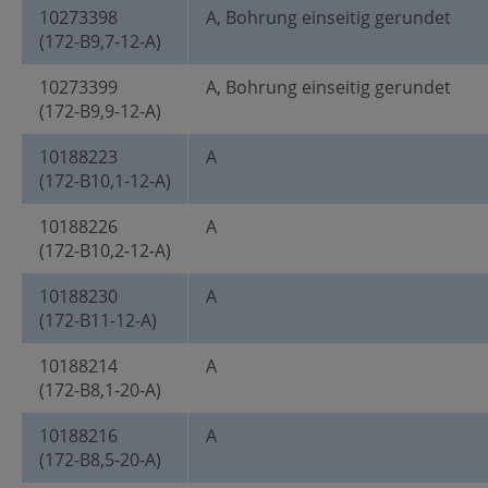
10273398
A, Bohrung einseitig gerundet
(172-B9,7-12-A)
10273399
A, Bohrung einseitig gerundet
(172-B9,9-12-A)
10188223
A
(172-B10,1-12-A)
10188226
A
(172-B10,2-12-A)
10188230
A
(172-B11-12-A)
10188214
A
(172-B8,1-20-A)
10188216
A
(172-B8,5-20-A)