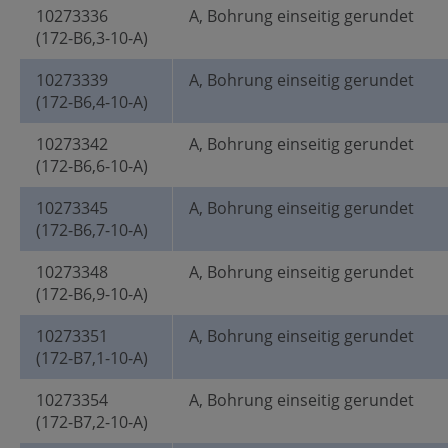
10273336
A, Bohrung einseitig gerundet
(172-B6,3-10-A)
10273339
A, Bohrung einseitig gerundet
(172-B6,4-10-A)
10273342
A, Bohrung einseitig gerundet
(172-B6,6-10-A)
10273345
A, Bohrung einseitig gerundet
(172-B6,7-10-A)
10273348
A, Bohrung einseitig gerundet
(172-B6,9-10-A)
10273351
A, Bohrung einseitig gerundet
(172-B7,1-10-A)
10273354
A, Bohrung einseitig gerundet
(172-B7,2-10-A)