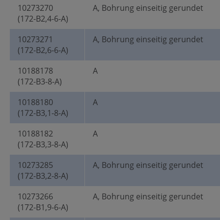
10273270
A, Bohrung einseitig gerundet
(172-B2,4-6-A)
10273271
A, Bohrung einseitig gerundet
(172-B2,6-6-A)
10188178
A
(172-B3-8-A)
10188180
A
(172-B3,1-8-A)
10188182
A
(172-B3,3-8-A)
10273285
A, Bohrung einseitig gerundet
(172-B3,2-8-A)
10273266
A, Bohrung einseitig gerundet
(172-B1,9-6-A)