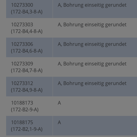
10273300
A, Bohrung einseitig gerundet
(172-B4,3-8-A)
10273303
A, Bohrung einseitig gerundet
(172-B4,4-8-A)
10273306
A, Bohrung einseitig gerundet
(172-B4,6-8-A)
10273309
A, Bohrung einseitig gerundet
(172-B4,7-8-A)
10273312
A, Bohrung einseitig gerundet
(172-B4,9-8-A)
10188173
A
(172-B2-9-A)
10188175
A
(172-B2,1-9-A)