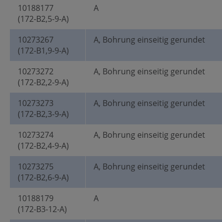
10188177
A
(172-B2,5-9-A)
10273267
A, Bohrung einseitig gerundet
(172-B1,9-9-A)
10273272
A, Bohrung einseitig gerundet
(172-B2,2-9-A)
10273273
A, Bohrung einseitig gerundet
(172-B2,3-9-A)
10273274
A, Bohrung einseitig gerundet
(172-B2,4-9-A)
10273275
A, Bohrung einseitig gerundet
(172-B2,6-9-A)
10188179
A
(172-B3-12-A)