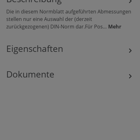
Die in diesem Normblatt aufgeführten Abmessungen
stellen nur eine Auswahl der (derzeit
zurückgezogenen) DIN-Norm dar.Für Pos…
Mehr
Eigenschaften
Dokumente