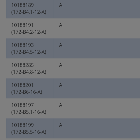
10188189
A
(172-B4,1-12-A)
10188191
A
(172-B4,2-12-A)
10188193
A
(172-B4,5-12-A)
10188285
A
(172-B4,8-12-A)
10188201
A
(172-B6-16-A)
10188197
A
(172-B5,1-16-A)
10188199
A
(172-B5,5-16-A)