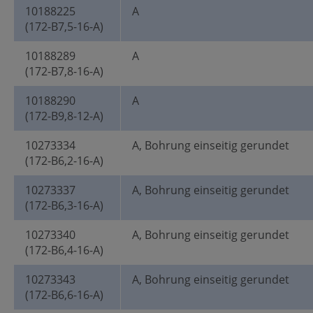
10188225
A
(172-B7,5-16-A)
10188289
A
(172-B7,8-16-A)
10188290
A
(172-B9,8-12-A)
10273334
A, Bohrung einseitig gerundet
(172-B6,2-16-A)
10273337
A, Bohrung einseitig gerundet
(172-B6,3-16-A)
10273340
A, Bohrung einseitig gerundet
(172-B6,4-16-A)
10273343
A, Bohrung einseitig gerundet
(172-B6,6-16-A)