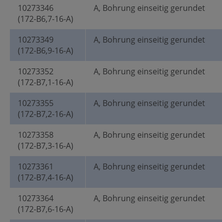
10273346
A, Bohrung einseitig gerundet
(172-B6,7-16-A)
10273349
A, Bohrung einseitig gerundet
(172-B6,9-16-A)
10273352
A, Bohrung einseitig gerundet
(172-B7,1-16-A)
10273355
A, Bohrung einseitig gerundet
(172-B7,2-16-A)
10273358
A, Bohrung einseitig gerundet
(172-B7,3-16-A)
10273361
A, Bohrung einseitig gerundet
(172-B7,4-16-A)
10273364
A, Bohrung einseitig gerundet
(172-B7,6-16-A)