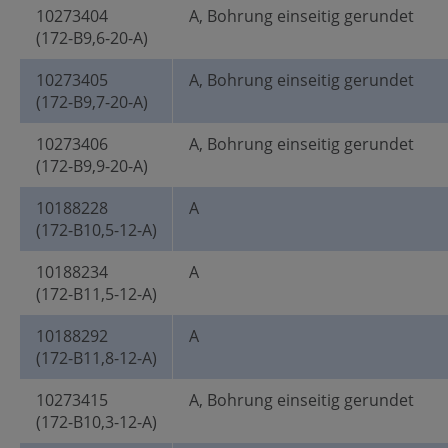
10273404
A, Bohrung einseitig gerundet
(172-B9,6-20-A)
10273405
A, Bohrung einseitig gerundet
(172-B9,7-20-A)
10273406
A, Bohrung einseitig gerundet
(172-B9,9-20-A)
10188228
A
(172-B10,5-12-A)
10188234
A
(172-B11,5-12-A)
10188292
A
(172-B11,8-12-A)
10273415
A, Bohrung einseitig gerundet
(172-B10,3-12-A)