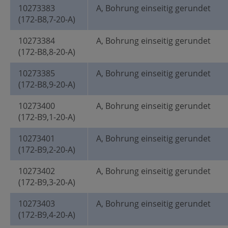
10273383
A, Bohrung einseitig gerundet
(172-B8,7-20-A)
10273384
A, Bohrung einseitig gerundet
(172-B8,8-20-A)
10273385
A, Bohrung einseitig gerundet
(172-B8,9-20-A)
10273400
A, Bohrung einseitig gerundet
(172-B9,1-20-A)
10273401
A, Bohrung einseitig gerundet
(172-B9,2-20-A)
10273402
A, Bohrung einseitig gerundet
(172-B9,3-20-A)
10273403
A, Bohrung einseitig gerundet
(172-B9,4-20-A)