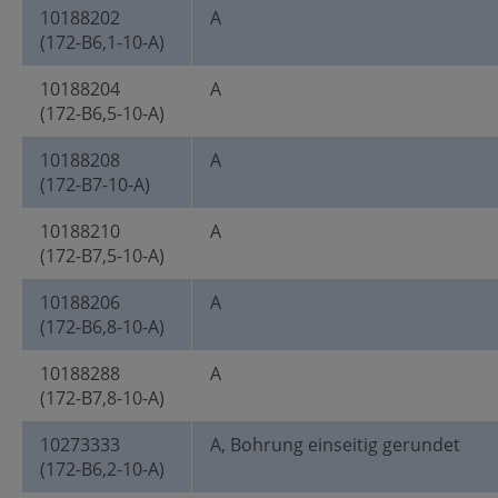
10188202
A
(172-B6,1-10-A)
10188204
A
(172-B6,5-10-A)
10188208
A
(172-B7-10-A)
10188210
A
(172-B7,5-10-A)
10188206
A
(172-B6,8-10-A)
10188288
A
(172-B7,8-10-A)
10273333
A, Bohrung einseitig gerundet
(172-B6,2-10-A)