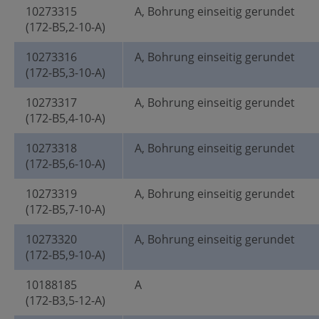
10273315
A, Bohrung einseitig gerundet
(172-B5,2-10-A)
10273316
A, Bohrung einseitig gerundet
(172-B5,3-10-A)
10273317
A, Bohrung einseitig gerundet
(172-B5,4-10-A)
10273318
A, Bohrung einseitig gerundet
(172-B5,6-10-A)
10273319
A, Bohrung einseitig gerundet
(172-B5,7-10-A)
10273320
A, Bohrung einseitig gerundet
(172-B5,9-10-A)
10188185
A
(172-B3,5-12-A)