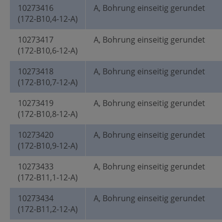
10273416
A, Bohrung einseitig gerundet
(172-B10,4-12-A)
10273417
A, Bohrung einseitig gerundet
(172-B10,6-12-A)
10273418
A, Bohrung einseitig gerundet
(172-B10,7-12-A)
10273419
A, Bohrung einseitig gerundet
(172-B10,8-12-A)
10273420
A, Bohrung einseitig gerundet
(172-B10,9-12-A)
10273433
A, Bohrung einseitig gerundet
(172-B11,1-12-A)
10273434
A, Bohrung einseitig gerundet
(172-B11,2-12-A)