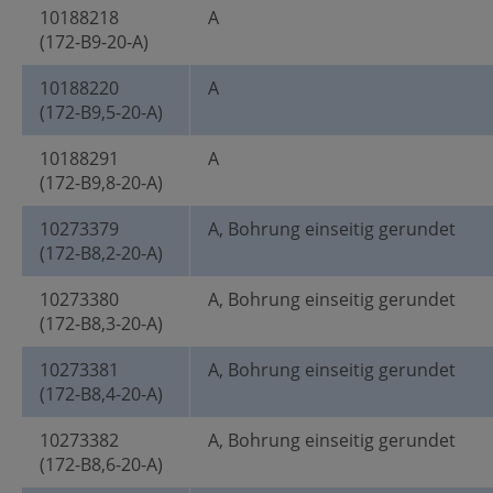
10188218
A
(172-B9-20-A)
10188220
A
(172-B9,5-20-A)
10188291
A
(172-B9,8-20-A)
10273379
A, Bohrung einseitig gerundet
(172-B8,2-20-A)
10273380
A, Bohrung einseitig gerundet
(172-B8,3-20-A)
10273381
A, Bohrung einseitig gerundet
(172-B8,4-20-A)
10273382
A, Bohrung einseitig gerundet
(172-B8,6-20-A)