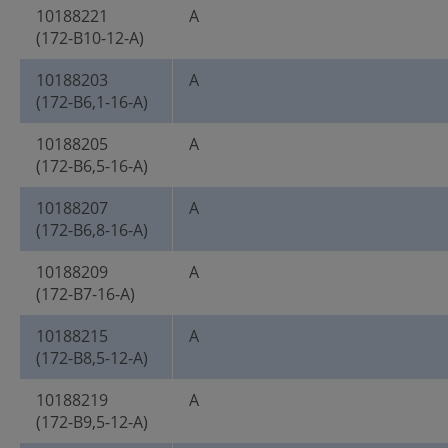
10188221
A
(172-B10-12-A)
10188203
A
(172-B6,1-16-A)
10188205
A
(172-B6,5-16-A)
10188207
A
(172-B6,8-16-A)
10188209
A
(172-B7-16-A)
10188215
A
(172-B8,5-12-A)
10188219
A
(172-B9,5-12-A)