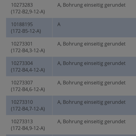
10273283
A, Bohrung einseitig gerundet
(172-B2,9-12-A)
10188195
A
(172-B5-12-A)
10273301
A, Bohrung einseitig gerundet
(172-B4,3-12-A)
10273304
A, Bohrung einseitig gerundet
(172-B4,4-12-A)
10273307
A, Bohrung einseitig gerundet
(172-B4,6-12-A)
10273310
A, Bohrung einseitig gerundet
(172-B4,7-12-A)
10273313
A, Bohrung einseitig gerundet
(172-B4,9-12-A)