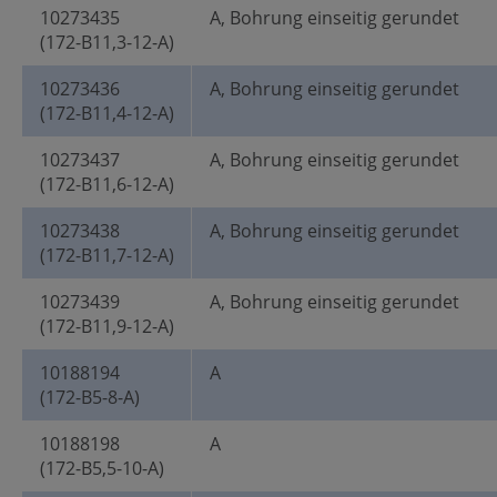
10273435
A, Bohrung einseitig gerundet
(172-B11,3-12-A)
10273436
A, Bohrung einseitig gerundet
(172-B11,4-12-A)
10273437
A, Bohrung einseitig gerundet
(172-B11,6-12-A)
10273438
A, Bohrung einseitig gerundet
(172-B11,7-12-A)
10273439
A, Bohrung einseitig gerundet
(172-B11,9-12-A)
10188194
A
(172-B5-8-A)
10188198
A
(172-B5,5-10-A)