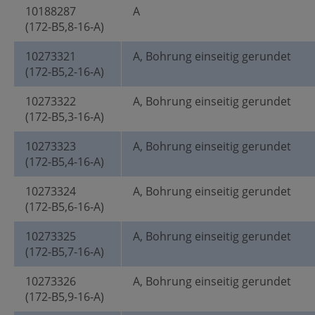
10188287
A
(172-B5,8-16-A)
10273321
A, Bohrung einseitig gerundet
(172-B5,2-16-A)
10273322
A, Bohrung einseitig gerundet
(172-B5,3-16-A)
10273323
A, Bohrung einseitig gerundet
(172-B5,4-16-A)
10273324
A, Bohrung einseitig gerundet
(172-B5,6-16-A)
10273325
A, Bohrung einseitig gerundet
(172-B5,7-16-A)
10273326
A, Bohrung einseitig gerundet
(172-B5,9-16-A)