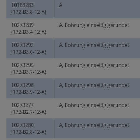
10188283
A
(172-B3,8-12-A)
10273289
A, Bohrung einseitig gerundet
(172-B3,4-12-A)
10273292
A, Bohrung einseitig gerundet
(172-B3,6-12-A)
10273295
A, Bohrung einseitig gerundet
(172-B3,7-12-A)
10273298
A, Bohrung einseitig gerundet
(172-B3,9-12-A)
10273277
A, Bohrung einseitig gerundet
(172-B2,7-12-A)
10273280
A, Bohrung einseitig gerundet
(172-B2,8-12-A)