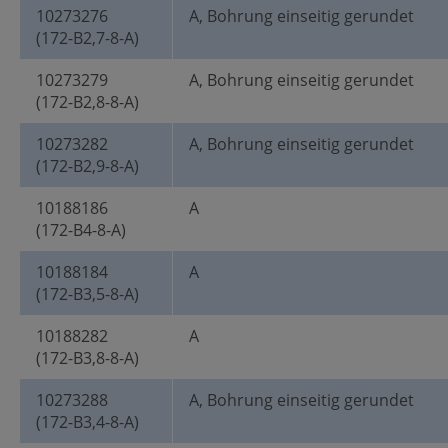
10273276
A, Bohrung einseitig gerundet
(172-B2,7-8-A)
10273279
A, Bohrung einseitig gerundet
(172-B2,8-8-A)
10273282
A, Bohrung einseitig gerundet
(172-B2,9-8-A)
10188186
A
(172-B4-8-A)
10188184
A
(172-B3,5-8-A)
10188282
A
(172-B3,8-8-A)
10273288
A, Bohrung einseitig gerundet
(172-B3,4-8-A)