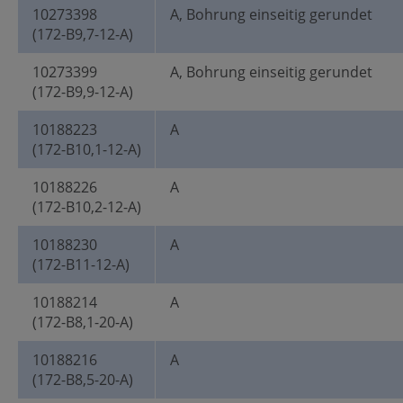
10273398
A, Bohrung einseitig gerundet
(172-B9,7-12-A)
10273399
A, Bohrung einseitig gerundet
(172-B9,9-12-A)
10188223
A
(172-B10,1-12-A)
10188226
A
(172-B10,2-12-A)
10188230
A
(172-B11-12-A)
10188214
A
(172-B8,1-20-A)
10188216
A
(172-B8,5-20-A)