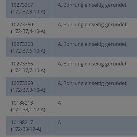
10273357
A, Bohrung einseitig gerundet
(172-B7,3-10-A)
10273360
A, Bohrung einseitig gerundet
(172-B7,4-10-A)
10273363
A, Bohrung einseitig gerundet
(172-B7,6-10-A)
10273366
A, Bohrung einseitig gerundet
(172-B7,7-10-A)
10273369
A, Bohrung einseitig gerundet
(172-B7,9-10-A)
10188213
A
(172-B8,1-12-A)
10188217
A
(172-B9-12-A)