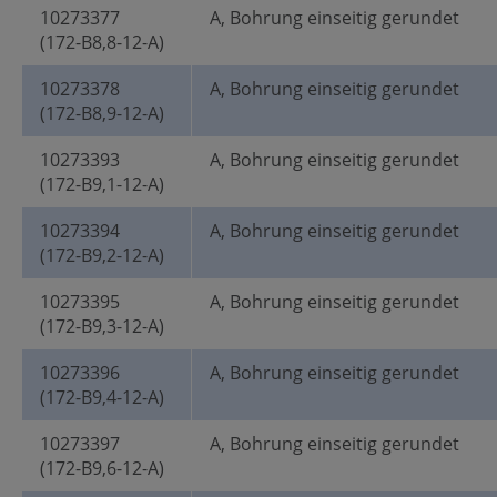
10273377
A, Bohrung einseitig gerundet
(172-B8,8-12-A)
10273378
A, Bohrung einseitig gerundet
(172-B8,9-12-A)
10273393
A, Bohrung einseitig gerundet
(172-B9,1-12-A)
10273394
A, Bohrung einseitig gerundet
(172-B9,2-12-A)
10273395
A, Bohrung einseitig gerundet
(172-B9,3-12-A)
10273396
A, Bohrung einseitig gerundet
(172-B9,4-12-A)
10273397
A, Bohrung einseitig gerundet
(172-B9,6-12-A)