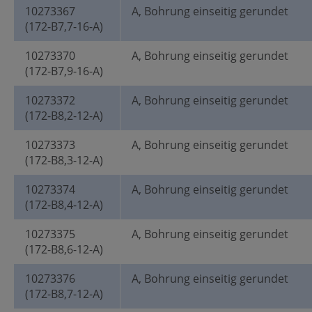
10273367
A, Bohrung einseitig gerundet
(172-B7,7-16-A)
10273370
A, Bohrung einseitig gerundet
(172-B7,9-16-A)
10273372
A, Bohrung einseitig gerundet
(172-B8,2-12-A)
10273373
A, Bohrung einseitig gerundet
(172-B8,3-12-A)
10273374
A, Bohrung einseitig gerundet
(172-B8,4-12-A)
10273375
A, Bohrung einseitig gerundet
(172-B8,6-12-A)
10273376
A, Bohrung einseitig gerundet
(172-B8,7-12-A)