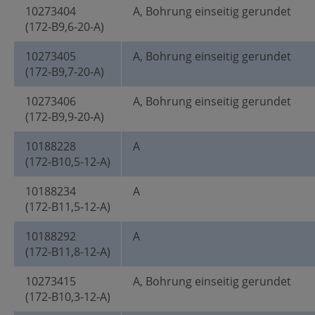
10273404
A, Bohrung einseitig gerundet
(172-B9,6-20-A)
10273405
A, Bohrung einseitig gerundet
(172-B9,7-20-A)
10273406
A, Bohrung einseitig gerundet
(172-B9,9-20-A)
10188228
A
(172-B10,5-12-A)
10188234
A
(172-B11,5-12-A)
10188292
A
(172-B11,8-12-A)
10273415
A, Bohrung einseitig gerundet
(172-B10,3-12-A)