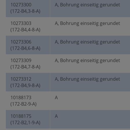
10273300
A, Bohrung einseitig gerundet
(172-B4,3-8-A)
10273303
A, Bohrung einseitig gerundet
(172-B4,4-8-A)
10273306
A, Bohrung einseitig gerundet
(172-B4,6-8-A)
10273309
A, Bohrung einseitig gerundet
(172-B4,7-8-A)
10273312
A, Bohrung einseitig gerundet
(172-B4,9-8-A)
10188173
A
(172-B2-9-A)
10188175
A
(172-B2,1-9-A)