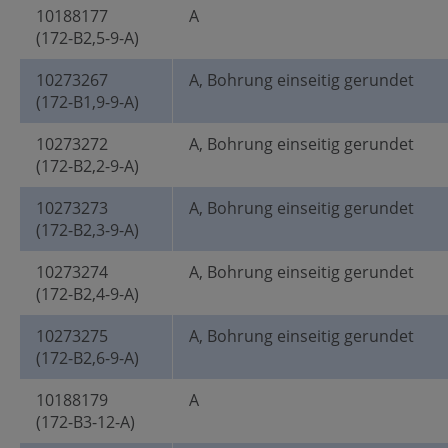
10188177
A
(172-B2,5-9-A)
10273267
A, Bohrung einseitig gerundet
(172-B1,9-9-A)
10273272
A, Bohrung einseitig gerundet
(172-B2,2-9-A)
10273273
A, Bohrung einseitig gerundet
(172-B2,3-9-A)
10273274
A, Bohrung einseitig gerundet
(172-B2,4-9-A)
10273275
A, Bohrung einseitig gerundet
(172-B2,6-9-A)
10188179
A
(172-B3-12-A)