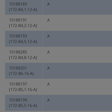
10188189
A
(172-B4,1-12-A)
10188191
A
(172-B4,2-12-A)
10188193
A
(172-B4,5-12-A)
10188285
A
(172-B4,8-12-A)
10188201
A
(172-B6-16-A)
10188197
A
(172-B5,1-16-A)
10188199
A
(172-B5,5-16-A)