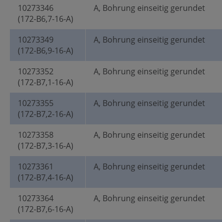
10273346
A, Bohrung einseitig gerundet
(172-B6,7-16-A)
10273349
A, Bohrung einseitig gerundet
(172-B6,9-16-A)
10273352
A, Bohrung einseitig gerundet
(172-B7,1-16-A)
10273355
A, Bohrung einseitig gerundet
(172-B7,2-16-A)
10273358
A, Bohrung einseitig gerundet
(172-B7,3-16-A)
10273361
A, Bohrung einseitig gerundet
(172-B7,4-16-A)
10273364
A, Bohrung einseitig gerundet
(172-B7,6-16-A)