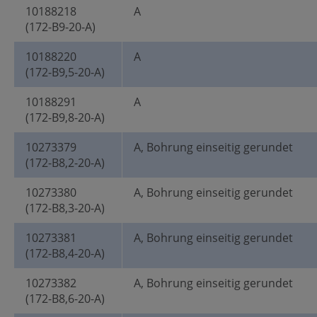
10188218
A
(172-B9-20-A)
10188220
A
(172-B9,5-20-A)
10188291
A
(172-B9,8-20-A)
10273379
A, Bohrung einseitig gerundet
(172-B8,2-20-A)
10273380
A, Bohrung einseitig gerundet
(172-B8,3-20-A)
10273381
A, Bohrung einseitig gerundet
(172-B8,4-20-A)
10273382
A, Bohrung einseitig gerundet
(172-B8,6-20-A)