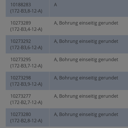
10188283
A
(172-B3,8-12-A)
10273289
A, Bohrung einseitig gerundet
(172-B3,4-12-A)
10273292
A, Bohrung einseitig gerundet
(172-B3,6-12-A)
10273295
A, Bohrung einseitig gerundet
(172-B3,7-12-A)
10273298
A, Bohrung einseitig gerundet
(172-B3,9-12-A)
10273277
A, Bohrung einseitig gerundet
(172-B2,7-12-A)
10273280
A, Bohrung einseitig gerundet
(172-B2,8-12-A)