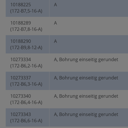
10188225
A
(172-B7,5-16-A)
10188289
A
(172-B7,8-16-A)
10188290
A
(172-B9,8-12-A)
10273334
A, Bohrung einseitig gerundet
(172-B6,2-16-A)
10273337
A, Bohrung einseitig gerundet
(172-B6,3-16-A)
10273340
A, Bohrung einseitig gerundet
(172-B6,4-16-A)
10273343
A, Bohrung einseitig gerundet
(172-B6,6-16-A)