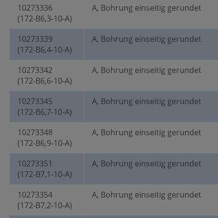
10273336
A, Bohrung einseitig gerundet
(172-B6,3-10-A)
10273339
A, Bohrung einseitig gerundet
(172-B6,4-10-A)
10273342
A, Bohrung einseitig gerundet
(172-B6,6-10-A)
10273345
A, Bohrung einseitig gerundet
(172-B6,7-10-A)
10273348
A, Bohrung einseitig gerundet
(172-B6,9-10-A)
10273351
A, Bohrung einseitig gerundet
(172-B7,1-10-A)
10273354
A, Bohrung einseitig gerundet
(172-B7,2-10-A)