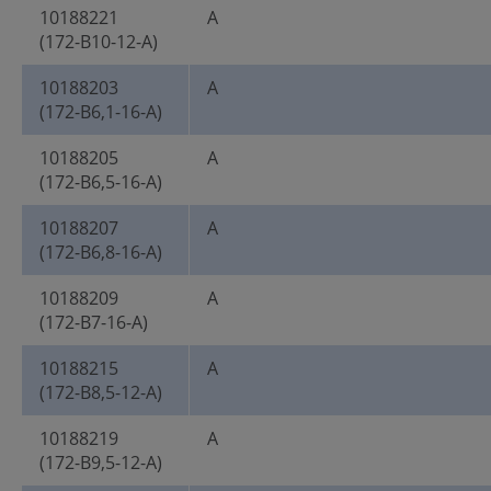
10188221
A
(172-B10-12-A)
10188203
A
(172-B6,1-16-A)
10188205
A
(172-B6,5-16-A)
10188207
A
(172-B6,8-16-A)
10188209
A
(172-B7-16-A)
10188215
A
(172-B8,5-12-A)
10188219
A
(172-B9,5-12-A)