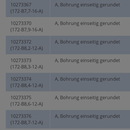
10273367
A, Bohrung einseitig gerundet
(172-B7,7-16-A)
10273370
A, Bohrung einseitig gerundet
(172-B7,9-16-A)
10273372
A, Bohrung einseitig gerundet
(172-B8,2-12-A)
10273373
A, Bohrung einseitig gerundet
(172-B8,3-12-A)
10273374
A, Bohrung einseitig gerundet
(172-B8,4-12-A)
10273375
A, Bohrung einseitig gerundet
(172-B8,6-12-A)
10273376
A, Bohrung einseitig gerundet
(172-B8,7-12-A)