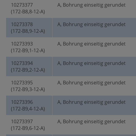
10273377
A, Bohrung einseitig gerundet
(172-B8,8-12-A)
10273378
A, Bohrung einseitig gerundet
(172-B8,9-12-A)
10273393
A, Bohrung einseitig gerundet
(172-B9,1-12-A)
10273394
A, Bohrung einseitig gerundet
(172-B9,2-12-A)
10273395
A, Bohrung einseitig gerundet
(172-B9,3-12-A)
10273396
A, Bohrung einseitig gerundet
(172-B9,4-12-A)
10273397
A, Bohrung einseitig gerundet
(172-B9,6-12-A)