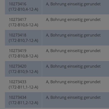
10273416
A, Bohrung einseitig gerundet
(172-B10,4-12-A)
10273417
A, Bohrung einseitig gerundet
(172-B10,6-12-A)
10273418
A, Bohrung einseitig gerundet
(172-B10,7-12-A)
10273419
A, Bohrung einseitig gerundet
(172-B10,8-12-A)
10273420
A, Bohrung einseitig gerundet
(172-B10,9-12-A)
10273433
A, Bohrung einseitig gerundet
(172-B11,1-12-A)
10273434
A, Bohrung einseitig gerundet
(172-B11,2-12-A)