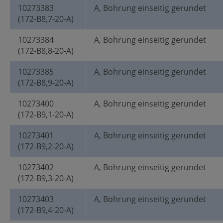
10273383
A, Bohrung einseitig gerundet
(172-B8,7-20-A)
10273384
A, Bohrung einseitig gerundet
(172-B8,8-20-A)
10273385
A, Bohrung einseitig gerundet
(172-B8,9-20-A)
10273400
A, Bohrung einseitig gerundet
(172-B9,1-20-A)
10273401
A, Bohrung einseitig gerundet
(172-B9,2-20-A)
10273402
A, Bohrung einseitig gerundet
(172-B9,3-20-A)
10273403
A, Bohrung einseitig gerundet
(172-B9,4-20-A)