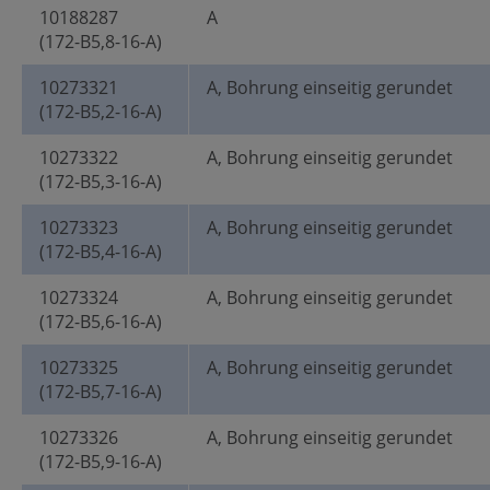
10188287
A
(172-B5,8-16-A)
10273321
A, Bohrung einseitig gerundet
(172-B5,2-16-A)
10273322
A, Bohrung einseitig gerundet
(172-B5,3-16-A)
10273323
A, Bohrung einseitig gerundet
(172-B5,4-16-A)
10273324
A, Bohrung einseitig gerundet
(172-B5,6-16-A)
10273325
A, Bohrung einseitig gerundet
(172-B5,7-16-A)
10273326
A, Bohrung einseitig gerundet
(172-B5,9-16-A)