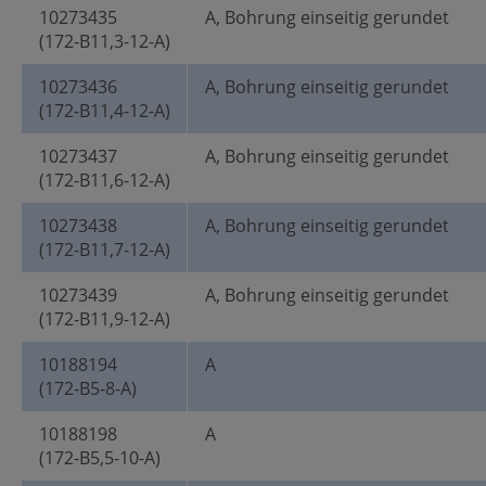
10273435
A, Bohrung einseitig gerundet
(172-B11,3-12-A)
10273436
A, Bohrung einseitig gerundet
(172-B11,4-12-A)
10273437
A, Bohrung einseitig gerundet
(172-B11,6-12-A)
10273438
A, Bohrung einseitig gerundet
(172-B11,7-12-A)
10273439
A, Bohrung einseitig gerundet
(172-B11,9-12-A)
10188194
A
(172-B5-8-A)
10188198
A
(172-B5,5-10-A)