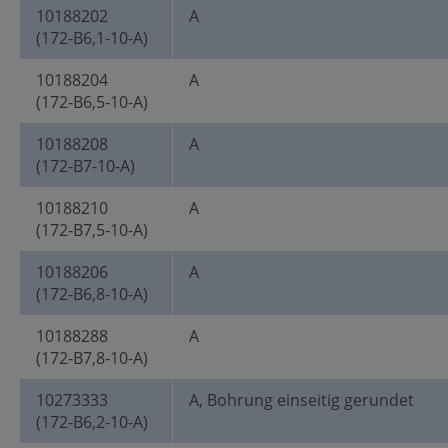
10188202
A
(172-B6,1-10-A)
10188204
A
(172-B6,5-10-A)
10188208
A
(172-B7-10-A)
10188210
A
(172-B7,5-10-A)
10188206
A
(172-B6,8-10-A)
10188288
A
(172-B7,8-10-A)
10273333
A, Bohrung einseitig gerundet
(172-B6,2-10-A)