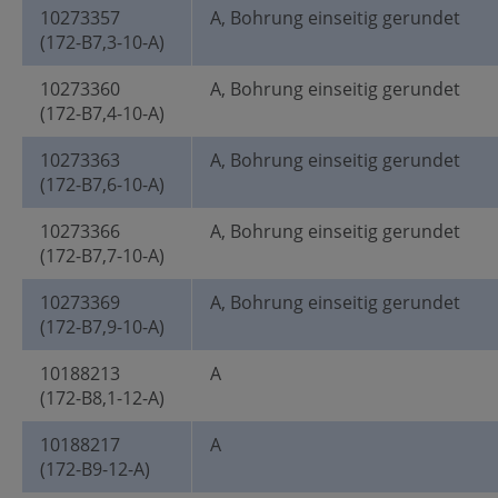
10273357
A, Bohrung einseitig gerundet
(172-B7,3-10-A)
10273360
A, Bohrung einseitig gerundet
(172-B7,4-10-A)
10273363
A, Bohrung einseitig gerundet
(172-B7,6-10-A)
10273366
A, Bohrung einseitig gerundet
(172-B7,7-10-A)
10273369
A, Bohrung einseitig gerundet
(172-B7,9-10-A)
10188213
A
(172-B8,1-12-A)
10188217
A
(172-B9-12-A)