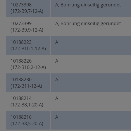
10273398
A, Bohrung einseitig gerundet
(172-B9,7-12-A)
10273399
A, Bohrung einseitig gerundet
(172-B9,9-12-A)
10188223
A
(172-B10,1-12-A)
10188226
A
(172-B10,2-12-A)
10188230
A
(172-B11-12-A)
10188214
A
(172-B8,1-20-A)
10188216
A
(172-B8,5-20-A)