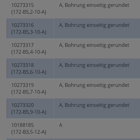
10273315
A, Bohrung einseitig gerundet
(172-B5,2-10-A)
10273316
A, Bohrung einseitig gerundet
(172-B5,3-10-A)
10273317
A, Bohrung einseitig gerundet
(172-B5,4-10-A)
10273318
A, Bohrung einseitig gerundet
(172-B5,6-10-A)
10273319
A, Bohrung einseitig gerundet
(172-B5,7-10-A)
10273320
A, Bohrung einseitig gerundet
(172-B5,9-10-A)
10188185
A
(172-B3,5-12-A)