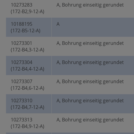
10273283
A, Bohrung einseitig gerundet
(172-B2,9-12-A)
10188195
A
(172-B5-12-A)
10273301
A, Bohrung einseitig gerundet
(172-B4,3-12-A)
10273304
A, Bohrung einseitig gerundet
(172-B4,4-12-A)
10273307
A, Bohrung einseitig gerundet
(172-B4,6-12-A)
10273310
A, Bohrung einseitig gerundet
(172-B4,7-12-A)
10273313
A, Bohrung einseitig gerundet
(172-B4,9-12-A)