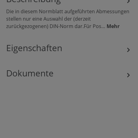
Die in diesem Normblatt aufgeführten Abmessungen
stellen nur eine Auswahl der (derzeit
zurückgezogenen) DIN-Norm dar.Für Pos…
Mehr
Eigenschaften
Dokumente