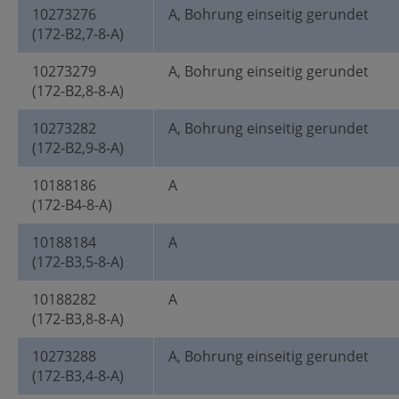
10273276
A, Bohrung einseitig gerundet
(172-B2,7-8-A)
10273279
A, Bohrung einseitig gerundet
(172-B2,8-8-A)
10273282
A, Bohrung einseitig gerundet
(172-B2,9-8-A)
10188186
A
(172-B4-8-A)
10188184
A
(172-B3,5-8-A)
10188282
A
(172-B3,8-8-A)
10273288
A, Bohrung einseitig gerundet
(172-B3,4-8-A)