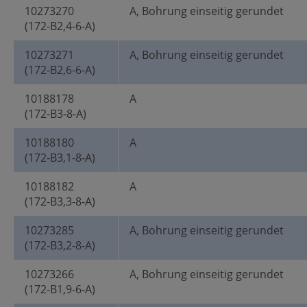
10273270
A, Bohrung einseitig gerundet
(172-B2,4-6-A)
10273271
A, Bohrung einseitig gerundet
(172-B2,6-6-A)
10188178
A
(172-B3-8-A)
10188180
A
(172-B3,1-8-A)
10188182
A
(172-B3,3-8-A)
10273285
A, Bohrung einseitig gerundet
(172-B3,2-8-A)
10273266
A, Bohrung einseitig gerundet
(172-B1,9-6-A)