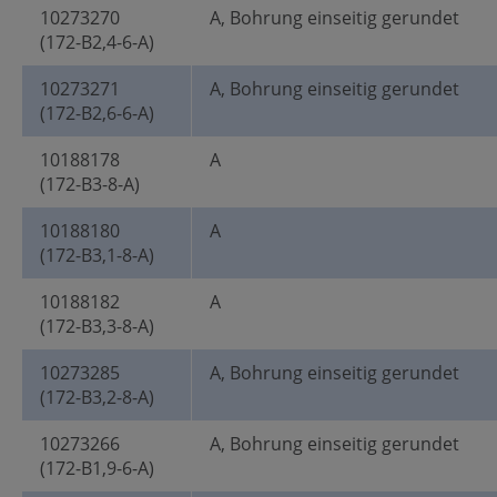
10273270
A, Bohrung einseitig gerundet
(172-B2,4-6-A)
10273271
A, Bohrung einseitig gerundet
(172-B2,6-6-A)
10188178
A
(172-B3-8-A)
10188180
A
(172-B3,1-8-A)
10188182
A
(172-B3,3-8-A)
10273285
A, Bohrung einseitig gerundet
(172-B3,2-8-A)
10273266
A, Bohrung einseitig gerundet
(172-B1,9-6-A)