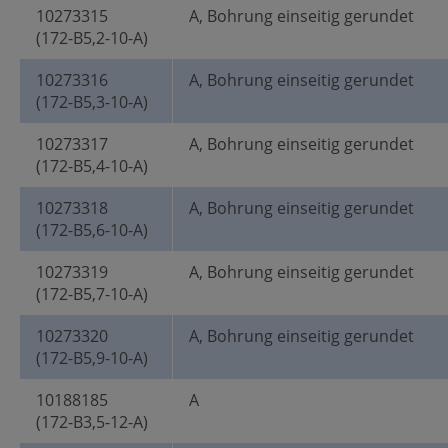
10273315
A, Bohrung einseitig gerundet
(172-B5,2-10-A)
10273316
A, Bohrung einseitig gerundet
(172-B5,3-10-A)
10273317
A, Bohrung einseitig gerundet
(172-B5,4-10-A)
10273318
A, Bohrung einseitig gerundet
(172-B5,6-10-A)
10273319
A, Bohrung einseitig gerundet
(172-B5,7-10-A)
10273320
A, Bohrung einseitig gerundet
(172-B5,9-10-A)
10188185
A
(172-B3,5-12-A)