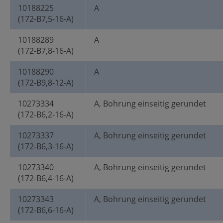
10188225
A
(172-B7,5-16-A)
10188289
A
(172-B7,8-16-A)
10188290
A
(172-B9,8-12-A)
10273334
A, Bohrung einseitig gerundet
(172-B6,2-16-A)
10273337
A, Bohrung einseitig gerundet
(172-B6,3-16-A)
10273340
A, Bohrung einseitig gerundet
(172-B6,4-16-A)
10273343
A, Bohrung einseitig gerundet
(172-B6,6-16-A)