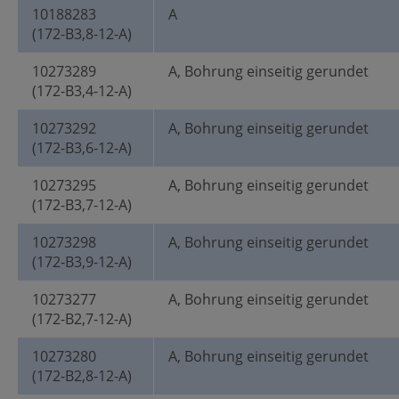
10188283
A
(172-B3,8-12-A)
10273289
A, Bohrung einseitig gerundet
(172-B3,4-12-A)
10273292
A, Bohrung einseitig gerundet
(172-B3,6-12-A)
10273295
A, Bohrung einseitig gerundet
(172-B3,7-12-A)
10273298
A, Bohrung einseitig gerundet
(172-B3,9-12-A)
10273277
A, Bohrung einseitig gerundet
(172-B2,7-12-A)
10273280
A, Bohrung einseitig gerundet
(172-B2,8-12-A)