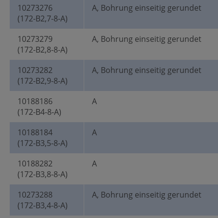
10273276
A, Bohrung einseitig gerundet
(172-B2,7-8-A)
10273279
A, Bohrung einseitig gerundet
(172-B2,8-8-A)
10273282
A, Bohrung einseitig gerundet
(172-B2,9-8-A)
10188186
A
(172-B4-8-A)
10188184
A
(172-B3,5-8-A)
10188282
A
(172-B3,8-8-A)
10273288
A, Bohrung einseitig gerundet
(172-B3,4-8-A)