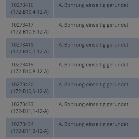
10273416
A, Bohrung einseitig gerundet
(172-B10,4-12-A)
10273417
A, Bohrung einseitig gerundet
(172-B10,6-12-A)
10273418
A, Bohrung einseitig gerundet
(172-B10,7-12-A)
10273419
A, Bohrung einseitig gerundet
(172-B10,8-12-A)
10273420
A, Bohrung einseitig gerundet
(172-B10,9-12-A)
10273433
A, Bohrung einseitig gerundet
(172-B11,1-12-A)
10273434
A, Bohrung einseitig gerundet
(172-B11,2-12-A)