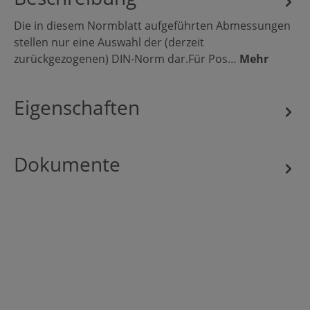
Die in diesem Normblatt aufgeführten Abmessungen
stellen nur eine Auswahl der (derzeit
zurückgezogenen) DIN-Norm dar.Für Pos…
Mehr
Eigenschaften
Dokumente