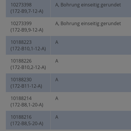
10273398
A, Bohrung einseitig gerundet
(172-B9,7-12-A)
10273399
A, Bohrung einseitig gerundet
(172-B9,9-12-A)
10188223
A
(172-B10,1-12-A)
10188226
A
(172-B10,2-12-A)
10188230
A
(172-B11-12-A)
10188214
A
(172-B8,1-20-A)
10188216
A
(172-B8,5-20-A)