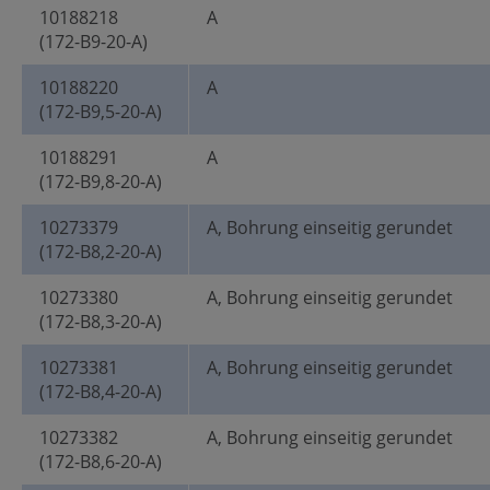
10188218
A
(172-B9-20-A)
10188220
A
(172-B9,5-20-A)
10188291
A
(172-B9,8-20-A)
10273379
A, Bohrung einseitig gerundet
(172-B8,2-20-A)
10273380
A, Bohrung einseitig gerundet
(172-B8,3-20-A)
10273381
A, Bohrung einseitig gerundet
(172-B8,4-20-A)
10273382
A, Bohrung einseitig gerundet
(172-B8,6-20-A)