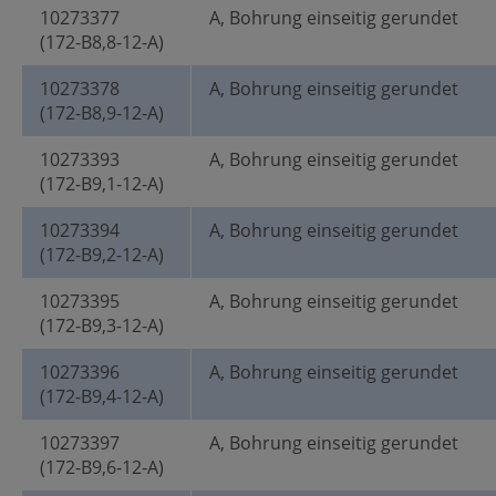
10273377
A, Bohrung einseitig gerundet
(172-B8,8-12-A)
10273378
A, Bohrung einseitig gerundet
(172-B8,9-12-A)
10273393
A, Bohrung einseitig gerundet
(172-B9,1-12-A)
10273394
A, Bohrung einseitig gerundet
(172-B9,2-12-A)
10273395
A, Bohrung einseitig gerundet
(172-B9,3-12-A)
10273396
A, Bohrung einseitig gerundet
(172-B9,4-12-A)
10273397
A, Bohrung einseitig gerundet
(172-B9,6-12-A)