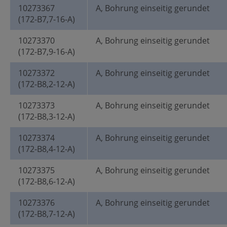
10273367
A, Bohrung einseitig gerundet
(172-B7,7-16-A)
10273370
A, Bohrung einseitig gerundet
(172-B7,9-16-A)
10273372
A, Bohrung einseitig gerundet
(172-B8,2-12-A)
10273373
A, Bohrung einseitig gerundet
(172-B8,3-12-A)
10273374
A, Bohrung einseitig gerundet
(172-B8,4-12-A)
10273375
A, Bohrung einseitig gerundet
(172-B8,6-12-A)
10273376
A, Bohrung einseitig gerundet
(172-B8,7-12-A)