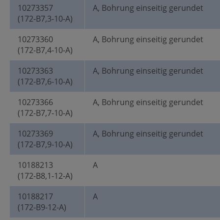
10273357
A, Bohrung einseitig gerundet
(172-B7,3-10-A)
10273360
A, Bohrung einseitig gerundet
(172-B7,4-10-A)
10273363
A, Bohrung einseitig gerundet
(172-B7,6-10-A)
10273366
A, Bohrung einseitig gerundet
(172-B7,7-10-A)
10273369
A, Bohrung einseitig gerundet
(172-B7,9-10-A)
10188213
A
(172-B8,1-12-A)
10188217
A
(172-B9-12-A)