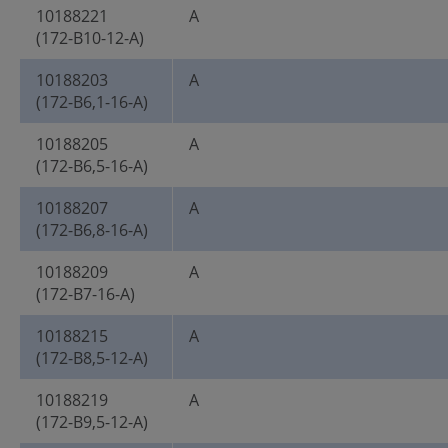
10188221
A
(172-B10-12-A)
10188203
A
(172-B6,1-16-A)
10188205
A
(172-B6,5-16-A)
10188207
A
(172-B6,8-16-A)
10188209
A
(172-B7-16-A)
10188215
A
(172-B8,5-12-A)
10188219
A
(172-B9,5-12-A)