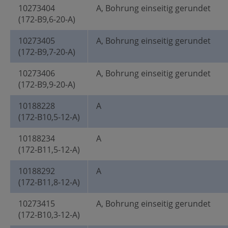
10273404
A, Bohrung einseitig gerundet
(172-B9,6-20-A)
10273405
A, Bohrung einseitig gerundet
(172-B9,7-20-A)
10273406
A, Bohrung einseitig gerundet
(172-B9,9-20-A)
10188228
A
(172-B10,5-12-A)
10188234
A
(172-B11,5-12-A)
10188292
A
(172-B11,8-12-A)
10273415
A, Bohrung einseitig gerundet
(172-B10,3-12-A)