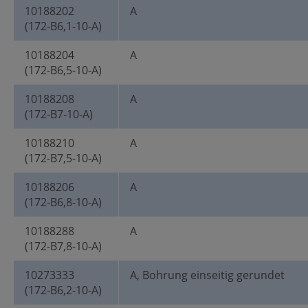
10188202
A
(172-B6,1-10-A)
10188204
A
(172-B6,5-10-A)
10188208
A
(172-B7-10-A)
10188210
A
(172-B7,5-10-A)
10188206
A
(172-B6,8-10-A)
10188288
A
(172-B7,8-10-A)
10273333
A, Bohrung einseitig gerundet
(172-B6,2-10-A)