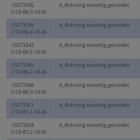
10273336
A, Bohrung einseitig gerundet
(172-B6,3-10-A)
10273339
A, Bohrung einseitig gerundet
(172-B6,4-10-A)
10273342
A, Bohrung einseitig gerundet
(172-B6,6-10-A)
10273345
A, Bohrung einseitig gerundet
(172-B6,7-10-A)
10273348
A, Bohrung einseitig gerundet
(172-B6,9-10-A)
10273351
A, Bohrung einseitig gerundet
(172-B7,1-10-A)
10273354
A, Bohrung einseitig gerundet
(172-B7,2-10-A)