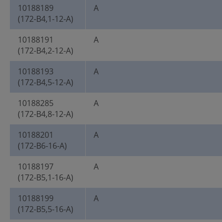
10188189
A
(172-B4,1-12-A)
10188191
A
(172-B4,2-12-A)
10188193
A
(172-B4,5-12-A)
10188285
A
(172-B4,8-12-A)
10188201
A
(172-B6-16-A)
10188197
A
(172-B5,1-16-A)
10188199
A
(172-B5,5-16-A)