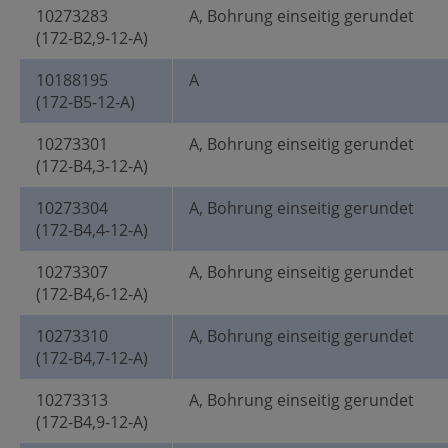
10273283
A, Bohrung einseitig gerundet
(172-B2,9-12-A)
10188195
A
(172-B5-12-A)
10273301
A, Bohrung einseitig gerundet
(172-B4,3-12-A)
10273304
A, Bohrung einseitig gerundet
(172-B4,4-12-A)
10273307
A, Bohrung einseitig gerundet
(172-B4,6-12-A)
10273310
A, Bohrung einseitig gerundet
(172-B4,7-12-A)
10273313
A, Bohrung einseitig gerundet
(172-B4,9-12-A)