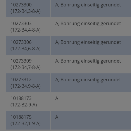
10273300
A, Bohrung einseitig gerundet
(172-B4,3-8-A)
10273303
A, Bohrung einseitig gerundet
(172-B4,4-8-A)
10273306
A, Bohrung einseitig gerundet
(172-B4,6-8-A)
10273309
A, Bohrung einseitig gerundet
(172-B4,7-8-A)
10273312
A, Bohrung einseitig gerundet
(172-B4,9-8-A)
10188173
A
(172-B2-9-A)
10188175
A
(172-B2,1-9-A)