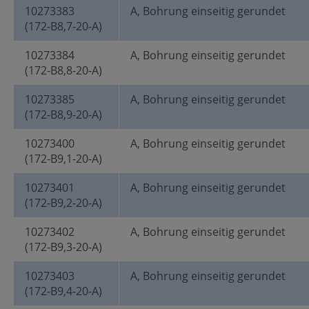
10273383
A, Bohrung einseitig gerundet
(172-B8,7-20-A)
10273384
A, Bohrung einseitig gerundet
(172-B8,8-20-A)
10273385
A, Bohrung einseitig gerundet
(172-B8,9-20-A)
10273400
A, Bohrung einseitig gerundet
(172-B9,1-20-A)
10273401
A, Bohrung einseitig gerundet
(172-B9,2-20-A)
10273402
A, Bohrung einseitig gerundet
(172-B9,3-20-A)
10273403
A, Bohrung einseitig gerundet
(172-B9,4-20-A)