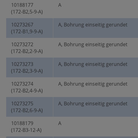
10188177
A
(172-B2,5-9-A)
10273267
A, Bohrung einseitig gerundet
(172-B1,9-9-A)
10273272
A, Bohrung einseitig gerundet
(172-B2,2-9-A)
10273273
A, Bohrung einseitig gerundet
(172-B2,3-9-A)
10273274
A, Bohrung einseitig gerundet
(172-B2,4-9-A)
10273275
A, Bohrung einseitig gerundet
(172-B2,6-9-A)
10188179
A
(172-B3-12-A)