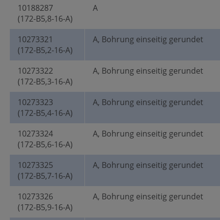
10188287
A
(172-B5,8-16-A)
10273321
A, Bohrung einseitig gerundet
(172-B5,2-16-A)
10273322
A, Bohrung einseitig gerundet
(172-B5,3-16-A)
10273323
A, Bohrung einseitig gerundet
(172-B5,4-16-A)
10273324
A, Bohrung einseitig gerundet
(172-B5,6-16-A)
10273325
A, Bohrung einseitig gerundet
(172-B5,7-16-A)
10273326
A, Bohrung einseitig gerundet
(172-B5,9-16-A)