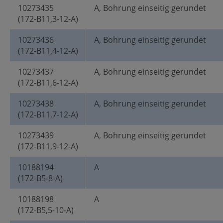
10273435
A, Bohrung einseitig gerundet
(172-B11,3-12-A)
10273436
A, Bohrung einseitig gerundet
(172-B11,4-12-A)
10273437
A, Bohrung einseitig gerundet
(172-B11,6-12-A)
10273438
A, Bohrung einseitig gerundet
(172-B11,7-12-A)
10273439
A, Bohrung einseitig gerundet
(172-B11,9-12-A)
10188194
A
(172-B5-8-A)
10188198
A
(172-B5,5-10-A)