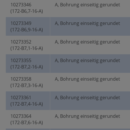
10273346
A, Bohrung einseitig gerundet
(172-B6,7-16-A)
10273349
A, Bohrung einseitig gerundet
(172-B6,9-16-A)
10273352
A, Bohrung einseitig gerundet
(172-B7,1-16-A)
10273355
A, Bohrung einseitig gerundet
(172-B7,2-16-A)
10273358
A, Bohrung einseitig gerundet
(172-B7,3-16-A)
10273361
A, Bohrung einseitig gerundet
(172-B7,4-16-A)
10273364
A, Bohrung einseitig gerundet
(172-B7,6-16-A)