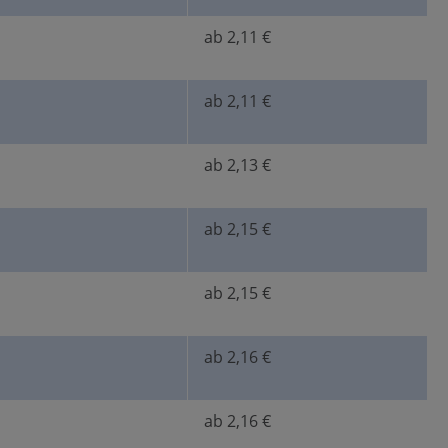
ab 2,11 €
ab 2,11 €
ab 2,13 €
ab 2,15 €
ab 2,15 €
ab 2,16 €
ab 2,16 €