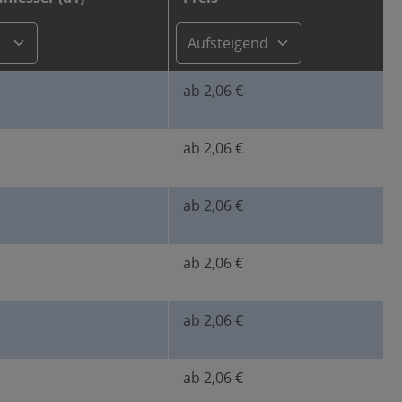
ab 2,06 €
ab 2,06 €
ab 2,06 €
ab 2,06 €
ab 2,06 €
ab 2,06 €