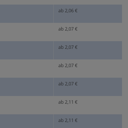
ab 2,06 €
ab 2,07 €
ab 2,07 €
ab 2,07 €
ab 2,07 €
ab 2,11 €
ab 2,11 €