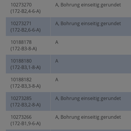
10273270
A, Bohrung einseitig gerundet
(172-B2,4-6-A)
10273271
A, Bohrung einseitig gerundet
(172-B2,6-6-A)
10188178
A
(172-B3-8-A)
10188180
A
(172-B3,1-8-A)
10188182
A
(172-B3,3-8-A)
10273285
A, Bohrung einseitig gerundet
(172-B3,2-8-A)
10273266
A, Bohrung einseitig gerundet
(172-B1,9-6-A)