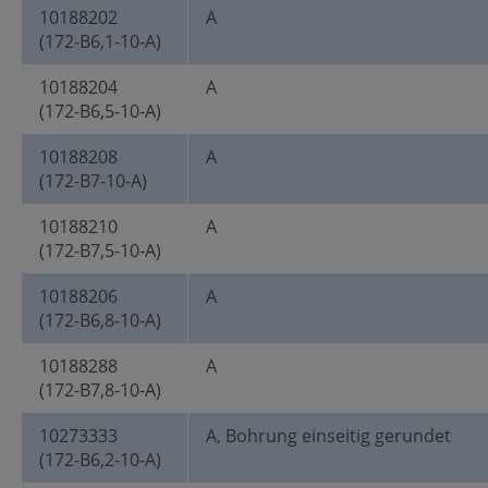
10188202
A
(172-B6,1-10-A)
10188204
A
(172-B6,5-10-A)
10188208
A
(172-B7-10-A)
10188210
A
(172-B7,5-10-A)
10188206
A
(172-B6,8-10-A)
10188288
A
(172-B7,8-10-A)
10273333
A, Bohrung einseitig gerundet
(172-B6,2-10-A)