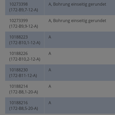
10273398
A, Bohrung einseitig gerundet
(172-B9,7-12-A)
10273399
A, Bohrung einseitig gerundet
(172-B9,9-12-A)
10188223
A
(172-B10,1-12-A)
10188226
A
(172-B10,2-12-A)
10188230
A
(172-B11-12-A)
10188214
A
(172-B8,1-20-A)
10188216
A
(172-B8,5-20-A)