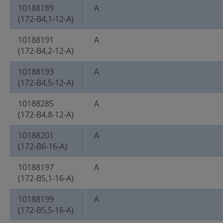
10188189
A
(172-B4,1-12-A)
10188191
A
(172-B4,2-12-A)
10188193
A
(172-B4,5-12-A)
10188285
A
(172-B4,8-12-A)
10188201
A
(172-B6-16-A)
10188197
A
(172-B5,1-16-A)
10188199
A
(172-B5,5-16-A)