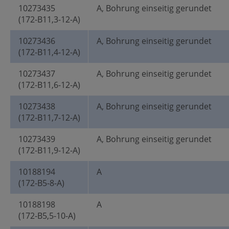
10273435
A, Bohrung einseitig gerundet
(172-B11,3-12-A)
10273436
A, Bohrung einseitig gerundet
(172-B11,4-12-A)
10273437
A, Bohrung einseitig gerundet
(172-B11,6-12-A)
10273438
A, Bohrung einseitig gerundet
(172-B11,7-12-A)
10273439
A, Bohrung einseitig gerundet
(172-B11,9-12-A)
10188194
A
(172-B5-8-A)
10188198
A
(172-B5,5-10-A)