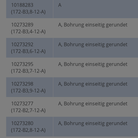
10188283
A
(172-B3,8-12-A)
10273289
A, Bohrung einseitig gerundet
(172-B3,4-12-A)
10273292
A, Bohrung einseitig gerundet
(172-B3,6-12-A)
10273295
A, Bohrung einseitig gerundet
(172-B3,7-12-A)
10273298
A, Bohrung einseitig gerundet
(172-B3,9-12-A)
10273277
A, Bohrung einseitig gerundet
(172-B2,7-12-A)
10273280
A, Bohrung einseitig gerundet
(172-B2,8-12-A)