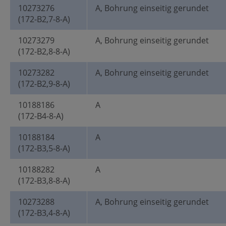
10273276
A, Bohrung einseitig gerundet
(172-B2,7-8-A)
10273279
A, Bohrung einseitig gerundet
(172-B2,8-8-A)
10273282
A, Bohrung einseitig gerundet
(172-B2,9-8-A)
10188186
A
(172-B4-8-A)
10188184
A
(172-B3,5-8-A)
10188282
A
(172-B3,8-8-A)
10273288
A, Bohrung einseitig gerundet
(172-B3,4-8-A)