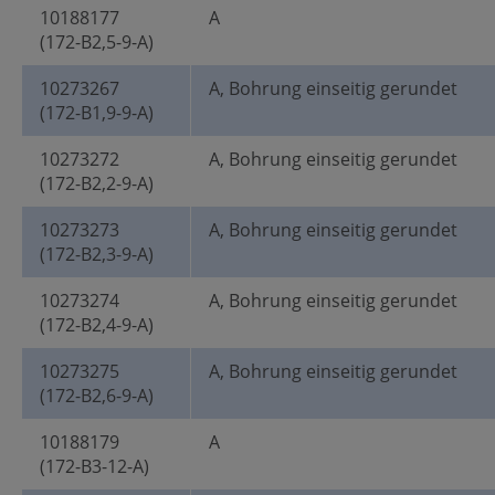
10188177
A
(172-B2,5-9-A)
10273267
A, Bohrung einseitig gerundet
(172-B1,9-9-A)
10273272
A, Bohrung einseitig gerundet
(172-B2,2-9-A)
10273273
A, Bohrung einseitig gerundet
(172-B2,3-9-A)
10273274
A, Bohrung einseitig gerundet
(172-B2,4-9-A)
10273275
A, Bohrung einseitig gerundet
(172-B2,6-9-A)
10188179
A
(172-B3-12-A)