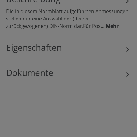
Die in diesem Normblatt aufgeführten Abmessungen
stellen nur eine Auswahl der (derzeit
zurückgezogenen) DIN-Norm dar.Für Pos…
Mehr
Eigenschaften
Dokumente