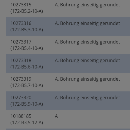
10273315
A, Bohrung einseitig gerundet
(172-B5,2-10-A)
10273316
A, Bohrung einseitig gerundet
(172-B5,3-10-A)
10273317
A, Bohrung einseitig gerundet
(172-B5,4-10-A)
10273318
A, Bohrung einseitig gerundet
(172-B5,6-10-A)
10273319
A, Bohrung einseitig gerundet
(172-B5,7-10-A)
10273320
A, Bohrung einseitig gerundet
(172-B5,9-10-A)
10188185
A
(172-B3,5-12-A)