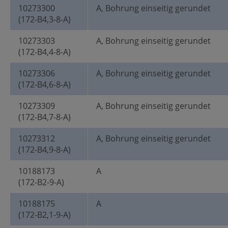
10273300
A, Bohrung einseitig gerundet
(172-B4,3-8-A)
10273303
A, Bohrung einseitig gerundet
(172-B4,4-8-A)
10273306
A, Bohrung einseitig gerundet
(172-B4,6-8-A)
10273309
A, Bohrung einseitig gerundet
(172-B4,7-8-A)
10273312
A, Bohrung einseitig gerundet
(172-B4,9-8-A)
10188173
A
(172-B2-9-A)
10188175
A
(172-B2,1-9-A)