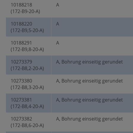
10188218
A
(172-B9-20-A)
10188220
A
(172-B9,5-20-A)
10188291
A
(172-B9,8-20-A)
10273379
A, Bohrung einseitig gerundet
(172-B8,2-20-A)
10273380
A, Bohrung einseitig gerundet
(172-B8,3-20-A)
10273381
A, Bohrung einseitig gerundet
(172-B8,4-20-A)
10273382
A, Bohrung einseitig gerundet
(172-B8,6-20-A)