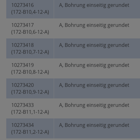
10273416
A, Bohrung einseitig gerundet
(172-B10,4-12-A)
10273417
A, Bohrung einseitig gerundet
(172-B10,6-12-A)
10273418
A, Bohrung einseitig gerundet
(172-B10,7-12-A)
10273419
A, Bohrung einseitig gerundet
(172-B10,8-12-A)
10273420
A, Bohrung einseitig gerundet
(172-B10,9-12-A)
10273433
A, Bohrung einseitig gerundet
(172-B11,1-12-A)
10273434
A, Bohrung einseitig gerundet
(172-B11,2-12-A)