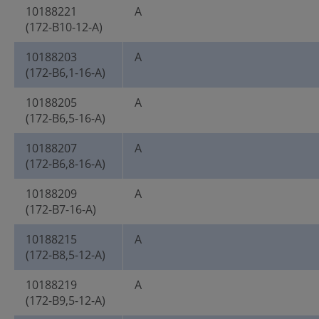
10188221
A
(172-B10-12-A)
10188203
A
(172-B6,1-16-A)
10188205
A
(172-B6,5-16-A)
10188207
A
(172-B6,8-16-A)
10188209
A
(172-B7-16-A)
10188215
A
(172-B8,5-12-A)
10188219
A
(172-B9,5-12-A)