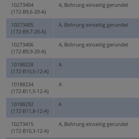
10273404
A, Bohrung einseitig gerundet
(172-B9,6-20-A)
10273405
A, Bohrung einseitig gerundet
(172-B9,7-20-A)
10273406
A, Bohrung einseitig gerundet
(172-B9,9-20-A)
10188228
A
(172-B10,5-12-A)
10188234
A
(172-B11,5-12-A)
10188292
A
(172-B11,8-12-A)
10273415
A, Bohrung einseitig gerundet
(172-B10,3-12-A)