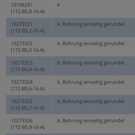
10188287
A
(172-B5,8-16-A)
10273321
A, Bohrung einseitig gerundet
(172-B5,2-16-A)
10273322
A, Bohrung einseitig gerundet
(172-B5,3-16-A)
10273323
A, Bohrung einseitig gerundet
(172-B5,4-16-A)
10273324
A, Bohrung einseitig gerundet
(172-B5,6-16-A)
10273325
A, Bohrung einseitig gerundet
(172-B5,7-16-A)
10273326
A, Bohrung einseitig gerundet
(172-B5,9-16-A)