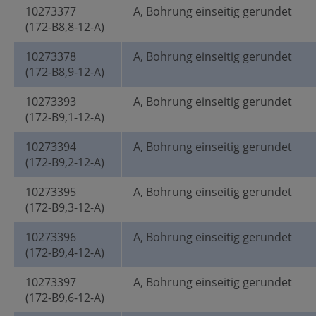
10273377
A, Bohrung einseitig gerundet
(172-B8,8-12-A)
10273378
A, Bohrung einseitig gerundet
(172-B8,9-12-A)
10273393
A, Bohrung einseitig gerundet
(172-B9,1-12-A)
10273394
A, Bohrung einseitig gerundet
(172-B9,2-12-A)
10273395
A, Bohrung einseitig gerundet
(172-B9,3-12-A)
10273396
A, Bohrung einseitig gerundet
(172-B9,4-12-A)
10273397
A, Bohrung einseitig gerundet
(172-B9,6-12-A)