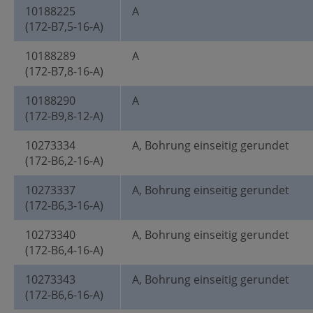
10188225
A
(172-B7,5-16-A)
10188289
A
(172-B7,8-16-A)
10188290
A
(172-B9,8-12-A)
10273334
A, Bohrung einseitig gerundet
(172-B6,2-16-A)
10273337
A, Bohrung einseitig gerundet
(172-B6,3-16-A)
10273340
A, Bohrung einseitig gerundet
(172-B6,4-16-A)
10273343
A, Bohrung einseitig gerundet
(172-B6,6-16-A)