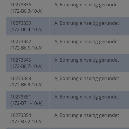
10273336
A, Bohrung einseitig gerundet
(172-B6,3-10-A)
10273339
A, Bohrung einseitig gerundet
(172-B6,4-10-A)
10273342
A, Bohrung einseitig gerundet
(172-B6,6-10-A)
10273345
A, Bohrung einseitig gerundet
(172-B6,7-10-A)
10273348
A, Bohrung einseitig gerundet
(172-B6,9-10-A)
10273351
A, Bohrung einseitig gerundet
(172-B7,1-10-A)
10273354
A, Bohrung einseitig gerundet
(172-B7,2-10-A)