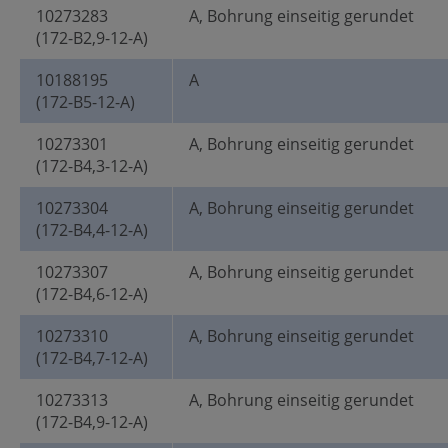
10273283
A, Bohrung einseitig gerundet
(172-B2,9-12-A)
10188195
A
(172-B5-12-A)
10273301
A, Bohrung einseitig gerundet
(172-B4,3-12-A)
10273304
A, Bohrung einseitig gerundet
(172-B4,4-12-A)
10273307
A, Bohrung einseitig gerundet
(172-B4,6-12-A)
10273310
A, Bohrung einseitig gerundet
(172-B4,7-12-A)
10273313
A, Bohrung einseitig gerundet
(172-B4,9-12-A)