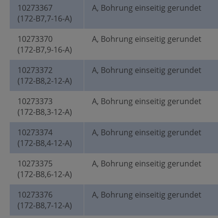
10273367
A, Bohrung einseitig gerundet
(172-B7,7-16-A)
10273370
A, Bohrung einseitig gerundet
(172-B7,9-16-A)
10273372
A, Bohrung einseitig gerundet
(172-B8,2-12-A)
10273373
A, Bohrung einseitig gerundet
(172-B8,3-12-A)
10273374
A, Bohrung einseitig gerundet
(172-B8,4-12-A)
10273375
A, Bohrung einseitig gerundet
(172-B8,6-12-A)
10273376
A, Bohrung einseitig gerundet
(172-B8,7-12-A)