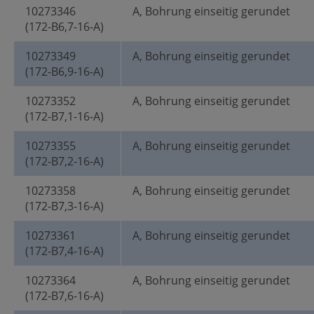
10273346
A, Bohrung einseitig gerundet
(172-B6,7-16-A)
10273349
A, Bohrung einseitig gerundet
(172-B6,9-16-A)
10273352
A, Bohrung einseitig gerundet
(172-B7,1-16-A)
10273355
A, Bohrung einseitig gerundet
(172-B7,2-16-A)
10273358
A, Bohrung einseitig gerundet
(172-B7,3-16-A)
10273361
A, Bohrung einseitig gerundet
(172-B7,4-16-A)
10273364
A, Bohrung einseitig gerundet
(172-B7,6-16-A)