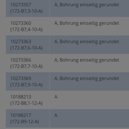
10273357
A, Bohrung einseitig gerundet
(172-B7,3-10-A)
10273360
A, Bohrung einseitig gerundet
(172-B7,4-10-A)
10273363
A, Bohrung einseitig gerundet
(172-B7,6-10-A)
10273366
A, Bohrung einseitig gerundet
(172-B7,7-10-A)
10273369
A, Bohrung einseitig gerundet
(172-B7,9-10-A)
10188213
A
(172-B8,1-12-A)
10188217
A
(172-B9-12-A)