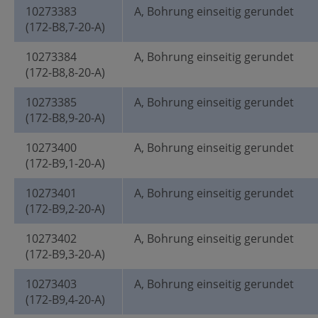
10273383
A, Bohrung einseitig gerundet
(172-B8,7-20-A)
10273384
A, Bohrung einseitig gerundet
(172-B8,8-20-A)
10273385
A, Bohrung einseitig gerundet
(172-B8,9-20-A)
10273400
A, Bohrung einseitig gerundet
(172-B9,1-20-A)
10273401
A, Bohrung einseitig gerundet
(172-B9,2-20-A)
10273402
A, Bohrung einseitig gerundet
(172-B9,3-20-A)
10273403
A, Bohrung einseitig gerundet
(172-B9,4-20-A)