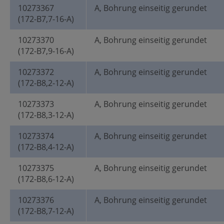
10273367
A, Bohrung einseitig gerundet
(172-B7,7-16-A)
10273370
A, Bohrung einseitig gerundet
(172-B7,9-16-A)
10273372
A, Bohrung einseitig gerundet
(172-B8,2-12-A)
10273373
A, Bohrung einseitig gerundet
(172-B8,3-12-A)
10273374
A, Bohrung einseitig gerundet
(172-B8,4-12-A)
10273375
A, Bohrung einseitig gerundet
(172-B8,6-12-A)
10273376
A, Bohrung einseitig gerundet
(172-B8,7-12-A)