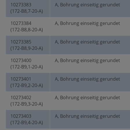
10273383
A, Bohrung einseitig gerundet
(172-B8,7-20-A)
10273384
A, Bohrung einseitig gerundet
(172-B8,8-20-A)
10273385
A, Bohrung einseitig gerundet
(172-B8,9-20-A)
10273400
A, Bohrung einseitig gerundet
(172-B9,1-20-A)
10273401
A, Bohrung einseitig gerundet
(172-B9,2-20-A)
10273402
A, Bohrung einseitig gerundet
(172-B9,3-20-A)
10273403
A, Bohrung einseitig gerundet
(172-B9,4-20-A)