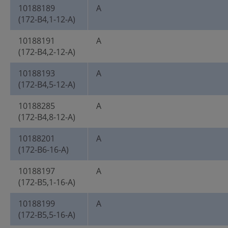
10188189
A
(172-B4,1-12-A)
10188191
A
(172-B4,2-12-A)
10188193
A
(172-B4,5-12-A)
10188285
A
(172-B4,8-12-A)
10188201
A
(172-B6-16-A)
10188197
A
(172-B5,1-16-A)
10188199
A
(172-B5,5-16-A)