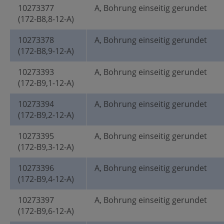
10273377
A, Bohrung einseitig gerundet
(172-B8,8-12-A)
10273378
A, Bohrung einseitig gerundet
(172-B8,9-12-A)
10273393
A, Bohrung einseitig gerundet
(172-B9,1-12-A)
10273394
A, Bohrung einseitig gerundet
(172-B9,2-12-A)
10273395
A, Bohrung einseitig gerundet
(172-B9,3-12-A)
10273396
A, Bohrung einseitig gerundet
(172-B9,4-12-A)
10273397
A, Bohrung einseitig gerundet
(172-B9,6-12-A)