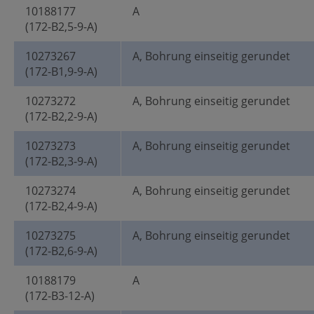
10188177
A
(172-B2,5-9-A)
10273267
A, Bohrung einseitig gerundet
(172-B1,9-9-A)
10273272
A, Bohrung einseitig gerundet
(172-B2,2-9-A)
10273273
A, Bohrung einseitig gerundet
(172-B2,3-9-A)
10273274
A, Bohrung einseitig gerundet
(172-B2,4-9-A)
10273275
A, Bohrung einseitig gerundet
(172-B2,6-9-A)
10188179
A
(172-B3-12-A)