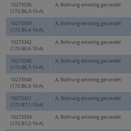
10273336
A, Bohrung einseitig gerundet
(172-B6,3-10-A)
10273339
A, Bohrung einseitig gerundet
(172-B6,4-10-A)
10273342
A, Bohrung einseitig gerundet
(172-B6,6-10-A)
10273345
A, Bohrung einseitig gerundet
(172-B6,7-10-A)
10273348
A, Bohrung einseitig gerundet
(172-B6,9-10-A)
10273351
A, Bohrung einseitig gerundet
(172-B7,1-10-A)
10273354
A, Bohrung einseitig gerundet
(172-B7,2-10-A)