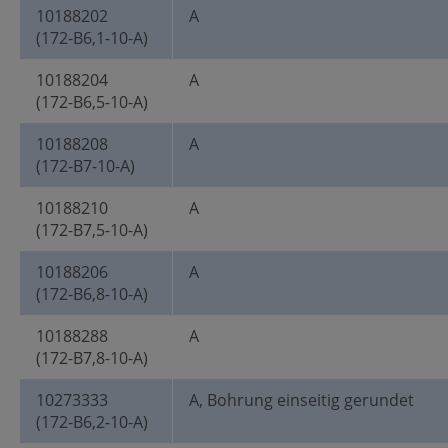
10188202
A
(172-B6,1-10-A)
10188204
A
(172-B6,5-10-A)
10188208
A
(172-B7-10-A)
10188210
A
(172-B7,5-10-A)
10188206
A
(172-B6,8-10-A)
10188288
A
(172-B7,8-10-A)
10273333
A, Bohrung einseitig gerundet
(172-B6,2-10-A)