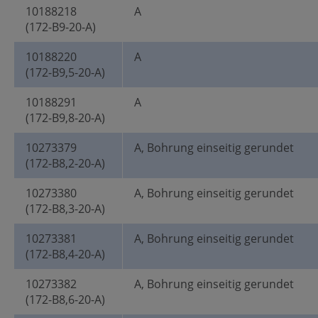
10188218
A
(172-B9-20-A)
10188220
A
(172-B9,5-20-A)
10188291
A
(172-B9,8-20-A)
10273379
A, Bohrung einseitig gerundet
(172-B8,2-20-A)
10273380
A, Bohrung einseitig gerundet
(172-B8,3-20-A)
10273381
A, Bohrung einseitig gerundet
(172-B8,4-20-A)
10273382
A, Bohrung einseitig gerundet
(172-B8,6-20-A)