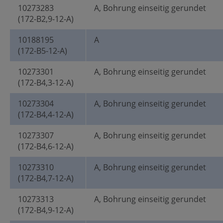
10273283
A, Bohrung einseitig gerundet
(172-B2,9-12-A)
10188195
A
(172-B5-12-A)
10273301
A, Bohrung einseitig gerundet
(172-B4,3-12-A)
10273304
A, Bohrung einseitig gerundet
(172-B4,4-12-A)
10273307
A, Bohrung einseitig gerundet
(172-B4,6-12-A)
10273310
A, Bohrung einseitig gerundet
(172-B4,7-12-A)
10273313
A, Bohrung einseitig gerundet
(172-B4,9-12-A)