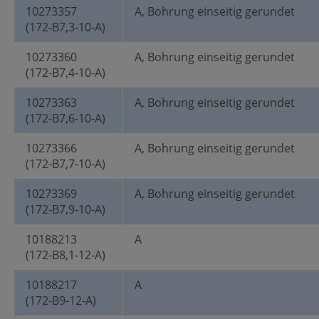
10273357
A, Bohrung einseitig gerundet
(172-B7,3-10-A)
10273360
A, Bohrung einseitig gerundet
(172-B7,4-10-A)
10273363
A, Bohrung einseitig gerundet
(172-B7,6-10-A)
10273366
A, Bohrung einseitig gerundet
(172-B7,7-10-A)
10273369
A, Bohrung einseitig gerundet
(172-B7,9-10-A)
10188213
A
(172-B8,1-12-A)
10188217
A
(172-B9-12-A)