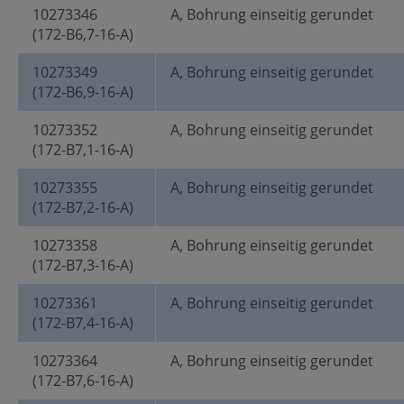
10273346
A, Bohrung einseitig gerundet
(172-B6,7-16-A)
10273349
A, Bohrung einseitig gerundet
(172-B6,9-16-A)
10273352
A, Bohrung einseitig gerundet
(172-B7,1-16-A)
10273355
A, Bohrung einseitig gerundet
(172-B7,2-16-A)
10273358
A, Bohrung einseitig gerundet
(172-B7,3-16-A)
10273361
A, Bohrung einseitig gerundet
(172-B7,4-16-A)
10273364
A, Bohrung einseitig gerundet
(172-B7,6-16-A)