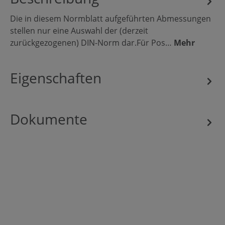
Die in diesem Normblatt aufgeführten Abmessungen
stellen nur eine Auswahl der (derzeit
zurückgezogenen) DIN-Norm dar.Für Pos…
Mehr
Eigenschaften
Dokumente