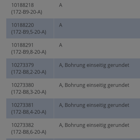
10188218
A
(172-B9-20-A)
10188220
A
(172-B9,5-20-A)
10188291
A
(172-B9,8-20-A)
10273379
A, Bohrung einseitig gerundet
(172-B8,2-20-A)
10273380
A, Bohrung einseitig gerundet
(172-B8,3-20-A)
10273381
A, Bohrung einseitig gerundet
(172-B8,4-20-A)
10273382
A, Bohrung einseitig gerundet
(172-B8,6-20-A)