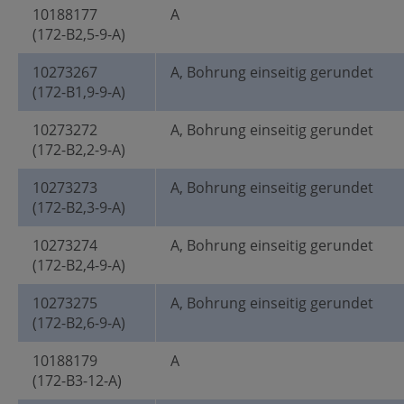
10188177
A
(172-B2,5-9-A)
10273267
A, Bohrung einseitig gerundet
(172-B1,9-9-A)
10273272
A, Bohrung einseitig gerundet
(172-B2,2-9-A)
10273273
A, Bohrung einseitig gerundet
(172-B2,3-9-A)
10273274
A, Bohrung einseitig gerundet
(172-B2,4-9-A)
10273275
A, Bohrung einseitig gerundet
(172-B2,6-9-A)
10188179
A
(172-B3-12-A)