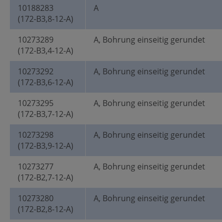
10188283
A
(172-B3,8-12-A)
10273289
A, Bohrung einseitig gerundet
(172-B3,4-12-A)
10273292
A, Bohrung einseitig gerundet
(172-B3,6-12-A)
10273295
A, Bohrung einseitig gerundet
(172-B3,7-12-A)
10273298
A, Bohrung einseitig gerundet
(172-B3,9-12-A)
10273277
A, Bohrung einseitig gerundet
(172-B2,7-12-A)
10273280
A, Bohrung einseitig gerundet
(172-B2,8-12-A)