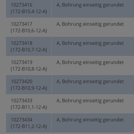
10273416
A, Bohrung einseitig gerundet
(172-B10,4-12-A)
10273417
A, Bohrung einseitig gerundet
(172-B10,6-12-A)
10273418
A, Bohrung einseitig gerundet
(172-B10,7-12-A)
10273419
A, Bohrung einseitig gerundet
(172-B10,8-12-A)
10273420
A, Bohrung einseitig gerundet
(172-B10,9-12-A)
10273433
A, Bohrung einseitig gerundet
(172-B11,1-12-A)
10273434
A, Bohrung einseitig gerundet
(172-B11,2-12-A)