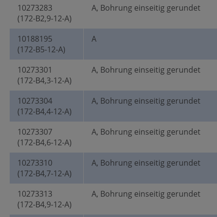
10273283
A, Bohrung einseitig gerundet
(172-B2,9-12-A)
10188195
A
(172-B5-12-A)
10273301
A, Bohrung einseitig gerundet
(172-B4,3-12-A)
10273304
A, Bohrung einseitig gerundet
(172-B4,4-12-A)
10273307
A, Bohrung einseitig gerundet
(172-B4,6-12-A)
10273310
A, Bohrung einseitig gerundet
(172-B4,7-12-A)
10273313
A, Bohrung einseitig gerundet
(172-B4,9-12-A)