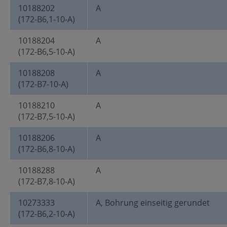
10188202
A
(172-B6,1-10-A)
10188204
A
(172-B6,5-10-A)
10188208
A
(172-B7-10-A)
10188210
A
(172-B7,5-10-A)
10188206
A
(172-B6,8-10-A)
10188288
A
(172-B7,8-10-A)
10273333
A, Bohrung einseitig gerundet
(172-B6,2-10-A)