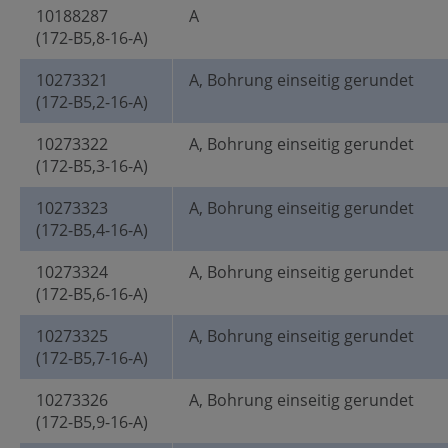
10188287
A
(172-B5,8-16-A)
10273321
A, Bohrung einseitig gerundet
(172-B5,2-16-A)
10273322
A, Bohrung einseitig gerundet
(172-B5,3-16-A)
10273323
A, Bohrung einseitig gerundet
(172-B5,4-16-A)
10273324
A, Bohrung einseitig gerundet
(172-B5,6-16-A)
10273325
A, Bohrung einseitig gerundet
(172-B5,7-16-A)
10273326
A, Bohrung einseitig gerundet
(172-B5,9-16-A)