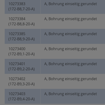
10273383
A, Bohrung einseitig gerundet
(172-B8,7-20-A)
10273384
A, Bohrung einseitig gerundet
(172-B8,8-20-A)
10273385
A, Bohrung einseitig gerundet
(172-B8,9-20-A)
10273400
A, Bohrung einseitig gerundet
(172-B9,1-20-A)
10273401
A, Bohrung einseitig gerundet
(172-B9,2-20-A)
10273402
A, Bohrung einseitig gerundet
(172-B9,3-20-A)
10273403
A, Bohrung einseitig gerundet
(172-B9,4-20-A)