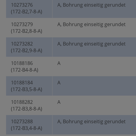
10273276
A, Bohrung einseitig gerundet
(172-B2,7-8-A)
10273279
A, Bohrung einseitig gerundet
(172-B2,8-8-A)
10273282
A, Bohrung einseitig gerundet
(172-B2,9-8-A)
10188186
A
(172-B4-8-A)
10188184
A
(172-B3,5-8-A)
10188282
A
(172-B3,8-8-A)
10273288
A, Bohrung einseitig gerundet
(172-B3,4-8-A)