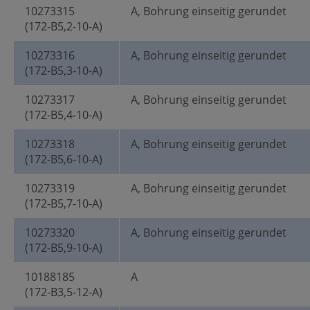
10273315
A, Bohrung einseitig gerundet
(172-B5,2-10-A)
10273316
A, Bohrung einseitig gerundet
(172-B5,3-10-A)
10273317
A, Bohrung einseitig gerundet
(172-B5,4-10-A)
10273318
A, Bohrung einseitig gerundet
(172-B5,6-10-A)
10273319
A, Bohrung einseitig gerundet
(172-B5,7-10-A)
10273320
A, Bohrung einseitig gerundet
(172-B5,9-10-A)
10188185
A
(172-B3,5-12-A)