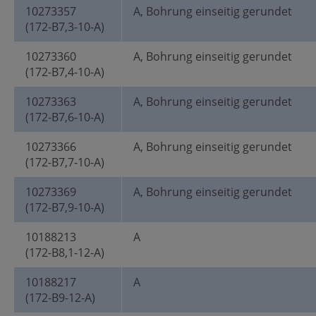
10273357
A, Bohrung einseitig gerundet
(172-B7,3-10-A)
10273360
A, Bohrung einseitig gerundet
(172-B7,4-10-A)
10273363
A, Bohrung einseitig gerundet
(172-B7,6-10-A)
10273366
A, Bohrung einseitig gerundet
(172-B7,7-10-A)
10273369
A, Bohrung einseitig gerundet
(172-B7,9-10-A)
10188213
A
(172-B8,1-12-A)
10188217
A
(172-B9-12-A)