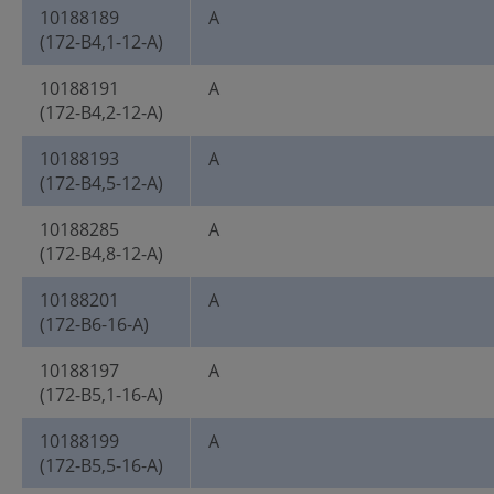
10188189
A
(172-B4,1-12-A)
10188191
A
(172-B4,2-12-A)
10188193
A
(172-B4,5-12-A)
10188285
A
(172-B4,8-12-A)
10188201
A
(172-B6-16-A)
10188197
A
(172-B5,1-16-A)
10188199
A
(172-B5,5-16-A)