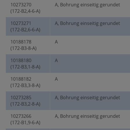
10273270
A, Bohrung einseitig gerundet
(172-B2,4-6-A)
10273271
A, Bohrung einseitig gerundet
(172-B2,6-6-A)
10188178
A
(172-B3-8-A)
10188180
A
(172-B3,1-8-A)
10188182
A
(172-B3,3-8-A)
10273285
A, Bohrung einseitig gerundet
(172-B3,2-8-A)
10273266
A, Bohrung einseitig gerundet
(172-B1,9-6-A)