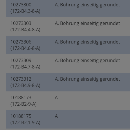
10273300
A, Bohrung einseitig gerundet
(172-B4,3-8-A)
10273303
A, Bohrung einseitig gerundet
(172-B4,4-8-A)
10273306
A, Bohrung einseitig gerundet
(172-B4,6-8-A)
10273309
A, Bohrung einseitig gerundet
(172-B4,7-8-A)
10273312
A, Bohrung einseitig gerundet
(172-B4,9-8-A)
10188173
A
(172-B2-9-A)
10188175
A
(172-B2,1-9-A)