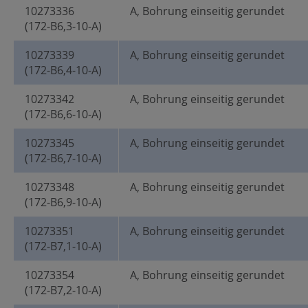
10273336
A, Bohrung einseitig gerundet
(172-B6,3-10-A)
10273339
A, Bohrung einseitig gerundet
(172-B6,4-10-A)
10273342
A, Bohrung einseitig gerundet
(172-B6,6-10-A)
10273345
A, Bohrung einseitig gerundet
(172-B6,7-10-A)
10273348
A, Bohrung einseitig gerundet
(172-B6,9-10-A)
10273351
A, Bohrung einseitig gerundet
(172-B7,1-10-A)
10273354
A, Bohrung einseitig gerundet
(172-B7,2-10-A)