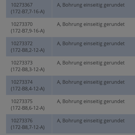
10273367
A, Bohrung einseitig gerundet
(172-B7,7-16-A)
10273370
A, Bohrung einseitig gerundet
(172-B7,9-16-A)
10273372
A, Bohrung einseitig gerundet
(172-B8,2-12-A)
10273373
A, Bohrung einseitig gerundet
(172-B8,3-12-A)
10273374
A, Bohrung einseitig gerundet
(172-B8,4-12-A)
10273375
A, Bohrung einseitig gerundet
(172-B8,6-12-A)
10273376
A, Bohrung einseitig gerundet
(172-B8,7-12-A)