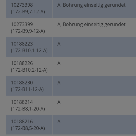
10273398
A, Bohrung einseitig gerundet
(172-B9,7-12-A)
10273399
A, Bohrung einseitig gerundet
(172-B9,9-12-A)
10188223
A
(172-B10,1-12-A)
10188226
A
(172-B10,2-12-A)
10188230
A
(172-B11-12-A)
10188214
A
(172-B8,1-20-A)
10188216
A
(172-B8,5-20-A)