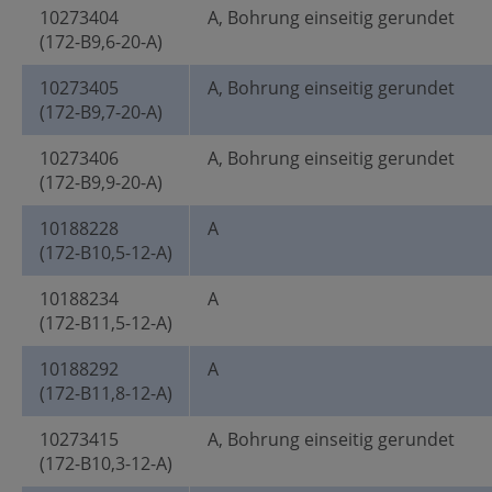
10273404
A, Bohrung einseitig gerundet
(172-B9,6-20-A)
10273405
A, Bohrung einseitig gerundet
(172-B9,7-20-A)
10273406
A, Bohrung einseitig gerundet
(172-B9,9-20-A)
10188228
A
(172-B10,5-12-A)
10188234
A
(172-B11,5-12-A)
10188292
A
(172-B11,8-12-A)
10273415
A, Bohrung einseitig gerundet
(172-B10,3-12-A)