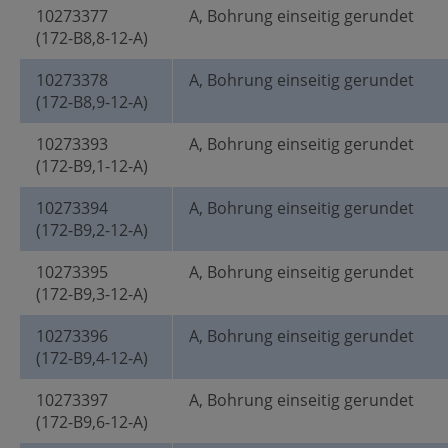
10273377
A, Bohrung einseitig gerundet
(172-B8,8-12-A)
10273378
A, Bohrung einseitig gerundet
(172-B8,9-12-A)
10273393
A, Bohrung einseitig gerundet
(172-B9,1-12-A)
10273394
A, Bohrung einseitig gerundet
(172-B9,2-12-A)
10273395
A, Bohrung einseitig gerundet
(172-B9,3-12-A)
10273396
A, Bohrung einseitig gerundet
(172-B9,4-12-A)
10273397
A, Bohrung einseitig gerundet
(172-B9,6-12-A)