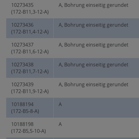
10273435
A, Bohrung einseitig gerundet
(172-B11,3-12-A)
10273436
A, Bohrung einseitig gerundet
(172-B11,4-12-A)
10273437
A, Bohrung einseitig gerundet
(172-B11,6-12-A)
10273438
A, Bohrung einseitig gerundet
(172-B11,7-12-A)
10273439
A, Bohrung einseitig gerundet
(172-B11,9-12-A)
10188194
A
(172-B5-8-A)
10188198
A
(172-B5,5-10-A)