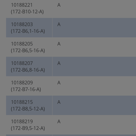
10188221
A
(172-B10-12-A)
10188203
A
(172-B6,1-16-A)
10188205
A
(172-B6,5-16-A)
10188207
A
(172-B6,8-16-A)
10188209
A
(172-B7-16-A)
10188215
A
(172-B8,5-12-A)
10188219
A
(172-B9,5-12-A)