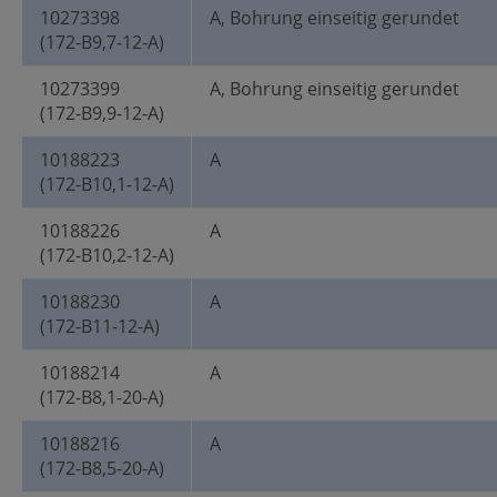
10273398
A, Bohrung einseitig gerundet
(172-B9,7-12-A)
10273399
A, Bohrung einseitig gerundet
(172-B9,9-12-A)
10188223
A
(172-B10,1-12-A)
10188226
A
(172-B10,2-12-A)
10188230
A
(172-B11-12-A)
10188214
A
(172-B8,1-20-A)
10188216
A
(172-B8,5-20-A)