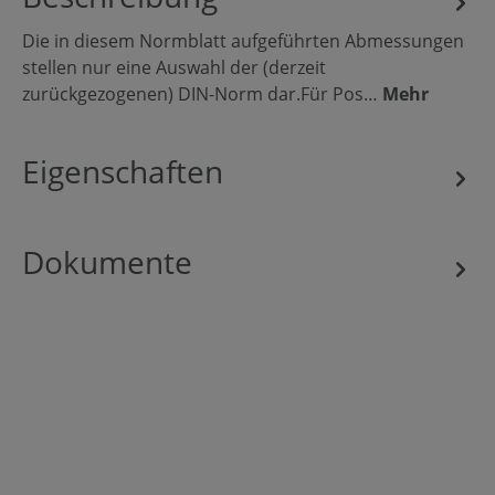
Die in diesem Normblatt aufgeführten Abmessungen
stellen nur eine Auswahl der (derzeit
zurückgezogenen) DIN-Norm dar.Für Pos…
Mehr
Eigenschaften
Dokumente