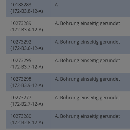
10188283
A
(172-B3,8-12-A)
10273289
A, Bohrung einseitig gerundet
(172-B3,4-12-A)
10273292
A, Bohrung einseitig gerundet
(172-B3,6-12-A)
10273295
A, Bohrung einseitig gerundet
(172-B3,7-12-A)
10273298
A, Bohrung einseitig gerundet
(172-B3,9-12-A)
10273277
A, Bohrung einseitig gerundet
(172-B2,7-12-A)
10273280
A, Bohrung einseitig gerundet
(172-B2,8-12-A)