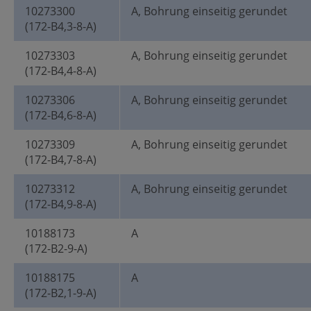
10273300
A, Bohrung einseitig gerundet
(172-B4,3-8-A)
10273303
A, Bohrung einseitig gerundet
(172-B4,4-8-A)
10273306
A, Bohrung einseitig gerundet
(172-B4,6-8-A)
10273309
A, Bohrung einseitig gerundet
(172-B4,7-8-A)
10273312
A, Bohrung einseitig gerundet
(172-B4,9-8-A)
10188173
A
(172-B2-9-A)
10188175
A
(172-B2,1-9-A)