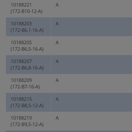
10188221
A
(172-B10-12-A)
10188203
A
(172-B6,1-16-A)
10188205
A
(172-B6,5-16-A)
10188207
A
(172-B6,8-16-A)
10188209
A
(172-B7-16-A)
10188215
A
(172-B8,5-12-A)
10188219
A
(172-B9,5-12-A)