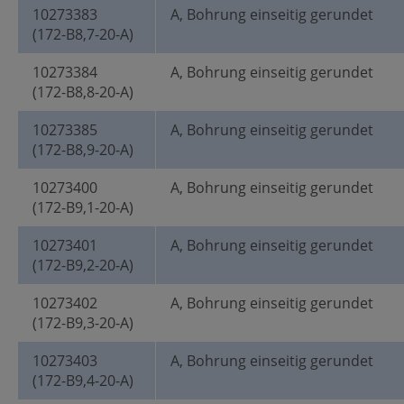
10273383
A, Bohrung einseitig gerundet
(172-B8,7-20-A)
10273384
A, Bohrung einseitig gerundet
(172-B8,8-20-A)
10273385
A, Bohrung einseitig gerundet
(172-B8,9-20-A)
10273400
A, Bohrung einseitig gerundet
(172-B9,1-20-A)
10273401
A, Bohrung einseitig gerundet
(172-B9,2-20-A)
10273402
A, Bohrung einseitig gerundet
(172-B9,3-20-A)
10273403
A, Bohrung einseitig gerundet
(172-B9,4-20-A)