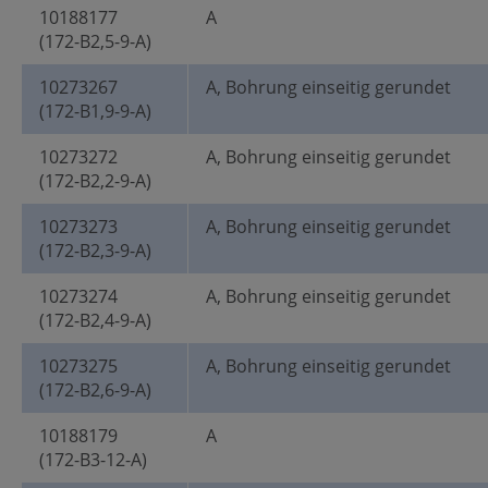
10188177
A
(172-B2,5-9-A)
10273267
A, Bohrung einseitig gerundet
(172-B1,9-9-A)
10273272
A, Bohrung einseitig gerundet
(172-B2,2-9-A)
10273273
A, Bohrung einseitig gerundet
(172-B2,3-9-A)
10273274
A, Bohrung einseitig gerundet
(172-B2,4-9-A)
10273275
A, Bohrung einseitig gerundet
(172-B2,6-9-A)
10188179
A
(172-B3-12-A)