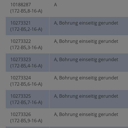
10188287
A
(172-B5,8-16-A)
10273321
A, Bohrung einseitig gerundet
(172-B5,2-16-A)
10273322
A, Bohrung einseitig gerundet
(172-B5,3-16-A)
10273323
A, Bohrung einseitig gerundet
(172-B5,4-16-A)
10273324
A, Bohrung einseitig gerundet
(172-B5,6-16-A)
10273325
A, Bohrung einseitig gerundet
(172-B5,7-16-A)
10273326
A, Bohrung einseitig gerundet
(172-B5,9-16-A)