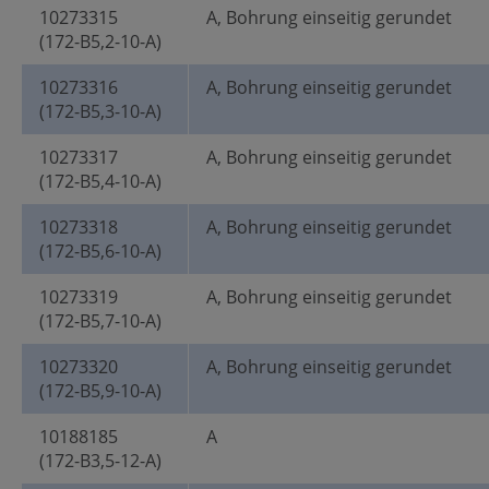
10273315
A, Bohrung einseitig gerundet
(172-B5,2-10-A)
10273316
A, Bohrung einseitig gerundet
(172-B5,3-10-A)
10273317
A, Bohrung einseitig gerundet
(172-B5,4-10-A)
10273318
A, Bohrung einseitig gerundet
(172-B5,6-10-A)
10273319
A, Bohrung einseitig gerundet
(172-B5,7-10-A)
10273320
A, Bohrung einseitig gerundet
(172-B5,9-10-A)
10188185
A
(172-B3,5-12-A)