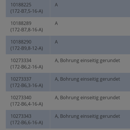
10188225
A
(172-B7,5-16-A)
10188289
A
(172-B7,8-16-A)
10188290
A
(172-B9,8-12-A)
10273334
A, Bohrung einseitig gerundet
(172-B6,2-16-A)
10273337
A, Bohrung einseitig gerundet
(172-B6,3-16-A)
10273340
A, Bohrung einseitig gerundet
(172-B6,4-16-A)
10273343
A, Bohrung einseitig gerundet
(172-B6,6-16-A)