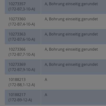
10273357
A, Bohrung einseitig gerundet
(172-B7,3-10-A)
10273360
A, Bohrung einseitig gerundet
(172-B7,4-10-A)
10273363
A, Bohrung einseitig gerundet
(172-B7,6-10-A)
10273366
A, Bohrung einseitig gerundet
(172-B7,7-10-A)
10273369
A, Bohrung einseitig gerundet
(172-B7,9-10-A)
10188213
A
(172-B8,1-12-A)
10188217
A
(172-B9-12-A)