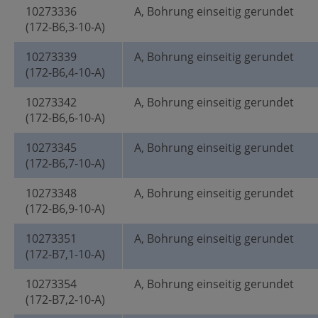
10273336
A, Bohrung einseitig gerundet
(172-B6,3-10-A)
10273339
A, Bohrung einseitig gerundet
(172-B6,4-10-A)
10273342
A, Bohrung einseitig gerundet
(172-B6,6-10-A)
10273345
A, Bohrung einseitig gerundet
(172-B6,7-10-A)
10273348
A, Bohrung einseitig gerundet
(172-B6,9-10-A)
10273351
A, Bohrung einseitig gerundet
(172-B7,1-10-A)
10273354
A, Bohrung einseitig gerundet
(172-B7,2-10-A)