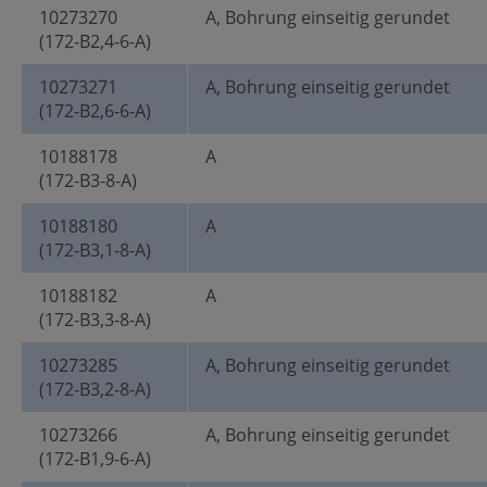
10273270
A, Bohrung einseitig gerundet
(172-B2,4-6-A)
10273271
A, Bohrung einseitig gerundet
(172-B2,6-6-A)
10188178
A
(172-B3-8-A)
10188180
A
(172-B3,1-8-A)
10188182
A
(172-B3,3-8-A)
10273285
A, Bohrung einseitig gerundet
(172-B3,2-8-A)
10273266
A, Bohrung einseitig gerundet
(172-B1,9-6-A)