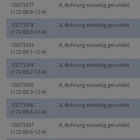
10273377
A, Bohrung einseitig gerundet
(172-B8,8-12-A)
10273378
A, Bohrung einseitig gerundet
(172-B8,9-12-A)
10273393
A, Bohrung einseitig gerundet
(172-B9,1-12-A)
10273394
A, Bohrung einseitig gerundet
(172-B9,2-12-A)
10273395
A, Bohrung einseitig gerundet
(172-B9,3-12-A)
10273396
A, Bohrung einseitig gerundet
(172-B9,4-12-A)
10273397
A, Bohrung einseitig gerundet
(172-B9,6-12-A)