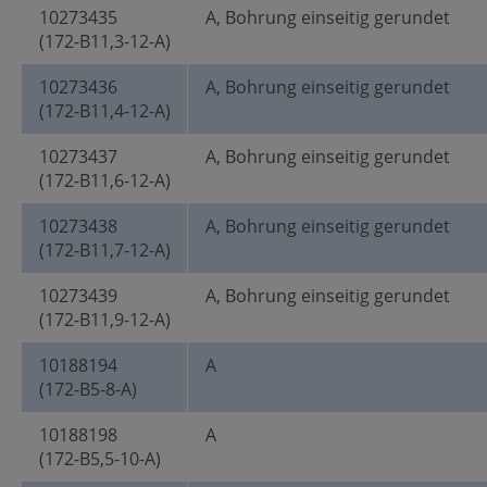
10273435
A, Bohrung einseitig gerundet
(172-B11,3-12-A)
10273436
A, Bohrung einseitig gerundet
(172-B11,4-12-A)
10273437
A, Bohrung einseitig gerundet
(172-B11,6-12-A)
10273438
A, Bohrung einseitig gerundet
(172-B11,7-12-A)
10273439
A, Bohrung einseitig gerundet
(172-B11,9-12-A)
10188194
A
(172-B5-8-A)
10188198
A
(172-B5,5-10-A)