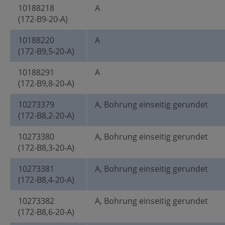
10188218
A
(172-B9-20-A)
10188220
A
(172-B9,5-20-A)
10188291
A
(172-B9,8-20-A)
10273379
A, Bohrung einseitig gerundet
(172-B8,2-20-A)
10273380
A, Bohrung einseitig gerundet
(172-B8,3-20-A)
10273381
A, Bohrung einseitig gerundet
(172-B8,4-20-A)
10273382
A, Bohrung einseitig gerundet
(172-B8,6-20-A)