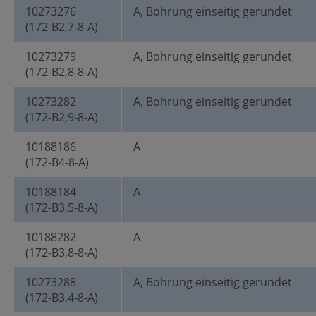
10273276
A, Bohrung einseitig gerundet
(172-B2,7-8-A)
10273279
A, Bohrung einseitig gerundet
(172-B2,8-8-A)
10273282
A, Bohrung einseitig gerundet
(172-B2,9-8-A)
10188186
A
(172-B4-8-A)
10188184
A
(172-B3,5-8-A)
10188282
A
(172-B3,8-8-A)
10273288
A, Bohrung einseitig gerundet
(172-B3,4-8-A)