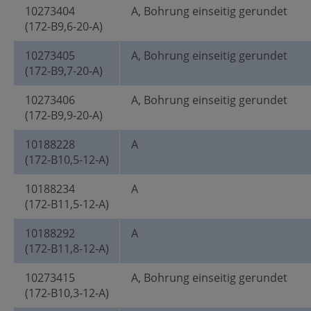
10273404
A, Bohrung einseitig gerundet
(172-B9,6-20-A)
10273405
A, Bohrung einseitig gerundet
(172-B9,7-20-A)
10273406
A, Bohrung einseitig gerundet
(172-B9,9-20-A)
10188228
A
(172-B10,5-12-A)
10188234
A
(172-B11,5-12-A)
10188292
A
(172-B11,8-12-A)
10273415
A, Bohrung einseitig gerundet
(172-B10,3-12-A)