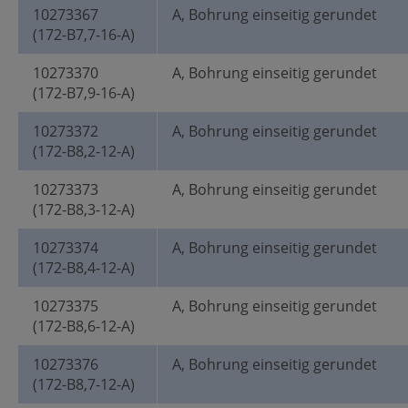
10273367
A, Bohrung einseitig gerundet
(172-B7,7-16-A)
10273370
A, Bohrung einseitig gerundet
(172-B7,9-16-A)
10273372
A, Bohrung einseitig gerundet
(172-B8,2-12-A)
10273373
A, Bohrung einseitig gerundet
(172-B8,3-12-A)
10273374
A, Bohrung einseitig gerundet
(172-B8,4-12-A)
10273375
A, Bohrung einseitig gerundet
(172-B8,6-12-A)
10273376
A, Bohrung einseitig gerundet
(172-B8,7-12-A)