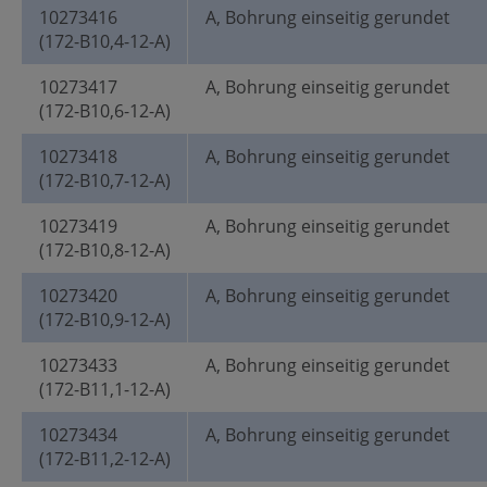
10273416
A, Bohrung einseitig gerundet
(172-B10,4-12-A)
10273417
A, Bohrung einseitig gerundet
(172-B10,6-12-A)
10273418
A, Bohrung einseitig gerundet
(172-B10,7-12-A)
10273419
A, Bohrung einseitig gerundet
(172-B10,8-12-A)
10273420
A, Bohrung einseitig gerundet
(172-B10,9-12-A)
10273433
A, Bohrung einseitig gerundet
(172-B11,1-12-A)
10273434
A, Bohrung einseitig gerundet
(172-B11,2-12-A)