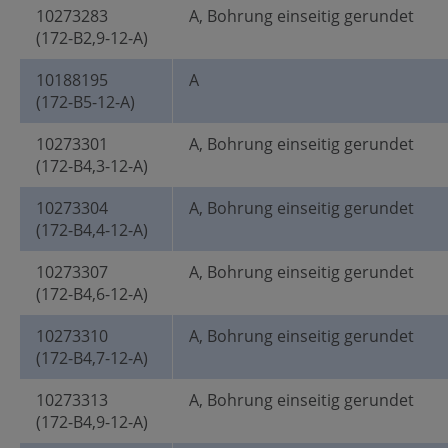
10273283
A, Bohrung einseitig gerundet
(172-B2,9-12-A)
10188195
A
(172-B5-12-A)
10273301
A, Bohrung einseitig gerundet
(172-B4,3-12-A)
10273304
A, Bohrung einseitig gerundet
(172-B4,4-12-A)
10273307
A, Bohrung einseitig gerundet
(172-B4,6-12-A)
10273310
A, Bohrung einseitig gerundet
(172-B4,7-12-A)
10273313
A, Bohrung einseitig gerundet
(172-B4,9-12-A)