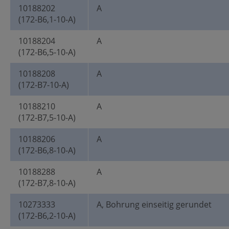
10188202
A
(172-B6,1-10-A)
10188204
A
(172-B6,5-10-A)
10188208
A
(172-B7-10-A)
10188210
A
(172-B7,5-10-A)
10188206
A
(172-B6,8-10-A)
10188288
A
(172-B7,8-10-A)
10273333
A, Bohrung einseitig gerundet
(172-B6,2-10-A)