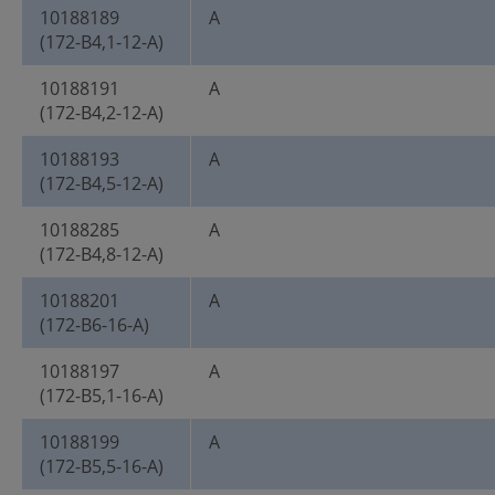
10188189
A
(172-B4,1-12-A)
10188191
A
(172-B4,2-12-A)
10188193
A
(172-B4,5-12-A)
10188285
A
(172-B4,8-12-A)
10188201
A
(172-B6-16-A)
10188197
A
(172-B5,1-16-A)
10188199
A
(172-B5,5-16-A)