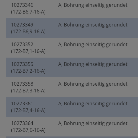
10273346
A, Bohrung einseitig gerundet
(172-B6,7-16-A)
10273349
A, Bohrung einseitig gerundet
(172-B6,9-16-A)
10273352
A, Bohrung einseitig gerundet
(172-B7,1-16-A)
10273355
A, Bohrung einseitig gerundet
(172-B7,2-16-A)
10273358
A, Bohrung einseitig gerundet
(172-B7,3-16-A)
10273361
A, Bohrung einseitig gerundet
(172-B7,4-16-A)
10273364
A, Bohrung einseitig gerundet
(172-B7,6-16-A)