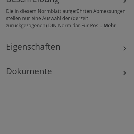
Die in diesem Normblatt aufgeführten Abmessungen
stellen nur eine Auswahl der (derzeit
zurückgezogenen) DIN-Norm dar.Für Pos…
Mehr
Eigenschaften
Dokumente