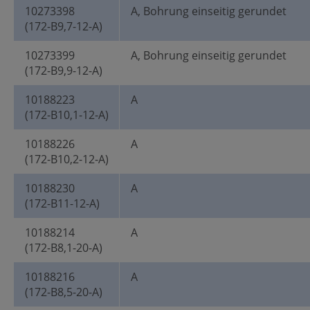
10273398
A, Bohrung einseitig gerundet
(172-B9,7-12-A)
10273399
A, Bohrung einseitig gerundet
(172-B9,9-12-A)
10188223
A
(172-B10,1-12-A)
10188226
A
(172-B10,2-12-A)
10188230
A
(172-B11-12-A)
10188214
A
(172-B8,1-20-A)
10188216
A
(172-B8,5-20-A)