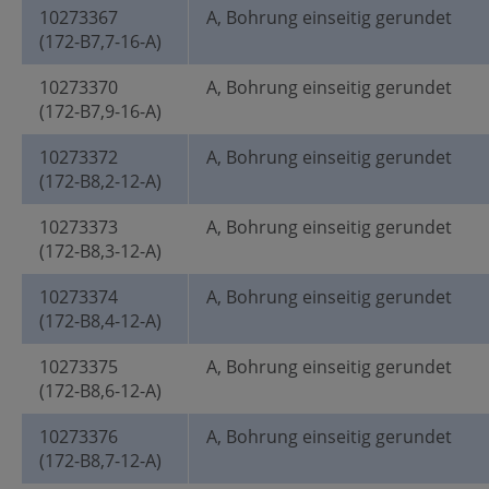
10273367
A, Bohrung einseitig gerundet
(172-B7,7-16-A)
10273370
A, Bohrung einseitig gerundet
(172-B7,9-16-A)
10273372
A, Bohrung einseitig gerundet
(172-B8,2-12-A)
10273373
A, Bohrung einseitig gerundet
(172-B8,3-12-A)
10273374
A, Bohrung einseitig gerundet
(172-B8,4-12-A)
10273375
A, Bohrung einseitig gerundet
(172-B8,6-12-A)
10273376
A, Bohrung einseitig gerundet
(172-B8,7-12-A)