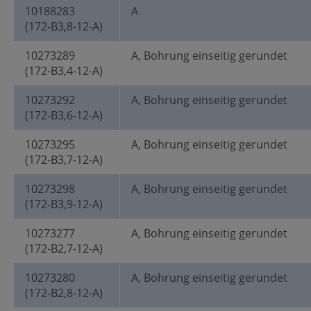
10188283
A
(172-B3,8-12-A)
10273289
A, Bohrung einseitig gerundet
(172-B3,4-12-A)
10273292
A, Bohrung einseitig gerundet
(172-B3,6-12-A)
10273295
A, Bohrung einseitig gerundet
(172-B3,7-12-A)
10273298
A, Bohrung einseitig gerundet
(172-B3,9-12-A)
10273277
A, Bohrung einseitig gerundet
(172-B2,7-12-A)
10273280
A, Bohrung einseitig gerundet
(172-B2,8-12-A)