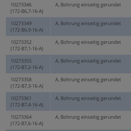
10273346
A, Bohrung einseitig gerundet
(172-B6,7-16-A)
10273349
A, Bohrung einseitig gerundet
(172-B6,9-16-A)
10273352
A, Bohrung einseitig gerundet
(172-B7,1-16-A)
10273355
A, Bohrung einseitig gerundet
(172-B7,2-16-A)
10273358
A, Bohrung einseitig gerundet
(172-B7,3-16-A)
10273361
A, Bohrung einseitig gerundet
(172-B7,4-16-A)
10273364
A, Bohrung einseitig gerundet
(172-B7,6-16-A)