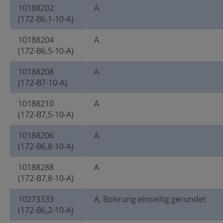
10188202
A
(172-B6,1-10-A)
10188204
A
(172-B6,5-10-A)
10188208
A
(172-B7-10-A)
10188210
A
(172-B7,5-10-A)
10188206
A
(172-B6,8-10-A)
10188288
A
(172-B7,8-10-A)
10273333
A, Bohrung einseitig gerundet
(172-B6,2-10-A)