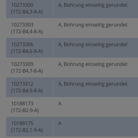
10273300
A, Bohrung einseitig gerundet
(172-B4,3-8-A)
10273303
A, Bohrung einseitig gerundet
(172-B4,4-8-A)
10273306
A, Bohrung einseitig gerundet
(172-B4,6-8-A)
10273309
A, Bohrung einseitig gerundet
(172-B4,7-8-A)
10273312
A, Bohrung einseitig gerundet
(172-B4,9-8-A)
10188173
A
(172-B2-9-A)
10188175
A
(172-B2,1-9-A)