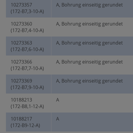
10273357
A, Bohrung einseitig gerundet
(172-B7,3-10-A)
10273360
A, Bohrung einseitig gerundet
(172-B7,4-10-A)
10273363
A, Bohrung einseitig gerundet
(172-B7,6-10-A)
10273366
A, Bohrung einseitig gerundet
(172-B7,7-10-A)
10273369
A, Bohrung einseitig gerundet
(172-B7,9-10-A)
10188213
A
(172-B8,1-12-A)
10188217
A
(172-B9-12-A)