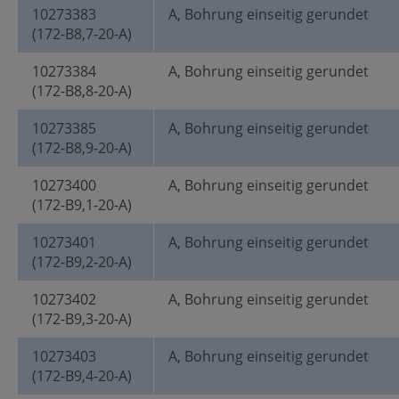
10273383
A, Bohrung einseitig gerundet
(172-B8,7-20-A)
10273384
A, Bohrung einseitig gerundet
(172-B8,8-20-A)
10273385
A, Bohrung einseitig gerundet
(172-B8,9-20-A)
10273400
A, Bohrung einseitig gerundet
(172-B9,1-20-A)
10273401
A, Bohrung einseitig gerundet
(172-B9,2-20-A)
10273402
A, Bohrung einseitig gerundet
(172-B9,3-20-A)
10273403
A, Bohrung einseitig gerundet
(172-B9,4-20-A)