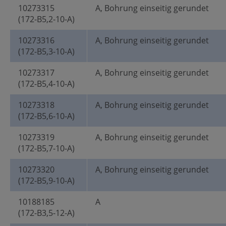
10273315
A, Bohrung einseitig gerundet
(172-B5,2-10-A)
10273316
A, Bohrung einseitig gerundet
(172-B5,3-10-A)
10273317
A, Bohrung einseitig gerundet
(172-B5,4-10-A)
10273318
A, Bohrung einseitig gerundet
(172-B5,6-10-A)
10273319
A, Bohrung einseitig gerundet
(172-B5,7-10-A)
10273320
A, Bohrung einseitig gerundet
(172-B5,9-10-A)
10188185
A
(172-B3,5-12-A)