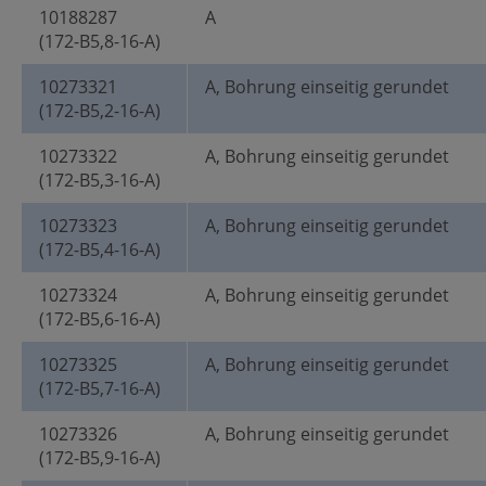
10188287
A
(172-B5,8-16-A)
10273321
A, Bohrung einseitig gerundet
(172-B5,2-16-A)
10273322
A, Bohrung einseitig gerundet
(172-B5,3-16-A)
10273323
A, Bohrung einseitig gerundet
(172-B5,4-16-A)
10273324
A, Bohrung einseitig gerundet
(172-B5,6-16-A)
10273325
A, Bohrung einseitig gerundet
(172-B5,7-16-A)
10273326
A, Bohrung einseitig gerundet
(172-B5,9-16-A)