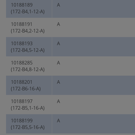
10188189
A
(172-B4,1-12-A)
10188191
A
(172-B4,2-12-A)
10188193
A
(172-B4,5-12-A)
10188285
A
(172-B4,8-12-A)
10188201
A
(172-B6-16-A)
10188197
A
(172-B5,1-16-A)
10188199
A
(172-B5,5-16-A)