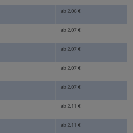
ab 2,06 €
ab 2,07 €
ab 2,07 €
ab 2,07 €
ab 2,07 €
ab 2,11 €
ab 2,11 €