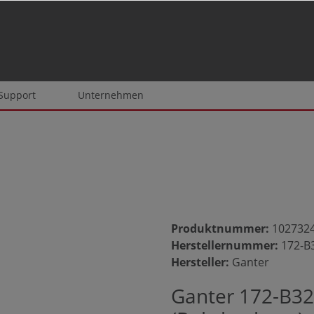
 Support
Unternehmen
Produktnummer:
102732
Herstellernummer:
172-B
Hersteller:
Ganter
Ganter 172-B32