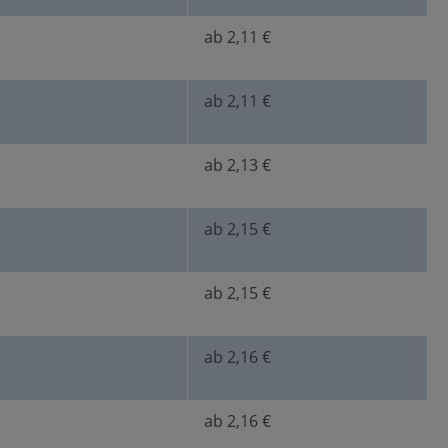
ab 2,11 €
ab 2,11 €
ab 2,13 €
ab 2,15 €
ab 2,15 €
ab 2,16 €
ab 2,16 €