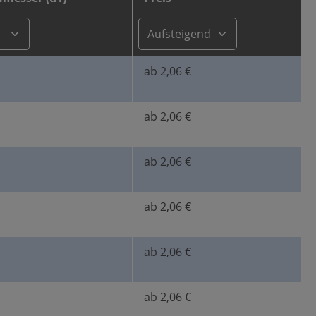
ab 2,06 €
ab 2,06 €
ab 2,06 €
ab 2,06 €
ab 2,06 €
ab 2,06 €