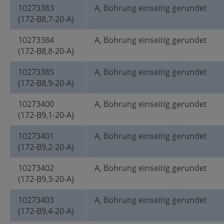
10273383
A, Bohrung einseitig gerundet
(172-B8,7-20-A)
10273384
A, Bohrung einseitig gerundet
(172-B8,8-20-A)
10273385
A, Bohrung einseitig gerundet
(172-B8,9-20-A)
10273400
A, Bohrung einseitig gerundet
(172-B9,1-20-A)
10273401
A, Bohrung einseitig gerundet
(172-B9,2-20-A)
10273402
A, Bohrung einseitig gerundet
(172-B9,3-20-A)
10273403
A, Bohrung einseitig gerundet
(172-B9,4-20-A)