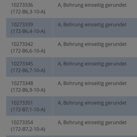
10273336
A, Bohrung einseitig gerundet
(172-B6,3-10-A)
10273339
A, Bohrung einseitig gerundet
(172-B6,4-10-A)
10273342
A, Bohrung einseitig gerundet
(172-B6,6-10-A)
10273345
A, Bohrung einseitig gerundet
(172-B6,7-10-A)
10273348
A, Bohrung einseitig gerundet
(172-B6,9-10-A)
10273351
A, Bohrung einseitig gerundet
(172-B7,1-10-A)
10273354
A, Bohrung einseitig gerundet
(172-B7,2-10-A)