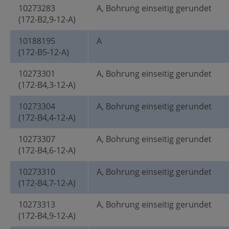
10273283
A, Bohrung einseitig gerundet
(172-B2,9-12-A)
10188195
A
(172-B5-12-A)
10273301
A, Bohrung einseitig gerundet
(172-B4,3-12-A)
10273304
A, Bohrung einseitig gerundet
(172-B4,4-12-A)
10273307
A, Bohrung einseitig gerundet
(172-B4,6-12-A)
10273310
A, Bohrung einseitig gerundet
(172-B4,7-12-A)
10273313
A, Bohrung einseitig gerundet
(172-B4,9-12-A)