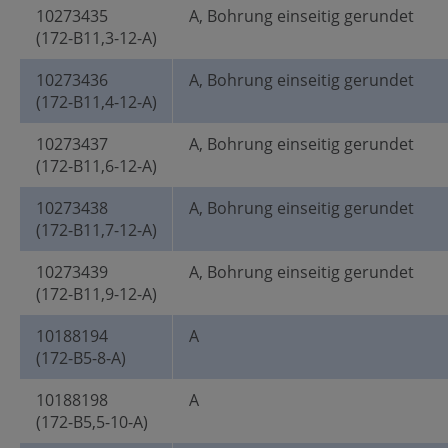
10273435
A, Bohrung einseitig gerundet
(172-B11,3-12-A)
10273436
A, Bohrung einseitig gerundet
(172-B11,4-12-A)
10273437
A, Bohrung einseitig gerundet
(172-B11,6-12-A)
10273438
A, Bohrung einseitig gerundet
(172-B11,7-12-A)
10273439
A, Bohrung einseitig gerundet
(172-B11,9-12-A)
10188194
A
(172-B5-8-A)
10188198
A
(172-B5,5-10-A)