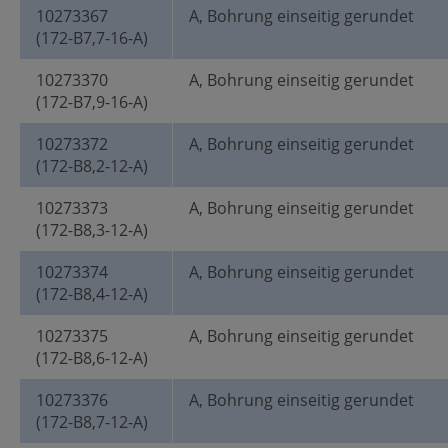
10273367
A, Bohrung einseitig gerundet
(172-B7,7-16-A)
10273370
A, Bohrung einseitig gerundet
(172-B7,9-16-A)
10273372
A, Bohrung einseitig gerundet
(172-B8,2-12-A)
10273373
A, Bohrung einseitig gerundet
(172-B8,3-12-A)
10273374
A, Bohrung einseitig gerundet
(172-B8,4-12-A)
10273375
A, Bohrung einseitig gerundet
(172-B8,6-12-A)
10273376
A, Bohrung einseitig gerundet
(172-B8,7-12-A)