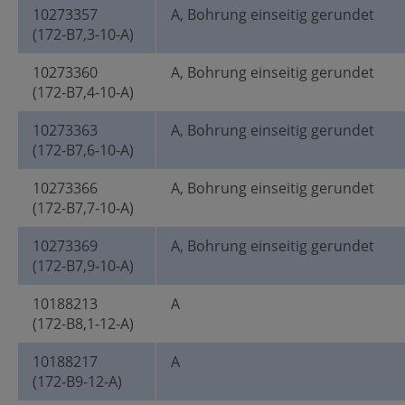
10273357
A, Bohrung einseitig gerundet
(172-B7,3-10-A)
10273360
A, Bohrung einseitig gerundet
(172-B7,4-10-A)
10273363
A, Bohrung einseitig gerundet
(172-B7,6-10-A)
10273366
A, Bohrung einseitig gerundet
(172-B7,7-10-A)
10273369
A, Bohrung einseitig gerundet
(172-B7,9-10-A)
10188213
A
(172-B8,1-12-A)
10188217
A
(172-B9-12-A)