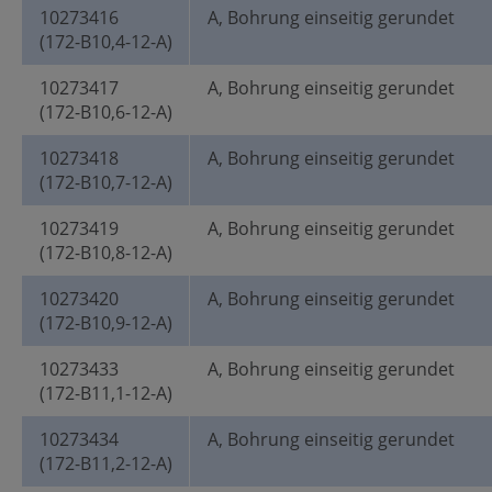
10273416
A, Bohrung einseitig gerundet
(172-B10,4-12-A)
10273417
A, Bohrung einseitig gerundet
(172-B10,6-12-A)
10273418
A, Bohrung einseitig gerundet
(172-B10,7-12-A)
10273419
A, Bohrung einseitig gerundet
(172-B10,8-12-A)
10273420
A, Bohrung einseitig gerundet
(172-B10,9-12-A)
10273433
A, Bohrung einseitig gerundet
(172-B11,1-12-A)
10273434
A, Bohrung einseitig gerundet
(172-B11,2-12-A)