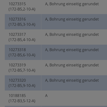
10273315
A, Bohrung einseitig gerundet
(172-B5,2-10-A)
10273316
A, Bohrung einseitig gerundet
(172-B5,3-10-A)
10273317
A, Bohrung einseitig gerundet
(172-B5,4-10-A)
10273318
A, Bohrung einseitig gerundet
(172-B5,6-10-A)
10273319
A, Bohrung einseitig gerundet
(172-B5,7-10-A)
10273320
A, Bohrung einseitig gerundet
(172-B5,9-10-A)
10188185
A
(172-B3,5-12-A)