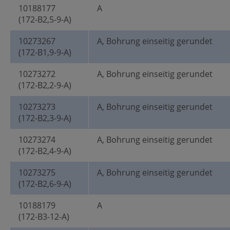
10188177
A
(172-B2,5-9-A)
10273267
A, Bohrung einseitig gerundet
(172-B1,9-9-A)
10273272
A, Bohrung einseitig gerundet
(172-B2,2-9-A)
10273273
A, Bohrung einseitig gerundet
(172-B2,3-9-A)
10273274
A, Bohrung einseitig gerundet
(172-B2,4-9-A)
10273275
A, Bohrung einseitig gerundet
(172-B2,6-9-A)
10188179
A
(172-B3-12-A)