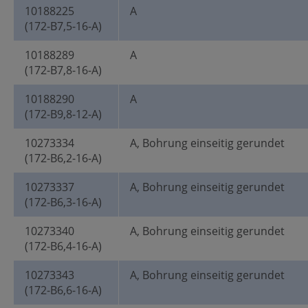
10188225
A
(172-B7,5-16-A)
10188289
A
(172-B7,8-16-A)
10188290
A
(172-B9,8-12-A)
10273334
A, Bohrung einseitig gerundet
(172-B6,2-16-A)
10273337
A, Bohrung einseitig gerundet
(172-B6,3-16-A)
10273340
A, Bohrung einseitig gerundet
(172-B6,4-16-A)
10273343
A, Bohrung einseitig gerundet
(172-B6,6-16-A)