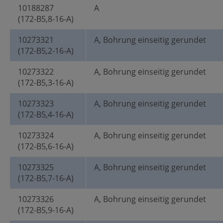
10188287
A
(172-B5,8-16-A)
10273321
A, Bohrung einseitig gerundet
(172-B5,2-16-A)
10273322
A, Bohrung einseitig gerundet
(172-B5,3-16-A)
10273323
A, Bohrung einseitig gerundet
(172-B5,4-16-A)
10273324
A, Bohrung einseitig gerundet
(172-B5,6-16-A)
10273325
A, Bohrung einseitig gerundet
(172-B5,7-16-A)
10273326
A, Bohrung einseitig gerundet
(172-B5,9-16-A)