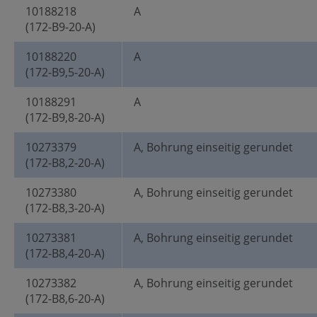
10188218
A
(172-B9-20-A)
10188220
A
(172-B9,5-20-A)
10188291
A
(172-B9,8-20-A)
10273379
A, Bohrung einseitig gerundet
(172-B8,2-20-A)
10273380
A, Bohrung einseitig gerundet
(172-B8,3-20-A)
10273381
A, Bohrung einseitig gerundet
(172-B8,4-20-A)
10273382
A, Bohrung einseitig gerundet
(172-B8,6-20-A)