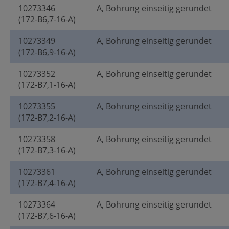
10273346
A, Bohrung einseitig gerundet
(172-B6,7-16-A)
10273349
A, Bohrung einseitig gerundet
(172-B6,9-16-A)
10273352
A, Bohrung einseitig gerundet
(172-B7,1-16-A)
10273355
A, Bohrung einseitig gerundet
(172-B7,2-16-A)
10273358
A, Bohrung einseitig gerundet
(172-B7,3-16-A)
10273361
A, Bohrung einseitig gerundet
(172-B7,4-16-A)
10273364
A, Bohrung einseitig gerundet
(172-B7,6-16-A)