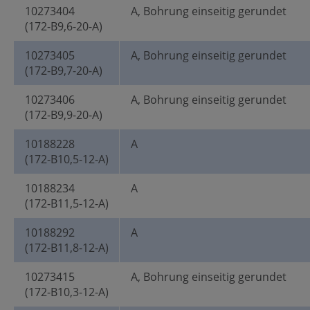
10273404
A, Bohrung einseitig gerundet
(172-B9,6-20-A)
10273405
A, Bohrung einseitig gerundet
(172-B9,7-20-A)
10273406
A, Bohrung einseitig gerundet
(172-B9,9-20-A)
10188228
A
(172-B10,5-12-A)
10188234
A
(172-B11,5-12-A)
10188292
A
(172-B11,8-12-A)
10273415
A, Bohrung einseitig gerundet
(172-B10,3-12-A)