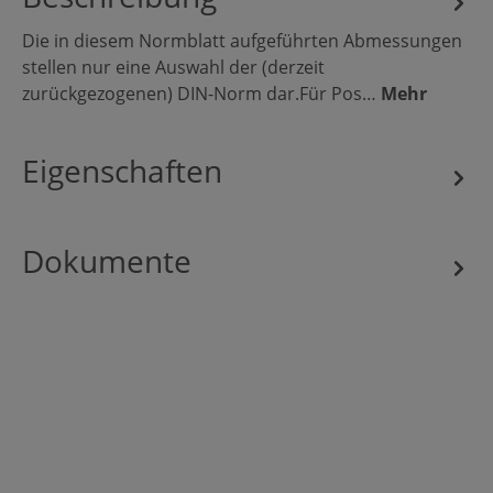
Die in diesem Normblatt aufgeführten Abmessungen
stellen nur eine Auswahl der (derzeit
zurückgezogenen) DIN-Norm dar.Für Pos…
Mehr
Eigenschaften
Dokumente