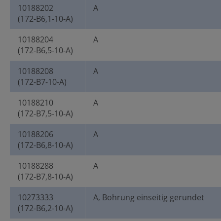
10188202
A
(172-B6,1-10-A)
10188204
A
(172-B6,5-10-A)
10188208
A
(172-B7-10-A)
10188210
A
(172-B7,5-10-A)
10188206
A
(172-B6,8-10-A)
10188288
A
(172-B7,8-10-A)
10273333
A, Bohrung einseitig gerundet
(172-B6,2-10-A)