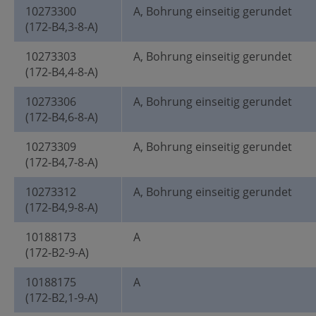
10273300
A, Bohrung einseitig gerundet
(172-B4,3-8-A)
10273303
A, Bohrung einseitig gerundet
(172-B4,4-8-A)
10273306
A, Bohrung einseitig gerundet
(172-B4,6-8-A)
10273309
A, Bohrung einseitig gerundet
(172-B4,7-8-A)
10273312
A, Bohrung einseitig gerundet
(172-B4,9-8-A)
10188173
A
(172-B2-9-A)
10188175
A
(172-B2,1-9-A)