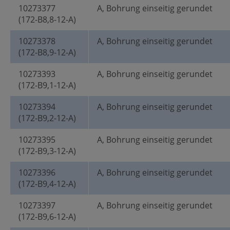
10273377
A, Bohrung einseitig gerundet
(172-B8,8-12-A)
10273378
A, Bohrung einseitig gerundet
(172-B8,9-12-A)
10273393
A, Bohrung einseitig gerundet
(172-B9,1-12-A)
10273394
A, Bohrung einseitig gerundet
(172-B9,2-12-A)
10273395
A, Bohrung einseitig gerundet
(172-B9,3-12-A)
10273396
A, Bohrung einseitig gerundet
(172-B9,4-12-A)
10273397
A, Bohrung einseitig gerundet
(172-B9,6-12-A)