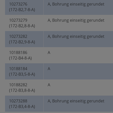
10273276
A, Bohrung einseitig gerundet
(172-B2,7-8-A)
10273279
A, Bohrung einseitig gerundet
(172-B2,8-8-A)
10273282
A, Bohrung einseitig gerundet
(172-B2,9-8-A)
10188186
A
(172-B4-8-A)
10188184
A
(172-B3,5-8-A)
10188282
A
(172-B3,8-8-A)
10273288
A, Bohrung einseitig gerundet
(172-B3,4-8-A)