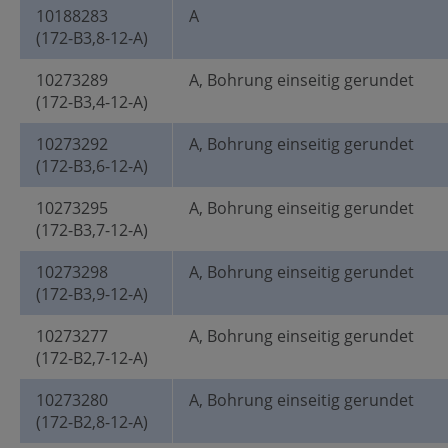
10188283
A
(172-B3,8-12-A)
10273289
A, Bohrung einseitig gerundet
(172-B3,4-12-A)
10273292
A, Bohrung einseitig gerundet
(172-B3,6-12-A)
10273295
A, Bohrung einseitig gerundet
(172-B3,7-12-A)
10273298
A, Bohrung einseitig gerundet
(172-B3,9-12-A)
10273277
A, Bohrung einseitig gerundet
(172-B2,7-12-A)
10273280
A, Bohrung einseitig gerundet
(172-B2,8-12-A)