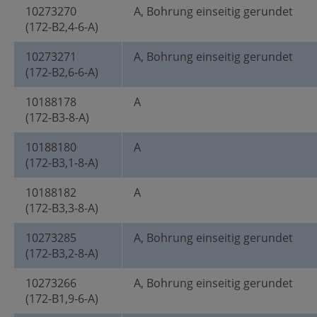
10273270
A, Bohrung einseitig gerundet
(172-B2,4-6-A)
10273271
A, Bohrung einseitig gerundet
(172-B2,6-6-A)
10188178
A
(172-B3-8-A)
10188180
A
(172-B3,1-8-A)
10188182
A
(172-B3,3-8-A)
10273285
A, Bohrung einseitig gerundet
(172-B3,2-8-A)
10273266
A, Bohrung einseitig gerundet
(172-B1,9-6-A)