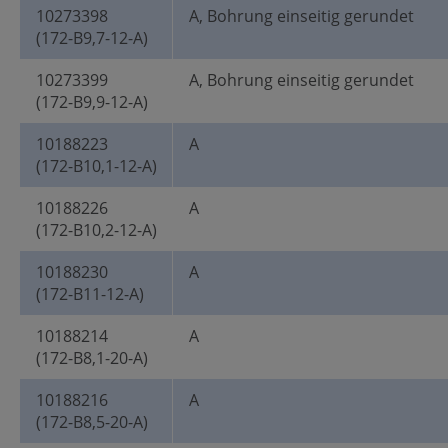
10273398
A, Bohrung einseitig gerundet
(172-B9,7-12-A)
10273399
A, Bohrung einseitig gerundet
(172-B9,9-12-A)
10188223
A
(172-B10,1-12-A)
10188226
A
(172-B10,2-12-A)
10188230
A
(172-B11-12-A)
10188214
A
(172-B8,1-20-A)
10188216
A
(172-B8,5-20-A)