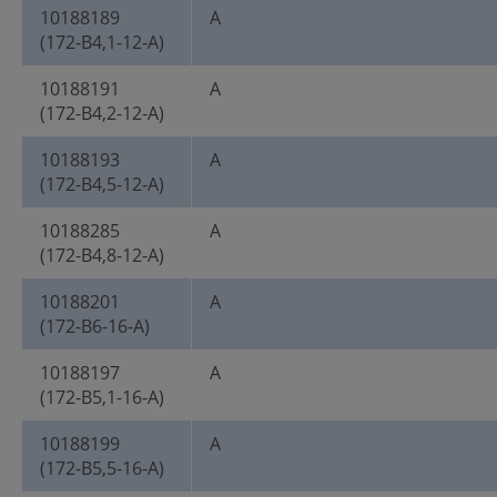
10188189
A
(172-B4,1-12-A)
10188191
A
(172-B4,2-12-A)
10188193
A
(172-B4,5-12-A)
10188285
A
(172-B4,8-12-A)
10188201
A
(172-B6-16-A)
10188197
A
(172-B5,1-16-A)
10188199
A
(172-B5,5-16-A)