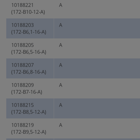
10188221
A
(172-B10-12-A)
10188203
A
(172-B6,1-16-A)
10188205
A
(172-B6,5-16-A)
10188207
A
(172-B6,8-16-A)
10188209
A
(172-B7-16-A)
10188215
A
(172-B8,5-12-A)
10188219
A
(172-B9,5-12-A)