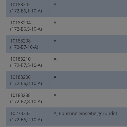
10188202
A
(172-B6,1-10-A)
10188204
A
(172-B6,5-10-A)
10188208
A
(172-B7-10-A)
10188210
A
(172-B7,5-10-A)
10188206
A
(172-B6,8-10-A)
10188288
A
(172-B7,8-10-A)
10273333
A, Bohrung einseitig gerundet
(172-B6,2-10-A)