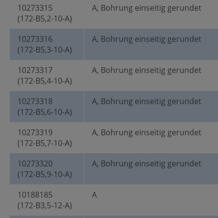
10273315
A, Bohrung einseitig gerundet
(172-B5,2-10-A)
10273316
A, Bohrung einseitig gerundet
(172-B5,3-10-A)
10273317
A, Bohrung einseitig gerundet
(172-B5,4-10-A)
10273318
A, Bohrung einseitig gerundet
(172-B5,6-10-A)
10273319
A, Bohrung einseitig gerundet
(172-B5,7-10-A)
10273320
A, Bohrung einseitig gerundet
(172-B5,9-10-A)
10188185
A
(172-B3,5-12-A)