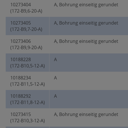
10273404
A, Bohrung einseitig gerundet
(172-B9,6-20-A)
10273405
A, Bohrung einseitig gerundet
(172-B9,7-20-A)
10273406
A, Bohrung einseitig gerundet
(172-B9,9-20-A)
10188228
A
(172-B10,5-12-A)
10188234
A
(172-B11,5-12-A)
10188292
A
(172-B11,8-12-A)
10273415
A, Bohrung einseitig gerundet
(172-B10,3-12-A)