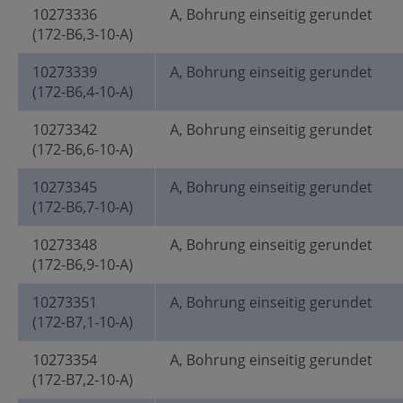
10273336
A, Bohrung einseitig gerundet
(172-B6,3-10-A)
10273339
A, Bohrung einseitig gerundet
(172-B6,4-10-A)
10273342
A, Bohrung einseitig gerundet
(172-B6,6-10-A)
10273345
A, Bohrung einseitig gerundet
(172-B6,7-10-A)
10273348
A, Bohrung einseitig gerundet
(172-B6,9-10-A)
10273351
A, Bohrung einseitig gerundet
(172-B7,1-10-A)
10273354
A, Bohrung einseitig gerundet
(172-B7,2-10-A)