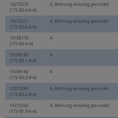
10273270
A, Bohrung einseitig gerundet
(172-B2,4-6-A)
10273271
A, Bohrung einseitig gerundet
(172-B2,6-6-A)
10188178
A
(172-B3-8-A)
10188180
A
(172-B3,1-8-A)
10188182
A
(172-B3,3-8-A)
10273285
A, Bohrung einseitig gerundet
(172-B3,2-8-A)
10273266
A, Bohrung einseitig gerundet
(172-B1,9-6-A)