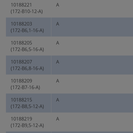
10188221
A
(172-B10-12-A)
10188203
A
(172-B6,1-16-A)
10188205
A
(172-B6,5-16-A)
10188207
A
(172-B6,8-16-A)
10188209
A
(172-B7-16-A)
10188215
A
(172-B8,5-12-A)
10188219
A
(172-B9,5-12-A)