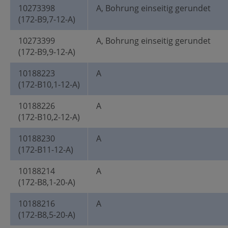
10273398
A, Bohrung einseitig gerundet
(172-B9,7-12-A)
10273399
A, Bohrung einseitig gerundet
(172-B9,9-12-A)
10188223
A
(172-B10,1-12-A)
10188226
A
(172-B10,2-12-A)
10188230
A
(172-B11-12-A)
10188214
A
(172-B8,1-20-A)
10188216
A
(172-B8,5-20-A)