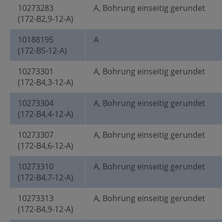
10273283
A, Bohrung einseitig gerundet
(172-B2,9-12-A)
10188195
A
(172-B5-12-A)
10273301
A, Bohrung einseitig gerundet
(172-B4,3-12-A)
10273304
A, Bohrung einseitig gerundet
(172-B4,4-12-A)
10273307
A, Bohrung einseitig gerundet
(172-B4,6-12-A)
10273310
A, Bohrung einseitig gerundet
(172-B4,7-12-A)
10273313
A, Bohrung einseitig gerundet
(172-B4,9-12-A)