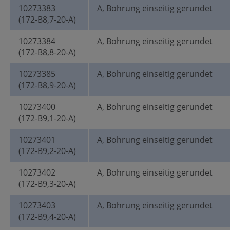
10273383
A, Bohrung einseitig gerundet
(172-B8,7-20-A)
10273384
A, Bohrung einseitig gerundet
(172-B8,8-20-A)
10273385
A, Bohrung einseitig gerundet
(172-B8,9-20-A)
10273400
A, Bohrung einseitig gerundet
(172-B9,1-20-A)
10273401
A, Bohrung einseitig gerundet
(172-B9,2-20-A)
10273402
A, Bohrung einseitig gerundet
(172-B9,3-20-A)
10273403
A, Bohrung einseitig gerundet
(172-B9,4-20-A)