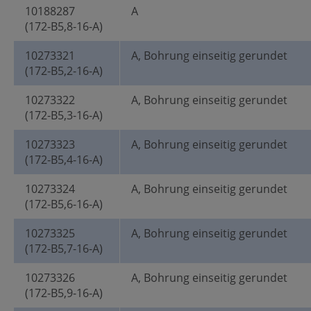
10188287
A
(172-B5,8-16-A)
10273321
A, Bohrung einseitig gerundet
(172-B5,2-16-A)
10273322
A, Bohrung einseitig gerundet
(172-B5,3-16-A)
10273323
A, Bohrung einseitig gerundet
(172-B5,4-16-A)
10273324
A, Bohrung einseitig gerundet
(172-B5,6-16-A)
10273325
A, Bohrung einseitig gerundet
(172-B5,7-16-A)
10273326
A, Bohrung einseitig gerundet
(172-B5,9-16-A)