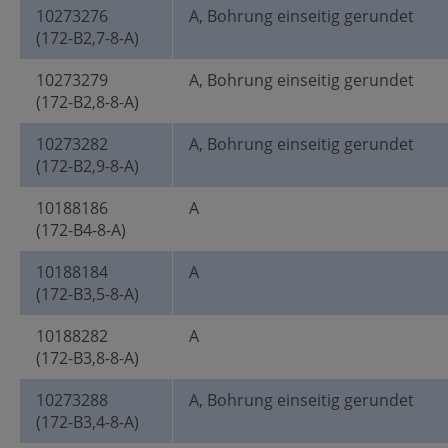
10273276
A, Bohrung einseitig gerundet
(172-B2,7-8-A)
10273279
A, Bohrung einseitig gerundet
(172-B2,8-8-A)
10273282
A, Bohrung einseitig gerundet
(172-B2,9-8-A)
10188186
A
(172-B4-8-A)
10188184
A
(172-B3,5-8-A)
10188282
A
(172-B3,8-8-A)
10273288
A, Bohrung einseitig gerundet
(172-B3,4-8-A)