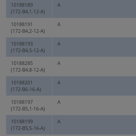
10188189
A
(172-B4,1-12-A)
10188191
A
(172-B4,2-12-A)
10188193
A
(172-B4,5-12-A)
10188285
A
(172-B4,8-12-A)
10188201
A
(172-B6-16-A)
10188197
A
(172-B5,1-16-A)
10188199
A
(172-B5,5-16-A)