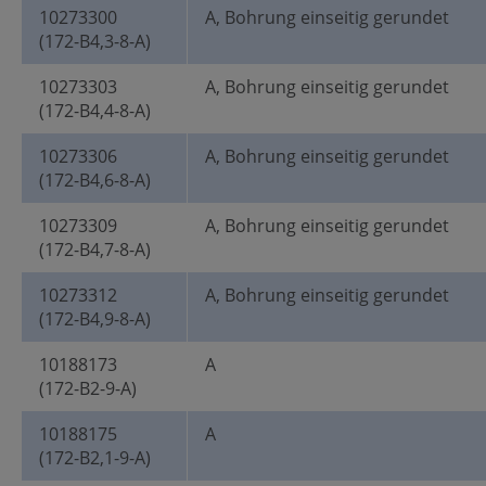
10273300
A, Bohrung einseitig gerundet
(172-B4,3-8-A)
10273303
A, Bohrung einseitig gerundet
(172-B4,4-8-A)
10273306
A, Bohrung einseitig gerundet
(172-B4,6-8-A)
10273309
A, Bohrung einseitig gerundet
(172-B4,7-8-A)
10273312
A, Bohrung einseitig gerundet
(172-B4,9-8-A)
10188173
A
(172-B2-9-A)
10188175
A
(172-B2,1-9-A)