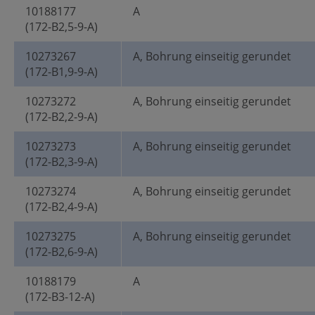
10188177
A
(172-B2,5-9-A)
10273267
A, Bohrung einseitig gerundet
(172-B1,9-9-A)
10273272
A, Bohrung einseitig gerundet
(172-B2,2-9-A)
10273273
A, Bohrung einseitig gerundet
(172-B2,3-9-A)
10273274
A, Bohrung einseitig gerundet
(172-B2,4-9-A)
10273275
A, Bohrung einseitig gerundet
(172-B2,6-9-A)
10188179
A
(172-B3-12-A)