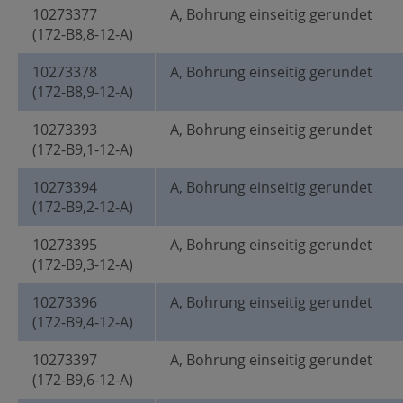
10273377
A, Bohrung einseitig gerundet
(172-B8,8-12-A)
10273378
A, Bohrung einseitig gerundet
(172-B8,9-12-A)
10273393
A, Bohrung einseitig gerundet
(172-B9,1-12-A)
10273394
A, Bohrung einseitig gerundet
(172-B9,2-12-A)
10273395
A, Bohrung einseitig gerundet
(172-B9,3-12-A)
10273396
A, Bohrung einseitig gerundet
(172-B9,4-12-A)
10273397
A, Bohrung einseitig gerundet
(172-B9,6-12-A)