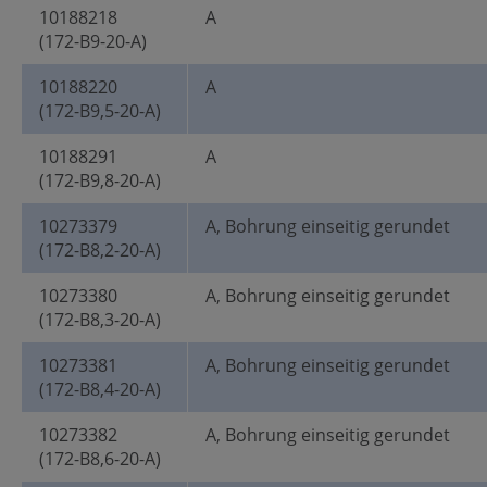
10188218
A
(172-B9-20-A)
10188220
A
(172-B9,5-20-A)
10188291
A
(172-B9,8-20-A)
10273379
A, Bohrung einseitig gerundet
(172-B8,2-20-A)
10273380
A, Bohrung einseitig gerundet
(172-B8,3-20-A)
10273381
A, Bohrung einseitig gerundet
(172-B8,4-20-A)
10273382
A, Bohrung einseitig gerundet
(172-B8,6-20-A)