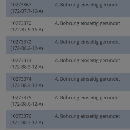
10273367
A, Bohrung einseitig gerundet
(172-B7,7-16-A)
10273370
A, Bohrung einseitig gerundet
(172-B7,9-16-A)
10273372
A, Bohrung einseitig gerundet
(172-B8,2-12-A)
10273373
A, Bohrung einseitig gerundet
(172-B8,3-12-A)
10273374
A, Bohrung einseitig gerundet
(172-B8,4-12-A)
10273375
A, Bohrung einseitig gerundet
(172-B8,6-12-A)
10273376
A, Bohrung einseitig gerundet
(172-B8,7-12-A)