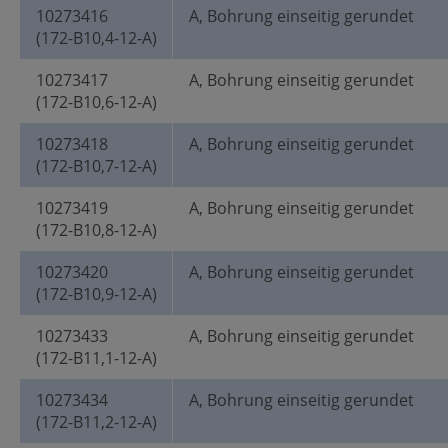
10273416
A, Bohrung einseitig gerundet
(172-B10,4-12-A)
10273417
A, Bohrung einseitig gerundet
(172-B10,6-12-A)
10273418
A, Bohrung einseitig gerundet
(172-B10,7-12-A)
10273419
A, Bohrung einseitig gerundet
(172-B10,8-12-A)
10273420
A, Bohrung einseitig gerundet
(172-B10,9-12-A)
10273433
A, Bohrung einseitig gerundet
(172-B11,1-12-A)
10273434
A, Bohrung einseitig gerundet
(172-B11,2-12-A)