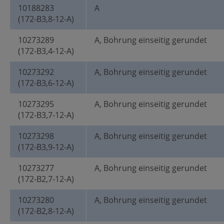
10188283
A
(172-B3,8-12-A)
10273289
A, Bohrung einseitig gerundet
(172-B3,4-12-A)
10273292
A, Bohrung einseitig gerundet
(172-B3,6-12-A)
10273295
A, Bohrung einseitig gerundet
(172-B3,7-12-A)
10273298
A, Bohrung einseitig gerundet
(172-B3,9-12-A)
10273277
A, Bohrung einseitig gerundet
(172-B2,7-12-A)
10273280
A, Bohrung einseitig gerundet
(172-B2,8-12-A)