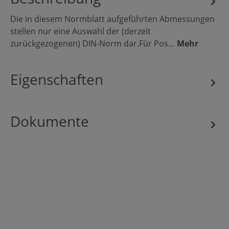
Die in diesem Normblatt aufgeführten Abmessungen
stellen nur eine Auswahl der (derzeit
zurückgezogenen) DIN-Norm dar.Für Pos…
Mehr
Eigenschaften
Dokumente