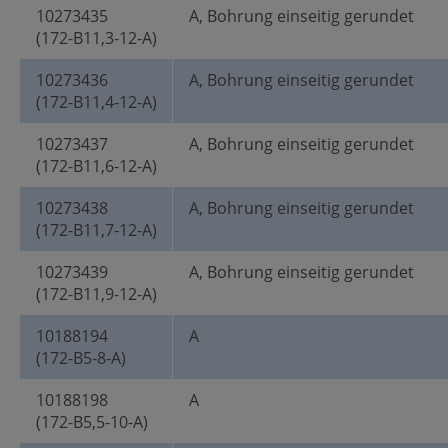
10273435
A, Bohrung einseitig gerundet
(172-B11,3-12-A)
10273436
A, Bohrung einseitig gerundet
(172-B11,4-12-A)
10273437
A, Bohrung einseitig gerundet
(172-B11,6-12-A)
10273438
A, Bohrung einseitig gerundet
(172-B11,7-12-A)
10273439
A, Bohrung einseitig gerundet
(172-B11,9-12-A)
10188194
A
(172-B5-8-A)
10188198
A
(172-B5,5-10-A)