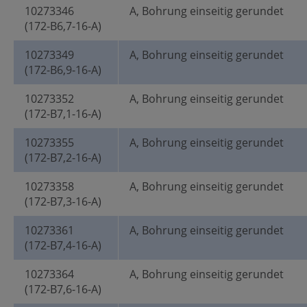
10273346
A, Bohrung einseitig gerundet
(172-B6,7-16-A)
10273349
A, Bohrung einseitig gerundet
(172-B6,9-16-A)
10273352
A, Bohrung einseitig gerundet
(172-B7,1-16-A)
10273355
A, Bohrung einseitig gerundet
(172-B7,2-16-A)
10273358
A, Bohrung einseitig gerundet
(172-B7,3-16-A)
10273361
A, Bohrung einseitig gerundet
(172-B7,4-16-A)
10273364
A, Bohrung einseitig gerundet
(172-B7,6-16-A)