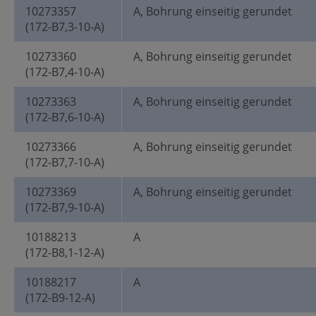
10273357
A, Bohrung einseitig gerundet
(172-B7,3-10-A)
10273360
A, Bohrung einseitig gerundet
(172-B7,4-10-A)
10273363
A, Bohrung einseitig gerundet
(172-B7,6-10-A)
10273366
A, Bohrung einseitig gerundet
(172-B7,7-10-A)
10273369
A, Bohrung einseitig gerundet
(172-B7,9-10-A)
10188213
A
(172-B8,1-12-A)
10188217
A
(172-B9-12-A)