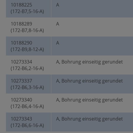
10188225
A
(172-B7,5-16-A)
10188289
A
(172-B7,8-16-A)
10188290
A
(172-B9,8-12-A)
10273334
A, Bohrung einseitig gerundet
(172-B6,2-16-A)
10273337
A, Bohrung einseitig gerundet
(172-B6,3-16-A)
10273340
A, Bohrung einseitig gerundet
(172-B6,4-16-A)
10273343
A, Bohrung einseitig gerundet
(172-B6,6-16-A)