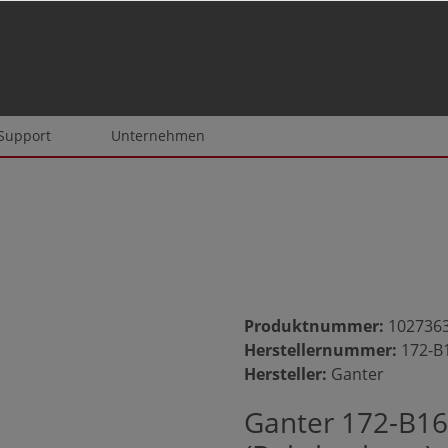
 Support
Unternehmen
Produktnummer:
102736
Herstellernummer:
172-B
Hersteller:
Ganter
Ganter 172-B16