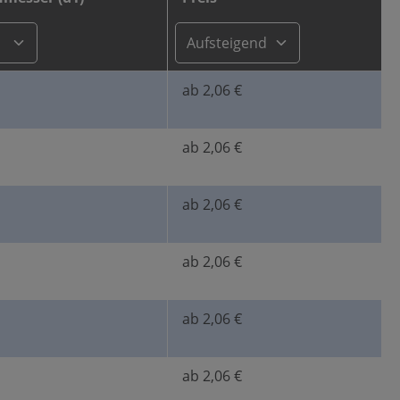
ab 2,06 €
ab 2,06 €
ab 2,06 €
ab 2,06 €
ab 2,06 €
ab 2,06 €