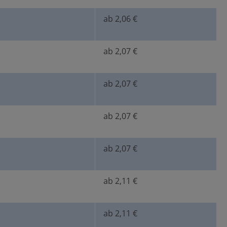
ab 2,06 €
ab 2,07 €
ab 2,07 €
ab 2,07 €
ab 2,07 €
ab 2,11 €
ab 2,11 €