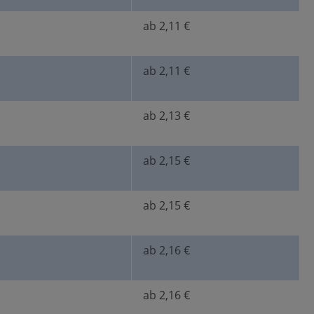
ab 2,11 €
ab 2,11 €
ab 2,13 €
ab 2,15 €
ab 2,15 €
ab 2,16 €
ab 2,16 €