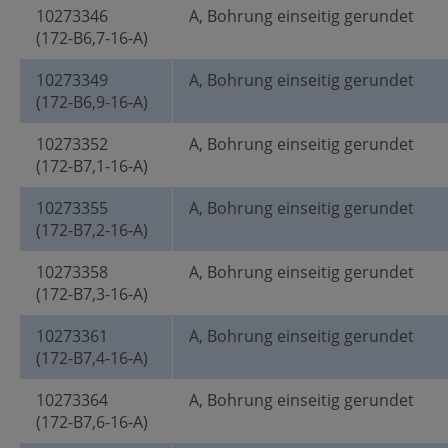
10273346
A, Bohrung einseitig gerundet
(172-B6,7-16-A)
10273349
A, Bohrung einseitig gerundet
(172-B6,9-16-A)
10273352
A, Bohrung einseitig gerundet
(172-B7,1-16-A)
10273355
A, Bohrung einseitig gerundet
(172-B7,2-16-A)
10273358
A, Bohrung einseitig gerundet
(172-B7,3-16-A)
10273361
A, Bohrung einseitig gerundet
(172-B7,4-16-A)
10273364
A, Bohrung einseitig gerundet
(172-B7,6-16-A)