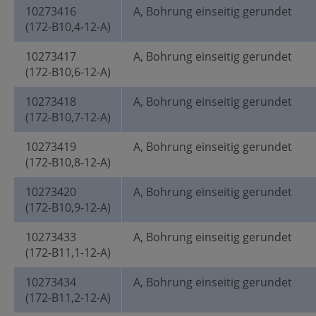
10273416
A, Bohrung einseitig gerundet
(172-B10,4-12-A)
10273417
A, Bohrung einseitig gerundet
(172-B10,6-12-A)
10273418
A, Bohrung einseitig gerundet
(172-B10,7-12-A)
10273419
A, Bohrung einseitig gerundet
(172-B10,8-12-A)
10273420
A, Bohrung einseitig gerundet
(172-B10,9-12-A)
10273433
A, Bohrung einseitig gerundet
(172-B11,1-12-A)
10273434
A, Bohrung einseitig gerundet
(172-B11,2-12-A)