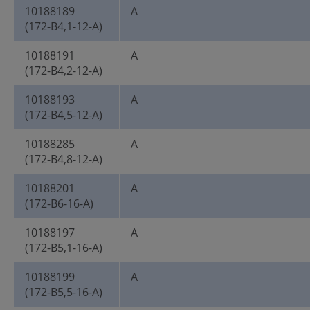
10188189
A
(172-B4,1-12-A)
10188191
A
(172-B4,2-12-A)
10188193
A
(172-B4,5-12-A)
10188285
A
(172-B4,8-12-A)
10188201
A
(172-B6-16-A)
10188197
A
(172-B5,1-16-A)
10188199
A
(172-B5,5-16-A)