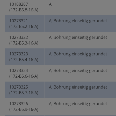
10188287
A
(172-B5,8-16-A)
10273321
A, Bohrung einseitig gerundet
(172-B5,2-16-A)
10273322
A, Bohrung einseitig gerundet
(172-B5,3-16-A)
10273323
A, Bohrung einseitig gerundet
(172-B5,4-16-A)
10273324
A, Bohrung einseitig gerundet
(172-B5,6-16-A)
10273325
A, Bohrung einseitig gerundet
(172-B5,7-16-A)
10273326
A, Bohrung einseitig gerundet
(172-B5,9-16-A)