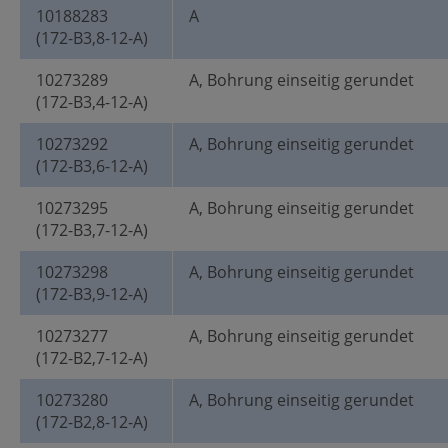
10188283
A
(172-B3,8-12-A)
10273289
A, Bohrung einseitig gerundet
(172-B3,4-12-A)
10273292
A, Bohrung einseitig gerundet
(172-B3,6-12-A)
10273295
A, Bohrung einseitig gerundet
(172-B3,7-12-A)
10273298
A, Bohrung einseitig gerundet
(172-B3,9-12-A)
10273277
A, Bohrung einseitig gerundet
(172-B2,7-12-A)
10273280
A, Bohrung einseitig gerundet
(172-B2,8-12-A)