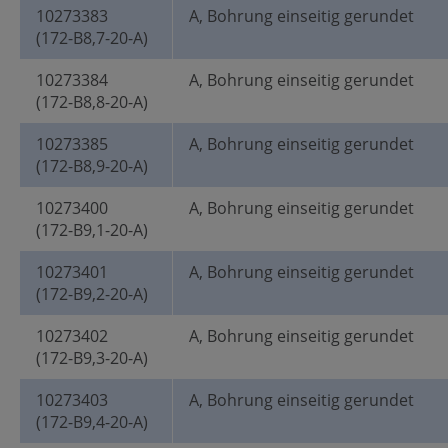
10273383
A, Bohrung einseitig gerundet
(172-B8,7-20-A)
10273384
A, Bohrung einseitig gerundet
(172-B8,8-20-A)
10273385
A, Bohrung einseitig gerundet
(172-B8,9-20-A)
10273400
A, Bohrung einseitig gerundet
(172-B9,1-20-A)
10273401
A, Bohrung einseitig gerundet
(172-B9,2-20-A)
10273402
A, Bohrung einseitig gerundet
(172-B9,3-20-A)
10273403
A, Bohrung einseitig gerundet
(172-B9,4-20-A)