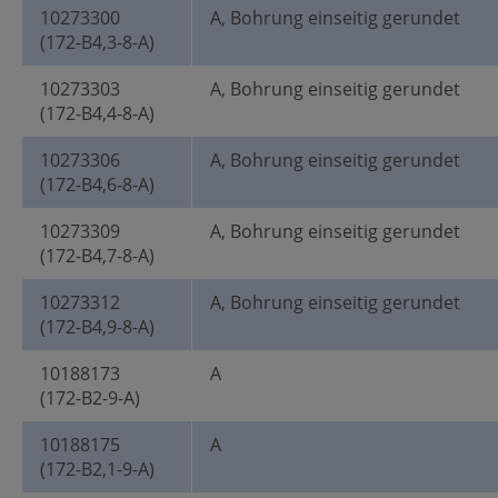
10273300
A, Bohrung einseitig gerundet
(172-B4,3-8-A)
10273303
A, Bohrung einseitig gerundet
(172-B4,4-8-A)
10273306
A, Bohrung einseitig gerundet
(172-B4,6-8-A)
10273309
A, Bohrung einseitig gerundet
(172-B4,7-8-A)
10273312
A, Bohrung einseitig gerundet
(172-B4,9-8-A)
10188173
A
(172-B2-9-A)
10188175
A
(172-B2,1-9-A)