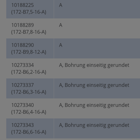
10188225
A
(172-B7,5-16-A)
10188289
A
(172-B7,8-16-A)
10188290
A
(172-B9,8-12-A)
10273334
A, Bohrung einseitig gerundet
(172-B6,2-16-A)
10273337
A, Bohrung einseitig gerundet
(172-B6,3-16-A)
10273340
A, Bohrung einseitig gerundet
(172-B6,4-16-A)
10273343
A, Bohrung einseitig gerundet
(172-B6,6-16-A)