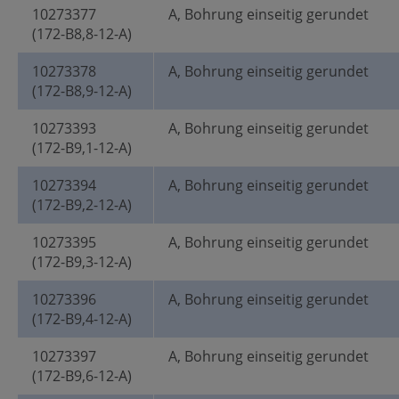
10273377
A, Bohrung einseitig gerundet
(172-B8,8-12-A)
10273378
A, Bohrung einseitig gerundet
(172-B8,9-12-A)
10273393
A, Bohrung einseitig gerundet
(172-B9,1-12-A)
10273394
A, Bohrung einseitig gerundet
(172-B9,2-12-A)
10273395
A, Bohrung einseitig gerundet
(172-B9,3-12-A)
10273396
A, Bohrung einseitig gerundet
(172-B9,4-12-A)
10273397
A, Bohrung einseitig gerundet
(172-B9,6-12-A)