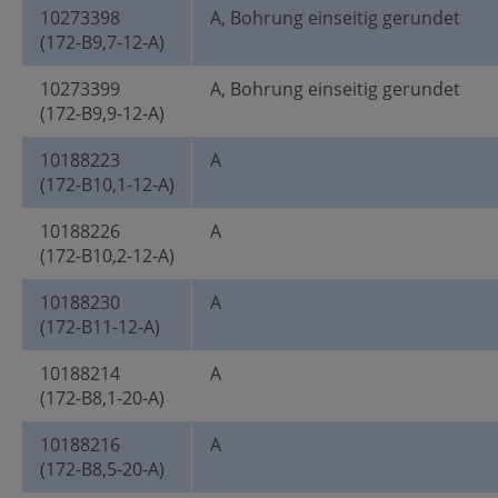
10273398
A, Bohrung einseitig gerundet
(172-B9,7-12-A)
10273399
A, Bohrung einseitig gerundet
(172-B9,9-12-A)
10188223
A
(172-B10,1-12-A)
10188226
A
(172-B10,2-12-A)
10188230
A
(172-B11-12-A)
10188214
A
(172-B8,1-20-A)
10188216
A
(172-B8,5-20-A)