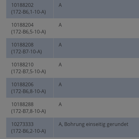
10188202
A
(172-B6,1-10-A)
10188204
A
(172-B6,5-10-A)
10188208
A
(172-B7-10-A)
10188210
A
(172-B7,5-10-A)
10188206
A
(172-B6,8-10-A)
10188288
A
(172-B7,8-10-A)
10273333
A, Bohrung einseitig gerundet
(172-B6,2-10-A)