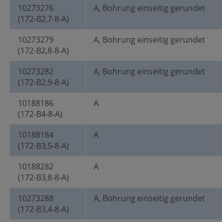
10273276
A, Bohrung einseitig gerundet
(172-B2,7-8-A)
10273279
A, Bohrung einseitig gerundet
(172-B2,8-8-A)
10273282
A, Bohrung einseitig gerundet
(172-B2,9-8-A)
10188186
A
(172-B4-8-A)
10188184
A
(172-B3,5-8-A)
10188282
A
(172-B3,8-8-A)
10273288
A, Bohrung einseitig gerundet
(172-B3,4-8-A)