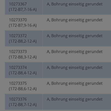
10273367
A, Bohrung einseitig gerundet
(172-B7,7-16-A)
10273370
A, Bohrung einseitig gerundet
(172-B7,9-16-A)
10273372
A, Bohrung einseitig gerundet
(172-B8,2-12-A)
10273373
A, Bohrung einseitig gerundet
(172-B8,3-12-A)
10273374
A, Bohrung einseitig gerundet
(172-B8,4-12-A)
10273375
A, Bohrung einseitig gerundet
(172-B8,6-12-A)
10273376
A, Bohrung einseitig gerundet
(172-B8,7-12-A)