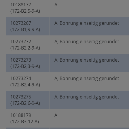
10188177
A
(172-B2,5-9-A)
10273267
A, Bohrung einseitig gerundet
(172-B1,9-9-A)
10273272
A, Bohrung einseitig gerundet
(172-B2,2-9-A)
10273273
A, Bohrung einseitig gerundet
(172-B2,3-9-A)
10273274
A, Bohrung einseitig gerundet
(172-B2,4-9-A)
10273275
A, Bohrung einseitig gerundet
(172-B2,6-9-A)
10188179
A
(172-B3-12-A)