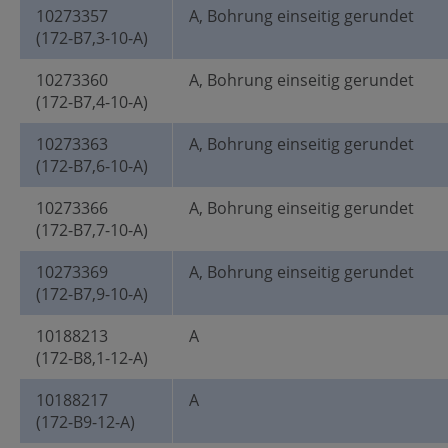
10273357
A, Bohrung einseitig gerundet
(172-B7,3-10-A)
10273360
A, Bohrung einseitig gerundet
(172-B7,4-10-A)
10273363
A, Bohrung einseitig gerundet
(172-B7,6-10-A)
10273366
A, Bohrung einseitig gerundet
(172-B7,7-10-A)
10273369
A, Bohrung einseitig gerundet
(172-B7,9-10-A)
10188213
A
(172-B8,1-12-A)
10188217
A
(172-B9-12-A)