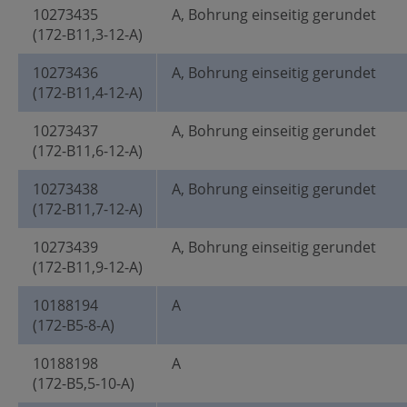
10273435
A, Bohrung einseitig gerundet
(172-B11,3-12-A)
10273436
A, Bohrung einseitig gerundet
(172-B11,4-12-A)
10273437
A, Bohrung einseitig gerundet
(172-B11,6-12-A)
10273438
A, Bohrung einseitig gerundet
(172-B11,7-12-A)
10273439
A, Bohrung einseitig gerundet
(172-B11,9-12-A)
10188194
A
(172-B5-8-A)
10188198
A
(172-B5,5-10-A)