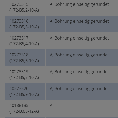
10273315
A, Bohrung einseitig gerundet
(172-B5,2-10-A)
10273316
A, Bohrung einseitig gerundet
(172-B5,3-10-A)
10273317
A, Bohrung einseitig gerundet
(172-B5,4-10-A)
10273318
A, Bohrung einseitig gerundet
(172-B5,6-10-A)
10273319
A, Bohrung einseitig gerundet
(172-B5,7-10-A)
10273320
A, Bohrung einseitig gerundet
(172-B5,9-10-A)
10188185
A
(172-B3,5-12-A)