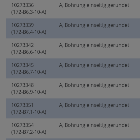
10273336
A, Bohrung einseitig gerundet
(172-B6,3-10-A)
10273339
A, Bohrung einseitig gerundet
(172-B6,4-10-A)
10273342
A, Bohrung einseitig gerundet
(172-B6,6-10-A)
10273345
A, Bohrung einseitig gerundet
(172-B6,7-10-A)
10273348
A, Bohrung einseitig gerundet
(172-B6,9-10-A)
10273351
A, Bohrung einseitig gerundet
(172-B7,1-10-A)
10273354
A, Bohrung einseitig gerundet
(172-B7,2-10-A)