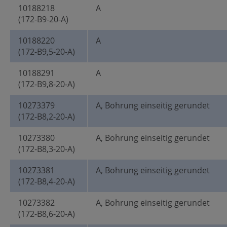
10188218
A
(172-B9-20-A)
10188220
A
(172-B9,5-20-A)
10188291
A
(172-B9,8-20-A)
10273379
A, Bohrung einseitig gerundet
(172-B8,2-20-A)
10273380
A, Bohrung einseitig gerundet
(172-B8,3-20-A)
10273381
A, Bohrung einseitig gerundet
(172-B8,4-20-A)
10273382
A, Bohrung einseitig gerundet
(172-B8,6-20-A)