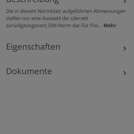
Die in diesem Normblatt aufgeführten Abmessungen
stellen nur eine Auswahl der (derzeit
zurückgezogenen) DIN-Norm dar.Für Pos…
Mehr
Eigenschaften
Dokumente