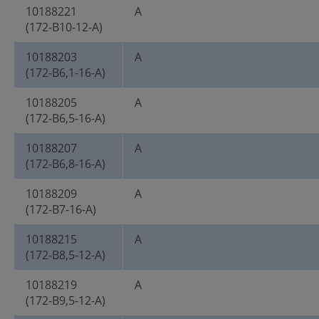
10188221
A
(172-B10-12-A)
10188203
A
(172-B6,1-16-A)
10188205
A
(172-B6,5-16-A)
10188207
A
(172-B6,8-16-A)
10188209
A
(172-B7-16-A)
10188215
A
(172-B8,5-12-A)
10188219
A
(172-B9,5-12-A)