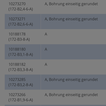
10273270
A, Bohrung einseitig gerundet
(172-B2,4-6-A)
10273271
A, Bohrung einseitig gerundet
(172-B2,6-6-A)
10188178
A
(172-B3-8-A)
10188180
A
(172-B3,1-8-A)
10188182
A
(172-B3,3-8-A)
10273285
A, Bohrung einseitig gerundet
(172-B3,2-8-A)
10273266
A, Bohrung einseitig gerundet
(172-B1,9-6-A)