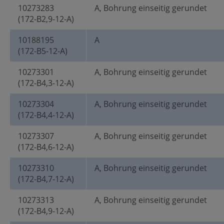
10273283
A, Bohrung einseitig gerundet
(172-B2,9-12-A)
10188195
A
(172-B5-12-A)
10273301
A, Bohrung einseitig gerundet
(172-B4,3-12-A)
10273304
A, Bohrung einseitig gerundet
(172-B4,4-12-A)
10273307
A, Bohrung einseitig gerundet
(172-B4,6-12-A)
10273310
A, Bohrung einseitig gerundet
(172-B4,7-12-A)
10273313
A, Bohrung einseitig gerundet
(172-B4,9-12-A)