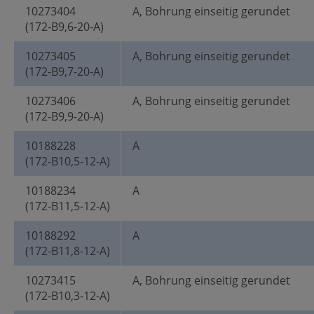
10273404
A, Bohrung einseitig gerundet
(172-B9,6-20-A)
10273405
A, Bohrung einseitig gerundet
(172-B9,7-20-A)
10273406
A, Bohrung einseitig gerundet
(172-B9,9-20-A)
10188228
A
(172-B10,5-12-A)
10188234
A
(172-B11,5-12-A)
10188292
A
(172-B11,8-12-A)
10273415
A, Bohrung einseitig gerundet
(172-B10,3-12-A)