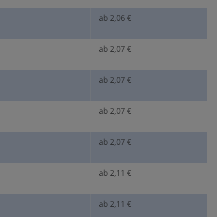
ab 2,06 €
ab 2,07 €
ab 2,07 €
ab 2,07 €
ab 2,07 €
ab 2,11 €
ab 2,11 €