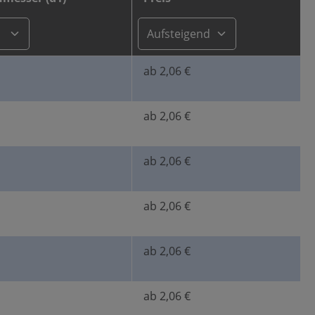
ab 2,06 €
ab 2,06 €
ab 2,06 €
ab 2,06 €
ab 2,06 €
ab 2,06 €