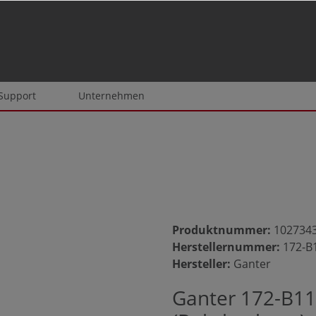
 Support
Unternehmen
Produktnummer:
102734
Herstellernummer:
172-B
Hersteller:
Ganter
Ganter 172-B11