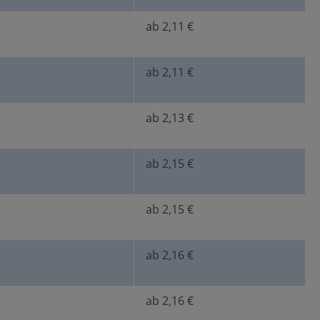
ab 2,11 €
ab 2,11 €
ab 2,13 €
ab 2,15 €
ab 2,15 €
ab 2,16 €
ab 2,16 €