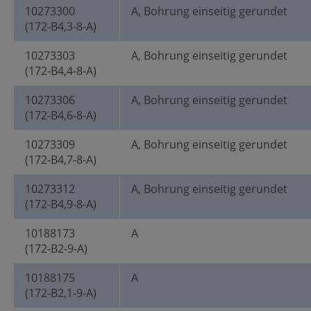
10273300
A, Bohrung einseitig gerundet
(172-B4,3-8-A)
10273303
A, Bohrung einseitig gerundet
(172-B4,4-8-A)
10273306
A, Bohrung einseitig gerundet
(172-B4,6-8-A)
10273309
A, Bohrung einseitig gerundet
(172-B4,7-8-A)
10273312
A, Bohrung einseitig gerundet
(172-B4,9-8-A)
10188173
A
(172-B2-9-A)
10188175
A
(172-B2,1-9-A)