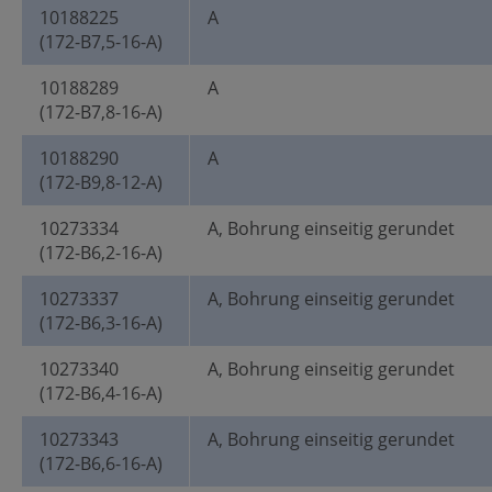
10188225
A
(172-B7,5-16-A)
10188289
A
(172-B7,8-16-A)
10188290
A
(172-B9,8-12-A)
10273334
A, Bohrung einseitig gerundet
(172-B6,2-16-A)
10273337
A, Bohrung einseitig gerundet
(172-B6,3-16-A)
10273340
A, Bohrung einseitig gerundet
(172-B6,4-16-A)
10273343
A, Bohrung einseitig gerundet
(172-B6,6-16-A)