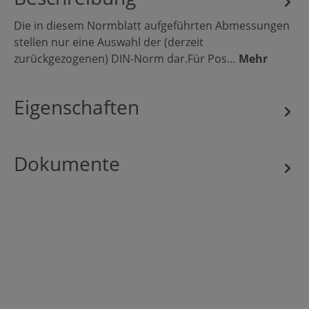
Die in diesem Normblatt aufgeführten Abmessungen
stellen nur eine Auswahl der (derzeit
zurückgezogenen) DIN-Norm dar.Für Pos…
Mehr
Eigenschaften
Dokumente