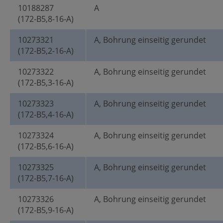
10188287
A
(172-B5,8-16-A)
10273321
A, Bohrung einseitig gerundet
(172-B5,2-16-A)
10273322
A, Bohrung einseitig gerundet
(172-B5,3-16-A)
10273323
A, Bohrung einseitig gerundet
(172-B5,4-16-A)
10273324
A, Bohrung einseitig gerundet
(172-B5,6-16-A)
10273325
A, Bohrung einseitig gerundet
(172-B5,7-16-A)
10273326
A, Bohrung einseitig gerundet
(172-B5,9-16-A)