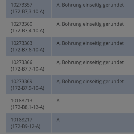
10273357
A, Bohrung einseitig gerundet
(172-B7,3-10-A)
10273360
A, Bohrung einseitig gerundet
(172-B7,4-10-A)
10273363
A, Bohrung einseitig gerundet
(172-B7,6-10-A)
10273366
A, Bohrung einseitig gerundet
(172-B7,7-10-A)
10273369
A, Bohrung einseitig gerundet
(172-B7,9-10-A)
10188213
A
(172-B8,1-12-A)
10188217
A
(172-B9-12-A)