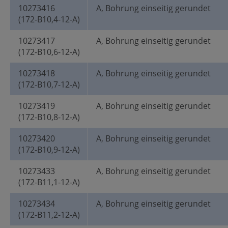
10273416
A, Bohrung einseitig gerundet
(172-B10,4-12-A)
10273417
A, Bohrung einseitig gerundet
(172-B10,6-12-A)
10273418
A, Bohrung einseitig gerundet
(172-B10,7-12-A)
10273419
A, Bohrung einseitig gerundet
(172-B10,8-12-A)
10273420
A, Bohrung einseitig gerundet
(172-B10,9-12-A)
10273433
A, Bohrung einseitig gerundet
(172-B11,1-12-A)
10273434
A, Bohrung einseitig gerundet
(172-B11,2-12-A)