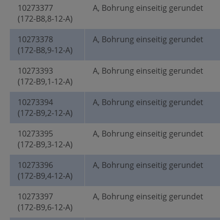
10273377
A, Bohrung einseitig gerundet
(172-B8,8-12-A)
10273378
A, Bohrung einseitig gerundet
(172-B8,9-12-A)
10273393
A, Bohrung einseitig gerundet
(172-B9,1-12-A)
10273394
A, Bohrung einseitig gerundet
(172-B9,2-12-A)
10273395
A, Bohrung einseitig gerundet
(172-B9,3-12-A)
10273396
A, Bohrung einseitig gerundet
(172-B9,4-12-A)
10273397
A, Bohrung einseitig gerundet
(172-B9,6-12-A)