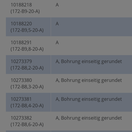
10188218
A
(172-B9-20-A)
10188220
A
(172-B9,5-20-A)
10188291
A
(172-B9,8-20-A)
10273379
A, Bohrung einseitig gerundet
(172-B8,2-20-A)
10273380
A, Bohrung einseitig gerundet
(172-B8,3-20-A)
10273381
A, Bohrung einseitig gerundet
(172-B8,4-20-A)
10273382
A, Bohrung einseitig gerundet
(172-B8,6-20-A)