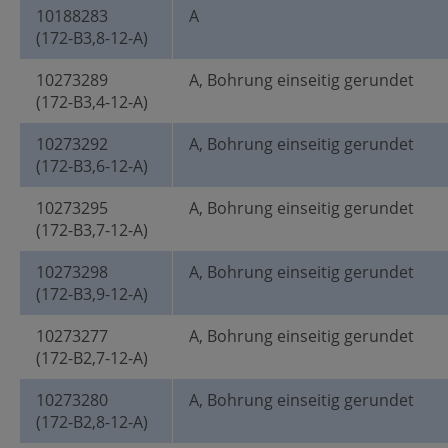
10188283
A
(172-B3,8-12-A)
10273289
A, Bohrung einseitig gerundet
(172-B3,4-12-A)
10273292
A, Bohrung einseitig gerundet
(172-B3,6-12-A)
10273295
A, Bohrung einseitig gerundet
(172-B3,7-12-A)
10273298
A, Bohrung einseitig gerundet
(172-B3,9-12-A)
10273277
A, Bohrung einseitig gerundet
(172-B2,7-12-A)
10273280
A, Bohrung einseitig gerundet
(172-B2,8-12-A)