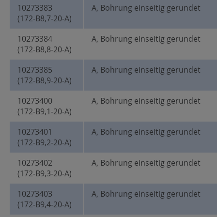
10273383
A, Bohrung einseitig gerundet
(172-B8,7-20-A)
10273384
A, Bohrung einseitig gerundet
(172-B8,8-20-A)
10273385
A, Bohrung einseitig gerundet
(172-B8,9-20-A)
10273400
A, Bohrung einseitig gerundet
(172-B9,1-20-A)
10273401
A, Bohrung einseitig gerundet
(172-B9,2-20-A)
10273402
A, Bohrung einseitig gerundet
(172-B9,3-20-A)
10273403
A, Bohrung einseitig gerundet
(172-B9,4-20-A)