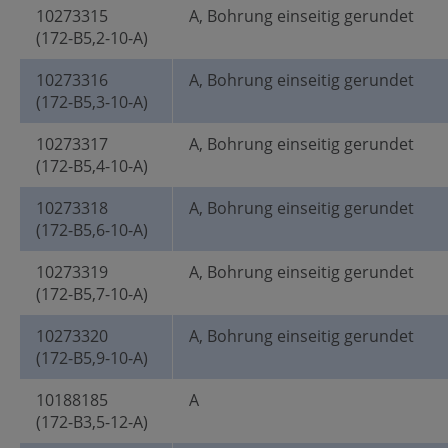
10273315
A, Bohrung einseitig gerundet
(172-B5,2-10-A)
10273316
A, Bohrung einseitig gerundet
(172-B5,3-10-A)
10273317
A, Bohrung einseitig gerundet
(172-B5,4-10-A)
10273318
A, Bohrung einseitig gerundet
(172-B5,6-10-A)
10273319
A, Bohrung einseitig gerundet
(172-B5,7-10-A)
10273320
A, Bohrung einseitig gerundet
(172-B5,9-10-A)
10188185
A
(172-B3,5-12-A)