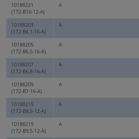
10188221
A
(172-B10-12-A)
10188203
A
(172-B6,1-16-A)
10188205
A
(172-B6,5-16-A)
10188207
A
(172-B6,8-16-A)
10188209
A
(172-B7-16-A)
10188215
A
(172-B8,5-12-A)
10188219
A
(172-B9,5-12-A)