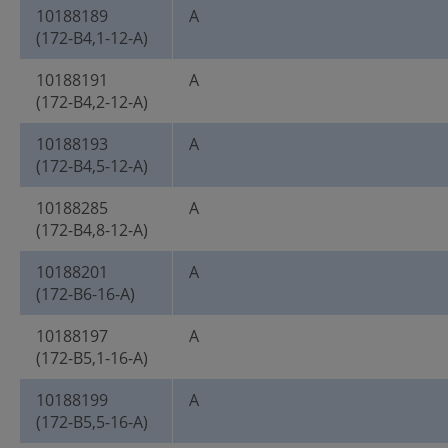
10188189
A
(172-B4,1-12-A)
10188191
A
(172-B4,2-12-A)
10188193
A
(172-B4,5-12-A)
10188285
A
(172-B4,8-12-A)
10188201
A
(172-B6-16-A)
10188197
A
(172-B5,1-16-A)
10188199
A
(172-B5,5-16-A)