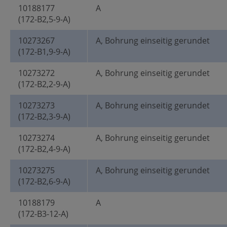
10188177
A
(172-B2,5-9-A)
10273267
A, Bohrung einseitig gerundet
(172-B1,9-9-A)
10273272
A, Bohrung einseitig gerundet
(172-B2,2-9-A)
10273273
A, Bohrung einseitig gerundet
(172-B2,3-9-A)
10273274
A, Bohrung einseitig gerundet
(172-B2,4-9-A)
10273275
A, Bohrung einseitig gerundet
(172-B2,6-9-A)
10188179
A
(172-B3-12-A)