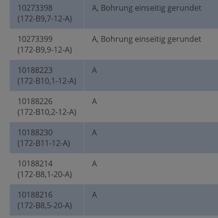
10273398
A, Bohrung einseitig gerundet
(172-B9,7-12-A)
10273399
A, Bohrung einseitig gerundet
(172-B9,9-12-A)
10188223
A
(172-B10,1-12-A)
10188226
A
(172-B10,2-12-A)
10188230
A
(172-B11-12-A)
10188214
A
(172-B8,1-20-A)
10188216
A
(172-B8,5-20-A)