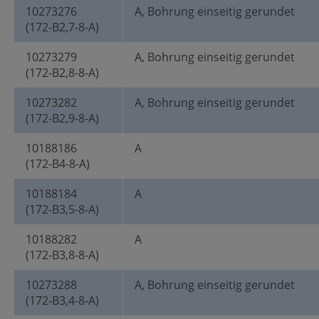
10273276
A, Bohrung einseitig gerundet
(172-B2,7-8-A)
10273279
A, Bohrung einseitig gerundet
(172-B2,8-8-A)
10273282
A, Bohrung einseitig gerundet
(172-B2,9-8-A)
10188186
A
(172-B4-8-A)
10188184
A
(172-B3,5-8-A)
10188282
A
(172-B3,8-8-A)
10273288
A, Bohrung einseitig gerundet
(172-B3,4-8-A)