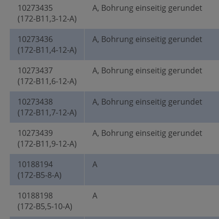
10273435
A, Bohrung einseitig gerundet
(172-B11,3-12-A)
10273436
A, Bohrung einseitig gerundet
(172-B11,4-12-A)
10273437
A, Bohrung einseitig gerundet
(172-B11,6-12-A)
10273438
A, Bohrung einseitig gerundet
(172-B11,7-12-A)
10273439
A, Bohrung einseitig gerundet
(172-B11,9-12-A)
10188194
A
(172-B5-8-A)
10188198
A
(172-B5,5-10-A)