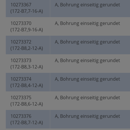
10273367
A, Bohrung einseitig gerundet
(172-B7,7-16-A)
10273370
A, Bohrung einseitig gerundet
(172-B7,9-16-A)
10273372
A, Bohrung einseitig gerundet
(172-B8,2-12-A)
10273373
A, Bohrung einseitig gerundet
(172-B8,3-12-A)
10273374
A, Bohrung einseitig gerundet
(172-B8,4-12-A)
10273375
A, Bohrung einseitig gerundet
(172-B8,6-12-A)
10273376
A, Bohrung einseitig gerundet
(172-B8,7-12-A)