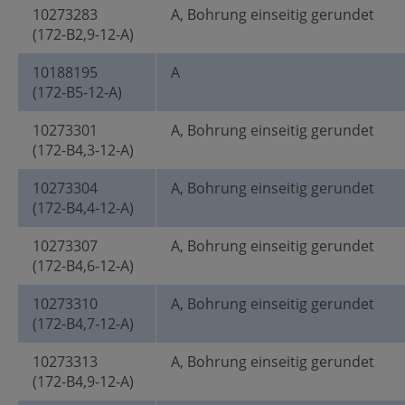
10273283
A, Bohrung einseitig gerundet
(172-B2,9-12-A)
10188195
A
(172-B5-12-A)
10273301
A, Bohrung einseitig gerundet
(172-B4,3-12-A)
10273304
A, Bohrung einseitig gerundet
(172-B4,4-12-A)
10273307
A, Bohrung einseitig gerundet
(172-B4,6-12-A)
10273310
A, Bohrung einseitig gerundet
(172-B4,7-12-A)
10273313
A, Bohrung einseitig gerundet
(172-B4,9-12-A)