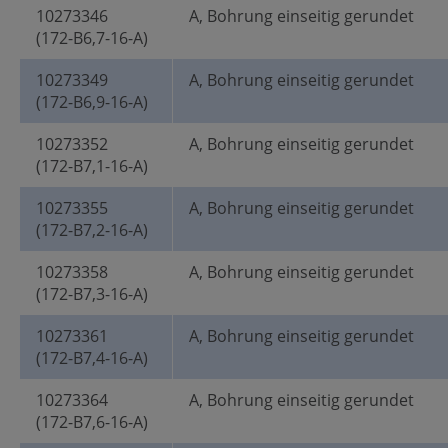
10273346
A, Bohrung einseitig gerundet
(172-B6,7-16-A)
10273349
A, Bohrung einseitig gerundet
(172-B6,9-16-A)
10273352
A, Bohrung einseitig gerundet
(172-B7,1-16-A)
10273355
A, Bohrung einseitig gerundet
(172-B7,2-16-A)
10273358
A, Bohrung einseitig gerundet
(172-B7,3-16-A)
10273361
A, Bohrung einseitig gerundet
(172-B7,4-16-A)
10273364
A, Bohrung einseitig gerundet
(172-B7,6-16-A)