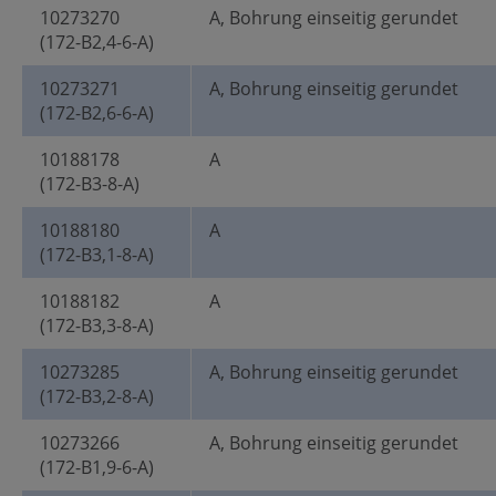
10273270
A, Bohrung einseitig gerundet
(172-B2,4-6-A)
10273271
A, Bohrung einseitig gerundet
(172-B2,6-6-A)
10188178
A
(172-B3-8-A)
10188180
A
(172-B3,1-8-A)
10188182
A
(172-B3,3-8-A)
10273285
A, Bohrung einseitig gerundet
(172-B3,2-8-A)
10273266
A, Bohrung einseitig gerundet
(172-B1,9-6-A)