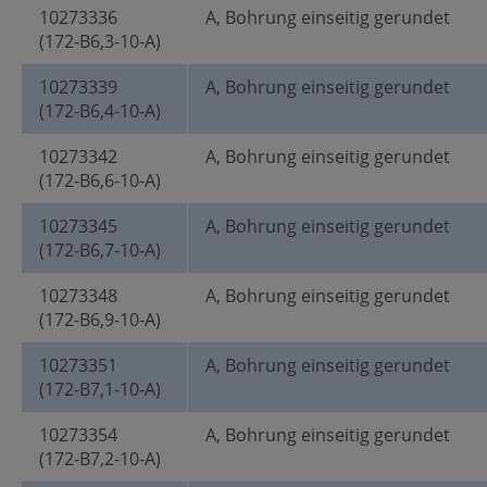
10273336
A, Bohrung einseitig gerundet
(172-B6,3-10-A)
10273339
A, Bohrung einseitig gerundet
(172-B6,4-10-A)
10273342
A, Bohrung einseitig gerundet
(172-B6,6-10-A)
10273345
A, Bohrung einseitig gerundet
(172-B6,7-10-A)
10273348
A, Bohrung einseitig gerundet
(172-B6,9-10-A)
10273351
A, Bohrung einseitig gerundet
(172-B7,1-10-A)
10273354
A, Bohrung einseitig gerundet
(172-B7,2-10-A)