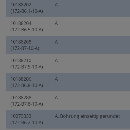
10188202
A
(172-B6,1-10-A)
10188204
A
(172-B6,5-10-A)
10188208
A
(172-B7-10-A)
10188210
A
(172-B7,5-10-A)
10188206
A
(172-B6,8-10-A)
10188288
A
(172-B7,8-10-A)
10273333
A, Bohrung einseitig gerundet
(172-B6,2-10-A)