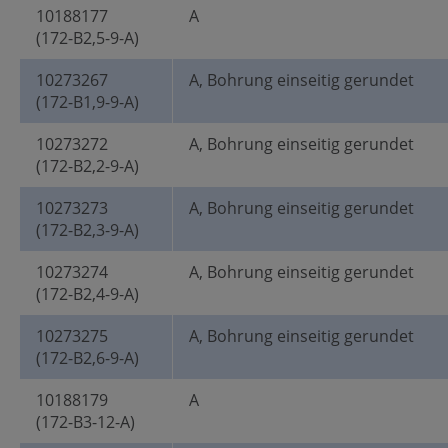
10188177
A
(172-B2,5-9-A)
10273267
A, Bohrung einseitig gerundet
(172-B1,9-9-A)
10273272
A, Bohrung einseitig gerundet
(172-B2,2-9-A)
10273273
A, Bohrung einseitig gerundet
(172-B2,3-9-A)
10273274
A, Bohrung einseitig gerundet
(172-B2,4-9-A)
10273275
A, Bohrung einseitig gerundet
(172-B2,6-9-A)
10188179
A
(172-B3-12-A)