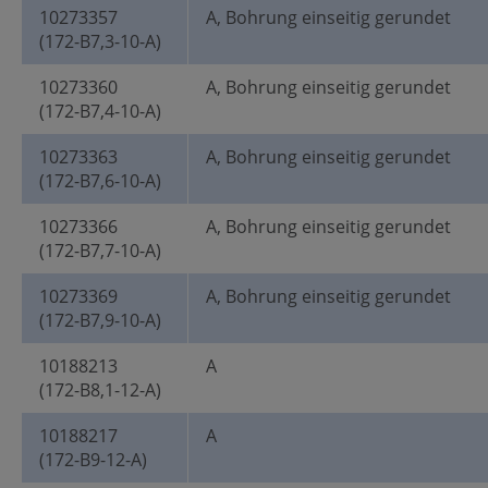
10273357
A, Bohrung einseitig gerundet
(172-B7,3-10-A)
10273360
A, Bohrung einseitig gerundet
(172-B7,4-10-A)
10273363
A, Bohrung einseitig gerundet
(172-B7,6-10-A)
10273366
A, Bohrung einseitig gerundet
(172-B7,7-10-A)
10273369
A, Bohrung einseitig gerundet
(172-B7,9-10-A)
10188213
A
(172-B8,1-12-A)
10188217
A
(172-B9-12-A)