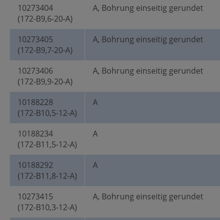
10273404
A, Bohrung einseitig gerundet
(172-B9,6-20-A)
10273405
A, Bohrung einseitig gerundet
(172-B9,7-20-A)
10273406
A, Bohrung einseitig gerundet
(172-B9,9-20-A)
10188228
A
(172-B10,5-12-A)
10188234
A
(172-B11,5-12-A)
10188292
A
(172-B11,8-12-A)
10273415
A, Bohrung einseitig gerundet
(172-B10,3-12-A)