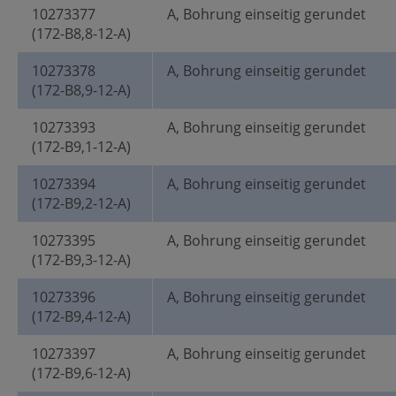
10273377
A, Bohrung einseitig gerundet
(172-B8,8-12-A)
10273378
A, Bohrung einseitig gerundet
(172-B8,9-12-A)
10273393
A, Bohrung einseitig gerundet
(172-B9,1-12-A)
10273394
A, Bohrung einseitig gerundet
(172-B9,2-12-A)
10273395
A, Bohrung einseitig gerundet
(172-B9,3-12-A)
10273396
A, Bohrung einseitig gerundet
(172-B9,4-12-A)
10273397
A, Bohrung einseitig gerundet
(172-B9,6-12-A)