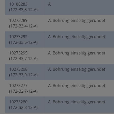
10188283
A
(172-B3,8-12-A)
10273289
A, Bohrung einseitig gerundet
(172-B3,4-12-A)
10273292
A, Bohrung einseitig gerundet
(172-B3,6-12-A)
10273295
A, Bohrung einseitig gerundet
(172-B3,7-12-A)
10273298
A, Bohrung einseitig gerundet
(172-B3,9-12-A)
10273277
A, Bohrung einseitig gerundet
(172-B2,7-12-A)
10273280
A, Bohrung einseitig gerundet
(172-B2,8-12-A)