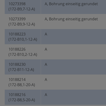
10273398
A, Bohrung einseitig gerundet
(172-B9,7-12-A)
10273399
A, Bohrung einseitig gerundet
(172-B9,9-12-A)
10188223
A
(172-B10,1-12-A)
10188226
A
(172-B10,2-12-A)
10188230
A
(172-B11-12-A)
10188214
A
(172-B8,1-20-A)
10188216
A
(172-B8,5-20-A)