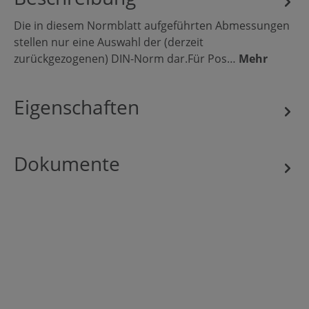
Die in diesem Normblatt aufgeführten Abmessungen
stellen nur eine Auswahl der (derzeit
zurückgezogenen) DIN-Norm dar.Für Pos…
Mehr
Eigenschaften
Dokumente