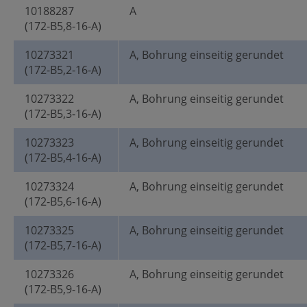
10188287
A
(172-B5,8-16-A)
10273321
A, Bohrung einseitig gerundet
(172-B5,2-16-A)
10273322
A, Bohrung einseitig gerundet
(172-B5,3-16-A)
10273323
A, Bohrung einseitig gerundet
(172-B5,4-16-A)
10273324
A, Bohrung einseitig gerundet
(172-B5,6-16-A)
10273325
A, Bohrung einseitig gerundet
(172-B5,7-16-A)
10273326
A, Bohrung einseitig gerundet
(172-B5,9-16-A)