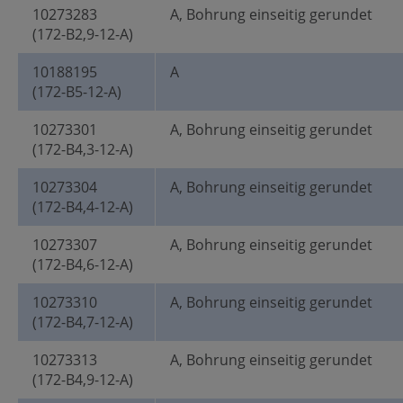
10273283
A, Bohrung einseitig gerundet
(172-B2,9-12-A)
10188195
A
(172-B5-12-A)
10273301
A, Bohrung einseitig gerundet
(172-B4,3-12-A)
10273304
A, Bohrung einseitig gerundet
(172-B4,4-12-A)
10273307
A, Bohrung einseitig gerundet
(172-B4,6-12-A)
10273310
A, Bohrung einseitig gerundet
(172-B4,7-12-A)
10273313
A, Bohrung einseitig gerundet
(172-B4,9-12-A)