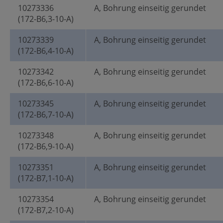
10273336
A, Bohrung einseitig gerundet
(172-B6,3-10-A)
10273339
A, Bohrung einseitig gerundet
(172-B6,4-10-A)
10273342
A, Bohrung einseitig gerundet
(172-B6,6-10-A)
10273345
A, Bohrung einseitig gerundet
(172-B6,7-10-A)
10273348
A, Bohrung einseitig gerundet
(172-B6,9-10-A)
10273351
A, Bohrung einseitig gerundet
(172-B7,1-10-A)
10273354
A, Bohrung einseitig gerundet
(172-B7,2-10-A)