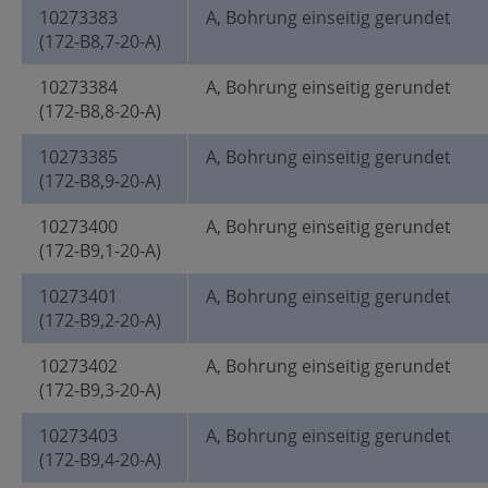
10273383
A, Bohrung einseitig gerundet
(172-B8,7-20-A)
10273384
A, Bohrung einseitig gerundet
(172-B8,8-20-A)
10273385
A, Bohrung einseitig gerundet
(172-B8,9-20-A)
10273400
A, Bohrung einseitig gerundet
(172-B9,1-20-A)
10273401
A, Bohrung einseitig gerundet
(172-B9,2-20-A)
10273402
A, Bohrung einseitig gerundet
(172-B9,3-20-A)
10273403
A, Bohrung einseitig gerundet
(172-B9,4-20-A)