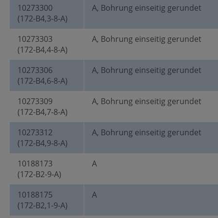
10273300
A, Bohrung einseitig gerundet
(172-B4,3-8-A)
10273303
A, Bohrung einseitig gerundet
(172-B4,4-8-A)
10273306
A, Bohrung einseitig gerundet
(172-B4,6-8-A)
10273309
A, Bohrung einseitig gerundet
(172-B4,7-8-A)
10273312
A, Bohrung einseitig gerundet
(172-B4,9-8-A)
10188173
A
(172-B2-9-A)
10188175
A
(172-B2,1-9-A)