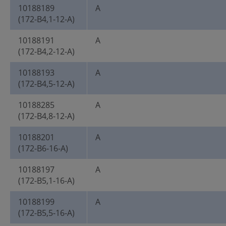
10188189
A
(172-B4,1-12-A)
10188191
A
(172-B4,2-12-A)
10188193
A
(172-B4,5-12-A)
10188285
A
(172-B4,8-12-A)
10188201
A
(172-B6-16-A)
10188197
A
(172-B5,1-16-A)
10188199
A
(172-B5,5-16-A)