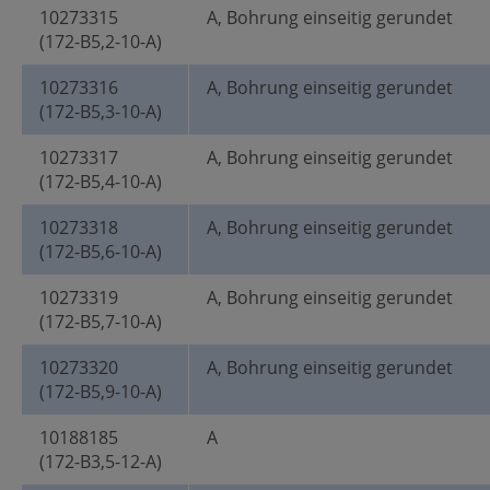
10273315
A, Bohrung einseitig gerundet
(172-B5,2-10-A)
10273316
A, Bohrung einseitig gerundet
(172-B5,3-10-A)
10273317
A, Bohrung einseitig gerundet
(172-B5,4-10-A)
10273318
A, Bohrung einseitig gerundet
(172-B5,6-10-A)
10273319
A, Bohrung einseitig gerundet
(172-B5,7-10-A)
10273320
A, Bohrung einseitig gerundet
(172-B5,9-10-A)
10188185
A
(172-B3,5-12-A)