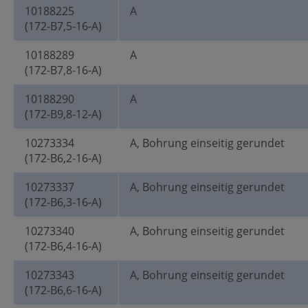
10188225
A
(172-B7,5-16-A)
10188289
A
(172-B7,8-16-A)
10188290
A
(172-B9,8-12-A)
10273334
A, Bohrung einseitig gerundet
(172-B6,2-16-A)
10273337
A, Bohrung einseitig gerundet
(172-B6,3-16-A)
10273340
A, Bohrung einseitig gerundet
(172-B6,4-16-A)
10273343
A, Bohrung einseitig gerundet
(172-B6,6-16-A)