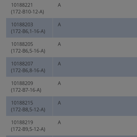
10188221
A
(172-B10-12-A)
10188203
A
(172-B6,1-16-A)
10188205
A
(172-B6,5-16-A)
10188207
A
(172-B6,8-16-A)
10188209
A
(172-B7-16-A)
10188215
A
(172-B8,5-12-A)
10188219
A
(172-B9,5-12-A)