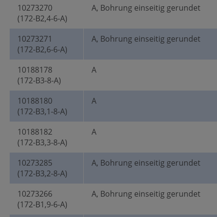
10273270
A, Bohrung einseitig gerundet
(172-B2,4-6-A)
10273271
A, Bohrung einseitig gerundet
(172-B2,6-6-A)
10188178
A
(172-B3-8-A)
10188180
A
(172-B3,1-8-A)
10188182
A
(172-B3,3-8-A)
10273285
A, Bohrung einseitig gerundet
(172-B3,2-8-A)
10273266
A, Bohrung einseitig gerundet
(172-B1,9-6-A)