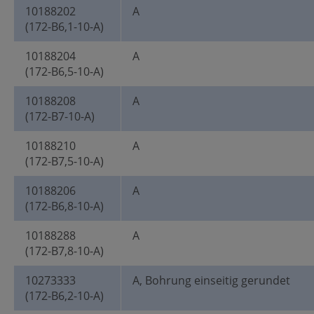
10188202
A
(172-B6,1-10-A)
10188204
A
(172-B6,5-10-A)
10188208
A
(172-B7-10-A)
10188210
A
(172-B7,5-10-A)
10188206
A
(172-B6,8-10-A)
10188288
A
(172-B7,8-10-A)
10273333
A, Bohrung einseitig gerundet
(172-B6,2-10-A)