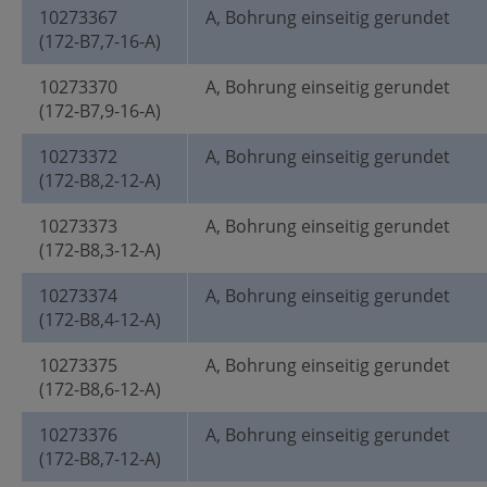
10273367
A, Bohrung einseitig gerundet
(172-B7,7-16-A)
10273370
A, Bohrung einseitig gerundet
(172-B7,9-16-A)
10273372
A, Bohrung einseitig gerundet
(172-B8,2-12-A)
10273373
A, Bohrung einseitig gerundet
(172-B8,3-12-A)
10273374
A, Bohrung einseitig gerundet
(172-B8,4-12-A)
10273375
A, Bohrung einseitig gerundet
(172-B8,6-12-A)
10273376
A, Bohrung einseitig gerundet
(172-B8,7-12-A)