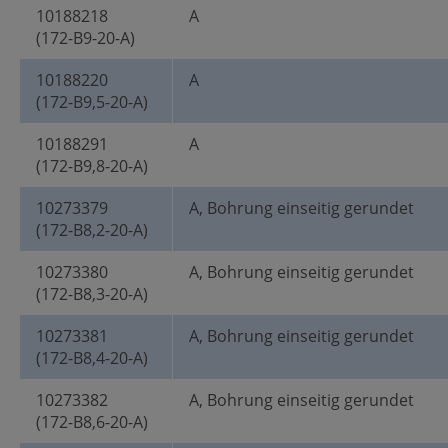
10188218
A
(172-B9-20-A)
10188220
A
(172-B9,5-20-A)
10188291
A
(172-B9,8-20-A)
10273379
A, Bohrung einseitig gerundet
(172-B8,2-20-A)
10273380
A, Bohrung einseitig gerundet
(172-B8,3-20-A)
10273381
A, Bohrung einseitig gerundet
(172-B8,4-20-A)
10273382
A, Bohrung einseitig gerundet
(172-B8,6-20-A)