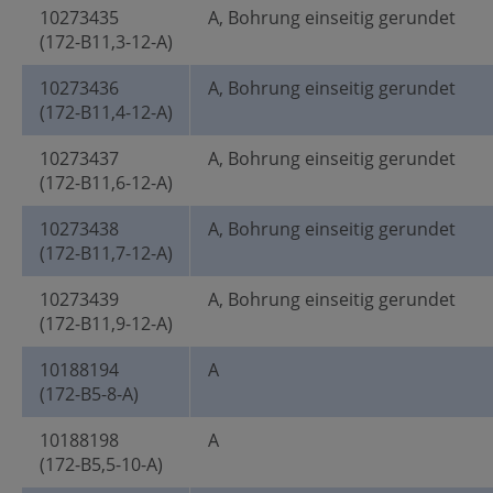
10273435
A, Bohrung einseitig gerundet
(172-B11,3-12-A)
10273436
A, Bohrung einseitig gerundet
(172-B11,4-12-A)
10273437
A, Bohrung einseitig gerundet
(172-B11,6-12-A)
10273438
A, Bohrung einseitig gerundet
(172-B11,7-12-A)
10273439
A, Bohrung einseitig gerundet
(172-B11,9-12-A)
10188194
A
(172-B5-8-A)
10188198
A
(172-B5,5-10-A)