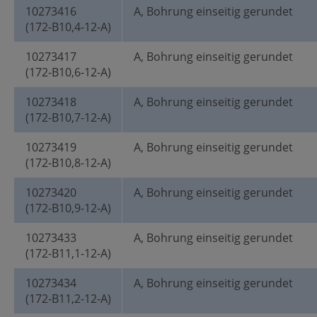
10273416
A, Bohrung einseitig gerundet
(172-B10,4-12-A)
10273417
A, Bohrung einseitig gerundet
(172-B10,6-12-A)
10273418
A, Bohrung einseitig gerundet
(172-B10,7-12-A)
10273419
A, Bohrung einseitig gerundet
(172-B10,8-12-A)
10273420
A, Bohrung einseitig gerundet
(172-B10,9-12-A)
10273433
A, Bohrung einseitig gerundet
(172-B11,1-12-A)
10273434
A, Bohrung einseitig gerundet
(172-B11,2-12-A)