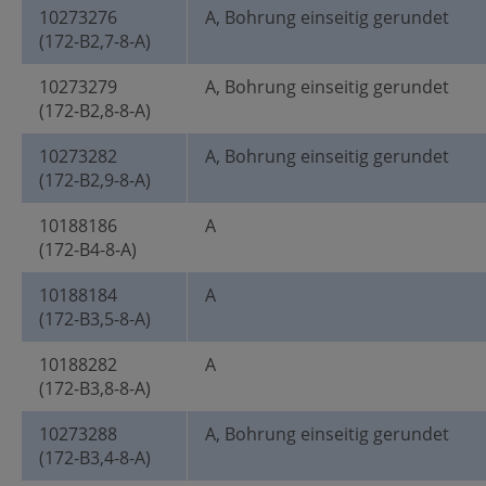
10273276
A, Bohrung einseitig gerundet
(172-B2,7-8-A)
10273279
A, Bohrung einseitig gerundet
(172-B2,8-8-A)
10273282
A, Bohrung einseitig gerundet
(172-B2,9-8-A)
10188186
A
(172-B4-8-A)
10188184
A
(172-B3,5-8-A)
10188282
A
(172-B3,8-8-A)
10273288
A, Bohrung einseitig gerundet
(172-B3,4-8-A)