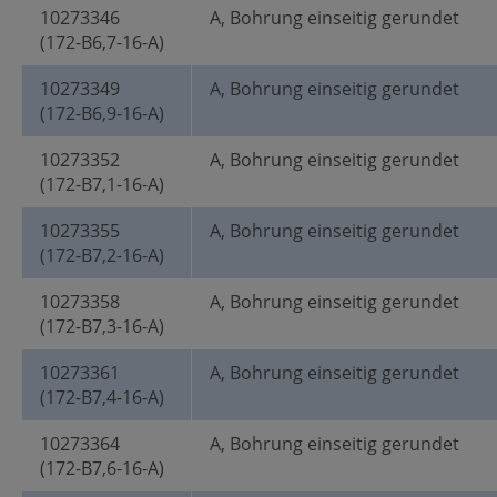
10273346
A, Bohrung einseitig gerundet
(172-B6,7-16-A)
10273349
A, Bohrung einseitig gerundet
(172-B6,9-16-A)
10273352
A, Bohrung einseitig gerundet
(172-B7,1-16-A)
10273355
A, Bohrung einseitig gerundet
(172-B7,2-16-A)
10273358
A, Bohrung einseitig gerundet
(172-B7,3-16-A)
10273361
A, Bohrung einseitig gerundet
(172-B7,4-16-A)
10273364
A, Bohrung einseitig gerundet
(172-B7,6-16-A)