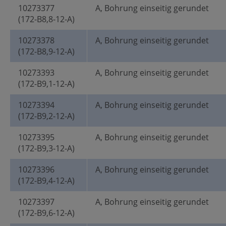
10273377
A, Bohrung einseitig gerundet
(172-B8,8-12-A)
10273378
A, Bohrung einseitig gerundet
(172-B8,9-12-A)
10273393
A, Bohrung einseitig gerundet
(172-B9,1-12-A)
10273394
A, Bohrung einseitig gerundet
(172-B9,2-12-A)
10273395
A, Bohrung einseitig gerundet
(172-B9,3-12-A)
10273396
A, Bohrung einseitig gerundet
(172-B9,4-12-A)
10273397
A, Bohrung einseitig gerundet
(172-B9,6-12-A)