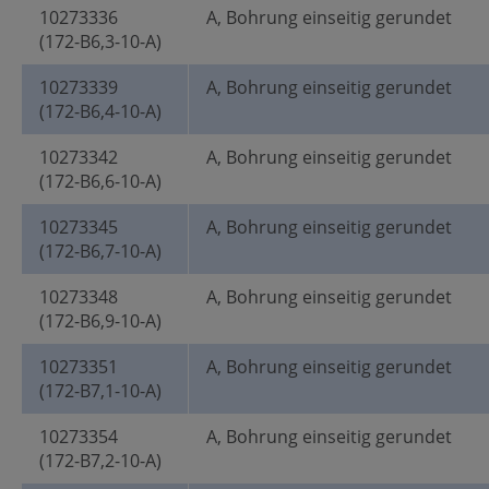
10273336
A, Bohrung einseitig gerundet
(172-B6,3-10-A)
10273339
A, Bohrung einseitig gerundet
(172-B6,4-10-A)
10273342
A, Bohrung einseitig gerundet
(172-B6,6-10-A)
10273345
A, Bohrung einseitig gerundet
(172-B6,7-10-A)
10273348
A, Bohrung einseitig gerundet
(172-B6,9-10-A)
10273351
A, Bohrung einseitig gerundet
(172-B7,1-10-A)
10273354
A, Bohrung einseitig gerundet
(172-B7,2-10-A)