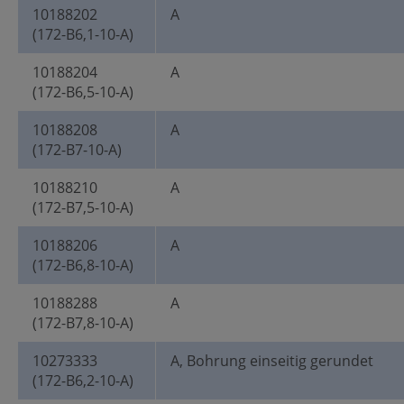
10188202
A
(172-B6,1-10-A)
10188204
A
(172-B6,5-10-A)
10188208
A
(172-B7-10-A)
10188210
A
(172-B7,5-10-A)
10188206
A
(172-B6,8-10-A)
10188288
A
(172-B7,8-10-A)
10273333
A, Bohrung einseitig gerundet
(172-B6,2-10-A)