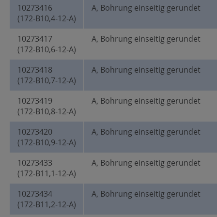
10273416
A, Bohrung einseitig gerundet
(172-B10,4-12-A)
10273417
A, Bohrung einseitig gerundet
(172-B10,6-12-A)
10273418
A, Bohrung einseitig gerundet
(172-B10,7-12-A)
10273419
A, Bohrung einseitig gerundet
(172-B10,8-12-A)
10273420
A, Bohrung einseitig gerundet
(172-B10,9-12-A)
10273433
A, Bohrung einseitig gerundet
(172-B11,1-12-A)
10273434
A, Bohrung einseitig gerundet
(172-B11,2-12-A)