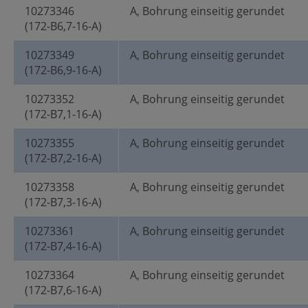
10273346
A, Bohrung einseitig gerundet
(172-B6,7-16-A)
10273349
A, Bohrung einseitig gerundet
(172-B6,9-16-A)
10273352
A, Bohrung einseitig gerundet
(172-B7,1-16-A)
10273355
A, Bohrung einseitig gerundet
(172-B7,2-16-A)
10273358
A, Bohrung einseitig gerundet
(172-B7,3-16-A)
10273361
A, Bohrung einseitig gerundet
(172-B7,4-16-A)
10273364
A, Bohrung einseitig gerundet
(172-B7,6-16-A)