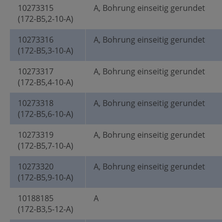
10273315
A, Bohrung einseitig gerundet
(172-B5,2-10-A)
10273316
A, Bohrung einseitig gerundet
(172-B5,3-10-A)
10273317
A, Bohrung einseitig gerundet
(172-B5,4-10-A)
10273318
A, Bohrung einseitig gerundet
(172-B5,6-10-A)
10273319
A, Bohrung einseitig gerundet
(172-B5,7-10-A)
10273320
A, Bohrung einseitig gerundet
(172-B5,9-10-A)
10188185
A
(172-B3,5-12-A)