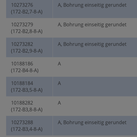
10273276
A, Bohrung einseitig gerundet
(172-B2,7-8-A)
10273279
A, Bohrung einseitig gerundet
(172-B2,8-8-A)
10273282
A, Bohrung einseitig gerundet
(172-B2,9-8-A)
10188186
A
(172-B4-8-A)
10188184
A
(172-B3,5-8-A)
10188282
A
(172-B3,8-8-A)
10273288
A, Bohrung einseitig gerundet
(172-B3,4-8-A)