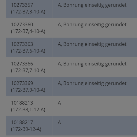
10273357
A, Bohrung einseitig gerundet
(172-B7,3-10-A)
10273360
A, Bohrung einseitig gerundet
(172-B7,4-10-A)
10273363
A, Bohrung einseitig gerundet
(172-B7,6-10-A)
10273366
A, Bohrung einseitig gerundet
(172-B7,7-10-A)
10273369
A, Bohrung einseitig gerundet
(172-B7,9-10-A)
10188213
A
(172-B8,1-12-A)
10188217
A
(172-B9-12-A)