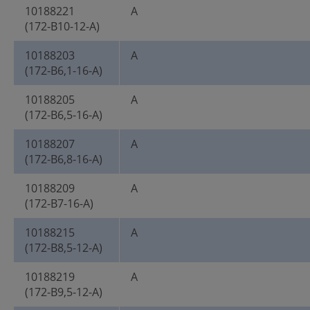
10188221
A
(172-B10-12-A)
10188203
A
(172-B6,1-16-A)
10188205
A
(172-B6,5-16-A)
10188207
A
(172-B6,8-16-A)
10188209
A
(172-B7-16-A)
10188215
A
(172-B8,5-12-A)
10188219
A
(172-B9,5-12-A)