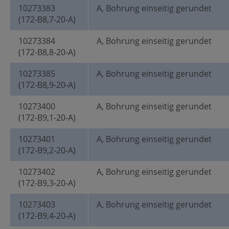
10273383
A, Bohrung einseitig gerundet
(172-B8,7-20-A)
10273384
A, Bohrung einseitig gerundet
(172-B8,8-20-A)
10273385
A, Bohrung einseitig gerundet
(172-B8,9-20-A)
10273400
A, Bohrung einseitig gerundet
(172-B9,1-20-A)
10273401
A, Bohrung einseitig gerundet
(172-B9,2-20-A)
10273402
A, Bohrung einseitig gerundet
(172-B9,3-20-A)
10273403
A, Bohrung einseitig gerundet
(172-B9,4-20-A)