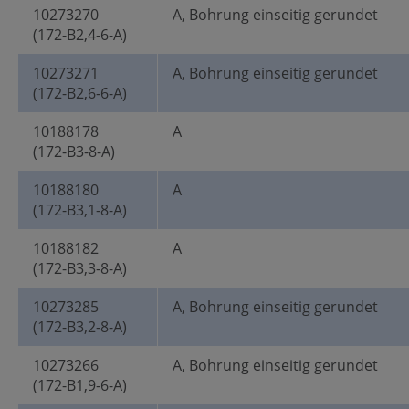
10273270
A, Bohrung einseitig gerundet
(172-B2,4-6-A)
10273271
A, Bohrung einseitig gerundet
(172-B2,6-6-A)
10188178
A
(172-B3-8-A)
10188180
A
(172-B3,1-8-A)
10188182
A
(172-B3,3-8-A)
10273285
A, Bohrung einseitig gerundet
(172-B3,2-8-A)
10273266
A, Bohrung einseitig gerundet
(172-B1,9-6-A)