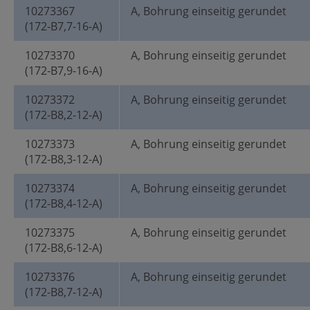
10273367
A, Bohrung einseitig gerundet
(172-B7,7-16-A)
10273370
A, Bohrung einseitig gerundet
(172-B7,9-16-A)
10273372
A, Bohrung einseitig gerundet
(172-B8,2-12-A)
10273373
A, Bohrung einseitig gerundet
(172-B8,3-12-A)
10273374
A, Bohrung einseitig gerundet
(172-B8,4-12-A)
10273375
A, Bohrung einseitig gerundet
(172-B8,6-12-A)
10273376
A, Bohrung einseitig gerundet
(172-B8,7-12-A)