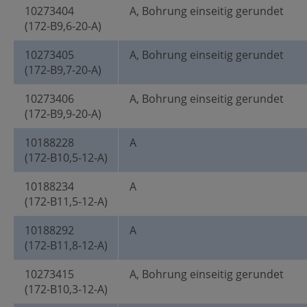
10273404
A, Bohrung einseitig gerundet
(172-B9,6-20-A)
10273405
A, Bohrung einseitig gerundet
(172-B9,7-20-A)
10273406
A, Bohrung einseitig gerundet
(172-B9,9-20-A)
10188228
A
(172-B10,5-12-A)
10188234
A
(172-B11,5-12-A)
10188292
A
(172-B11,8-12-A)
10273415
A, Bohrung einseitig gerundet
(172-B10,3-12-A)