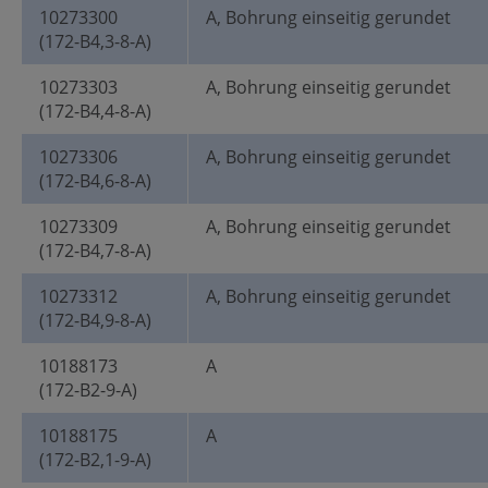
10273300
A, Bohrung einseitig gerundet
(172-B4,3-8-A)
10273303
A, Bohrung einseitig gerundet
(172-B4,4-8-A)
10273306
A, Bohrung einseitig gerundet
(172-B4,6-8-A)
10273309
A, Bohrung einseitig gerundet
(172-B4,7-8-A)
10273312
A, Bohrung einseitig gerundet
(172-B4,9-8-A)
10188173
A
(172-B2-9-A)
10188175
A
(172-B2,1-9-A)