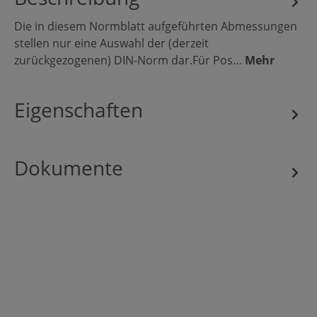
Die in diesem Normblatt aufgeführten Abmessungen
stellen nur eine Auswahl der (derzeit
zurückgezogenen) DIN-Norm dar.Für Pos…
Mehr
Eigenschaften
Dokumente