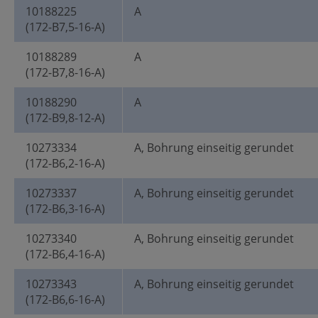
10188225
A
(172-B7,5-16-A)
10188289
A
(172-B7,8-16-A)
10188290
A
(172-B9,8-12-A)
10273334
A, Bohrung einseitig gerundet
(172-B6,2-16-A)
10273337
A, Bohrung einseitig gerundet
(172-B6,3-16-A)
10273340
A, Bohrung einseitig gerundet
(172-B6,4-16-A)
10273343
A, Bohrung einseitig gerundet
(172-B6,6-16-A)