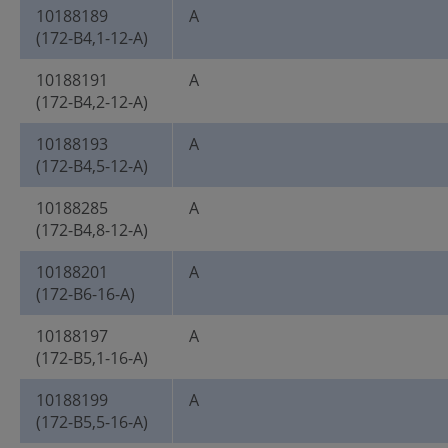
10188189
A
(172-B4,1-12-A)
10188191
A
(172-B4,2-12-A)
10188193
A
(172-B4,5-12-A)
10188285
A
(172-B4,8-12-A)
10188201
A
(172-B6-16-A)
10188197
A
(172-B5,1-16-A)
10188199
A
(172-B5,5-16-A)