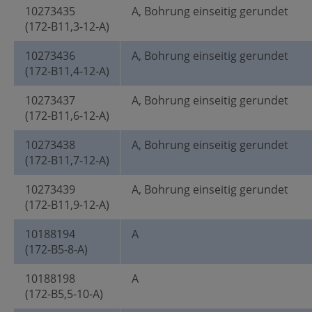
10273435
A, Bohrung einseitig gerundet
(172-B11,3-12-A)
10273436
A, Bohrung einseitig gerundet
(172-B11,4-12-A)
10273437
A, Bohrung einseitig gerundet
(172-B11,6-12-A)
10273438
A, Bohrung einseitig gerundet
(172-B11,7-12-A)
10273439
A, Bohrung einseitig gerundet
(172-B11,9-12-A)
10188194
A
(172-B5-8-A)
10188198
A
(172-B5,5-10-A)