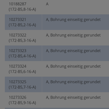
10188287
A
(172-B5,8-16-A)
10273321
A, Bohrung einseitig gerundet
(172-B5,2-16-A)
10273322
A, Bohrung einseitig gerundet
(172-B5,3-16-A)
10273323
A, Bohrung einseitig gerundet
(172-B5,4-16-A)
10273324
A, Bohrung einseitig gerundet
(172-B5,6-16-A)
10273325
A, Bohrung einseitig gerundet
(172-B5,7-16-A)
10273326
A, Bohrung einseitig gerundet
(172-B5,9-16-A)