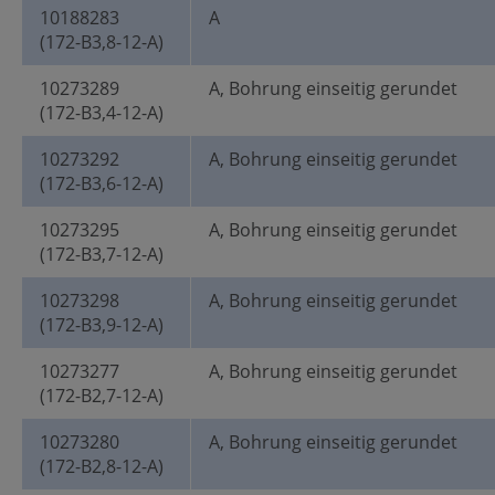
10188283
A
(172-B3,8-12-A)
10273289
A, Bohrung einseitig gerundet
(172-B3,4-12-A)
10273292
A, Bohrung einseitig gerundet
(172-B3,6-12-A)
10273295
A, Bohrung einseitig gerundet
(172-B3,7-12-A)
10273298
A, Bohrung einseitig gerundet
(172-B3,9-12-A)
10273277
A, Bohrung einseitig gerundet
(172-B2,7-12-A)
10273280
A, Bohrung einseitig gerundet
(172-B2,8-12-A)