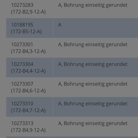
10273283
A, Bohrung einseitig gerundet
(172-B2,9-12-A)
10188195
A
(172-B5-12-A)
10273301
A, Bohrung einseitig gerundet
(172-B4,3-12-A)
10273304
A, Bohrung einseitig gerundet
(172-B4,4-12-A)
10273307
A, Bohrung einseitig gerundet
(172-B4,6-12-A)
10273310
A, Bohrung einseitig gerundet
(172-B4,7-12-A)
10273313
A, Bohrung einseitig gerundet
(172-B4,9-12-A)