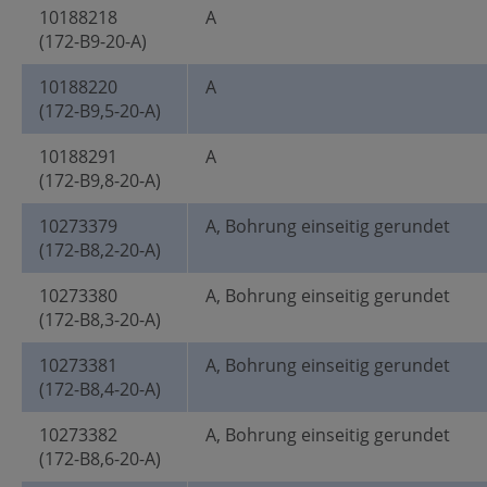
10188218
A
(172-B9-20-A)
10188220
A
(172-B9,5-20-A)
10188291
A
(172-B9,8-20-A)
10273379
A, Bohrung einseitig gerundet
(172-B8,2-20-A)
10273380
A, Bohrung einseitig gerundet
(172-B8,3-20-A)
10273381
A, Bohrung einseitig gerundet
(172-B8,4-20-A)
10273382
A, Bohrung einseitig gerundet
(172-B8,6-20-A)