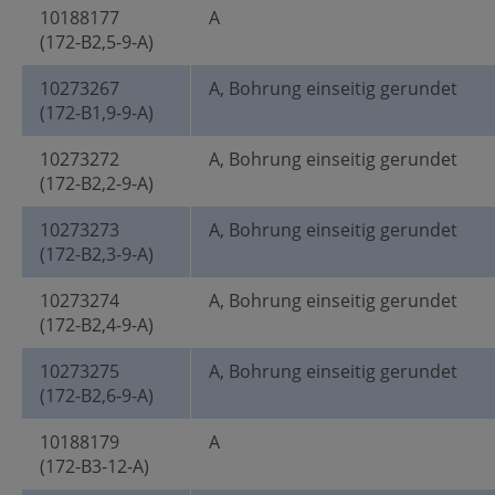
10188177
A
(172-B2,5-9-A)
10273267
A, Bohrung einseitig gerundet
(172-B1,9-9-A)
10273272
A, Bohrung einseitig gerundet
(172-B2,2-9-A)
10273273
A, Bohrung einseitig gerundet
(172-B2,3-9-A)
10273274
A, Bohrung einseitig gerundet
(172-B2,4-9-A)
10273275
A, Bohrung einseitig gerundet
(172-B2,6-9-A)
10188179
A
(172-B3-12-A)