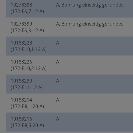
10273398
A, Bohrung einseitig gerundet
(172-B9,7-12-A)
10273399
A, Bohrung einseitig gerundet
(172-B9,9-12-A)
10188223
A
(172-B10,1-12-A)
10188226
A
(172-B10,2-12-A)
10188230
A
(172-B11-12-A)
10188214
A
(172-B8,1-20-A)
10188216
A
(172-B8,5-20-A)