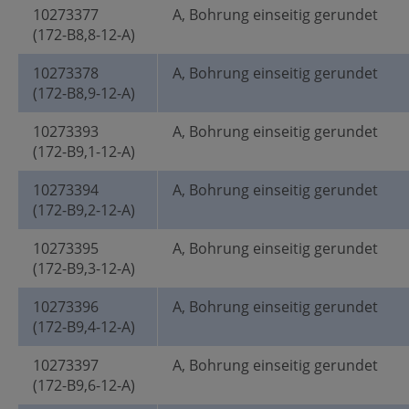
10273377
A, Bohrung einseitig gerundet
(172-B8,8-12-A)
10273378
A, Bohrung einseitig gerundet
(172-B8,9-12-A)
10273393
A, Bohrung einseitig gerundet
(172-B9,1-12-A)
10273394
A, Bohrung einseitig gerundet
(172-B9,2-12-A)
10273395
A, Bohrung einseitig gerundet
(172-B9,3-12-A)
10273396
A, Bohrung einseitig gerundet
(172-B9,4-12-A)
10273397
A, Bohrung einseitig gerundet
(172-B9,6-12-A)