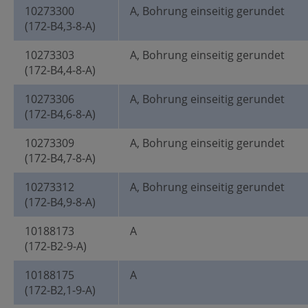
10273300
A, Bohrung einseitig gerundet
(172-B4,3-8-A)
10273303
A, Bohrung einseitig gerundet
(172-B4,4-8-A)
10273306
A, Bohrung einseitig gerundet
(172-B4,6-8-A)
10273309
A, Bohrung einseitig gerundet
(172-B4,7-8-A)
10273312
A, Bohrung einseitig gerundet
(172-B4,9-8-A)
10188173
A
(172-B2-9-A)
10188175
A
(172-B2,1-9-A)