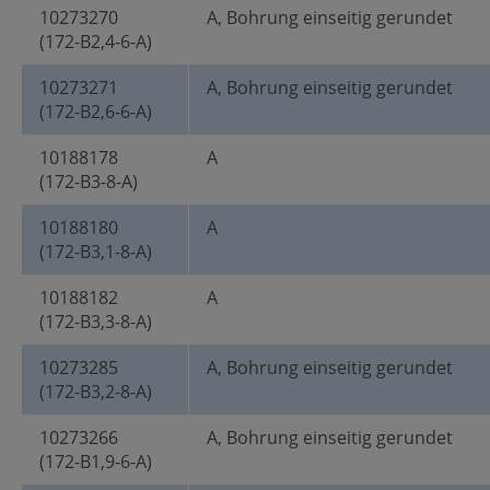
10273270
A, Bohrung einseitig gerundet
(172-B2,4-6-A)
10273271
A, Bohrung einseitig gerundet
(172-B2,6-6-A)
10188178
A
(172-B3-8-A)
10188180
A
(172-B3,1-8-A)
10188182
A
(172-B3,3-8-A)
10273285
A, Bohrung einseitig gerundet
(172-B3,2-8-A)
10273266
A, Bohrung einseitig gerundet
(172-B1,9-6-A)