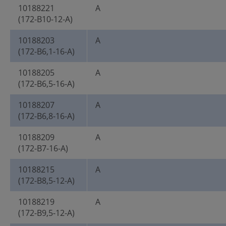
10188221
A
(172-B10-12-A)
10188203
A
(172-B6,1-16-A)
10188205
A
(172-B6,5-16-A)
10188207
A
(172-B6,8-16-A)
10188209
A
(172-B7-16-A)
10188215
A
(172-B8,5-12-A)
10188219
A
(172-B9,5-12-A)