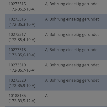
10273315
A, Bohrung einseitig gerundet
(172-B5,2-10-A)
10273316
A, Bohrung einseitig gerundet
(172-B5,3-10-A)
10273317
A, Bohrung einseitig gerundet
(172-B5,4-10-A)
10273318
A, Bohrung einseitig gerundet
(172-B5,6-10-A)
10273319
A, Bohrung einseitig gerundet
(172-B5,7-10-A)
10273320
A, Bohrung einseitig gerundet
(172-B5,9-10-A)
10188185
A
(172-B3,5-12-A)