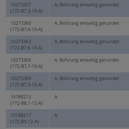
10273357
A, Bohrung einseitig gerundet
(172-B7,3-10-A)
10273360
A, Bohrung einseitig gerundet
(172-B7,4-10-A)
10273363
A, Bohrung einseitig gerundet
(172-B7,6-10-A)
10273366
A, Bohrung einseitig gerundet
(172-B7,7-10-A)
10273369
A, Bohrung einseitig gerundet
(172-B7,9-10-A)
10188213
A
(172-B8,1-12-A)
10188217
A
(172-B9-12-A)