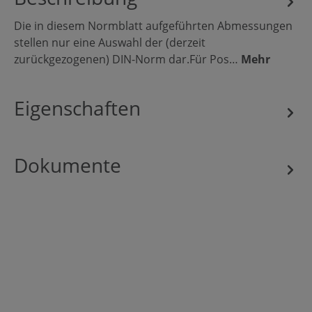
Die in diesem Normblatt aufgeführten Abmessungen
stellen nur eine Auswahl der (derzeit
zurückgezogenen) DIN-Norm dar.Für Pos…
Mehr
Eigenschaften
Dokumente