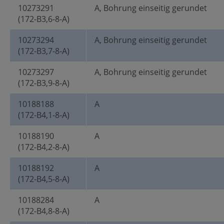
10273291
A, Bohrung einseitig gerundet
(172-B3,6-8-A)
10273294
A, Bohrung einseitig gerundet
(172-B3,7-8-A)
10273297
A, Bohrung einseitig gerundet
(172-B3,9-8-A)
10188188
A
(172-B4,1-8-A)
10188190
A
(172-B4,2-8-A)
10188192
A
(172-B4,5-8-A)
10188284
A
(172-B4,8-8-A)