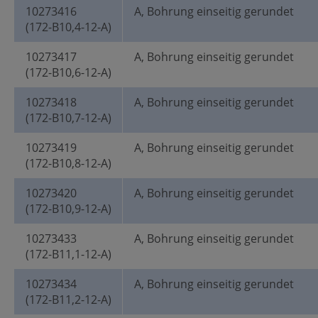
10273416
A, Bohrung einseitig gerundet
(172-B10,4-12-A)
10273417
A, Bohrung einseitig gerundet
(172-B10,6-12-A)
10273418
A, Bohrung einseitig gerundet
(172-B10,7-12-A)
10273419
A, Bohrung einseitig gerundet
(172-B10,8-12-A)
10273420
A, Bohrung einseitig gerundet
(172-B10,9-12-A)
10273433
A, Bohrung einseitig gerundet
(172-B11,1-12-A)
10273434
A, Bohrung einseitig gerundet
(172-B11,2-12-A)