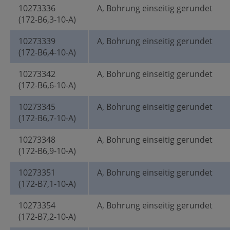
10273336
A, Bohrung einseitig gerundet
(172-B6,3-10-A)
10273339
A, Bohrung einseitig gerundet
(172-B6,4-10-A)
10273342
A, Bohrung einseitig gerundet
(172-B6,6-10-A)
10273345
A, Bohrung einseitig gerundet
(172-B6,7-10-A)
10273348
A, Bohrung einseitig gerundet
(172-B6,9-10-A)
10273351
A, Bohrung einseitig gerundet
(172-B7,1-10-A)
10273354
A, Bohrung einseitig gerundet
(172-B7,2-10-A)