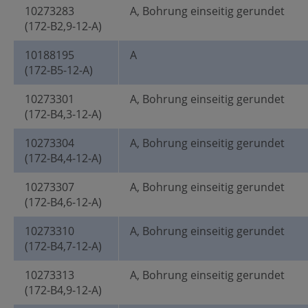
10273283
A, Bohrung einseitig gerundet
(172-B2,9-12-A)
10188195
A
(172-B5-12-A)
10273301
A, Bohrung einseitig gerundet
(172-B4,3-12-A)
10273304
A, Bohrung einseitig gerundet
(172-B4,4-12-A)
10273307
A, Bohrung einseitig gerundet
(172-B4,6-12-A)
10273310
A, Bohrung einseitig gerundet
(172-B4,7-12-A)
10273313
A, Bohrung einseitig gerundet
(172-B4,9-12-A)