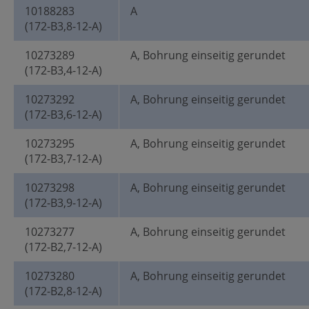
10188283
A
(172-B3,8-12-A)
10273289
A, Bohrung einseitig gerundet
(172-B3,4-12-A)
10273292
A, Bohrung einseitig gerundet
(172-B3,6-12-A)
10273295
A, Bohrung einseitig gerundet
(172-B3,7-12-A)
10273298
A, Bohrung einseitig gerundet
(172-B3,9-12-A)
10273277
A, Bohrung einseitig gerundet
(172-B2,7-12-A)
10273280
A, Bohrung einseitig gerundet
(172-B2,8-12-A)