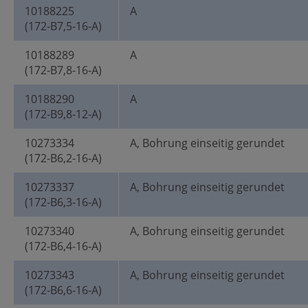
10188225
A
(172-B7,5-16-A)
10188289
A
(172-B7,8-16-A)
10188290
A
(172-B9,8-12-A)
10273334
A, Bohrung einseitig gerundet
(172-B6,2-16-A)
10273337
A, Bohrung einseitig gerundet
(172-B6,3-16-A)
10273340
A, Bohrung einseitig gerundet
(172-B6,4-16-A)
10273343
A, Bohrung einseitig gerundet
(172-B6,6-16-A)