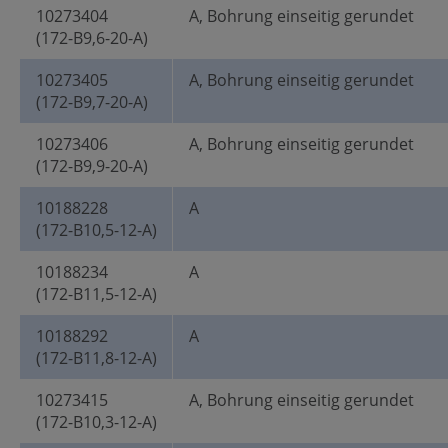
10273404
A, Bohrung einseitig gerundet
(172-B9,6-20-A)
10273405
A, Bohrung einseitig gerundet
(172-B9,7-20-A)
10273406
A, Bohrung einseitig gerundet
(172-B9,9-20-A)
10188228
A
(172-B10,5-12-A)
10188234
A
(172-B11,5-12-A)
10188292
A
(172-B11,8-12-A)
10273415
A, Bohrung einseitig gerundet
(172-B10,3-12-A)