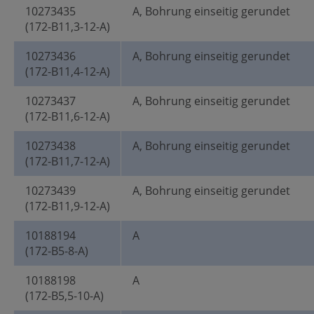
10273435
A, Bohrung einseitig gerundet
(172-B11,3-12-A)
10273436
A, Bohrung einseitig gerundet
(172-B11,4-12-A)
10273437
A, Bohrung einseitig gerundet
(172-B11,6-12-A)
10273438
A, Bohrung einseitig gerundet
(172-B11,7-12-A)
10273439
A, Bohrung einseitig gerundet
(172-B11,9-12-A)
10188194
A
(172-B5-8-A)
10188198
A
(172-B5,5-10-A)