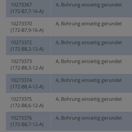
10273367
A, Bohrung einseitig gerundet
(172-B7,7-16-A)
10273370
A, Bohrung einseitig gerundet
(172-B7,9-16-A)
10273372
A, Bohrung einseitig gerundet
(172-B8,2-12-A)
10273373
A, Bohrung einseitig gerundet
(172-B8,3-12-A)
10273374
A, Bohrung einseitig gerundet
(172-B8,4-12-A)
10273375
A, Bohrung einseitig gerundet
(172-B8,6-12-A)
10273376
A, Bohrung einseitig gerundet
(172-B8,7-12-A)