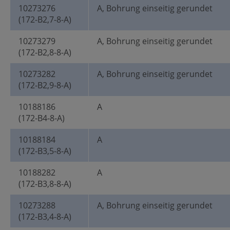
10273276
A, Bohrung einseitig gerundet
(172-B2,7-8-A)
10273279
A, Bohrung einseitig gerundet
(172-B2,8-8-A)
10273282
A, Bohrung einseitig gerundet
(172-B2,9-8-A)
10188186
A
(172-B4-8-A)
10188184
A
(172-B3,5-8-A)
10188282
A
(172-B3,8-8-A)
10273288
A, Bohrung einseitig gerundet
(172-B3,4-8-A)