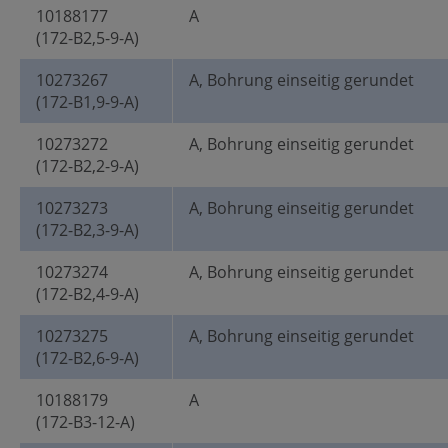
10188177
A
(172-B2,5-9-A)
10273267
A, Bohrung einseitig gerundet
(172-B1,9-9-A)
10273272
A, Bohrung einseitig gerundet
(172-B2,2-9-A)
10273273
A, Bohrung einseitig gerundet
(172-B2,3-9-A)
10273274
A, Bohrung einseitig gerundet
(172-B2,4-9-A)
10273275
A, Bohrung einseitig gerundet
(172-B2,6-9-A)
10188179
A
(172-B3-12-A)