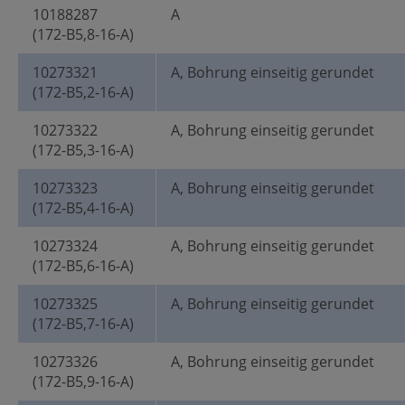
10188287
A
(172-B5,8-16-A)
10273321
A, Bohrung einseitig gerundet
(172-B5,2-16-A)
10273322
A, Bohrung einseitig gerundet
(172-B5,3-16-A)
10273323
A, Bohrung einseitig gerundet
(172-B5,4-16-A)
10273324
A, Bohrung einseitig gerundet
(172-B5,6-16-A)
10273325
A, Bohrung einseitig gerundet
(172-B5,7-16-A)
10273326
A, Bohrung einseitig gerundet
(172-B5,9-16-A)