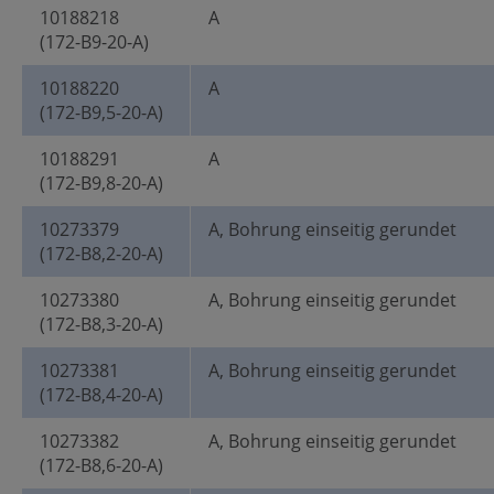
10188218
A
(172-B9-20-A)
10188220
A
(172-B9,5-20-A)
10188291
A
(172-B9,8-20-A)
10273379
A, Bohrung einseitig gerundet
(172-B8,2-20-A)
10273380
A, Bohrung einseitig gerundet
(172-B8,3-20-A)
10273381
A, Bohrung einseitig gerundet
(172-B8,4-20-A)
10273382
A, Bohrung einseitig gerundet
(172-B8,6-20-A)