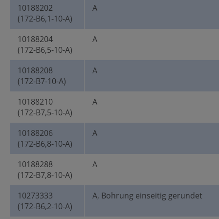
10188202
A
(172-B6,1-10-A)
10188204
A
(172-B6,5-10-A)
10188208
A
(172-B7-10-A)
10188210
A
(172-B7,5-10-A)
10188206
A
(172-B6,8-10-A)
10188288
A
(172-B7,8-10-A)
10273333
A, Bohrung einseitig gerundet
(172-B6,2-10-A)