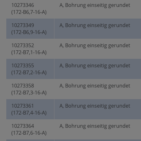
10273346
A, Bohrung einseitig gerundet
(172-B6,7-16-A)
10273349
A, Bohrung einseitig gerundet
(172-B6,9-16-A)
10273352
A, Bohrung einseitig gerundet
(172-B7,1-16-A)
10273355
A, Bohrung einseitig gerundet
(172-B7,2-16-A)
10273358
A, Bohrung einseitig gerundet
(172-B7,3-16-A)
10273361
A, Bohrung einseitig gerundet
(172-B7,4-16-A)
10273364
A, Bohrung einseitig gerundet
(172-B7,6-16-A)