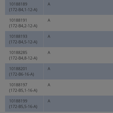
10188189
A
(172-B4,1-12-A)
10188191
A
(172-B4,2-12-A)
10188193
A
(172-B4,5-12-A)
10188285
A
(172-B4,8-12-A)
10188201
A
(172-B6-16-A)
10188197
A
(172-B5,1-16-A)
10188199
A
(172-B5,5-16-A)