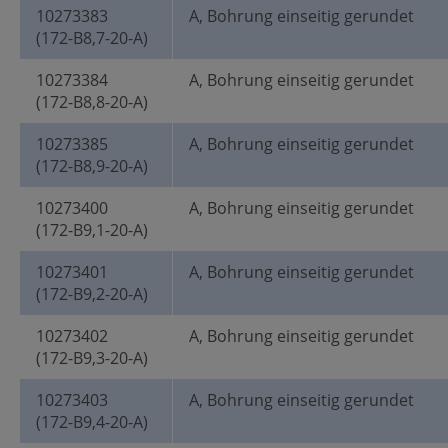
10273383
A, Bohrung einseitig gerundet
(172-B8,7-20-A)
10273384
A, Bohrung einseitig gerundet
(172-B8,8-20-A)
10273385
A, Bohrung einseitig gerundet
(172-B8,9-20-A)
10273400
A, Bohrung einseitig gerundet
(172-B9,1-20-A)
10273401
A, Bohrung einseitig gerundet
(172-B9,2-20-A)
10273402
A, Bohrung einseitig gerundet
(172-B9,3-20-A)
10273403
A, Bohrung einseitig gerundet
(172-B9,4-20-A)