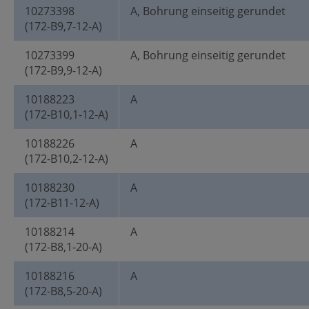
10273398
A, Bohrung einseitig gerundet
(172-B9,7-12-A)
10273399
A, Bohrung einseitig gerundet
(172-B9,9-12-A)
10188223
A
(172-B10,1-12-A)
10188226
A
(172-B10,2-12-A)
10188230
A
(172-B11-12-A)
10188214
A
(172-B8,1-20-A)
10188216
A
(172-B8,5-20-A)