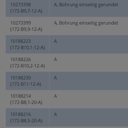
10273398
A, Bohrung einseitig gerundet
(172-B9,7-12-A)
10273399
A, Bohrung einseitig gerundet
(172-B9,9-12-A)
10188223
A
(172-B10,1-12-A)
10188226
A
(172-B10,2-12-A)
10188230
A
(172-B11-12-A)
10188214
A
(172-B8,1-20-A)
10188216
A
(172-B8,5-20-A)