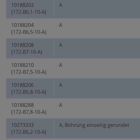
10188202
A
(172-B6,1-10-A)
10188204
A
(172-B6,5-10-A)
10188208
A
(172-B7-10-A)
10188210
A
(172-B7,5-10-A)
10188206
A
(172-B6,8-10-A)
10188288
A
(172-B7,8-10-A)
10273333
A, Bohrung einseitig gerundet
(172-B6,2-10-A)