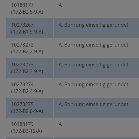
10188177
A
(172-B2,5-9-A)
10273267
A, Bohrung einseitig gerundet
(172-B1,9-9-A)
10273272
A, Bohrung einseitig gerundet
(172-B2,2-9-A)
10273273
A, Bohrung einseitig gerundet
(172-B2,3-9-A)
10273274
A, Bohrung einseitig gerundet
(172-B2,4-9-A)
10273275
A, Bohrung einseitig gerundet
(172-B2,6-9-A)
10188179
A
(172-B3-12-A)