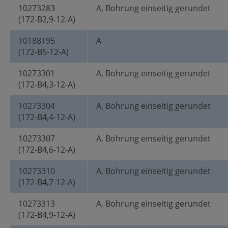
10273283
A, Bohrung einseitig gerundet
(172-B2,9-12-A)
10188195
A
(172-B5-12-A)
10273301
A, Bohrung einseitig gerundet
(172-B4,3-12-A)
10273304
A, Bohrung einseitig gerundet
(172-B4,4-12-A)
10273307
A, Bohrung einseitig gerundet
(172-B4,6-12-A)
10273310
A, Bohrung einseitig gerundet
(172-B4,7-12-A)
10273313
A, Bohrung einseitig gerundet
(172-B4,9-12-A)