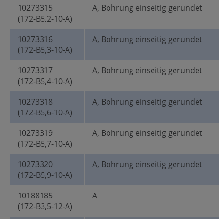
10273315
A, Bohrung einseitig gerundet
(172-B5,2-10-A)
10273316
A, Bohrung einseitig gerundet
(172-B5,3-10-A)
10273317
A, Bohrung einseitig gerundet
(172-B5,4-10-A)
10273318
A, Bohrung einseitig gerundet
(172-B5,6-10-A)
10273319
A, Bohrung einseitig gerundet
(172-B5,7-10-A)
10273320
A, Bohrung einseitig gerundet
(172-B5,9-10-A)
10188185
A
(172-B3,5-12-A)