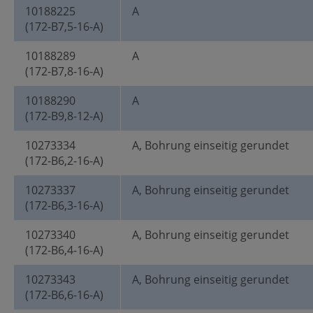
10188225
A
(172-B7,5-16-A)
10188289
A
(172-B7,8-16-A)
10188290
A
(172-B9,8-12-A)
10273334
A, Bohrung einseitig gerundet
(172-B6,2-16-A)
10273337
A, Bohrung einseitig gerundet
(172-B6,3-16-A)
10273340
A, Bohrung einseitig gerundet
(172-B6,4-16-A)
10273343
A, Bohrung einseitig gerundet
(172-B6,6-16-A)