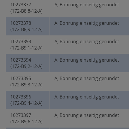
10273377
A, Bohrung einseitig gerundet
(172-B8,8-12-A)
10273378
A, Bohrung einseitig gerundet
(172-B8,9-12-A)
10273393
A, Bohrung einseitig gerundet
(172-B9,1-12-A)
10273394
A, Bohrung einseitig gerundet
(172-B9,2-12-A)
10273395
A, Bohrung einseitig gerundet
(172-B9,3-12-A)
10273396
A, Bohrung einseitig gerundet
(172-B9,4-12-A)
10273397
A, Bohrung einseitig gerundet
(172-B9,6-12-A)