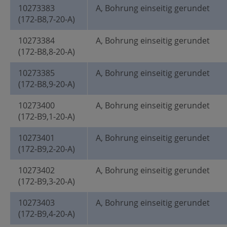
10273383
A, Bohrung einseitig gerundet
(172-B8,7-20-A)
10273384
A, Bohrung einseitig gerundet
(172-B8,8-20-A)
10273385
A, Bohrung einseitig gerundet
(172-B8,9-20-A)
10273400
A, Bohrung einseitig gerundet
(172-B9,1-20-A)
10273401
A, Bohrung einseitig gerundet
(172-B9,2-20-A)
10273402
A, Bohrung einseitig gerundet
(172-B9,3-20-A)
10273403
A, Bohrung einseitig gerundet
(172-B9,4-20-A)