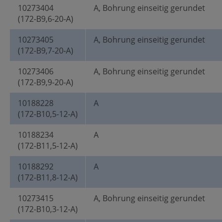
10273404
A, Bohrung einseitig gerundet
(172-B9,6-20-A)
10273405
A, Bohrung einseitig gerundet
(172-B9,7-20-A)
10273406
A, Bohrung einseitig gerundet
(172-B9,9-20-A)
10188228
A
(172-B10,5-12-A)
10188234
A
(172-B11,5-12-A)
10188292
A
(172-B11,8-12-A)
10273415
A, Bohrung einseitig gerundet
(172-B10,3-12-A)