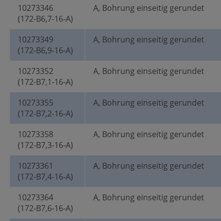
10273346
A, Bohrung einseitig gerundet
(172-B6,7-16-A)
10273349
A, Bohrung einseitig gerundet
(172-B6,9-16-A)
10273352
A, Bohrung einseitig gerundet
(172-B7,1-16-A)
10273355
A, Bohrung einseitig gerundet
(172-B7,2-16-A)
10273358
A, Bohrung einseitig gerundet
(172-B7,3-16-A)
10273361
A, Bohrung einseitig gerundet
(172-B7,4-16-A)
10273364
A, Bohrung einseitig gerundet
(172-B7,6-16-A)