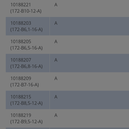
10188221
A
(172-B10-12-A)
10188203
A
(172-B6,1-16-A)
10188205
A
(172-B6,5-16-A)
10188207
A
(172-B6,8-16-A)
10188209
A
(172-B7-16-A)
10188215
A
(172-B8,5-12-A)
10188219
A
(172-B9,5-12-A)