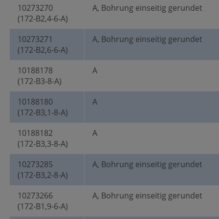
10273270
A, Bohrung einseitig gerundet
(172-B2,4-6-A)
10273271
A, Bohrung einseitig gerundet
(172-B2,6-6-A)
10188178
A
(172-B3-8-A)
10188180
A
(172-B3,1-8-A)
10188182
A
(172-B3,3-8-A)
10273285
A, Bohrung einseitig gerundet
(172-B3,2-8-A)
10273266
A, Bohrung einseitig gerundet
(172-B1,9-6-A)