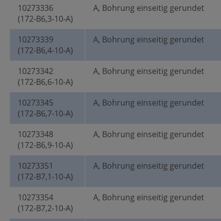
10273336
A, Bohrung einseitig gerundet
(172-B6,3-10-A)
10273339
A, Bohrung einseitig gerundet
(172-B6,4-10-A)
10273342
A, Bohrung einseitig gerundet
(172-B6,6-10-A)
10273345
A, Bohrung einseitig gerundet
(172-B6,7-10-A)
10273348
A, Bohrung einseitig gerundet
(172-B6,9-10-A)
10273351
A, Bohrung einseitig gerundet
(172-B7,1-10-A)
10273354
A, Bohrung einseitig gerundet
(172-B7,2-10-A)