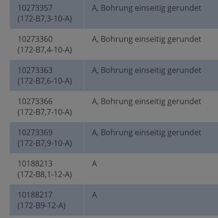
10273357
A, Bohrung einseitig gerundet
(172-B7,3-10-A)
10273360
A, Bohrung einseitig gerundet
(172-B7,4-10-A)
10273363
A, Bohrung einseitig gerundet
(172-B7,6-10-A)
10273366
A, Bohrung einseitig gerundet
(172-B7,7-10-A)
10273369
A, Bohrung einseitig gerundet
(172-B7,9-10-A)
10188213
A
(172-B8,1-12-A)
10188217
A
(172-B9-12-A)