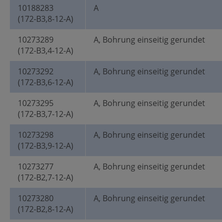
10188283
A
(172-B3,8-12-A)
10273289
A, Bohrung einseitig gerundet
(172-B3,4-12-A)
10273292
A, Bohrung einseitig gerundet
(172-B3,6-12-A)
10273295
A, Bohrung einseitig gerundet
(172-B3,7-12-A)
10273298
A, Bohrung einseitig gerundet
(172-B3,9-12-A)
10273277
A, Bohrung einseitig gerundet
(172-B2,7-12-A)
10273280
A, Bohrung einseitig gerundet
(172-B2,8-12-A)