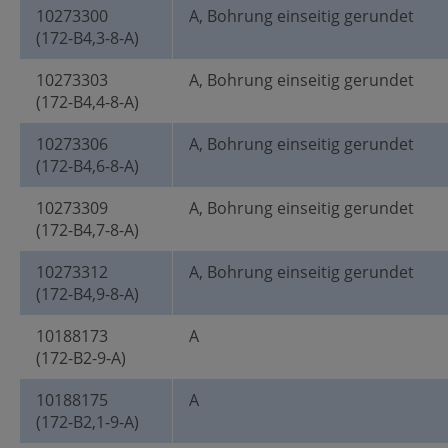
10273300
A, Bohrung einseitig gerundet
(172-B4,3-8-A)
10273303
A, Bohrung einseitig gerundet
(172-B4,4-8-A)
10273306
A, Bohrung einseitig gerundet
(172-B4,6-8-A)
10273309
A, Bohrung einseitig gerundet
(172-B4,7-8-A)
10273312
A, Bohrung einseitig gerundet
(172-B4,9-8-A)
10188173
A
(172-B2-9-A)
10188175
A
(172-B2,1-9-A)