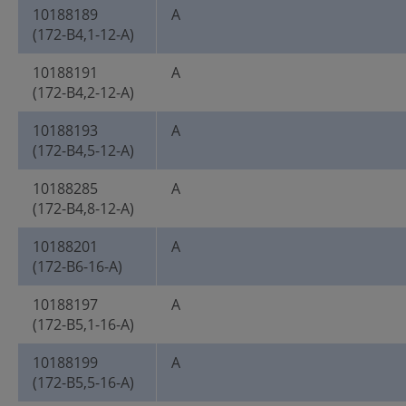
10188189
A
(172-B4,1-12-A)
10188191
A
(172-B4,2-12-A)
10188193
A
(172-B4,5-12-A)
10188285
A
(172-B4,8-12-A)
10188201
A
(172-B6-16-A)
10188197
A
(172-B5,1-16-A)
10188199
A
(172-B5,5-16-A)