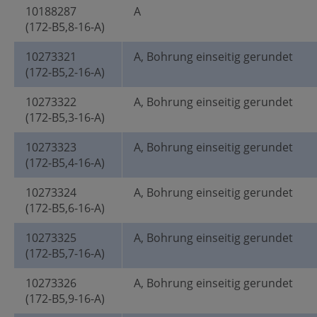
10188287
A
(172-B5,8-16-A)
10273321
A, Bohrung einseitig gerundet
(172-B5,2-16-A)
10273322
A, Bohrung einseitig gerundet
(172-B5,3-16-A)
10273323
A, Bohrung einseitig gerundet
(172-B5,4-16-A)
10273324
A, Bohrung einseitig gerundet
(172-B5,6-16-A)
10273325
A, Bohrung einseitig gerundet
(172-B5,7-16-A)
10273326
A, Bohrung einseitig gerundet
(172-B5,9-16-A)