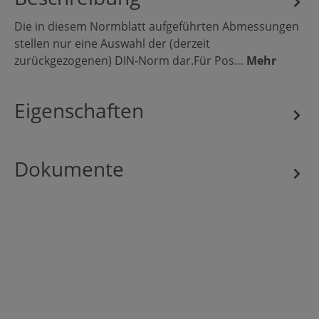
Die in diesem Normblatt aufgeführten Abmessungen
stellen nur eine Auswahl der (derzeit
zurückgezogenen) DIN-Norm dar.Für Pos…
Mehr
Eigenschaften
Dokumente