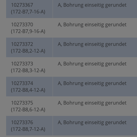
10273367
A, Bohrung einseitig gerundet
(172-B7,7-16-A)
10273370
A, Bohrung einseitig gerundet
(172-B7,9-16-A)
10273372
A, Bohrung einseitig gerundet
(172-B8,2-12-A)
10273373
A, Bohrung einseitig gerundet
(172-B8,3-12-A)
10273374
A, Bohrung einseitig gerundet
(172-B8,4-12-A)
10273375
A, Bohrung einseitig gerundet
(172-B8,6-12-A)
10273376
A, Bohrung einseitig gerundet
(172-B8,7-12-A)