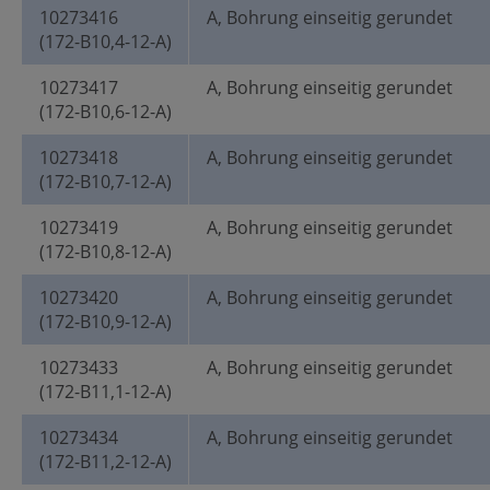
10273416
A, Bohrung einseitig gerundet
(172-B10,4-12-A)
10273417
A, Bohrung einseitig gerundet
(172-B10,6-12-A)
10273418
A, Bohrung einseitig gerundet
(172-B10,7-12-A)
10273419
A, Bohrung einseitig gerundet
(172-B10,8-12-A)
10273420
A, Bohrung einseitig gerundet
(172-B10,9-12-A)
10273433
A, Bohrung einseitig gerundet
(172-B11,1-12-A)
10273434
A, Bohrung einseitig gerundet
(172-B11,2-12-A)