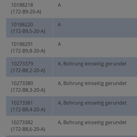
10188218
A
(172-B9-20-A)
10188220
A
(172-B9,5-20-A)
10188291
A
(172-B9,8-20-A)
10273379
A, Bohrung einseitig gerundet
(172-B8,2-20-A)
10273380
A, Bohrung einseitig gerundet
(172-B8,3-20-A)
10273381
A, Bohrung einseitig gerundet
(172-B8,4-20-A)
10273382
A, Bohrung einseitig gerundet
(172-B8,6-20-A)