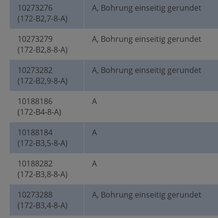
10273276
A, Bohrung einseitig gerundet
(172-B2,7-8-A)
10273279
A, Bohrung einseitig gerundet
(172-B2,8-8-A)
10273282
A, Bohrung einseitig gerundet
(172-B2,9-8-A)
10188186
A
(172-B4-8-A)
10188184
A
(172-B3,5-8-A)
10188282
A
(172-B3,8-8-A)
10273288
A, Bohrung einseitig gerundet
(172-B3,4-8-A)