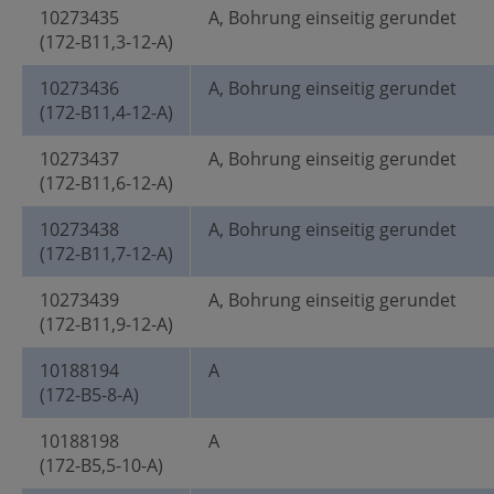
10273435
A, Bohrung einseitig gerundet
(172-B11,3-12-A)
10273436
A, Bohrung einseitig gerundet
(172-B11,4-12-A)
10273437
A, Bohrung einseitig gerundet
(172-B11,6-12-A)
10273438
A, Bohrung einseitig gerundet
(172-B11,7-12-A)
10273439
A, Bohrung einseitig gerundet
(172-B11,9-12-A)
10188194
A
(172-B5-8-A)
10188198
A
(172-B5,5-10-A)