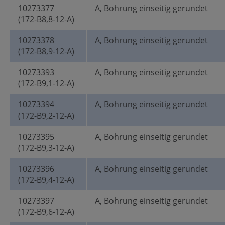
10273377
A, Bohrung einseitig gerundet
(172-B8,8-12-A)
10273378
A, Bohrung einseitig gerundet
(172-B8,9-12-A)
10273393
A, Bohrung einseitig gerundet
(172-B9,1-12-A)
10273394
A, Bohrung einseitig gerundet
(172-B9,2-12-A)
10273395
A, Bohrung einseitig gerundet
(172-B9,3-12-A)
10273396
A, Bohrung einseitig gerundet
(172-B9,4-12-A)
10273397
A, Bohrung einseitig gerundet
(172-B9,6-12-A)