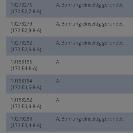
10273276
A, Bohrung einseitig gerundet
(172-B2,7-8-A)
10273279
A, Bohrung einseitig gerundet
(172-B2,8-8-A)
10273282
A, Bohrung einseitig gerundet
(172-B2,9-8-A)
10188186
A
(172-B4-8-A)
10188184
A
(172-B3,5-8-A)
10188282
A
(172-B3,8-8-A)
10273288
A, Bohrung einseitig gerundet
(172-B3,4-8-A)