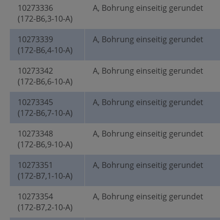
10273336
A, Bohrung einseitig gerundet
(172-B6,3-10-A)
10273339
A, Bohrung einseitig gerundet
(172-B6,4-10-A)
10273342
A, Bohrung einseitig gerundet
(172-B6,6-10-A)
10273345
A, Bohrung einseitig gerundet
(172-B6,7-10-A)
10273348
A, Bohrung einseitig gerundet
(172-B6,9-10-A)
10273351
A, Bohrung einseitig gerundet
(172-B7,1-10-A)
10273354
A, Bohrung einseitig gerundet
(172-B7,2-10-A)