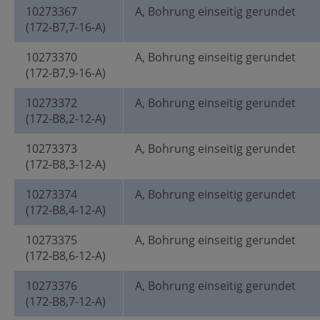
10273367
A, Bohrung einseitig gerundet
(172-B7,7-16-A)
10273370
A, Bohrung einseitig gerundet
(172-B7,9-16-A)
10273372
A, Bohrung einseitig gerundet
(172-B8,2-12-A)
10273373
A, Bohrung einseitig gerundet
(172-B8,3-12-A)
10273374
A, Bohrung einseitig gerundet
(172-B8,4-12-A)
10273375
A, Bohrung einseitig gerundet
(172-B8,6-12-A)
10273376
A, Bohrung einseitig gerundet
(172-B8,7-12-A)