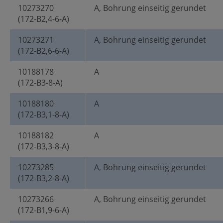
10273270
A, Bohrung einseitig gerundet
(172-B2,4-6-A)
10273271
A, Bohrung einseitig gerundet
(172-B2,6-6-A)
10188178
A
(172-B3-8-A)
10188180
A
(172-B3,1-8-A)
10188182
A
(172-B3,3-8-A)
10273285
A, Bohrung einseitig gerundet
(172-B3,2-8-A)
10273266
A, Bohrung einseitig gerundet
(172-B1,9-6-A)