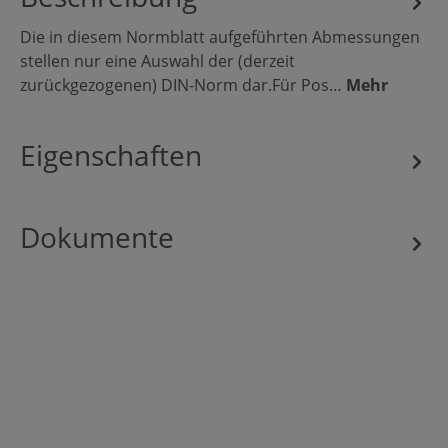
Die in diesem Normblatt aufgeführten Abmessungen
stellen nur eine Auswahl der (derzeit
zurückgezogenen) DIN-Norm dar.Für Pos…
Mehr
Eigenschaften
Dokumente