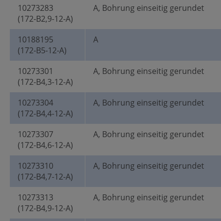
10273283
A, Bohrung einseitig gerundet
(172-B2,9-12-A)
10188195
A
(172-B5-12-A)
10273301
A, Bohrung einseitig gerundet
(172-B4,3-12-A)
10273304
A, Bohrung einseitig gerundet
(172-B4,4-12-A)
10273307
A, Bohrung einseitig gerundet
(172-B4,6-12-A)
10273310
A, Bohrung einseitig gerundet
(172-B4,7-12-A)
10273313
A, Bohrung einseitig gerundet
(172-B4,9-12-A)