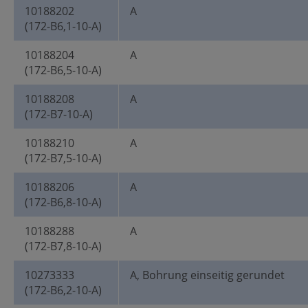
10188202
A
(172-B6,1-10-A)
10188204
A
(172-B6,5-10-A)
10188208
A
(172-B7-10-A)
10188210
A
(172-B7,5-10-A)
10188206
A
(172-B6,8-10-A)
10188288
A
(172-B7,8-10-A)
10273333
A, Bohrung einseitig gerundet
(172-B6,2-10-A)