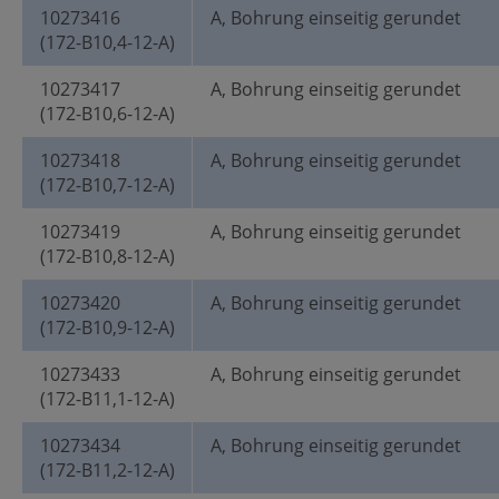
10273416
A, Bohrung einseitig gerundet
(172-B10,4-12-A)
10273417
A, Bohrung einseitig gerundet
(172-B10,6-12-A)
10273418
A, Bohrung einseitig gerundet
(172-B10,7-12-A)
10273419
A, Bohrung einseitig gerundet
(172-B10,8-12-A)
10273420
A, Bohrung einseitig gerundet
(172-B10,9-12-A)
10273433
A, Bohrung einseitig gerundet
(172-B11,1-12-A)
10273434
A, Bohrung einseitig gerundet
(172-B11,2-12-A)