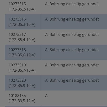
10273315
A, Bohrung einseitig gerundet
(172-B5,2-10-A)
10273316
A, Bohrung einseitig gerundet
(172-B5,3-10-A)
10273317
A, Bohrung einseitig gerundet
(172-B5,4-10-A)
10273318
A, Bohrung einseitig gerundet
(172-B5,6-10-A)
10273319
A, Bohrung einseitig gerundet
(172-B5,7-10-A)
10273320
A, Bohrung einseitig gerundet
(172-B5,9-10-A)
10188185
A
(172-B3,5-12-A)