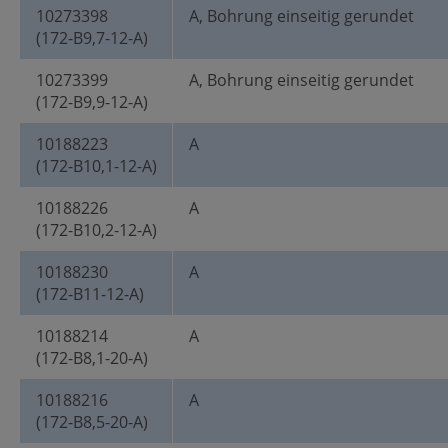
10273398
A, Bohrung einseitig gerundet
(172-B9,7-12-A)
10273399
A, Bohrung einseitig gerundet
(172-B9,9-12-A)
10188223
A
(172-B10,1-12-A)
10188226
A
(172-B10,2-12-A)
10188230
A
(172-B11-12-A)
10188214
A
(172-B8,1-20-A)
10188216
A
(172-B8,5-20-A)