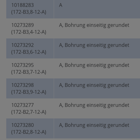
10188283
A
(172-B3,8-12-A)
10273289
A, Bohrung einseitig gerundet
(172-B3,4-12-A)
10273292
A, Bohrung einseitig gerundet
(172-B3,6-12-A)
10273295
A, Bohrung einseitig gerundet
(172-B3,7-12-A)
10273298
A, Bohrung einseitig gerundet
(172-B3,9-12-A)
10273277
A, Bohrung einseitig gerundet
(172-B2,7-12-A)
10273280
A, Bohrung einseitig gerundet
(172-B2,8-12-A)