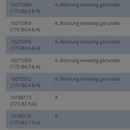
10273300
A, Bohrung einseitig gerundet
(172-B4,3-8-A)
10273303
A, Bohrung einseitig gerundet
(172-B4,4-8-A)
10273306
A, Bohrung einseitig gerundet
(172-B4,6-8-A)
10273309
A, Bohrung einseitig gerundet
(172-B4,7-8-A)
10273312
A, Bohrung einseitig gerundet
(172-B4,9-8-A)
10188173
A
(172-B2-9-A)
10188175
A
(172-B2,1-9-A)