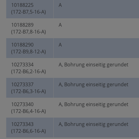
10188225
A
(172-B7,5-16-A)
10188289
A
(172-B7,8-16-A)
10188290
A
(172-B9,8-12-A)
10273334
A, Bohrung einseitig gerundet
(172-B6,2-16-A)
10273337
A, Bohrung einseitig gerundet
(172-B6,3-16-A)
10273340
A, Bohrung einseitig gerundet
(172-B6,4-16-A)
10273343
A, Bohrung einseitig gerundet
(172-B6,6-16-A)