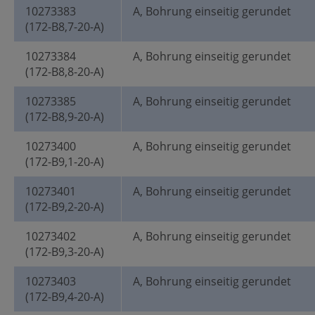
10273383
A, Bohrung einseitig gerundet
(172-B8,7-20-A)
10273384
A, Bohrung einseitig gerundet
(172-B8,8-20-A)
10273385
A, Bohrung einseitig gerundet
(172-B8,9-20-A)
10273400
A, Bohrung einseitig gerundet
(172-B9,1-20-A)
10273401
A, Bohrung einseitig gerundet
(172-B9,2-20-A)
10273402
A, Bohrung einseitig gerundet
(172-B9,3-20-A)
10273403
A, Bohrung einseitig gerundet
(172-B9,4-20-A)