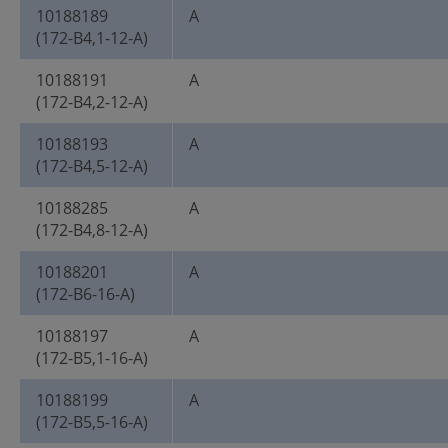
10188189
A
(172-B4,1-12-A)
10188191
A
(172-B4,2-12-A)
10188193
A
(172-B4,5-12-A)
10188285
A
(172-B4,8-12-A)
10188201
A
(172-B6-16-A)
10188197
A
(172-B5,1-16-A)
10188199
A
(172-B5,5-16-A)