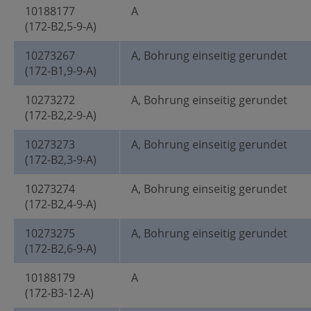
10188177
A
(172-B2,5-9-A)
10273267
A, Bohrung einseitig gerundet
(172-B1,9-9-A)
10273272
A, Bohrung einseitig gerundet
(172-B2,2-9-A)
10273273
A, Bohrung einseitig gerundet
(172-B2,3-9-A)
10273274
A, Bohrung einseitig gerundet
(172-B2,4-9-A)
10273275
A, Bohrung einseitig gerundet
(172-B2,6-9-A)
10188179
A
(172-B3-12-A)