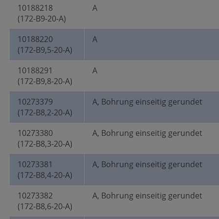
10188218
A
(172-B9-20-A)
10188220
A
(172-B9,5-20-A)
10188291
A
(172-B9,8-20-A)
10273379
A, Bohrung einseitig gerundet
(172-B8,2-20-A)
10273380
A, Bohrung einseitig gerundet
(172-B8,3-20-A)
10273381
A, Bohrung einseitig gerundet
(172-B8,4-20-A)
10273382
A, Bohrung einseitig gerundet
(172-B8,6-20-A)