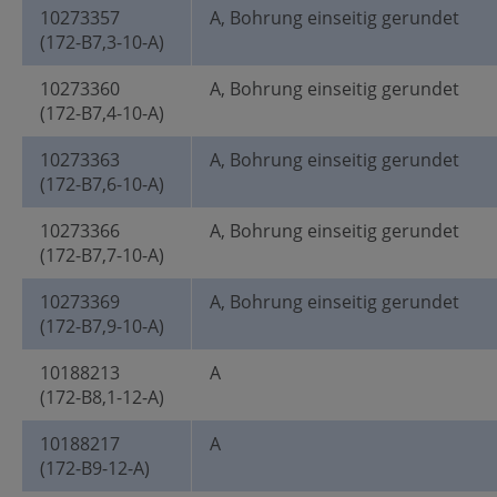
10273357
A, Bohrung einseitig gerundet
(172-B7,3-10-A)
10273360
A, Bohrung einseitig gerundet
(172-B7,4-10-A)
10273363
A, Bohrung einseitig gerundet
(172-B7,6-10-A)
10273366
A, Bohrung einseitig gerundet
(172-B7,7-10-A)
10273369
A, Bohrung einseitig gerundet
(172-B7,9-10-A)
10188213
A
(172-B8,1-12-A)
10188217
A
(172-B9-12-A)