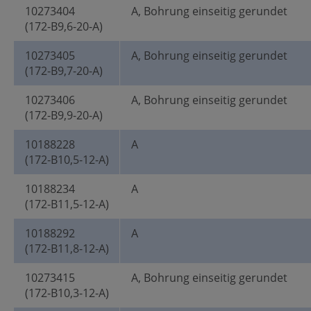
10273404
A, Bohrung einseitig gerundet
(172-B9,6-20-A)
10273405
A, Bohrung einseitig gerundet
(172-B9,7-20-A)
10273406
A, Bohrung einseitig gerundet
(172-B9,9-20-A)
10188228
A
(172-B10,5-12-A)
10188234
A
(172-B11,5-12-A)
10188292
A
(172-B11,8-12-A)
10273415
A, Bohrung einseitig gerundet
(172-B10,3-12-A)