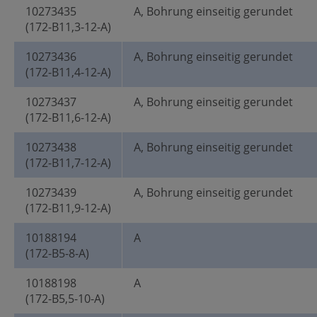
10273435
A, Bohrung einseitig gerundet
(172-B11,3-12-A)
10273436
A, Bohrung einseitig gerundet
(172-B11,4-12-A)
10273437
A, Bohrung einseitig gerundet
(172-B11,6-12-A)
10273438
A, Bohrung einseitig gerundet
(172-B11,7-12-A)
10273439
A, Bohrung einseitig gerundet
(172-B11,9-12-A)
10188194
A
(172-B5-8-A)
10188198
A
(172-B5,5-10-A)