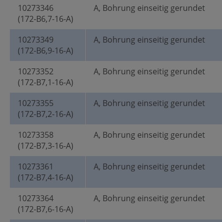
10273346
A, Bohrung einseitig gerundet
(172-B6,7-16-A)
10273349
A, Bohrung einseitig gerundet
(172-B6,9-16-A)
10273352
A, Bohrung einseitig gerundet
(172-B7,1-16-A)
10273355
A, Bohrung einseitig gerundet
(172-B7,2-16-A)
10273358
A, Bohrung einseitig gerundet
(172-B7,3-16-A)
10273361
A, Bohrung einseitig gerundet
(172-B7,4-16-A)
10273364
A, Bohrung einseitig gerundet
(172-B7,6-16-A)