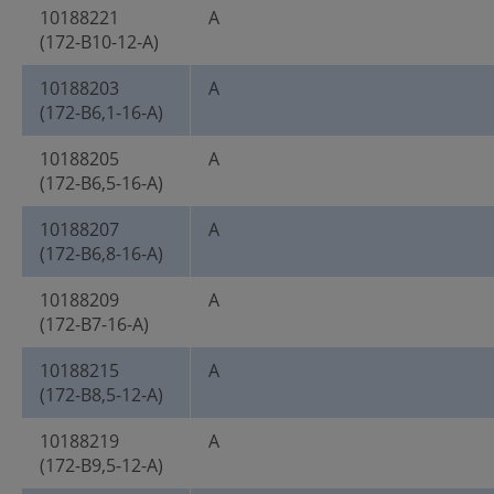
10188221
A
(172-B10-12-A)
10188203
A
(172-B6,1-16-A)
10188205
A
(172-B6,5-16-A)
10188207
A
(172-B6,8-16-A)
10188209
A
(172-B7-16-A)
10188215
A
(172-B8,5-12-A)
10188219
A
(172-B9,5-12-A)