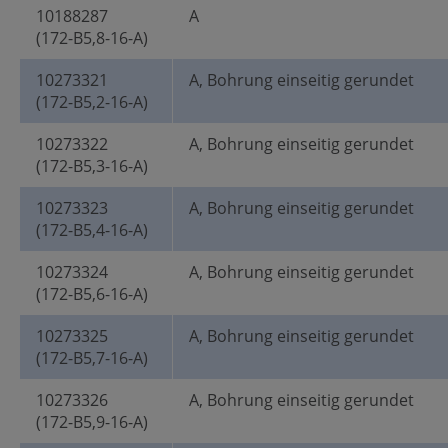
10188287
A
(172-B5,8-16-A)
10273321
A, Bohrung einseitig gerundet
(172-B5,2-16-A)
10273322
A, Bohrung einseitig gerundet
(172-B5,3-16-A)
10273323
A, Bohrung einseitig gerundet
(172-B5,4-16-A)
10273324
A, Bohrung einseitig gerundet
(172-B5,6-16-A)
10273325
A, Bohrung einseitig gerundet
(172-B5,7-16-A)
10273326
A, Bohrung einseitig gerundet
(172-B5,9-16-A)