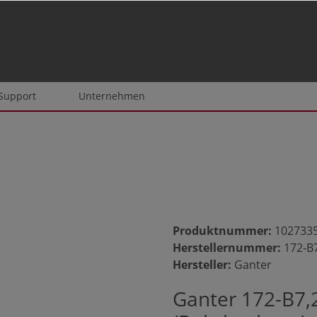
 Support
Unternehmen
Produktnummer:
102733
Herstellernummer:
172-B
Hersteller:
Ganter
Ganter 172-B7,