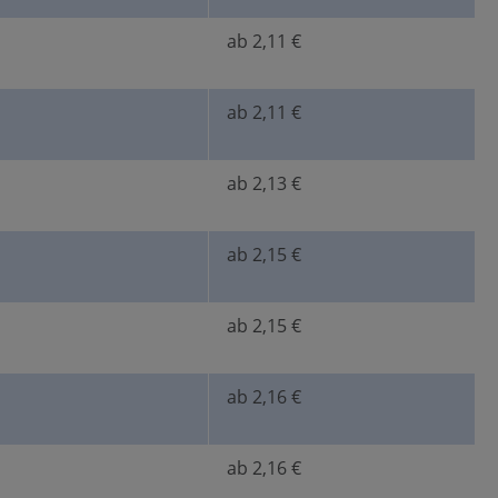
ab 2,11 €
ab 2,11 €
ab 2,13 €
ab 2,15 €
ab 2,15 €
ab 2,16 €
ab 2,16 €