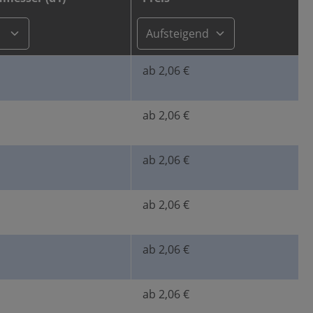
ab 2,06 €
ab 2,06 €
ab 2,06 €
ab 2,06 €
ab 2,06 €
ab 2,06 €