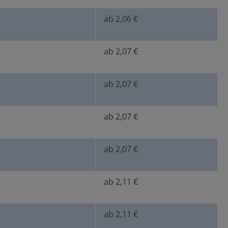
ab 2,06 €
ab 2,07 €
ab 2,07 €
ab 2,07 €
ab 2,07 €
ab 2,11 €
ab 2,11 €