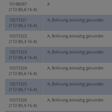
10188287
A
(172-B5,8-16-A)
10273321
A, Bohrung einseitig gerundet
(172-B5,2-16-A)
10273322
A, Bohrung einseitig gerundet
(172-B5,3-16-A)
10273323
A, Bohrung einseitig gerundet
(172-B5,4-16-A)
10273324
A, Bohrung einseitig gerundet
(172-B5,6-16-A)
10273325
A, Bohrung einseitig gerundet
(172-B5,7-16-A)
10273326
A, Bohrung einseitig gerundet
(172-B5,9-16-A)