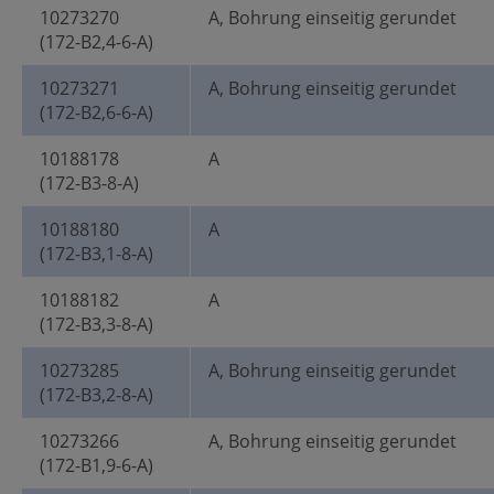
10273270
A, Bohrung einseitig gerundet
(172-B2,4-6-A)
10273271
A, Bohrung einseitig gerundet
(172-B2,6-6-A)
10188178
A
(172-B3-8-A)
10188180
A
(172-B3,1-8-A)
10188182
A
(172-B3,3-8-A)
10273285
A, Bohrung einseitig gerundet
(172-B3,2-8-A)
10273266
A, Bohrung einseitig gerundet
(172-B1,9-6-A)