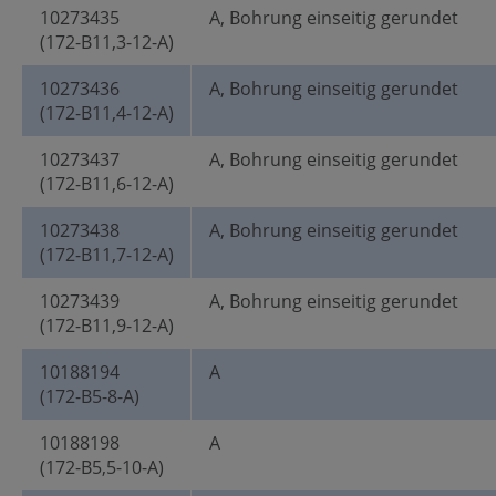
10273435
A, Bohrung einseitig gerundet
(172-B11,3-12-A)
10273436
A, Bohrung einseitig gerundet
(172-B11,4-12-A)
10273437
A, Bohrung einseitig gerundet
(172-B11,6-12-A)
10273438
A, Bohrung einseitig gerundet
(172-B11,7-12-A)
10273439
A, Bohrung einseitig gerundet
(172-B11,9-12-A)
10188194
A
(172-B5-8-A)
10188198
A
(172-B5,5-10-A)