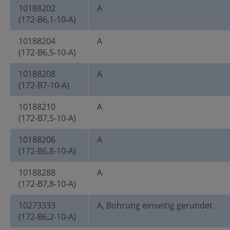
10188202
A
(172-B6,1-10-A)
10188204
A
(172-B6,5-10-A)
10188208
A
(172-B7-10-A)
10188210
A
(172-B7,5-10-A)
10188206
A
(172-B6,8-10-A)
10188288
A
(172-B7,8-10-A)
10273333
A, Bohrung einseitig gerundet
(172-B6,2-10-A)