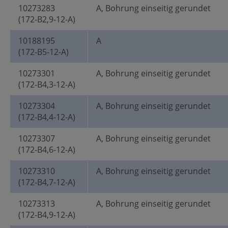
10273283
A, Bohrung einseitig gerundet
(172-B2,9-12-A)
10188195
A
(172-B5-12-A)
10273301
A, Bohrung einseitig gerundet
(172-B4,3-12-A)
10273304
A, Bohrung einseitig gerundet
(172-B4,4-12-A)
10273307
A, Bohrung einseitig gerundet
(172-B4,6-12-A)
10273310
A, Bohrung einseitig gerundet
(172-B4,7-12-A)
10273313
A, Bohrung einseitig gerundet
(172-B4,9-12-A)