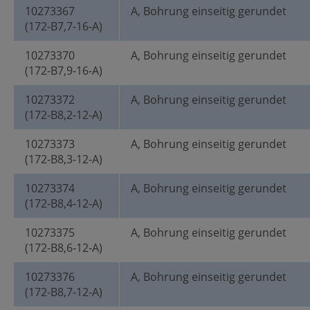
10273367
A, Bohrung einseitig gerundet
(172-B7,7-16-A)
10273370
A, Bohrung einseitig gerundet
(172-B7,9-16-A)
10273372
A, Bohrung einseitig gerundet
(172-B8,2-12-A)
10273373
A, Bohrung einseitig gerundet
(172-B8,3-12-A)
10273374
A, Bohrung einseitig gerundet
(172-B8,4-12-A)
10273375
A, Bohrung einseitig gerundet
(172-B8,6-12-A)
10273376
A, Bohrung einseitig gerundet
(172-B8,7-12-A)