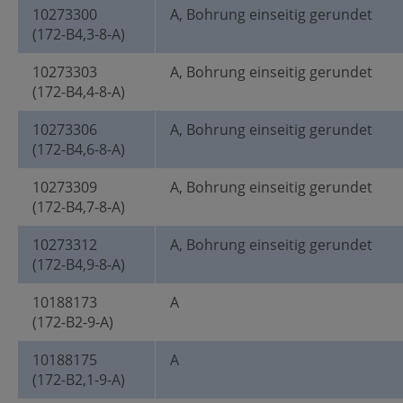
10273300
A, Bohrung einseitig gerundet
(172-B4,3-8-A)
10273303
A, Bohrung einseitig gerundet
(172-B4,4-8-A)
10273306
A, Bohrung einseitig gerundet
(172-B4,6-8-A)
10273309
A, Bohrung einseitig gerundet
(172-B4,7-8-A)
10273312
A, Bohrung einseitig gerundet
(172-B4,9-8-A)
10188173
A
(172-B2-9-A)
10188175
A
(172-B2,1-9-A)