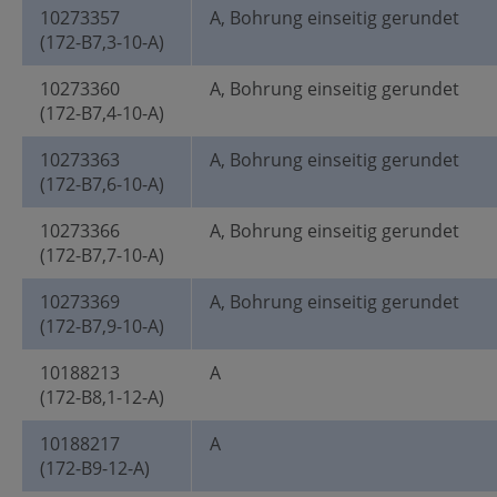
10273357
A, Bohrung einseitig gerundet
(172-B7,3-10-A)
10273360
A, Bohrung einseitig gerundet
(172-B7,4-10-A)
10273363
A, Bohrung einseitig gerundet
(172-B7,6-10-A)
10273366
A, Bohrung einseitig gerundet
(172-B7,7-10-A)
10273369
A, Bohrung einseitig gerundet
(172-B7,9-10-A)
10188213
A
(172-B8,1-12-A)
10188217
A
(172-B9-12-A)