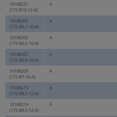
10188221
A
(172-B10-12-A)
10188203
A
(172-B6,1-16-A)
10188205
A
(172-B6,5-16-A)
10188207
A
(172-B6,8-16-A)
10188209
A
(172-B7-16-A)
10188215
A
(172-B8,5-12-A)
10188219
A
(172-B9,5-12-A)