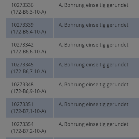
10273336
A, Bohrung einseitig gerundet
(172-B6,3-10-A)
10273339
A, Bohrung einseitig gerundet
(172-B6,4-10-A)
10273342
A, Bohrung einseitig gerundet
(172-B6,6-10-A)
10273345
A, Bohrung einseitig gerundet
(172-B6,7-10-A)
10273348
A, Bohrung einseitig gerundet
(172-B6,9-10-A)
10273351
A, Bohrung einseitig gerundet
(172-B7,1-10-A)
10273354
A, Bohrung einseitig gerundet
(172-B7,2-10-A)