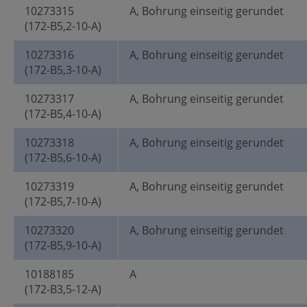
10273315
A, Bohrung einseitig gerundet
(172-B5,2-10-A)
10273316
A, Bohrung einseitig gerundet
(172-B5,3-10-A)
10273317
A, Bohrung einseitig gerundet
(172-B5,4-10-A)
10273318
A, Bohrung einseitig gerundet
(172-B5,6-10-A)
10273319
A, Bohrung einseitig gerundet
(172-B5,7-10-A)
10273320
A, Bohrung einseitig gerundet
(172-B5,9-10-A)
10188185
A
(172-B3,5-12-A)