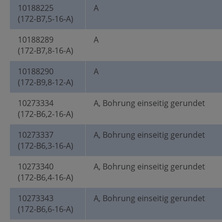
10188225
A
(172-B7,5-16-A)
10188289
A
(172-B7,8-16-A)
10188290
A
(172-B9,8-12-A)
10273334
A, Bohrung einseitig gerundet
(172-B6,2-16-A)
10273337
A, Bohrung einseitig gerundet
(172-B6,3-16-A)
10273340
A, Bohrung einseitig gerundet
(172-B6,4-16-A)
10273343
A, Bohrung einseitig gerundet
(172-B6,6-16-A)