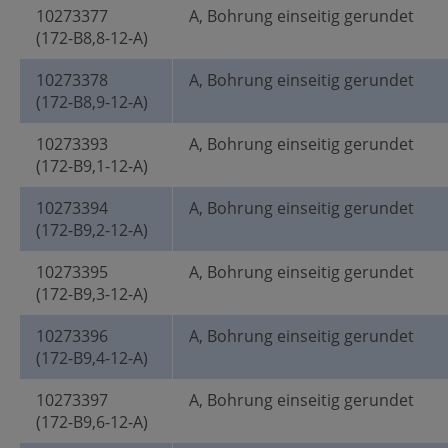
10273377
A, Bohrung einseitig gerundet
(172-B8,8-12-A)
10273378
A, Bohrung einseitig gerundet
(172-B8,9-12-A)
10273393
A, Bohrung einseitig gerundet
(172-B9,1-12-A)
10273394
A, Bohrung einseitig gerundet
(172-B9,2-12-A)
10273395
A, Bohrung einseitig gerundet
(172-B9,3-12-A)
10273396
A, Bohrung einseitig gerundet
(172-B9,4-12-A)
10273397
A, Bohrung einseitig gerundet
(172-B9,6-12-A)