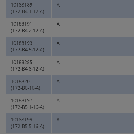
10188189
A
(172-B4,1-12-A)
10188191
A
(172-B4,2-12-A)
10188193
A
(172-B4,5-12-A)
10188285
A
(172-B4,8-12-A)
10188201
A
(172-B6-16-A)
10188197
A
(172-B5,1-16-A)
10188199
A
(172-B5,5-16-A)