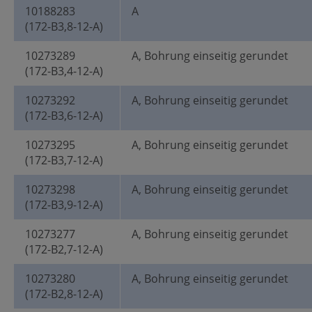
10188283
A
(172-B3,8-12-A)
10273289
A, Bohrung einseitig gerundet
(172-B3,4-12-A)
10273292
A, Bohrung einseitig gerundet
(172-B3,6-12-A)
10273295
A, Bohrung einseitig gerundet
(172-B3,7-12-A)
10273298
A, Bohrung einseitig gerundet
(172-B3,9-12-A)
10273277
A, Bohrung einseitig gerundet
(172-B2,7-12-A)
10273280
A, Bohrung einseitig gerundet
(172-B2,8-12-A)