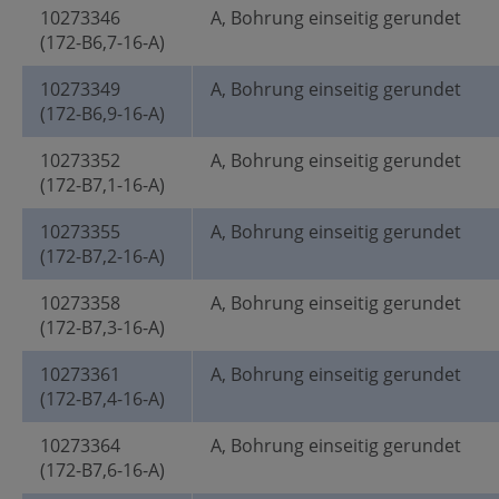
10273346
A, Bohrung einseitig gerundet
(172-B6,7-16-A)
10273349
A, Bohrung einseitig gerundet
(172-B6,9-16-A)
10273352
A, Bohrung einseitig gerundet
(172-B7,1-16-A)
10273355
A, Bohrung einseitig gerundet
(172-B7,2-16-A)
10273358
A, Bohrung einseitig gerundet
(172-B7,3-16-A)
10273361
A, Bohrung einseitig gerundet
(172-B7,4-16-A)
10273364
A, Bohrung einseitig gerundet
(172-B7,6-16-A)