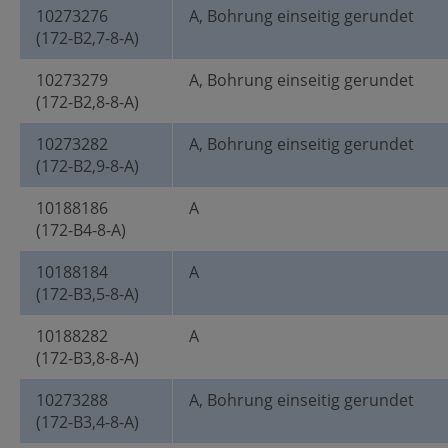
10273276
A, Bohrung einseitig gerundet
(172-B2,7-8-A)
10273279
A, Bohrung einseitig gerundet
(172-B2,8-8-A)
10273282
A, Bohrung einseitig gerundet
(172-B2,9-8-A)
10188186
A
(172-B4-8-A)
10188184
A
(172-B3,5-8-A)
10188282
A
(172-B3,8-8-A)
10273288
A, Bohrung einseitig gerundet
(172-B3,4-8-A)