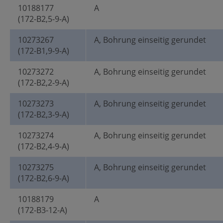
10188177
A
(172-B2,5-9-A)
10273267
A, Bohrung einseitig gerundet
(172-B1,9-9-A)
10273272
A, Bohrung einseitig gerundet
(172-B2,2-9-A)
10273273
A, Bohrung einseitig gerundet
(172-B2,3-9-A)
10273274
A, Bohrung einseitig gerundet
(172-B2,4-9-A)
10273275
A, Bohrung einseitig gerundet
(172-B2,6-9-A)
10188179
A
(172-B3-12-A)