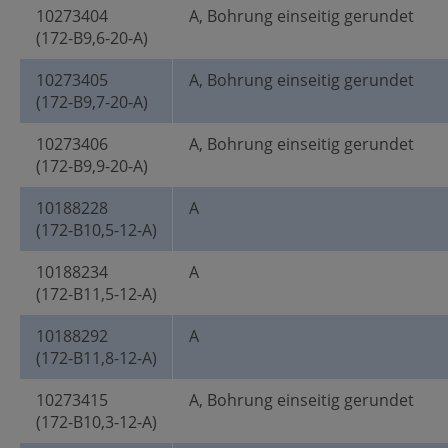
10273404
A, Bohrung einseitig gerundet
(172-B9,6-20-A)
10273405
A, Bohrung einseitig gerundet
(172-B9,7-20-A)
10273406
A, Bohrung einseitig gerundet
(172-B9,9-20-A)
10188228
A
(172-B10,5-12-A)
10188234
A
(172-B11,5-12-A)
10188292
A
(172-B11,8-12-A)
10273415
A, Bohrung einseitig gerundet
(172-B10,3-12-A)