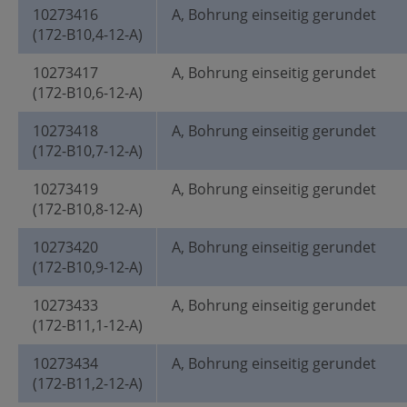
10273416
A, Bohrung einseitig gerundet
(172-B10,4-12-A)
10273417
A, Bohrung einseitig gerundet
(172-B10,6-12-A)
10273418
A, Bohrung einseitig gerundet
(172-B10,7-12-A)
10273419
A, Bohrung einseitig gerundet
(172-B10,8-12-A)
10273420
A, Bohrung einseitig gerundet
(172-B10,9-12-A)
10273433
A, Bohrung einseitig gerundet
(172-B11,1-12-A)
10273434
A, Bohrung einseitig gerundet
(172-B11,2-12-A)