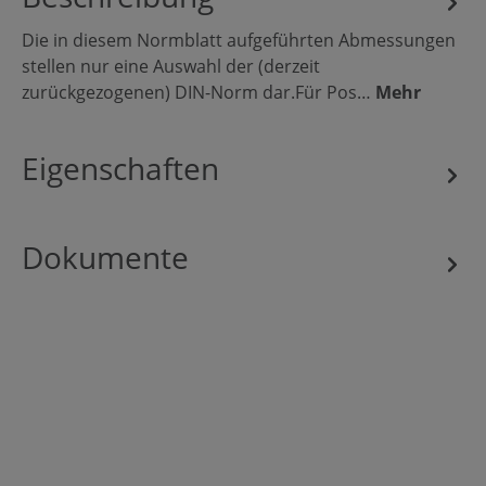
Die in diesem Normblatt aufgeführten Abmessungen
stellen nur eine Auswahl der (derzeit
zurückgezogenen) DIN-Norm dar.Für Pos…
Mehr
Eigenschaften
Dokumente