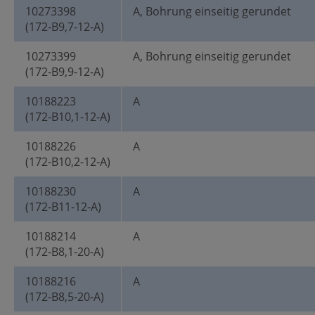
10273398
A, Bohrung einseitig gerundet
(172-B9,7-12-A)
10273399
A, Bohrung einseitig gerundet
(172-B9,9-12-A)
10188223
A
(172-B10,1-12-A)
10188226
A
(172-B10,2-12-A)
10188230
A
(172-B11-12-A)
10188214
A
(172-B8,1-20-A)
10188216
A
(172-B8,5-20-A)