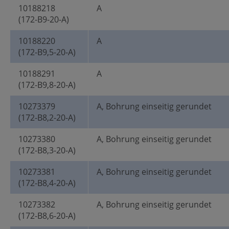
10188218
A
(172-B9-20-A)
10188220
A
(172-B9,5-20-A)
10188291
A
(172-B9,8-20-A)
10273379
A, Bohrung einseitig gerundet
(172-B8,2-20-A)
10273380
A, Bohrung einseitig gerundet
(172-B8,3-20-A)
10273381
A, Bohrung einseitig gerundet
(172-B8,4-20-A)
10273382
A, Bohrung einseitig gerundet
(172-B8,6-20-A)