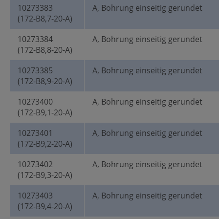
10273383
A, Bohrung einseitig gerundet
(172-B8,7-20-A)
10273384
A, Bohrung einseitig gerundet
(172-B8,8-20-A)
10273385
A, Bohrung einseitig gerundet
(172-B8,9-20-A)
10273400
A, Bohrung einseitig gerundet
(172-B9,1-20-A)
10273401
A, Bohrung einseitig gerundet
(172-B9,2-20-A)
10273402
A, Bohrung einseitig gerundet
(172-B9,3-20-A)
10273403
A, Bohrung einseitig gerundet
(172-B9,4-20-A)