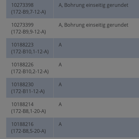
10273398
A, Bohrung einseitig gerundet
(172-B9,7-12-A)
10273399
A, Bohrung einseitig gerundet
(172-B9,9-12-A)
10188223
A
(172-B10,1-12-A)
10188226
A
(172-B10,2-12-A)
10188230
A
(172-B11-12-A)
10188214
A
(172-B8,1-20-A)
10188216
A
(172-B8,5-20-A)