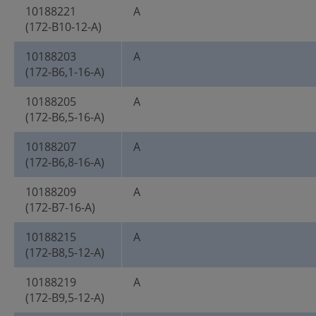
10188221
A
(172-B10-12-A)
10188203
A
(172-B6,1-16-A)
10188205
A
(172-B6,5-16-A)
10188207
A
(172-B6,8-16-A)
10188209
A
(172-B7-16-A)
10188215
A
(172-B8,5-12-A)
10188219
A
(172-B9,5-12-A)