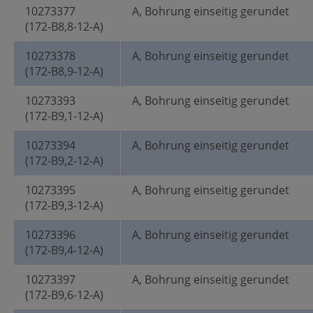
10273377
A, Bohrung einseitig gerundet
(172-B8,8-12-A)
10273378
A, Bohrung einseitig gerundet
(172-B8,9-12-A)
10273393
A, Bohrung einseitig gerundet
(172-B9,1-12-A)
10273394
A, Bohrung einseitig gerundet
(172-B9,2-12-A)
10273395
A, Bohrung einseitig gerundet
(172-B9,3-12-A)
10273396
A, Bohrung einseitig gerundet
(172-B9,4-12-A)
10273397
A, Bohrung einseitig gerundet
(172-B9,6-12-A)