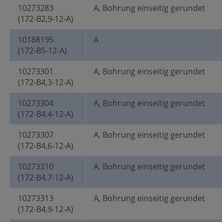
10273283
A, Bohrung einseitig gerundet
(172-B2,9-12-A)
10188195
A
(172-B5-12-A)
10273301
A, Bohrung einseitig gerundet
(172-B4,3-12-A)
10273304
A, Bohrung einseitig gerundet
(172-B4,4-12-A)
10273307
A, Bohrung einseitig gerundet
(172-B4,6-12-A)
10273310
A, Bohrung einseitig gerundet
(172-B4,7-12-A)
10273313
A, Bohrung einseitig gerundet
(172-B4,9-12-A)