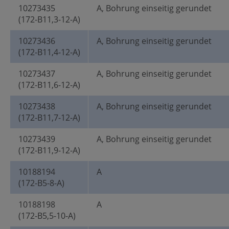
10273435
A, Bohrung einseitig gerundet
(172-B11,3-12-A)
10273436
A, Bohrung einseitig gerundet
(172-B11,4-12-A)
10273437
A, Bohrung einseitig gerundet
(172-B11,6-12-A)
10273438
A, Bohrung einseitig gerundet
(172-B11,7-12-A)
10273439
A, Bohrung einseitig gerundet
(172-B11,9-12-A)
10188194
A
(172-B5-8-A)
10188198
A
(172-B5,5-10-A)