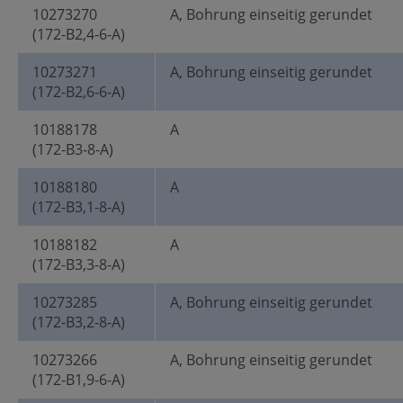
10273270
A, Bohrung einseitig gerundet
(172-B2,4-6-A)
10273271
A, Bohrung einseitig gerundet
(172-B2,6-6-A)
10188178
A
(172-B3-8-A)
10188180
A
(172-B3,1-8-A)
10188182
A
(172-B3,3-8-A)
10273285
A, Bohrung einseitig gerundet
(172-B3,2-8-A)
10273266
A, Bohrung einseitig gerundet
(172-B1,9-6-A)