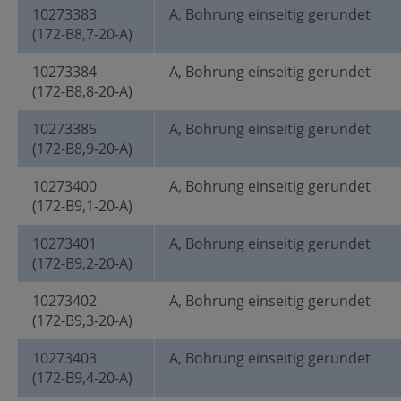
10273383
A, Bohrung einseitig gerundet
(172-B8,7-20-A)
10273384
A, Bohrung einseitig gerundet
(172-B8,8-20-A)
10273385
A, Bohrung einseitig gerundet
(172-B8,9-20-A)
10273400
A, Bohrung einseitig gerundet
(172-B9,1-20-A)
10273401
A, Bohrung einseitig gerundet
(172-B9,2-20-A)
10273402
A, Bohrung einseitig gerundet
(172-B9,3-20-A)
10273403
A, Bohrung einseitig gerundet
(172-B9,4-20-A)