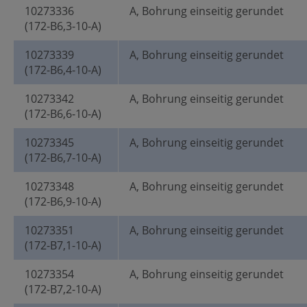
10273336
A, Bohrung einseitig gerundet
(172-B6,3-10-A)
10273339
A, Bohrung einseitig gerundet
(172-B6,4-10-A)
10273342
A, Bohrung einseitig gerundet
(172-B6,6-10-A)
10273345
A, Bohrung einseitig gerundet
(172-B6,7-10-A)
10273348
A, Bohrung einseitig gerundet
(172-B6,9-10-A)
10273351
A, Bohrung einseitig gerundet
(172-B7,1-10-A)
10273354
A, Bohrung einseitig gerundet
(172-B7,2-10-A)