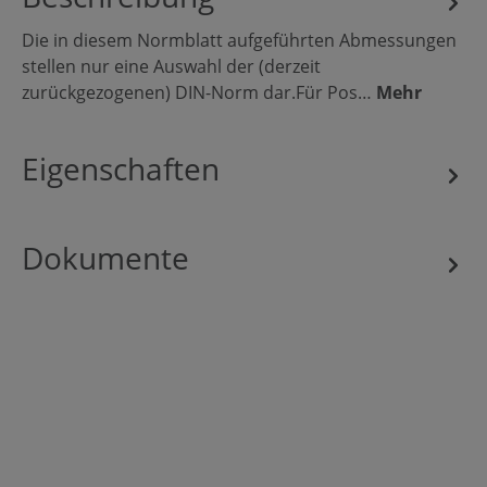
Die in diesem Normblatt aufgeführten Abmessungen
stellen nur eine Auswahl der (derzeit
zurückgezogenen) DIN-Norm dar.Für Pos…
Mehr
Eigenschaften
Dokumente