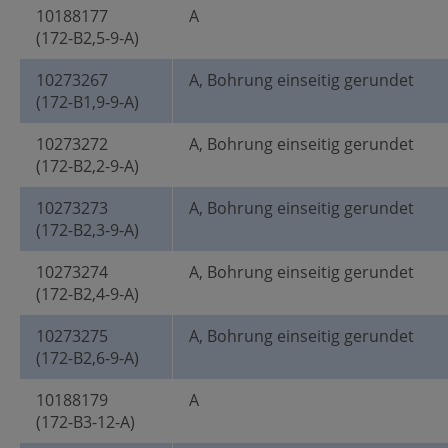
10188177
A
(172-B2,5-9-A)
10273267
A, Bohrung einseitig gerundet
(172-B1,9-9-A)
10273272
A, Bohrung einseitig gerundet
(172-B2,2-9-A)
10273273
A, Bohrung einseitig gerundet
(172-B2,3-9-A)
10273274
A, Bohrung einseitig gerundet
(172-B2,4-9-A)
10273275
A, Bohrung einseitig gerundet
(172-B2,6-9-A)
10188179
A
(172-B3-12-A)