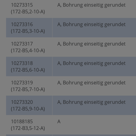
10273315
A, Bohrung einseitig gerundet
(172-B5,2-10-A)
10273316
A, Bohrung einseitig gerundet
(172-B5,3-10-A)
10273317
A, Bohrung einseitig gerundet
(172-B5,4-10-A)
10273318
A, Bohrung einseitig gerundet
(172-B5,6-10-A)
10273319
A, Bohrung einseitig gerundet
(172-B5,7-10-A)
10273320
A, Bohrung einseitig gerundet
(172-B5,9-10-A)
10188185
A
(172-B3,5-12-A)