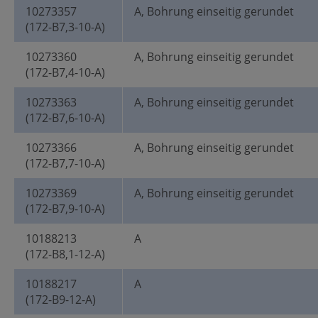
10273357
A, Bohrung einseitig gerundet
(172-B7,3-10-A)
10273360
A, Bohrung einseitig gerundet
(172-B7,4-10-A)
10273363
A, Bohrung einseitig gerundet
(172-B7,6-10-A)
10273366
A, Bohrung einseitig gerundet
(172-B7,7-10-A)
10273369
A, Bohrung einseitig gerundet
(172-B7,9-10-A)
10188213
A
(172-B8,1-12-A)
10188217
A
(172-B9-12-A)