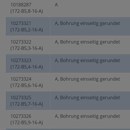
10188287
A
(172-B5,8-16-A)
10273321
A, Bohrung einseitig gerundet
(172-B5,2-16-A)
10273322
A, Bohrung einseitig gerundet
(172-B5,3-16-A)
10273323
A, Bohrung einseitig gerundet
(172-B5,4-16-A)
10273324
A, Bohrung einseitig gerundet
(172-B5,6-16-A)
10273325
A, Bohrung einseitig gerundet
(172-B5,7-16-A)
10273326
A, Bohrung einseitig gerundet
(172-B5,9-16-A)