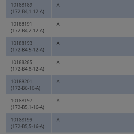
10188189
A
(172-B4,1-12-A)
10188191
A
(172-B4,2-12-A)
10188193
A
(172-B4,5-12-A)
10188285
A
(172-B4,8-12-A)
10188201
A
(172-B6-16-A)
10188197
A
(172-B5,1-16-A)
10188199
A
(172-B5,5-16-A)