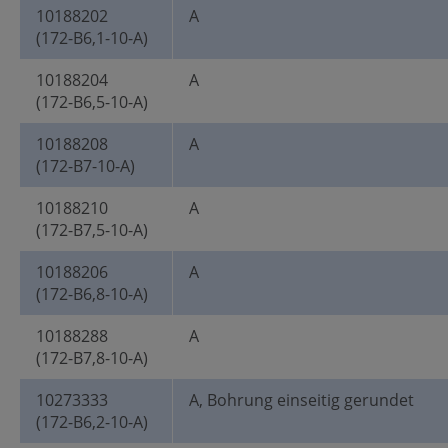
10188202
A
(172-B6,1-10-A)
10188204
A
(172-B6,5-10-A)
10188208
A
(172-B7-10-A)
10188210
A
(172-B7,5-10-A)
10188206
A
(172-B6,8-10-A)
10188288
A
(172-B7,8-10-A)
10273333
A, Bohrung einseitig gerundet
(172-B6,2-10-A)