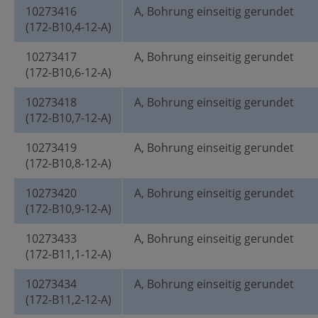
10273416
A, Bohrung einseitig gerundet
(172-B10,4-12-A)
10273417
A, Bohrung einseitig gerundet
(172-B10,6-12-A)
10273418
A, Bohrung einseitig gerundet
(172-B10,7-12-A)
10273419
A, Bohrung einseitig gerundet
(172-B10,8-12-A)
10273420
A, Bohrung einseitig gerundet
(172-B10,9-12-A)
10273433
A, Bohrung einseitig gerundet
(172-B11,1-12-A)
10273434
A, Bohrung einseitig gerundet
(172-B11,2-12-A)