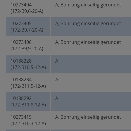
10273404
A, Bohrung einseitig gerundet
(172-B9,6-20-A)
10273405
A, Bohrung einseitig gerundet
(172-B9,7-20-A)
10273406
A, Bohrung einseitig gerundet
(172-B9,9-20-A)
10188228
A
(172-B10,5-12-A)
10188234
A
(172-B11,5-12-A)
10188292
A
(172-B11,8-12-A)
10273415
A, Bohrung einseitig gerundet
(172-B10,3-12-A)