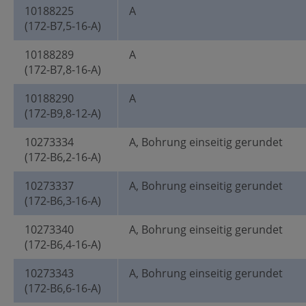
10188225
A
(172-B7,5-16-A)
10188289
A
(172-B7,8-16-A)
10188290
A
(172-B9,8-12-A)
10273334
A, Bohrung einseitig gerundet
(172-B6,2-16-A)
10273337
A, Bohrung einseitig gerundet
(172-B6,3-16-A)
10273340
A, Bohrung einseitig gerundet
(172-B6,4-16-A)
10273343
A, Bohrung einseitig gerundet
(172-B6,6-16-A)