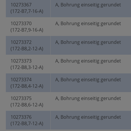
10273367
A, Bohrung einseitig gerundet
(172-B7,7-16-A)
10273370
A, Bohrung einseitig gerundet
(172-B7,9-16-A)
10273372
A, Bohrung einseitig gerundet
(172-B8,2-12-A)
10273373
A, Bohrung einseitig gerundet
(172-B8,3-12-A)
10273374
A, Bohrung einseitig gerundet
(172-B8,4-12-A)
10273375
A, Bohrung einseitig gerundet
(172-B8,6-12-A)
10273376
A, Bohrung einseitig gerundet
(172-B8,7-12-A)