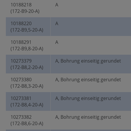
10188218
A
(172-B9-20-A)
10188220
A
(172-B9,5-20-A)
10188291
A
(172-B9,8-20-A)
10273379
A, Bohrung einseitig gerundet
(172-B8,2-20-A)
10273380
A, Bohrung einseitig gerundet
(172-B8,3-20-A)
10273381
A, Bohrung einseitig gerundet
(172-B8,4-20-A)
10273382
A, Bohrung einseitig gerundet
(172-B8,6-20-A)