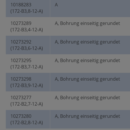
10188283
A
(172-B3,8-12-A)
10273289
A, Bohrung einseitig gerundet
(172-B3,4-12-A)
10273292
A, Bohrung einseitig gerundet
(172-B3,6-12-A)
10273295
A, Bohrung einseitig gerundet
(172-B3,7-12-A)
10273298
A, Bohrung einseitig gerundet
(172-B3,9-12-A)
10273277
A, Bohrung einseitig gerundet
(172-B2,7-12-A)
10273280
A, Bohrung einseitig gerundet
(172-B2,8-12-A)