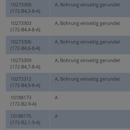
10273300
A, Bohrung einseitig gerundet
(172-B4,3-8-A)
10273303
A, Bohrung einseitig gerundet
(172-B4,4-8-A)
10273306
A, Bohrung einseitig gerundet
(172-B4,6-8-A)
10273309
A, Bohrung einseitig gerundet
(172-B4,7-8-A)
10273312
A, Bohrung einseitig gerundet
(172-B4,9-8-A)
10188173
A
(172-B2-9-A)
10188175
A
(172-B2,1-9-A)