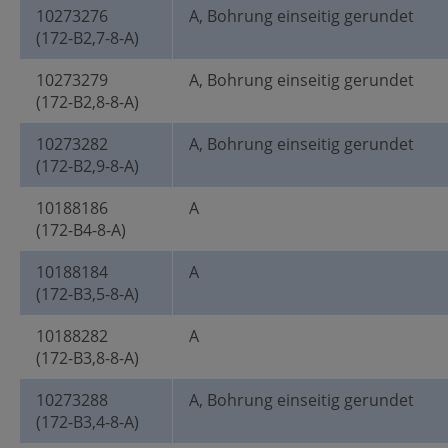
10273276
A, Bohrung einseitig gerundet
(172-B2,7-8-A)
10273279
A, Bohrung einseitig gerundet
(172-B2,8-8-A)
10273282
A, Bohrung einseitig gerundet
(172-B2,9-8-A)
10188186
A
(172-B4-8-A)
10188184
A
(172-B3,5-8-A)
10188282
A
(172-B3,8-8-A)
10273288
A, Bohrung einseitig gerundet
(172-B3,4-8-A)