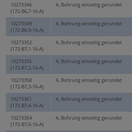
10273346
A, Bohrung einseitig gerundet
(172-B6,7-16-A)
10273349
A, Bohrung einseitig gerundet
(172-B6,9-16-A)
10273352
A, Bohrung einseitig gerundet
(172-B7,1-16-A)
10273355
A, Bohrung einseitig gerundet
(172-B7,2-16-A)
10273358
A, Bohrung einseitig gerundet
(172-B7,3-16-A)
10273361
A, Bohrung einseitig gerundet
(172-B7,4-16-A)
10273364
A, Bohrung einseitig gerundet
(172-B7,6-16-A)