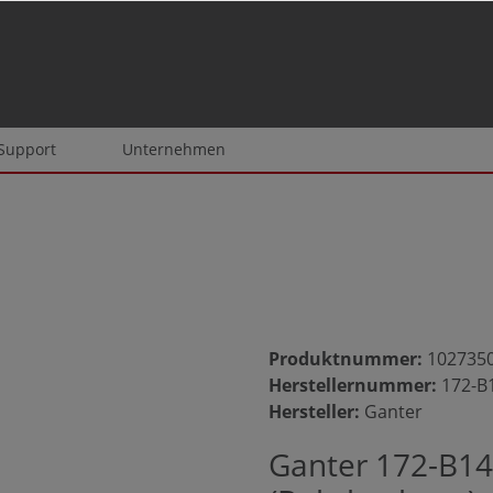
 Support
Unternehmen
Produktnummer:
102735
Herstellernummer:
172-B
Hersteller:
Ganter
Ganter 172-B14