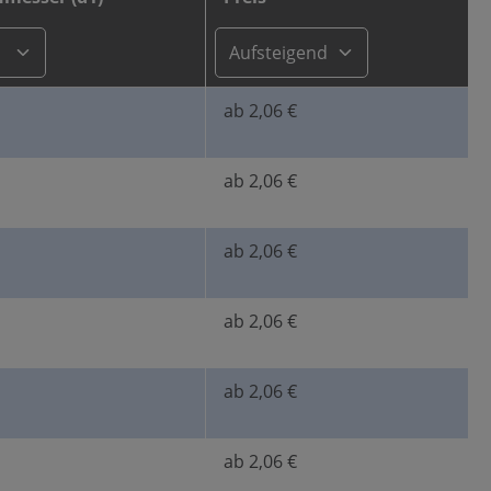
ab 2,06 €
ab 2,06 €
ab 2,06 €
ab 2,06 €
ab 2,06 €
ab 2,06 €