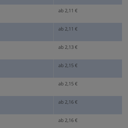
ab 2,11 €
ab 2,11 €
ab 2,13 €
ab 2,15 €
ab 2,15 €
ab 2,16 €
ab 2,16 €