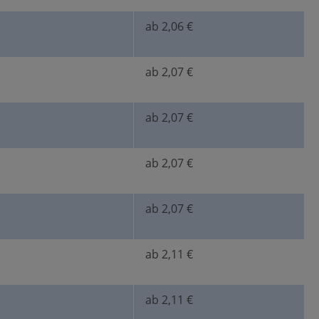
ab 2,06 €
ab 2,07 €
ab 2,07 €
ab 2,07 €
ab 2,07 €
ab 2,11 €
ab 2,11 €