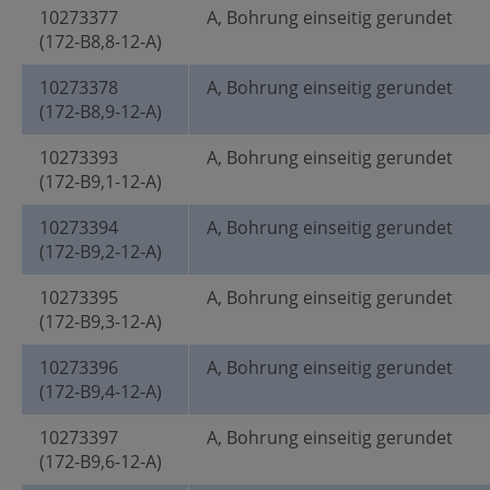
10273377
A, Bohrung einseitig gerundet
(172-B8,8-12-A)
10273378
A, Bohrung einseitig gerundet
(172-B8,9-12-A)
10273393
A, Bohrung einseitig gerundet
(172-B9,1-12-A)
10273394
A, Bohrung einseitig gerundet
(172-B9,2-12-A)
10273395
A, Bohrung einseitig gerundet
(172-B9,3-12-A)
10273396
A, Bohrung einseitig gerundet
(172-B9,4-12-A)
10273397
A, Bohrung einseitig gerundet
(172-B9,6-12-A)