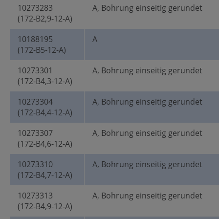
10273283
A, Bohrung einseitig gerundet
(172-B2,9-12-A)
10188195
A
(172-B5-12-A)
10273301
A, Bohrung einseitig gerundet
(172-B4,3-12-A)
10273304
A, Bohrung einseitig gerundet
(172-B4,4-12-A)
10273307
A, Bohrung einseitig gerundet
(172-B4,6-12-A)
10273310
A, Bohrung einseitig gerundet
(172-B4,7-12-A)
10273313
A, Bohrung einseitig gerundet
(172-B4,9-12-A)