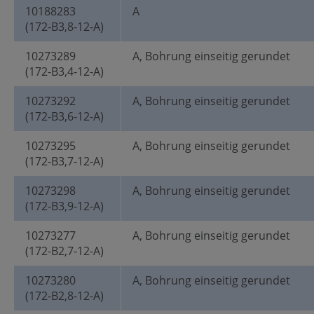
10188283
A
(172-B3,8-12-A)
10273289
A, Bohrung einseitig gerundet
(172-B3,4-12-A)
10273292
A, Bohrung einseitig gerundet
(172-B3,6-12-A)
10273295
A, Bohrung einseitig gerundet
(172-B3,7-12-A)
10273298
A, Bohrung einseitig gerundet
(172-B3,9-12-A)
10273277
A, Bohrung einseitig gerundet
(172-B2,7-12-A)
10273280
A, Bohrung einseitig gerundet
(172-B2,8-12-A)