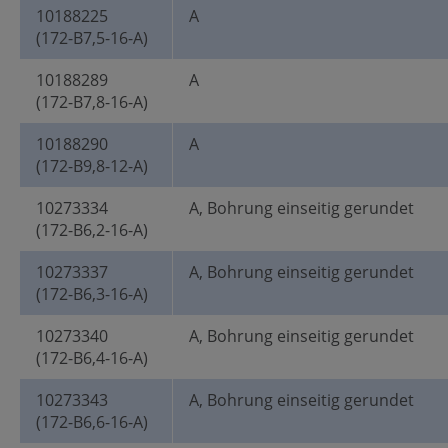
10188225
A
(172-B7,5-16-A)
10188289
A
(172-B7,8-16-A)
10188290
A
(172-B9,8-12-A)
10273334
A, Bohrung einseitig gerundet
(172-B6,2-16-A)
10273337
A, Bohrung einseitig gerundet
(172-B6,3-16-A)
10273340
A, Bohrung einseitig gerundet
(172-B6,4-16-A)
10273343
A, Bohrung einseitig gerundet
(172-B6,6-16-A)