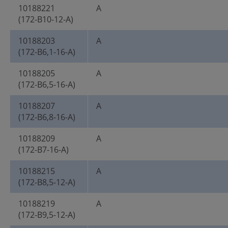
10188221
A
(172-B10-12-A)
10188203
A
(172-B6,1-16-A)
10188205
A
(172-B6,5-16-A)
10188207
A
(172-B6,8-16-A)
10188209
A
(172-B7-16-A)
10188215
A
(172-B8,5-12-A)
10188219
A
(172-B9,5-12-A)