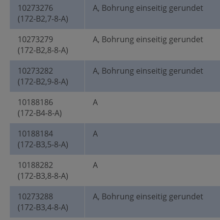
10273276
A, Bohrung einseitig gerundet
(172-B2,7-8-A)
10273279
A, Bohrung einseitig gerundet
(172-B2,8-8-A)
10273282
A, Bohrung einseitig gerundet
(172-B2,9-8-A)
10188186
A
(172-B4-8-A)
10188184
A
(172-B3,5-8-A)
10188282
A
(172-B3,8-8-A)
10273288
A, Bohrung einseitig gerundet
(172-B3,4-8-A)