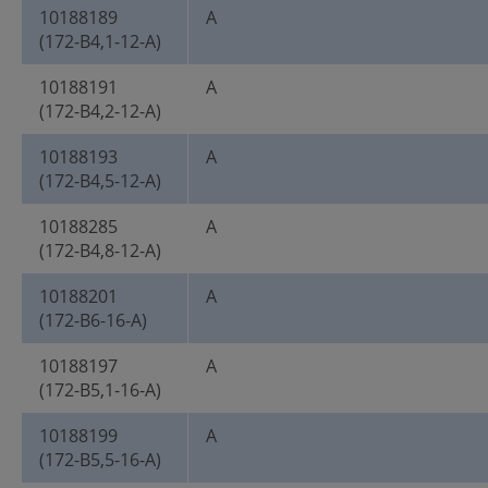
10188189
A
(172-B4,1-12-A)
10188191
A
(172-B4,2-12-A)
10188193
A
(172-B4,5-12-A)
10188285
A
(172-B4,8-12-A)
10188201
A
(172-B6-16-A)
10188197
A
(172-B5,1-16-A)
10188199
A
(172-B5,5-16-A)