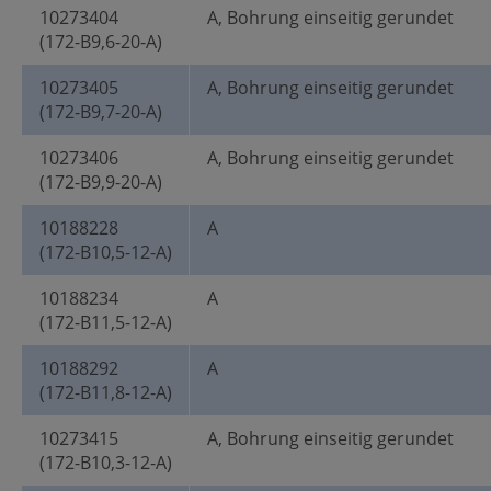
10273404
A, Bohrung einseitig gerundet
(172-B9,6-20-A)
10273405
A, Bohrung einseitig gerundet
(172-B9,7-20-A)
10273406
A, Bohrung einseitig gerundet
(172-B9,9-20-A)
10188228
A
(172-B10,5-12-A)
10188234
A
(172-B11,5-12-A)
10188292
A
(172-B11,8-12-A)
10273415
A, Bohrung einseitig gerundet
(172-B10,3-12-A)