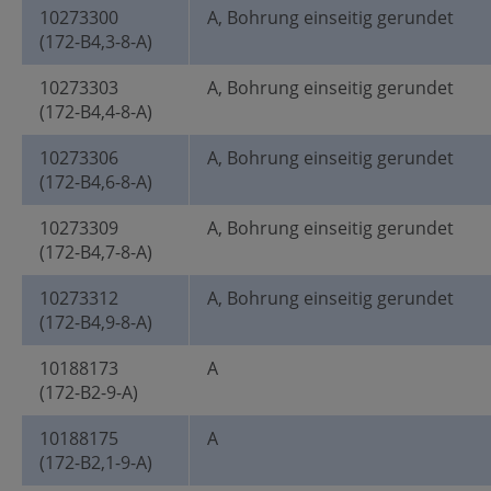
10273300
A, Bohrung einseitig gerundet
(172-B4,3-8-A)
10273303
A, Bohrung einseitig gerundet
(172-B4,4-8-A)
10273306
A, Bohrung einseitig gerundet
(172-B4,6-8-A)
10273309
A, Bohrung einseitig gerundet
(172-B4,7-8-A)
10273312
A, Bohrung einseitig gerundet
(172-B4,9-8-A)
10188173
A
(172-B2-9-A)
10188175
A
(172-B2,1-9-A)