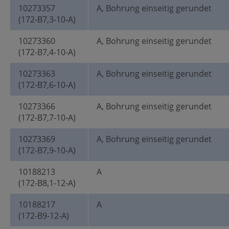
10273357
A, Bohrung einseitig gerundet
(172-B7,3-10-A)
10273360
A, Bohrung einseitig gerundet
(172-B7,4-10-A)
10273363
A, Bohrung einseitig gerundet
(172-B7,6-10-A)
10273366
A, Bohrung einseitig gerundet
(172-B7,7-10-A)
10273369
A, Bohrung einseitig gerundet
(172-B7,9-10-A)
10188213
A
(172-B8,1-12-A)
10188217
A
(172-B9-12-A)