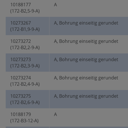
10188177
A
(172-B2,5-9-A)
10273267
A, Bohrung einseitig gerundet
(172-B1,9-9-A)
10273272
A, Bohrung einseitig gerundet
(172-B2,2-9-A)
10273273
A, Bohrung einseitig gerundet
(172-B2,3-9-A)
10273274
A, Bohrung einseitig gerundet
(172-B2,4-9-A)
10273275
A, Bohrung einseitig gerundet
(172-B2,6-9-A)
10188179
A
(172-B3-12-A)