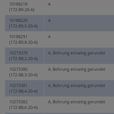
10188218
A
(172-B9-20-A)
10188220
A
(172-B9,5-20-A)
10188291
A
(172-B9,8-20-A)
10273379
A, Bohrung einseitig gerundet
(172-B8,2-20-A)
10273380
A, Bohrung einseitig gerundet
(172-B8,3-20-A)
10273381
A, Bohrung einseitig gerundet
(172-B8,4-20-A)
10273382
A, Bohrung einseitig gerundet
(172-B8,6-20-A)