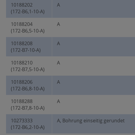
10188202
A
(172-B6,1-10-A)
10188204
A
(172-B6,5-10-A)
10188208
A
(172-B7-10-A)
10188210
A
(172-B7,5-10-A)
10188206
A
(172-B6,8-10-A)
10188288
A
(172-B7,8-10-A)
10273333
A, Bohrung einseitig gerundet
(172-B6,2-10-A)