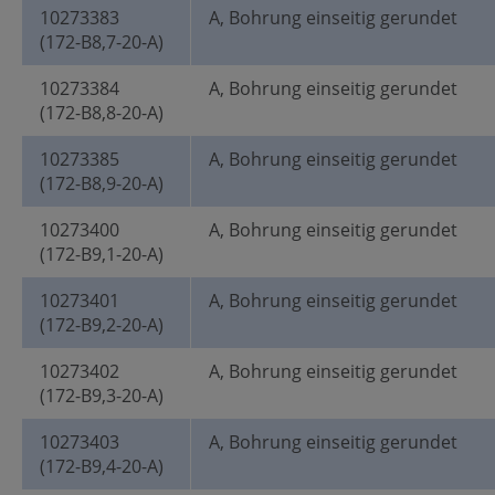
10273383
A, Bohrung einseitig gerundet
(172-B8,7-20-A)
10273384
A, Bohrung einseitig gerundet
(172-B8,8-20-A)
10273385
A, Bohrung einseitig gerundet
(172-B8,9-20-A)
10273400
A, Bohrung einseitig gerundet
(172-B9,1-20-A)
10273401
A, Bohrung einseitig gerundet
(172-B9,2-20-A)
10273402
A, Bohrung einseitig gerundet
(172-B9,3-20-A)
10273403
A, Bohrung einseitig gerundet
(172-B9,4-20-A)