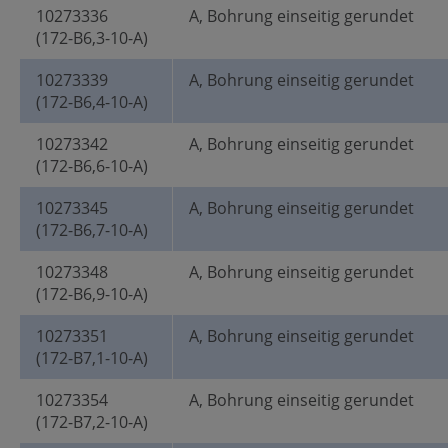
10273336
A, Bohrung einseitig gerundet
(172-B6,3-10-A)
10273339
A, Bohrung einseitig gerundet
(172-B6,4-10-A)
10273342
A, Bohrung einseitig gerundet
(172-B6,6-10-A)
10273345
A, Bohrung einseitig gerundet
(172-B6,7-10-A)
10273348
A, Bohrung einseitig gerundet
(172-B6,9-10-A)
10273351
A, Bohrung einseitig gerundet
(172-B7,1-10-A)
10273354
A, Bohrung einseitig gerundet
(172-B7,2-10-A)