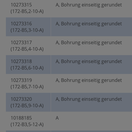
10273315
A, Bohrung einseitig gerundet
(172-B5,2-10-A)
10273316
A, Bohrung einseitig gerundet
(172-B5,3-10-A)
10273317
A, Bohrung einseitig gerundet
(172-B5,4-10-A)
10273318
A, Bohrung einseitig gerundet
(172-B5,6-10-A)
10273319
A, Bohrung einseitig gerundet
(172-B5,7-10-A)
10273320
A, Bohrung einseitig gerundet
(172-B5,9-10-A)
10188185
A
(172-B3,5-12-A)