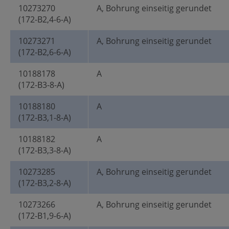
10273270
A, Bohrung einseitig gerundet
(172-B2,4-6-A)
10273271
A, Bohrung einseitig gerundet
(172-B2,6-6-A)
10188178
A
(172-B3-8-A)
10188180
A
(172-B3,1-8-A)
10188182
A
(172-B3,3-8-A)
10273285
A, Bohrung einseitig gerundet
(172-B3,2-8-A)
10273266
A, Bohrung einseitig gerundet
(172-B1,9-6-A)