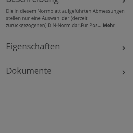
Die in diesem Normblatt aufgeführten Abmessungen
stellen nur eine Auswahl der (derzeit
zurückgezogenen) DIN-Norm dar.Für Pos…
Mehr
Eigenschaften
Dokumente