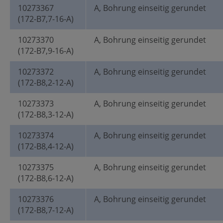
10273367
A, Bohrung einseitig gerundet
(172-B7,7-16-A)
10273370
A, Bohrung einseitig gerundet
(172-B7,9-16-A)
10273372
A, Bohrung einseitig gerundet
(172-B8,2-12-A)
10273373
A, Bohrung einseitig gerundet
(172-B8,3-12-A)
10273374
A, Bohrung einseitig gerundet
(172-B8,4-12-A)
10273375
A, Bohrung einseitig gerundet
(172-B8,6-12-A)
10273376
A, Bohrung einseitig gerundet
(172-B8,7-12-A)