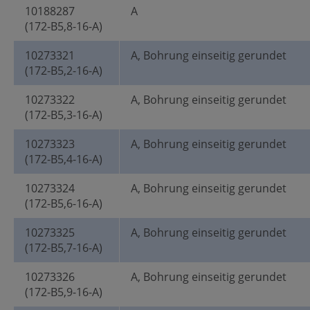
10188287
A
(172-B5,8-16-A)
10273321
A, Bohrung einseitig gerundet
(172-B5,2-16-A)
10273322
A, Bohrung einseitig gerundet
(172-B5,3-16-A)
10273323
A, Bohrung einseitig gerundet
(172-B5,4-16-A)
10273324
A, Bohrung einseitig gerundet
(172-B5,6-16-A)
10273325
A, Bohrung einseitig gerundet
(172-B5,7-16-A)
10273326
A, Bohrung einseitig gerundet
(172-B5,9-16-A)