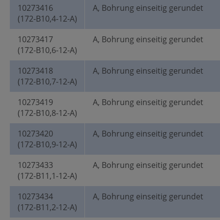
10273416
A, Bohrung einseitig gerundet
(172-B10,4-12-A)
10273417
A, Bohrung einseitig gerundet
(172-B10,6-12-A)
10273418
A, Bohrung einseitig gerundet
(172-B10,7-12-A)
10273419
A, Bohrung einseitig gerundet
(172-B10,8-12-A)
10273420
A, Bohrung einseitig gerundet
(172-B10,9-12-A)
10273433
A, Bohrung einseitig gerundet
(172-B11,1-12-A)
10273434
A, Bohrung einseitig gerundet
(172-B11,2-12-A)