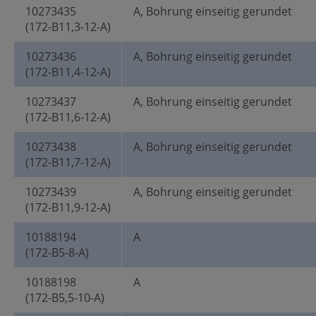
10273435
A, Bohrung einseitig gerundet
(172-B11,3-12-A)
10273436
A, Bohrung einseitig gerundet
(172-B11,4-12-A)
10273437
A, Bohrung einseitig gerundet
(172-B11,6-12-A)
10273438
A, Bohrung einseitig gerundet
(172-B11,7-12-A)
10273439
A, Bohrung einseitig gerundet
(172-B11,9-12-A)
10188194
A
(172-B5-8-A)
10188198
A
(172-B5,5-10-A)