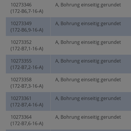
10273346
A, Bohrung einseitig gerundet
(172-B6,7-16-A)
10273349
A, Bohrung einseitig gerundet
(172-B6,9-16-A)
10273352
A, Bohrung einseitig gerundet
(172-B7,1-16-A)
10273355
A, Bohrung einseitig gerundet
(172-B7,2-16-A)
10273358
A, Bohrung einseitig gerundet
(172-B7,3-16-A)
10273361
A, Bohrung einseitig gerundet
(172-B7,4-16-A)
10273364
A, Bohrung einseitig gerundet
(172-B7,6-16-A)