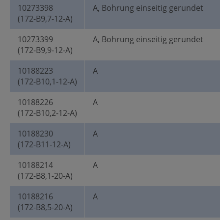
10273398
A, Bohrung einseitig gerundet
(172-B9,7-12-A)
10273399
A, Bohrung einseitig gerundet
(172-B9,9-12-A)
10188223
A
(172-B10,1-12-A)
10188226
A
(172-B10,2-12-A)
10188230
A
(172-B11-12-A)
10188214
A
(172-B8,1-20-A)
10188216
A
(172-B8,5-20-A)