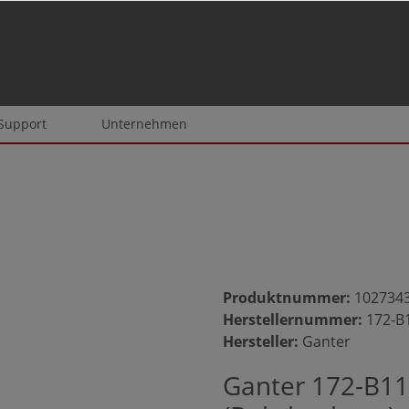
 Support
Unternehmen
Produktnummer:
102734
Herstellernummer:
172-B
Hersteller:
Ganter
Ganter 172-B11