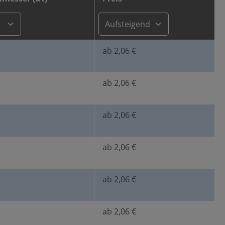
ab 2,06 €
ab 2,06 €
ab 2,06 €
ab 2,06 €
ab 2,06 €
ab 2,06 €