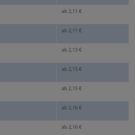
ab 2,11 €
ab 2,11 €
ab 2,13 €
ab 2,15 €
ab 2,15 €
ab 2,16 €
ab 2,16 €