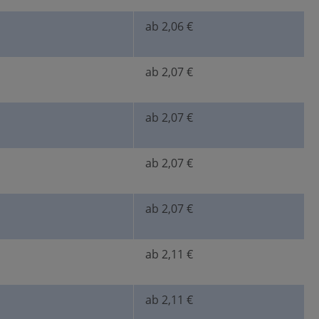
ab 2,06 €
ab 2,07 €
ab 2,07 €
ab 2,07 €
ab 2,07 €
ab 2,11 €
ab 2,11 €