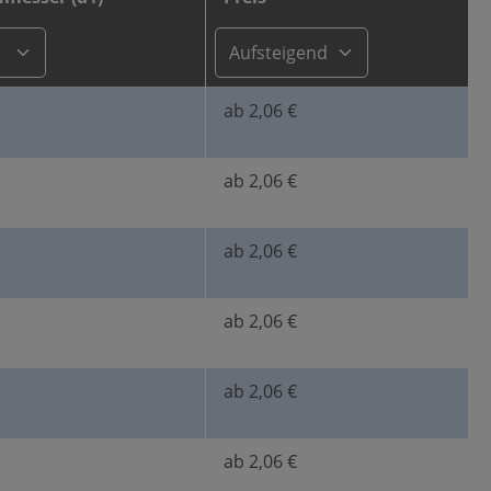
ab 2,06 €
ab 2,06 €
ab 2,06 €
ab 2,06 €
ab 2,06 €
ab 2,06 €