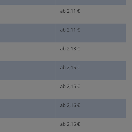
ab 2,11 €
ab 2,11 €
ab 2,13 €
ab 2,15 €
ab 2,15 €
ab 2,16 €
ab 2,16 €