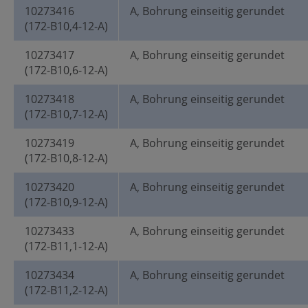
10273416
A, Bohrung einseitig gerundet
(172-B10,4-12-A)
10273417
A, Bohrung einseitig gerundet
(172-B10,6-12-A)
10273418
A, Bohrung einseitig gerundet
(172-B10,7-12-A)
10273419
A, Bohrung einseitig gerundet
(172-B10,8-12-A)
10273420
A, Bohrung einseitig gerundet
(172-B10,9-12-A)
10273433
A, Bohrung einseitig gerundet
(172-B11,1-12-A)
10273434
A, Bohrung einseitig gerundet
(172-B11,2-12-A)