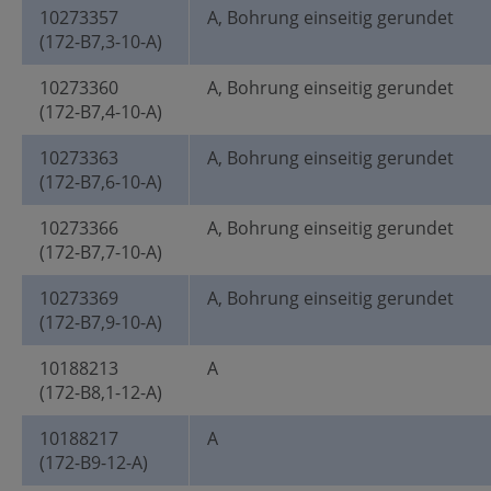
10273357
A, Bohrung einseitig gerundet
(172-B7,3-10-A)
10273360
A, Bohrung einseitig gerundet
(172-B7,4-10-A)
10273363
A, Bohrung einseitig gerundet
(172-B7,6-10-A)
10273366
A, Bohrung einseitig gerundet
(172-B7,7-10-A)
10273369
A, Bohrung einseitig gerundet
(172-B7,9-10-A)
10188213
A
(172-B8,1-12-A)
10188217
A
(172-B9-12-A)