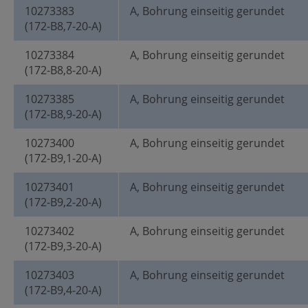
10273383
A, Bohrung einseitig gerundet
(172-B8,7-20-A)
10273384
A, Bohrung einseitig gerundet
(172-B8,8-20-A)
10273385
A, Bohrung einseitig gerundet
(172-B8,9-20-A)
10273400
A, Bohrung einseitig gerundet
(172-B9,1-20-A)
10273401
A, Bohrung einseitig gerundet
(172-B9,2-20-A)
10273402
A, Bohrung einseitig gerundet
(172-B9,3-20-A)
10273403
A, Bohrung einseitig gerundet
(172-B9,4-20-A)