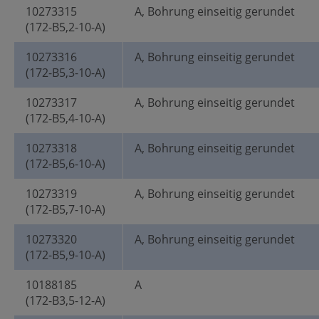
10273315
A, Bohrung einseitig gerundet
(172-B5,2-10-A)
10273316
A, Bohrung einseitig gerundet
(172-B5,3-10-A)
10273317
A, Bohrung einseitig gerundet
(172-B5,4-10-A)
10273318
A, Bohrung einseitig gerundet
(172-B5,6-10-A)
10273319
A, Bohrung einseitig gerundet
(172-B5,7-10-A)
10273320
A, Bohrung einseitig gerundet
(172-B5,9-10-A)
10188185
A
(172-B3,5-12-A)