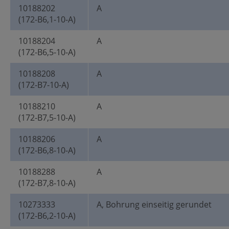
10188202
A
(172-B6,1-10-A)
10188204
A
(172-B6,5-10-A)
10188208
A
(172-B7-10-A)
10188210
A
(172-B7,5-10-A)
10188206
A
(172-B6,8-10-A)
10188288
A
(172-B7,8-10-A)
10273333
A, Bohrung einseitig gerundet
(172-B6,2-10-A)