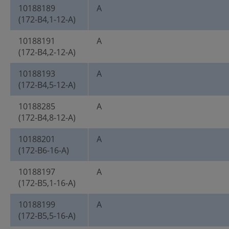
10188189
A
(172-B4,1-12-A)
10188191
A
(172-B4,2-12-A)
10188193
A
(172-B4,5-12-A)
10188285
A
(172-B4,8-12-A)
10188201
A
(172-B6-16-A)
10188197
A
(172-B5,1-16-A)
10188199
A
(172-B5,5-16-A)