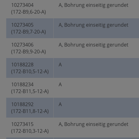
10273404
A, Bohrung einseitig gerundet
(172-B9,6-20-A)
10273405
A, Bohrung einseitig gerundet
(172-B9,7-20-A)
10273406
A, Bohrung einseitig gerundet
(172-B9,9-20-A)
10188228
A
(172-B10,5-12-A)
10188234
A
(172-B11,5-12-A)
10188292
A
(172-B11,8-12-A)
10273415
A, Bohrung einseitig gerundet
(172-B10,3-12-A)