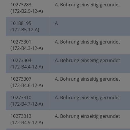
10273283
A, Bohrung einseitig gerundet
(172-B2,9-12-A)
10188195
A
(172-B5-12-A)
10273301
A, Bohrung einseitig gerundet
(172-B4,3-12-A)
10273304
A, Bohrung einseitig gerundet
(172-B4,4-12-A)
10273307
A, Bohrung einseitig gerundet
(172-B4,6-12-A)
10273310
A, Bohrung einseitig gerundet
(172-B4,7-12-A)
10273313
A, Bohrung einseitig gerundet
(172-B4,9-12-A)