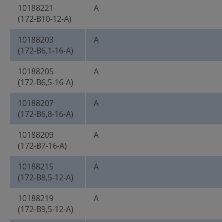
10188221
A
(172-B10-12-A)
10188203
A
(172-B6,1-16-A)
10188205
A
(172-B6,5-16-A)
10188207
A
(172-B6,8-16-A)
10188209
A
(172-B7-16-A)
10188215
A
(172-B8,5-12-A)
10188219
A
(172-B9,5-12-A)