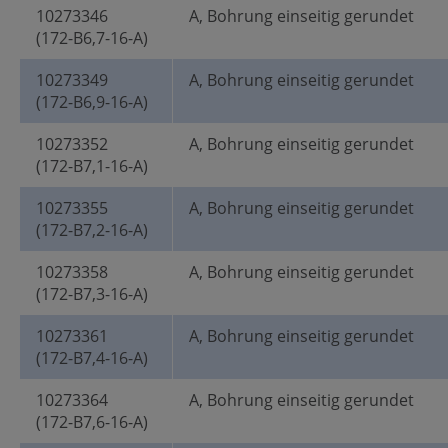
10273346
A, Bohrung einseitig gerundet
(172-B6,7-16-A)
10273349
A, Bohrung einseitig gerundet
(172-B6,9-16-A)
10273352
A, Bohrung einseitig gerundet
(172-B7,1-16-A)
10273355
A, Bohrung einseitig gerundet
(172-B7,2-16-A)
10273358
A, Bohrung einseitig gerundet
(172-B7,3-16-A)
10273361
A, Bohrung einseitig gerundet
(172-B7,4-16-A)
10273364
A, Bohrung einseitig gerundet
(172-B7,6-16-A)