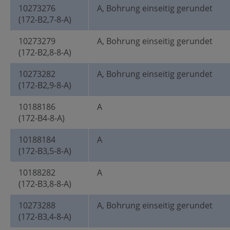
10273276
A, Bohrung einseitig gerundet
(172-B2,7-8-A)
10273279
A, Bohrung einseitig gerundet
(172-B2,8-8-A)
10273282
A, Bohrung einseitig gerundet
(172-B2,9-8-A)
10188186
A
(172-B4-8-A)
10188184
A
(172-B3,5-8-A)
10188282
A
(172-B3,8-8-A)
10273288
A, Bohrung einseitig gerundet
(172-B3,4-8-A)