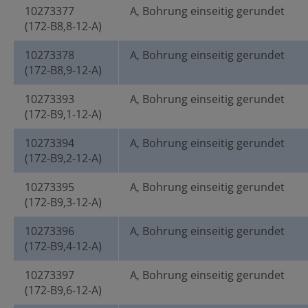
10273377
A, Bohrung einseitig gerundet
(172-B8,8-12-A)
10273378
A, Bohrung einseitig gerundet
(172-B8,9-12-A)
10273393
A, Bohrung einseitig gerundet
(172-B9,1-12-A)
10273394
A, Bohrung einseitig gerundet
(172-B9,2-12-A)
10273395
A, Bohrung einseitig gerundet
(172-B9,3-12-A)
10273396
A, Bohrung einseitig gerundet
(172-B9,4-12-A)
10273397
A, Bohrung einseitig gerundet
(172-B9,6-12-A)