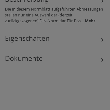
Die in diesem Normblatt aufgeführten Abmessungen
stellen nur eine Auswahl der (derzeit
zurückgezogenen) DIN-Norm dar.Für Pos…
Mehr
Eigenschaften
Dokumente