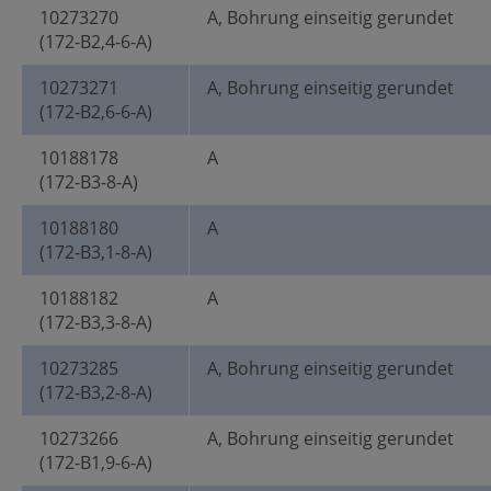
10273270
A, Bohrung einseitig gerundet
(172-B2,4-6-A)
10273271
A, Bohrung einseitig gerundet
(172-B2,6-6-A)
10188178
A
(172-B3-8-A)
10188180
A
(172-B3,1-8-A)
10188182
A
(172-B3,3-8-A)
10273285
A, Bohrung einseitig gerundet
(172-B3,2-8-A)
10273266
A, Bohrung einseitig gerundet
(172-B1,9-6-A)