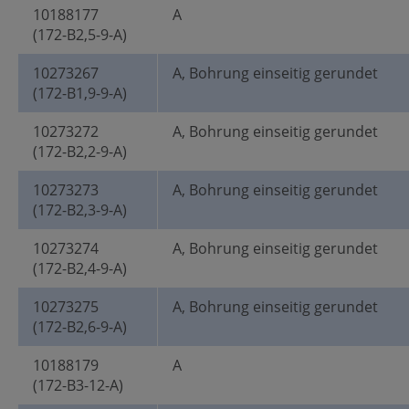
10188177
A
(172-B2,5-9-A)
10273267
A, Bohrung einseitig gerundet
(172-B1,9-9-A)
10273272
A, Bohrung einseitig gerundet
(172-B2,2-9-A)
10273273
A, Bohrung einseitig gerundet
(172-B2,3-9-A)
10273274
A, Bohrung einseitig gerundet
(172-B2,4-9-A)
10273275
A, Bohrung einseitig gerundet
(172-B2,6-9-A)
10188179
A
(172-B3-12-A)