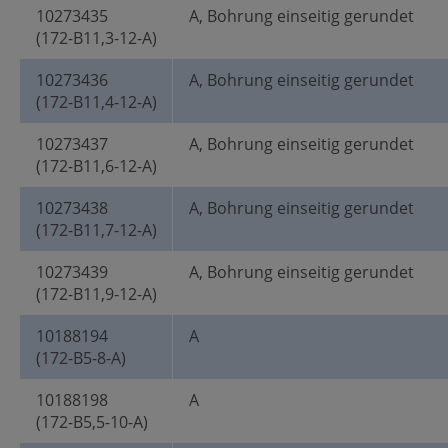
10273435
A, Bohrung einseitig gerundet
(172-B11,3-12-A)
10273436
A, Bohrung einseitig gerundet
(172-B11,4-12-A)
10273437
A, Bohrung einseitig gerundet
(172-B11,6-12-A)
10273438
A, Bohrung einseitig gerundet
(172-B11,7-12-A)
10273439
A, Bohrung einseitig gerundet
(172-B11,9-12-A)
10188194
A
(172-B5-8-A)
10188198
A
(172-B5,5-10-A)