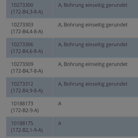
10273300
A, Bohrung einseitig gerundet
(172-B4,3-8-A)
10273303
A, Bohrung einseitig gerundet
(172-B4,4-8-A)
10273306
A, Bohrung einseitig gerundet
(172-B4,6-8-A)
10273309
A, Bohrung einseitig gerundet
(172-B4,7-8-A)
10273312
A, Bohrung einseitig gerundet
(172-B4,9-8-A)
10188173
A
(172-B2-9-A)
10188175
A
(172-B2,1-9-A)