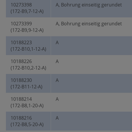
10273398
A, Bohrung einseitig gerundet
(172-B9,7-12-A)
10273399
A, Bohrung einseitig gerundet
(172-B9,9-12-A)
10188223
A
(172-B10,1-12-A)
10188226
A
(172-B10,2-12-A)
10188230
A
(172-B11-12-A)
10188214
A
(172-B8,1-20-A)
10188216
A
(172-B8,5-20-A)