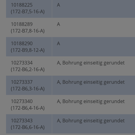
10188225
A
(172-B7,5-16-A)
10188289
A
(172-B7,8-16-A)
10188290
A
(172-B9,8-12-A)
10273334
A, Bohrung einseitig gerundet
(172-B6,2-16-A)
10273337
A, Bohrung einseitig gerundet
(172-B6,3-16-A)
10273340
A, Bohrung einseitig gerundet
(172-B6,4-16-A)
10273343
A, Bohrung einseitig gerundet
(172-B6,6-16-A)