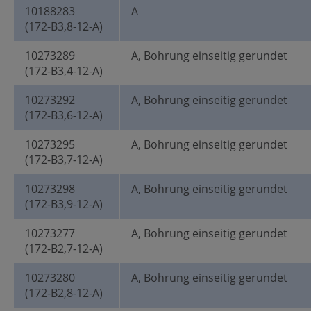
10188283
A
(172-B3,8-12-A)
10273289
A, Bohrung einseitig gerundet
(172-B3,4-12-A)
10273292
A, Bohrung einseitig gerundet
(172-B3,6-12-A)
10273295
A, Bohrung einseitig gerundet
(172-B3,7-12-A)
10273298
A, Bohrung einseitig gerundet
(172-B3,9-12-A)
10273277
A, Bohrung einseitig gerundet
(172-B2,7-12-A)
10273280
A, Bohrung einseitig gerundet
(172-B2,8-12-A)