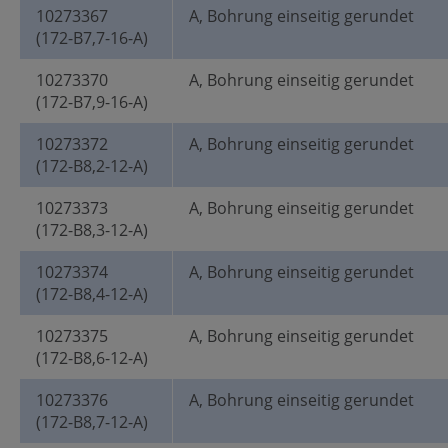
10273367
A, Bohrung einseitig gerundet
(172-B7,7-16-A)
10273370
A, Bohrung einseitig gerundet
(172-B7,9-16-A)
10273372
A, Bohrung einseitig gerundet
(172-B8,2-12-A)
10273373
A, Bohrung einseitig gerundet
(172-B8,3-12-A)
10273374
A, Bohrung einseitig gerundet
(172-B8,4-12-A)
10273375
A, Bohrung einseitig gerundet
(172-B8,6-12-A)
10273376
A, Bohrung einseitig gerundet
(172-B8,7-12-A)