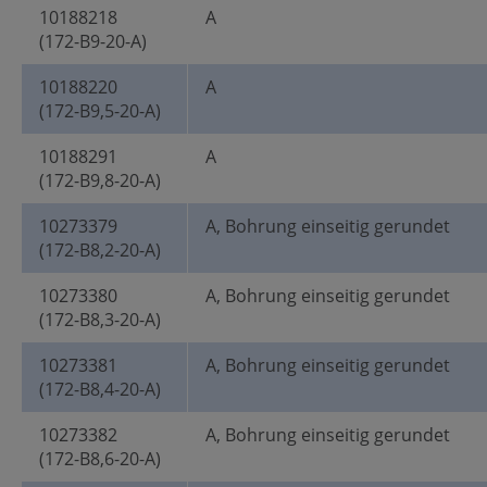
10188218
A
(172-B9-20-A)
10188220
A
(172-B9,5-20-A)
10188291
A
(172-B9,8-20-A)
10273379
A, Bohrung einseitig gerundet
(172-B8,2-20-A)
10273380
A, Bohrung einseitig gerundet
(172-B8,3-20-A)
10273381
A, Bohrung einseitig gerundet
(172-B8,4-20-A)
10273382
A, Bohrung einseitig gerundet
(172-B8,6-20-A)