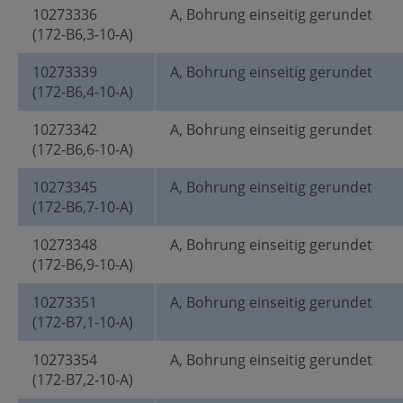
10273336
A, Bohrung einseitig gerundet
(172-B6,3-10-A)
10273339
A, Bohrung einseitig gerundet
(172-B6,4-10-A)
10273342
A, Bohrung einseitig gerundet
(172-B6,6-10-A)
10273345
A, Bohrung einseitig gerundet
(172-B6,7-10-A)
10273348
A, Bohrung einseitig gerundet
(172-B6,9-10-A)
10273351
A, Bohrung einseitig gerundet
(172-B7,1-10-A)
10273354
A, Bohrung einseitig gerundet
(172-B7,2-10-A)