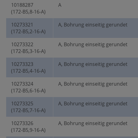
10188287
A
(172-B5,8-16-A)
10273321
A, Bohrung einseitig gerundet
(172-B5,2-16-A)
10273322
A, Bohrung einseitig gerundet
(172-B5,3-16-A)
10273323
A, Bohrung einseitig gerundet
(172-B5,4-16-A)
10273324
A, Bohrung einseitig gerundet
(172-B5,6-16-A)
10273325
A, Bohrung einseitig gerundet
(172-B5,7-16-A)
10273326
A, Bohrung einseitig gerundet
(172-B5,9-16-A)