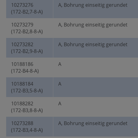
10273276
A, Bohrung einseitig gerundet
(172-B2,7-8-A)
10273279
A, Bohrung einseitig gerundet
(172-B2,8-8-A)
10273282
A, Bohrung einseitig gerundet
(172-B2,9-8-A)
10188186
A
(172-B4-8-A)
10188184
A
(172-B3,5-8-A)
10188282
A
(172-B3,8-8-A)
10273288
A, Bohrung einseitig gerundet
(172-B3,4-8-A)