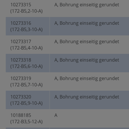
10273315
A, Bohrung einseitig gerundet
(172-B5,2-10-A)
10273316
A, Bohrung einseitig gerundet
(172-B5,3-10-A)
10273317
A, Bohrung einseitig gerundet
(172-B5,4-10-A)
10273318
A, Bohrung einseitig gerundet
(172-B5,6-10-A)
10273319
A, Bohrung einseitig gerundet
(172-B5,7-10-A)
10273320
A, Bohrung einseitig gerundet
(172-B5,9-10-A)
10188185
A
(172-B3,5-12-A)