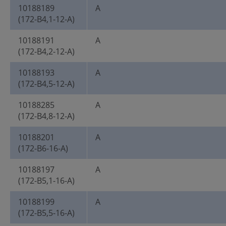
10188189
A
(172-B4,1-12-A)
10188191
A
(172-B4,2-12-A)
10188193
A
(172-B4,5-12-A)
10188285
A
(172-B4,8-12-A)
10188201
A
(172-B6-16-A)
10188197
A
(172-B5,1-16-A)
10188199
A
(172-B5,5-16-A)