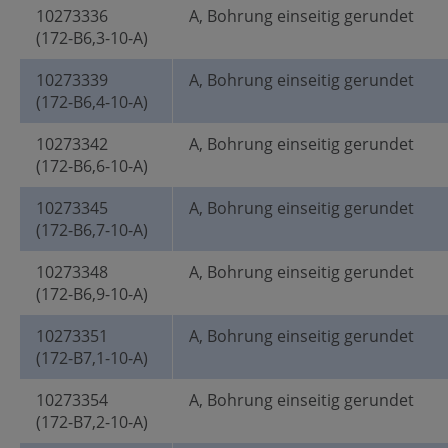
10273336
A, Bohrung einseitig gerundet
(172-B6,3-10-A)
10273339
A, Bohrung einseitig gerundet
(172-B6,4-10-A)
10273342
A, Bohrung einseitig gerundet
(172-B6,6-10-A)
10273345
A, Bohrung einseitig gerundet
(172-B6,7-10-A)
10273348
A, Bohrung einseitig gerundet
(172-B6,9-10-A)
10273351
A, Bohrung einseitig gerundet
(172-B7,1-10-A)
10273354
A, Bohrung einseitig gerundet
(172-B7,2-10-A)