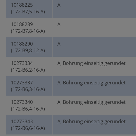
10188225
A
(172-B7,5-16-A)
10188289
A
(172-B7,8-16-A)
10188290
A
(172-B9,8-12-A)
10273334
A, Bohrung einseitig gerundet
(172-B6,2-16-A)
10273337
A, Bohrung einseitig gerundet
(172-B6,3-16-A)
10273340
A, Bohrung einseitig gerundet
(172-B6,4-16-A)
10273343
A, Bohrung einseitig gerundet
(172-B6,6-16-A)