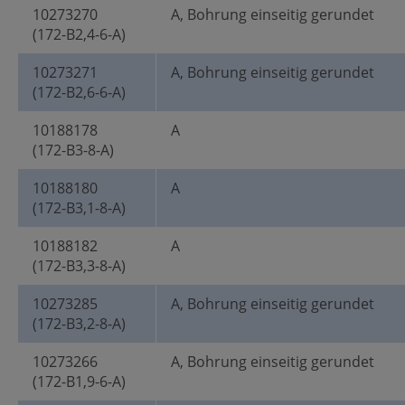
10273270
A, Bohrung einseitig gerundet
(172-B2,4-6-A)
10273271
A, Bohrung einseitig gerundet
(172-B2,6-6-A)
10188178
A
(172-B3-8-A)
10188180
A
(172-B3,1-8-A)
10188182
A
(172-B3,3-8-A)
10273285
A, Bohrung einseitig gerundet
(172-B3,2-8-A)
10273266
A, Bohrung einseitig gerundet
(172-B1,9-6-A)