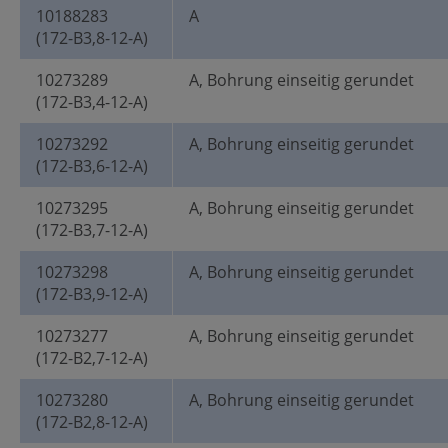
10188283
A
(172-B3,8-12-A)
10273289
A, Bohrung einseitig gerundet
(172-B3,4-12-A)
10273292
A, Bohrung einseitig gerundet
(172-B3,6-12-A)
10273295
A, Bohrung einseitig gerundet
(172-B3,7-12-A)
10273298
A, Bohrung einseitig gerundet
(172-B3,9-12-A)
10273277
A, Bohrung einseitig gerundet
(172-B2,7-12-A)
10273280
A, Bohrung einseitig gerundet
(172-B2,8-12-A)