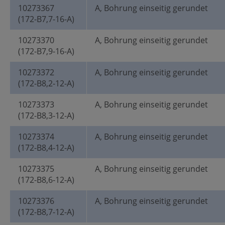
10273367
A, Bohrung einseitig gerundet
(172-B7,7-16-A)
10273370
A, Bohrung einseitig gerundet
(172-B7,9-16-A)
10273372
A, Bohrung einseitig gerundet
(172-B8,2-12-A)
10273373
A, Bohrung einseitig gerundet
(172-B8,3-12-A)
10273374
A, Bohrung einseitig gerundet
(172-B8,4-12-A)
10273375
A, Bohrung einseitig gerundet
(172-B8,6-12-A)
10273376
A, Bohrung einseitig gerundet
(172-B8,7-12-A)