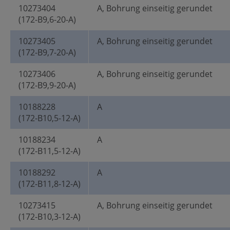
10273404
A, Bohrung einseitig gerundet
(172-B9,6-20-A)
10273405
A, Bohrung einseitig gerundet
(172-B9,7-20-A)
10273406
A, Bohrung einseitig gerundet
(172-B9,9-20-A)
10188228
A
(172-B10,5-12-A)
10188234
A
(172-B11,5-12-A)
10188292
A
(172-B11,8-12-A)
10273415
A, Bohrung einseitig gerundet
(172-B10,3-12-A)