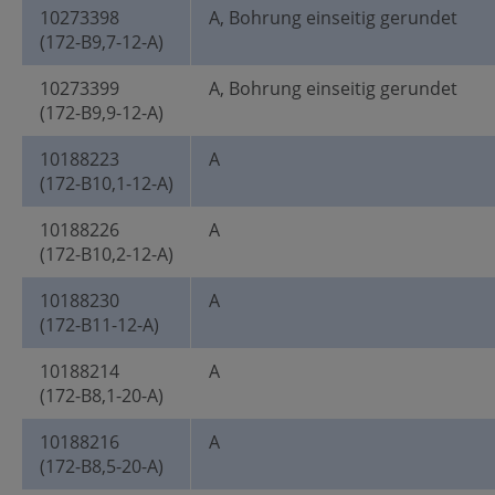
10273398
A, Bohrung einseitig gerundet
(172-B9,7-12-A)
10273399
A, Bohrung einseitig gerundet
(172-B9,9-12-A)
10188223
A
(172-B10,1-12-A)
10188226
A
(172-B10,2-12-A)
10188230
A
(172-B11-12-A)
10188214
A
(172-B8,1-20-A)
10188216
A
(172-B8,5-20-A)