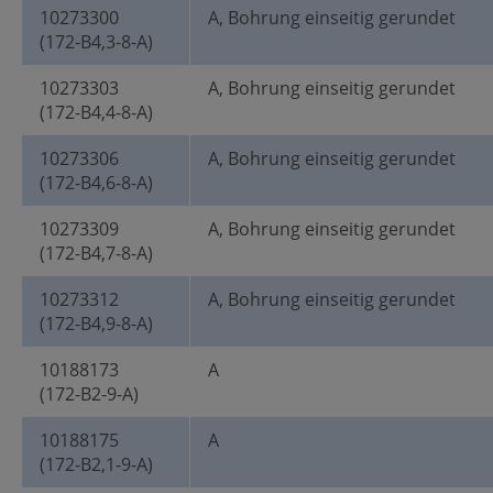
10273300
A, Bohrung einseitig gerundet
(172-B4,3-8-A)
10273303
A, Bohrung einseitig gerundet
(172-B4,4-8-A)
10273306
A, Bohrung einseitig gerundet
(172-B4,6-8-A)
10273309
A, Bohrung einseitig gerundet
(172-B4,7-8-A)
10273312
A, Bohrung einseitig gerundet
(172-B4,9-8-A)
10188173
A
(172-B2-9-A)
10188175
A
(172-B2,1-9-A)