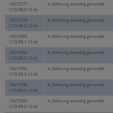
10273377
A, Bohrung einseitig gerundet
(172-B8,8-12-A)
10273378
A, Bohrung einseitig gerundet
(172-B8,9-12-A)
10273393
A, Bohrung einseitig gerundet
(172-B9,1-12-A)
10273394
A, Bohrung einseitig gerundet
(172-B9,2-12-A)
10273395
A, Bohrung einseitig gerundet
(172-B9,3-12-A)
10273396
A, Bohrung einseitig gerundet
(172-B9,4-12-A)
10273397
A, Bohrung einseitig gerundet
(172-B9,6-12-A)