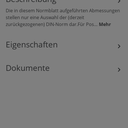
Die in diesem Normblatt aufgeführten Abmessungen
stellen nur eine Auswahl der (derzeit
zurückgezogenen) DIN-Norm dar.Für Pos…
Mehr
Eigenschaften
Dokumente