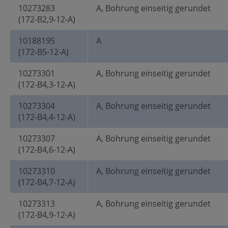
10273283
A, Bohrung einseitig gerundet
(172-B2,9-12-A)
10188195
A
(172-B5-12-A)
10273301
A, Bohrung einseitig gerundet
(172-B4,3-12-A)
10273304
A, Bohrung einseitig gerundet
(172-B4,4-12-A)
10273307
A, Bohrung einseitig gerundet
(172-B4,6-12-A)
10273310
A, Bohrung einseitig gerundet
(172-B4,7-12-A)
10273313
A, Bohrung einseitig gerundet
(172-B4,9-12-A)