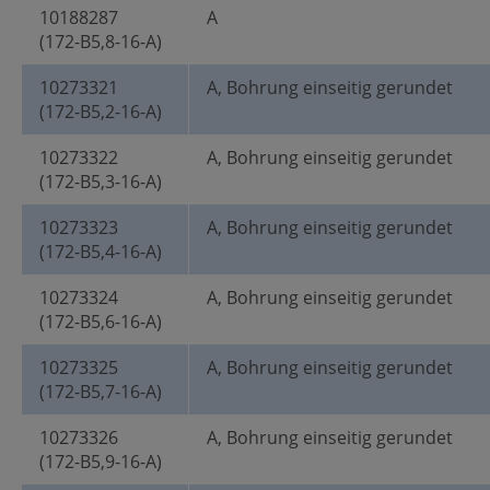
10188287
A
(172-B5,8-16-A)
10273321
A, Bohrung einseitig gerundet
(172-B5,2-16-A)
10273322
A, Bohrung einseitig gerundet
(172-B5,3-16-A)
10273323
A, Bohrung einseitig gerundet
(172-B5,4-16-A)
10273324
A, Bohrung einseitig gerundet
(172-B5,6-16-A)
10273325
A, Bohrung einseitig gerundet
(172-B5,7-16-A)
10273326
A, Bohrung einseitig gerundet
(172-B5,9-16-A)