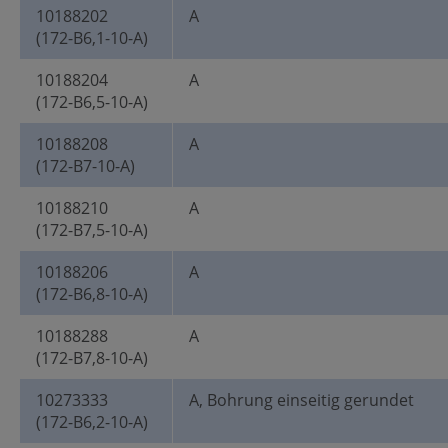
10188202
A
(172-B6,1-10-A)
10188204
A
(172-B6,5-10-A)
10188208
A
(172-B7-10-A)
10188210
A
(172-B7,5-10-A)
10188206
A
(172-B6,8-10-A)
10188288
A
(172-B7,8-10-A)
10273333
A, Bohrung einseitig gerundet
(172-B6,2-10-A)