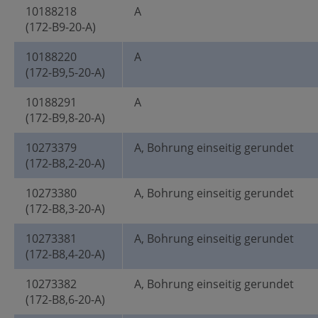
10188218
A
(172-B9-20-A)
10188220
A
(172-B9,5-20-A)
10188291
A
(172-B9,8-20-A)
10273379
A, Bohrung einseitig gerundet
(172-B8,2-20-A)
10273380
A, Bohrung einseitig gerundet
(172-B8,3-20-A)
10273381
A, Bohrung einseitig gerundet
(172-B8,4-20-A)
10273382
A, Bohrung einseitig gerundet
(172-B8,6-20-A)