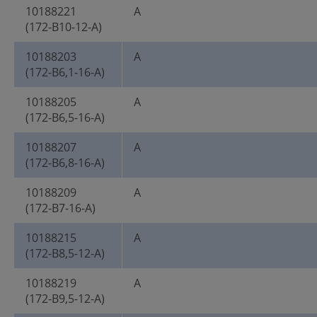
10188221
A
(172-B10-12-A)
10188203
A
(172-B6,1-16-A)
10188205
A
(172-B6,5-16-A)
10188207
A
(172-B6,8-16-A)
10188209
A
(172-B7-16-A)
10188215
A
(172-B8,5-12-A)
10188219
A
(172-B9,5-12-A)