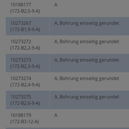
10188177
A
(172-B2,5-9-A)
10273267
A, Bohrung einseitig gerundet
(172-B1,9-9-A)
10273272
A, Bohrung einseitig gerundet
(172-B2,2-9-A)
10273273
A, Bohrung einseitig gerundet
(172-B2,3-9-A)
10273274
A, Bohrung einseitig gerundet
(172-B2,4-9-A)
10273275
A, Bohrung einseitig gerundet
(172-B2,6-9-A)
10188179
A
(172-B3-12-A)