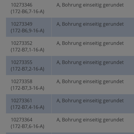
10273346
A, Bohrung einseitig gerundet
(172-B6,7-16-A)
10273349
A, Bohrung einseitig gerundet
(172-B6,9-16-A)
10273352
A, Bohrung einseitig gerundet
(172-B7,1-16-A)
10273355
A, Bohrung einseitig gerundet
(172-B7,2-16-A)
10273358
A, Bohrung einseitig gerundet
(172-B7,3-16-A)
10273361
A, Bohrung einseitig gerundet
(172-B7,4-16-A)
10273364
A, Bohrung einseitig gerundet
(172-B7,6-16-A)