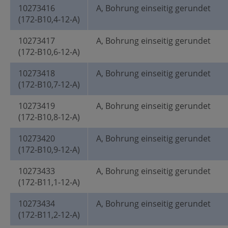
10273416
A, Bohrung einseitig gerundet
(172-B10,4-12-A)
10273417
A, Bohrung einseitig gerundet
(172-B10,6-12-A)
10273418
A, Bohrung einseitig gerundet
(172-B10,7-12-A)
10273419
A, Bohrung einseitig gerundet
(172-B10,8-12-A)
10273420
A, Bohrung einseitig gerundet
(172-B10,9-12-A)
10273433
A, Bohrung einseitig gerundet
(172-B11,1-12-A)
10273434
A, Bohrung einseitig gerundet
(172-B11,2-12-A)