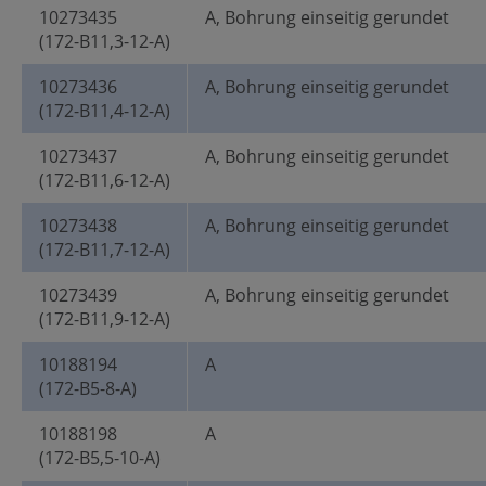
10273435
A, Bohrung einseitig gerundet
(172-B11,3-12-A)
10273436
A, Bohrung einseitig gerundet
(172-B11,4-12-A)
10273437
A, Bohrung einseitig gerundet
(172-B11,6-12-A)
10273438
A, Bohrung einseitig gerundet
(172-B11,7-12-A)
10273439
A, Bohrung einseitig gerundet
(172-B11,9-12-A)
10188194
A
(172-B5-8-A)
10188198
A
(172-B5,5-10-A)