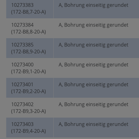
10273383
A, Bohrung einseitig gerundet
(172-B8,7-20-A)
10273384
A, Bohrung einseitig gerundet
(172-B8,8-20-A)
10273385
A, Bohrung einseitig gerundet
(172-B8,9-20-A)
10273400
A, Bohrung einseitig gerundet
(172-B9,1-20-A)
10273401
A, Bohrung einseitig gerundet
(172-B9,2-20-A)
10273402
A, Bohrung einseitig gerundet
(172-B9,3-20-A)
10273403
A, Bohrung einseitig gerundet
(172-B9,4-20-A)