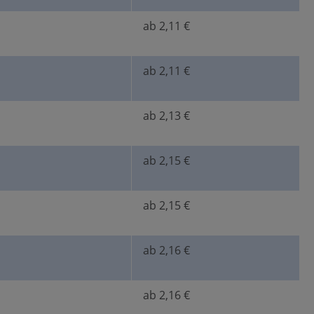
ab 2,11 €
ab 2,11 €
ab 2,13 €
ab 2,15 €
ab 2,15 €
ab 2,16 €
ab 2,16 €