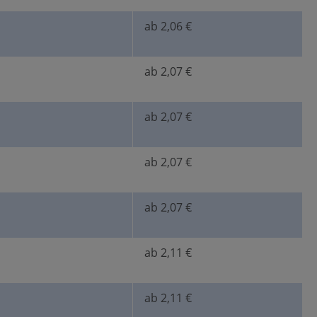
ab 2,06 €
ab 2,07 €
ab 2,07 €
ab 2,07 €
ab 2,07 €
ab 2,11 €
ab 2,11 €