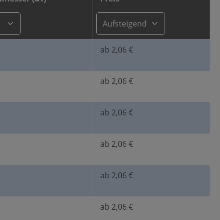
ab 2,06 €
ab 2,06 €
ab 2,06 €
ab 2,06 €
ab 2,06 €
ab 2,06 €