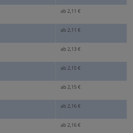
ab 2,11 €
ab 2,11 €
ab 2,13 €
ab 2,15 €
ab 2,15 €
ab 2,16 €
ab 2,16 €