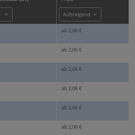
ab 2,06 €
ab 2,06 €
ab 2,06 €
ab 2,06 €
ab 2,06 €
ab 2,06 €