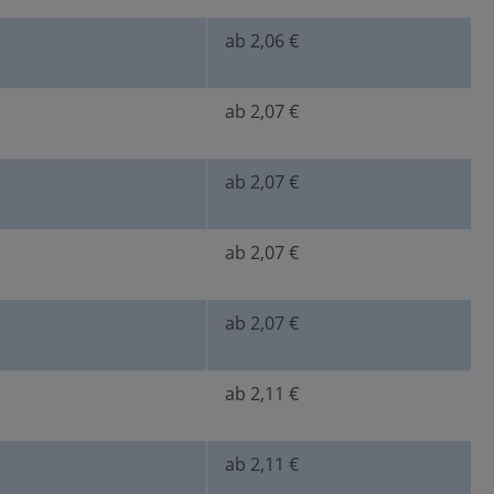
ab 2,06 €
ab 2,07 €
ab 2,07 €
ab 2,07 €
ab 2,07 €
ab 2,11 €
ab 2,11 €