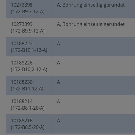
10273398
A, Bohrung einseitig gerundet
(172-B9,7-12-A)
10273399
A, Bohrung einseitig gerundet
(172-B9,9-12-A)
10188223
A
(172-B10,1-12-A)
10188226
A
(172-B10,2-12-A)
10188230
A
(172-B11-12-A)
10188214
A
(172-B8,1-20-A)
10188216
A
(172-B8,5-20-A)