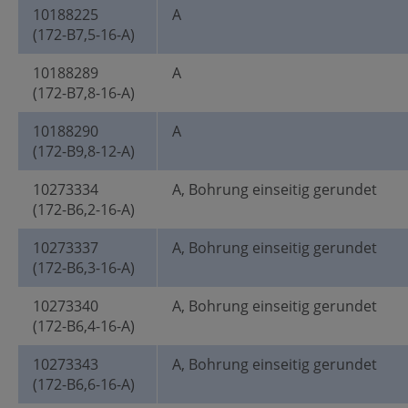
10188225
A
(172-B7,5-16-A)
10188289
A
(172-B7,8-16-A)
10188290
A
(172-B9,8-12-A)
10273334
A, Bohrung einseitig gerundet
(172-B6,2-16-A)
10273337
A, Bohrung einseitig gerundet
(172-B6,3-16-A)
10273340
A, Bohrung einseitig gerundet
(172-B6,4-16-A)
10273343
A, Bohrung einseitig gerundet
(172-B6,6-16-A)