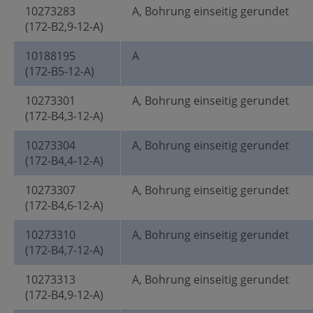
10273283
A, Bohrung einseitig gerundet
(172-B2,9-12-A)
10188195
A
(172-B5-12-A)
10273301
A, Bohrung einseitig gerundet
(172-B4,3-12-A)
10273304
A, Bohrung einseitig gerundet
(172-B4,4-12-A)
10273307
A, Bohrung einseitig gerundet
(172-B4,6-12-A)
10273310
A, Bohrung einseitig gerundet
(172-B4,7-12-A)
10273313
A, Bohrung einseitig gerundet
(172-B4,9-12-A)