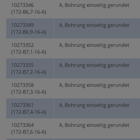
10273346
A, Bohrung einseitig gerundet
(172-B6,7-16-A)
10273349
A, Bohrung einseitig gerundet
(172-B6,9-16-A)
10273352
A, Bohrung einseitig gerundet
(172-B7,1-16-A)
10273355
A, Bohrung einseitig gerundet
(172-B7,2-16-A)
10273358
A, Bohrung einseitig gerundet
(172-B7,3-16-A)
10273361
A, Bohrung einseitig gerundet
(172-B7,4-16-A)
10273364
A, Bohrung einseitig gerundet
(172-B7,6-16-A)