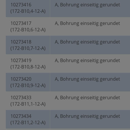
10273416
A, Bohrung einseitig gerundet
(172-B10,4-12-A)
10273417
A, Bohrung einseitig gerundet
(172-B10,6-12-A)
10273418
A, Bohrung einseitig gerundet
(172-B10,7-12-A)
10273419
A, Bohrung einseitig gerundet
(172-B10,8-12-A)
10273420
A, Bohrung einseitig gerundet
(172-B10,9-12-A)
10273433
A, Bohrung einseitig gerundet
(172-B11,1-12-A)
10273434
A, Bohrung einseitig gerundet
(172-B11,2-12-A)