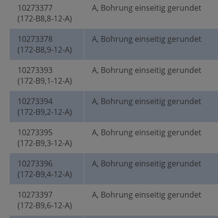
10273377
A, Bohrung einseitig gerundet
(172-B8,8-12-A)
10273378
A, Bohrung einseitig gerundet
(172-B8,9-12-A)
10273393
A, Bohrung einseitig gerundet
(172-B9,1-12-A)
10273394
A, Bohrung einseitig gerundet
(172-B9,2-12-A)
10273395
A, Bohrung einseitig gerundet
(172-B9,3-12-A)
10273396
A, Bohrung einseitig gerundet
(172-B9,4-12-A)
10273397
A, Bohrung einseitig gerundet
(172-B9,6-12-A)