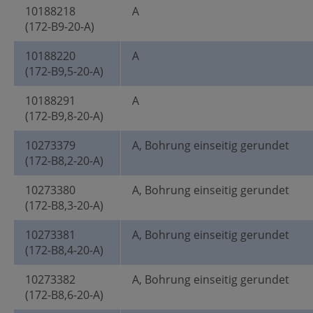
10188218
A
(172-B9-20-A)
10188220
A
(172-B9,5-20-A)
10188291
A
(172-B9,8-20-A)
10273379
A, Bohrung einseitig gerundet
(172-B8,2-20-A)
10273380
A, Bohrung einseitig gerundet
(172-B8,3-20-A)
10273381
A, Bohrung einseitig gerundet
(172-B8,4-20-A)
10273382
A, Bohrung einseitig gerundet
(172-B8,6-20-A)