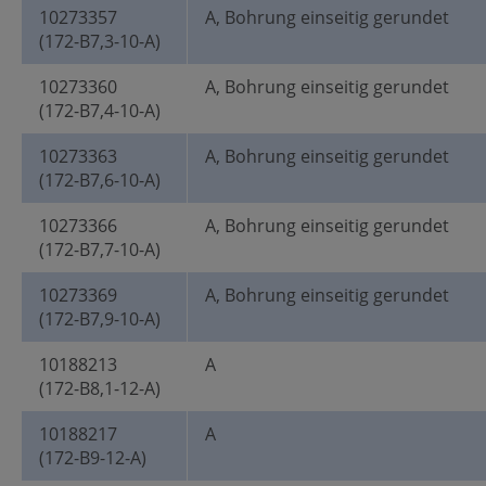
10273357
A, Bohrung einseitig gerundet
(172-B7,3-10-A)
10273360
A, Bohrung einseitig gerundet
(172-B7,4-10-A)
10273363
A, Bohrung einseitig gerundet
(172-B7,6-10-A)
10273366
A, Bohrung einseitig gerundet
(172-B7,7-10-A)
10273369
A, Bohrung einseitig gerundet
(172-B7,9-10-A)
10188213
A
(172-B8,1-12-A)
10188217
A
(172-B9-12-A)