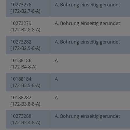
10273276
A, Bohrung einseitig gerundet
(172-B2,7-8-A)
10273279
A, Bohrung einseitig gerundet
(172-B2,8-8-A)
10273282
A, Bohrung einseitig gerundet
(172-B2,9-8-A)
10188186
A
(172-B4-8-A)
10188184
A
(172-B3,5-8-A)
10188282
A
(172-B3,8-8-A)
10273288
A, Bohrung einseitig gerundet
(172-B3,4-8-A)