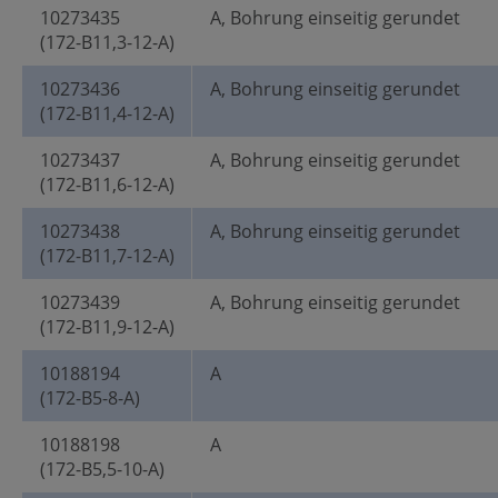
10273435
A, Bohrung einseitig gerundet
(172-B11,3-12-A)
10273436
A, Bohrung einseitig gerundet
(172-B11,4-12-A)
10273437
A, Bohrung einseitig gerundet
(172-B11,6-12-A)
10273438
A, Bohrung einseitig gerundet
(172-B11,7-12-A)
10273439
A, Bohrung einseitig gerundet
(172-B11,9-12-A)
10188194
A
(172-B5-8-A)
10188198
A
(172-B5,5-10-A)