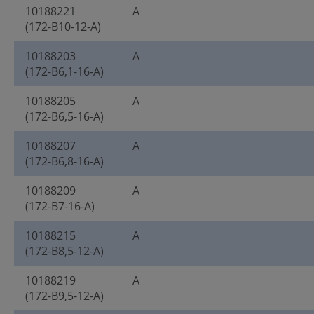
10188221
A
(172-B10-12-A)
10188203
A
(172-B6,1-16-A)
10188205
A
(172-B6,5-16-A)
10188207
A
(172-B6,8-16-A)
10188209
A
(172-B7-16-A)
10188215
A
(172-B8,5-12-A)
10188219
A
(172-B9,5-12-A)