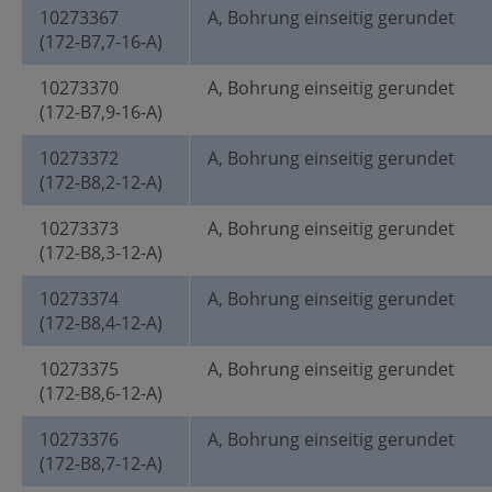
10273367
A, Bohrung einseitig gerundet
(172-B7,7-16-A)
10273370
A, Bohrung einseitig gerundet
(172-B7,9-16-A)
10273372
A, Bohrung einseitig gerundet
(172-B8,2-12-A)
10273373
A, Bohrung einseitig gerundet
(172-B8,3-12-A)
10273374
A, Bohrung einseitig gerundet
(172-B8,4-12-A)
10273375
A, Bohrung einseitig gerundet
(172-B8,6-12-A)
10273376
A, Bohrung einseitig gerundet
(172-B8,7-12-A)