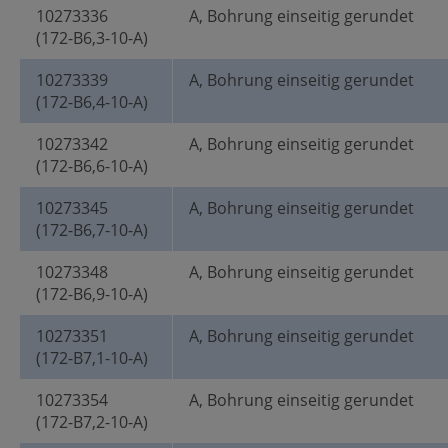
10273336
A, Bohrung einseitig gerundet
(172-B6,3-10-A)
10273339
A, Bohrung einseitig gerundet
(172-B6,4-10-A)
10273342
A, Bohrung einseitig gerundet
(172-B6,6-10-A)
10273345
A, Bohrung einseitig gerundet
(172-B6,7-10-A)
10273348
A, Bohrung einseitig gerundet
(172-B6,9-10-A)
10273351
A, Bohrung einseitig gerundet
(172-B7,1-10-A)
10273354
A, Bohrung einseitig gerundet
(172-B7,2-10-A)