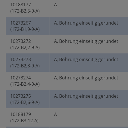
10188177
A
(172-B2,5-9-A)
10273267
A, Bohrung einseitig gerundet
(172-B1,9-9-A)
10273272
A, Bohrung einseitig gerundet
(172-B2,2-9-A)
10273273
A, Bohrung einseitig gerundet
(172-B2,3-9-A)
10273274
A, Bohrung einseitig gerundet
(172-B2,4-9-A)
10273275
A, Bohrung einseitig gerundet
(172-B2,6-9-A)
10188179
A
(172-B3-12-A)