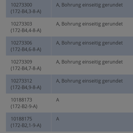
10273300
A, Bohrung einseitig gerundet
(172-B4,3-8-A)
10273303
A, Bohrung einseitig gerundet
(172-B4,4-8-A)
10273306
A, Bohrung einseitig gerundet
(172-B4,6-8-A)
10273309
A, Bohrung einseitig gerundet
(172-B4,7-8-A)
10273312
A, Bohrung einseitig gerundet
(172-B4,9-8-A)
10188173
A
(172-B2-9-A)
10188175
A
(172-B2,1-9-A)