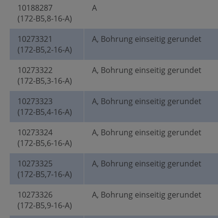
10188287
A
(172-B5,8-16-A)
10273321
A, Bohrung einseitig gerundet
(172-B5,2-16-A)
10273322
A, Bohrung einseitig gerundet
(172-B5,3-16-A)
10273323
A, Bohrung einseitig gerundet
(172-B5,4-16-A)
10273324
A, Bohrung einseitig gerundet
(172-B5,6-16-A)
10273325
A, Bohrung einseitig gerundet
(172-B5,7-16-A)
10273326
A, Bohrung einseitig gerundet
(172-B5,9-16-A)