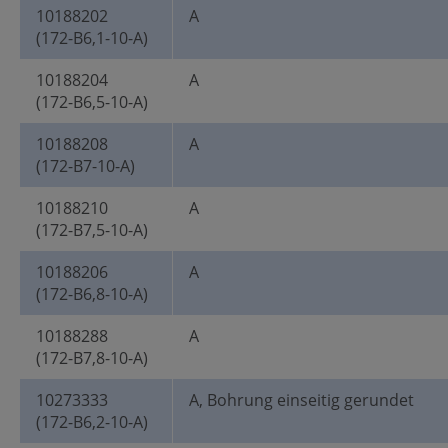
10188202
A
(172-B6,1-10-A)
10188204
A
(172-B6,5-10-A)
10188208
A
(172-B7-10-A)
10188210
A
(172-B7,5-10-A)
10188206
A
(172-B6,8-10-A)
10188288
A
(172-B7,8-10-A)
10273333
A, Bohrung einseitig gerundet
(172-B6,2-10-A)