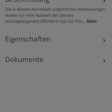
Die in diesem Normblatt aufgeführten Abmessungen
stellen nur eine Auswahl der (derzeit
zurückgezogenen) DIN-Norm dar.Für Pos…
Mehr
Eigenschaften
Dokumente