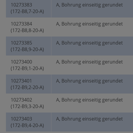
10273383
A, Bohrung einseitig gerundet
(172-B8,7-20-A)
10273384
A, Bohrung einseitig gerundet
(172-B8,8-20-A)
10273385
A, Bohrung einseitig gerundet
(172-B8,9-20-A)
10273400
A, Bohrung einseitig gerundet
(172-B9,1-20-A)
10273401
A, Bohrung einseitig gerundet
(172-B9,2-20-A)
10273402
A, Bohrung einseitig gerundet
(172-B9,3-20-A)
10273403
A, Bohrung einseitig gerundet
(172-B9,4-20-A)