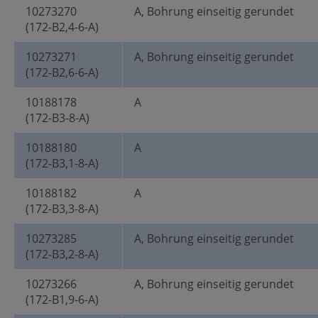
10273270
A, Bohrung einseitig gerundet
(172-B2,4-6-A)
10273271
A, Bohrung einseitig gerundet
(172-B2,6-6-A)
10188178
A
(172-B3-8-A)
10188180
A
(172-B3,1-8-A)
10188182
A
(172-B3,3-8-A)
10273285
A, Bohrung einseitig gerundet
(172-B3,2-8-A)
10273266
A, Bohrung einseitig gerundet
(172-B1,9-6-A)