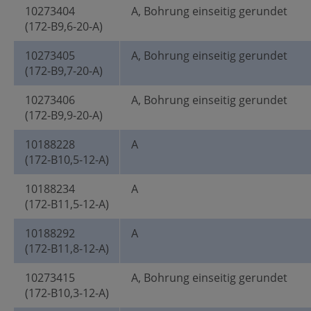
10273404
A, Bohrung einseitig gerundet
(172-B9,6-20-A)
10273405
A, Bohrung einseitig gerundet
(172-B9,7-20-A)
10273406
A, Bohrung einseitig gerundet
(172-B9,9-20-A)
10188228
A
(172-B10,5-12-A)
10188234
A
(172-B11,5-12-A)
10188292
A
(172-B11,8-12-A)
10273415
A, Bohrung einseitig gerundet
(172-B10,3-12-A)