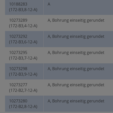
10188283
A
(172-B3,8-12-A)
10273289
A, Bohrung einseitig gerundet
(172-B3,4-12-A)
10273292
A, Bohrung einseitig gerundet
(172-B3,6-12-A)
10273295
A, Bohrung einseitig gerundet
(172-B3,7-12-A)
10273298
A, Bohrung einseitig gerundet
(172-B3,9-12-A)
10273277
A, Bohrung einseitig gerundet
(172-B2,7-12-A)
10273280
A, Bohrung einseitig gerundet
(172-B2,8-12-A)