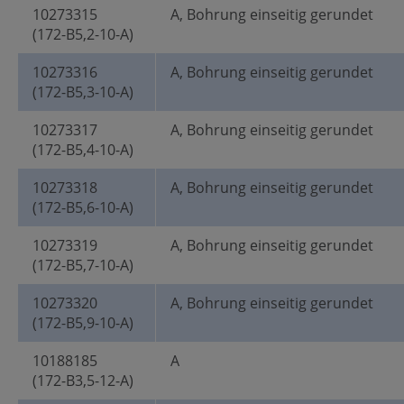
10273315
A, Bohrung einseitig gerundet
(172-B5,2-10-A)
10273316
A, Bohrung einseitig gerundet
(172-B5,3-10-A)
10273317
A, Bohrung einseitig gerundet
(172-B5,4-10-A)
10273318
A, Bohrung einseitig gerundet
(172-B5,6-10-A)
10273319
A, Bohrung einseitig gerundet
(172-B5,7-10-A)
10273320
A, Bohrung einseitig gerundet
(172-B5,9-10-A)
10188185
A
(172-B3,5-12-A)