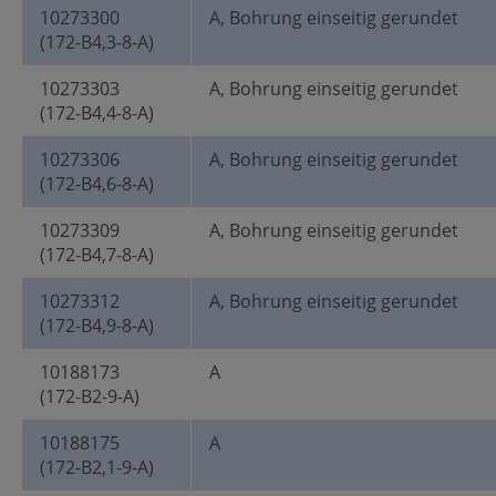
10273300
A, Bohrung einseitig gerundet
(172-B4,3-8-A)
10273303
A, Bohrung einseitig gerundet
(172-B4,4-8-A)
10273306
A, Bohrung einseitig gerundet
(172-B4,6-8-A)
10273309
A, Bohrung einseitig gerundet
(172-B4,7-8-A)
10273312
A, Bohrung einseitig gerundet
(172-B4,9-8-A)
10188173
A
(172-B2-9-A)
10188175
A
(172-B2,1-9-A)