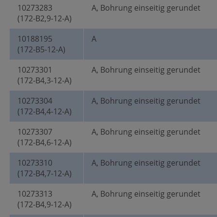
10273283
A, Bohrung einseitig gerundet
(172-B2,9-12-A)
10188195
A
(172-B5-12-A)
10273301
A, Bohrung einseitig gerundet
(172-B4,3-12-A)
10273304
A, Bohrung einseitig gerundet
(172-B4,4-12-A)
10273307
A, Bohrung einseitig gerundet
(172-B4,6-12-A)
10273310
A, Bohrung einseitig gerundet
(172-B4,7-12-A)
10273313
A, Bohrung einseitig gerundet
(172-B4,9-12-A)