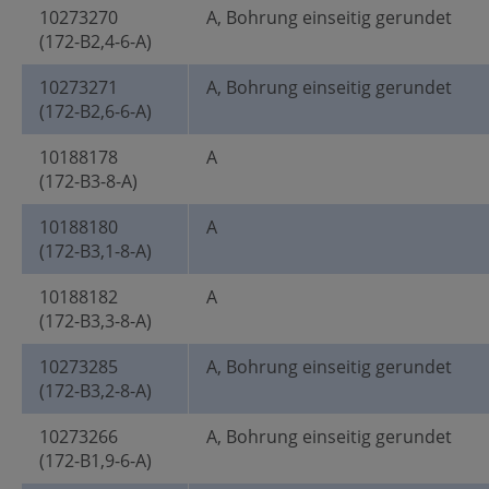
10273270
A, Bohrung einseitig gerundet
(172-B2,4-6-A)
10273271
A, Bohrung einseitig gerundet
(172-B2,6-6-A)
10188178
A
(172-B3-8-A)
10188180
A
(172-B3,1-8-A)
10188182
A
(172-B3,3-8-A)
10273285
A, Bohrung einseitig gerundet
(172-B3,2-8-A)
10273266
A, Bohrung einseitig gerundet
(172-B1,9-6-A)