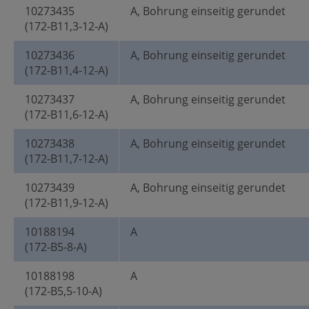
10273435
A, Bohrung einseitig gerundet
(172-B11,3-12-A)
10273436
A, Bohrung einseitig gerundet
(172-B11,4-12-A)
10273437
A, Bohrung einseitig gerundet
(172-B11,6-12-A)
10273438
A, Bohrung einseitig gerundet
(172-B11,7-12-A)
10273439
A, Bohrung einseitig gerundet
(172-B11,9-12-A)
10188194
A
(172-B5-8-A)
10188198
A
(172-B5,5-10-A)