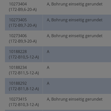
10273404
A, Bohrung einseitig gerundet
(172-B9,6-20-A)
10273405
A, Bohrung einseitig gerundet
(172-B9,7-20-A)
10273406
A, Bohrung einseitig gerundet
(172-B9,9-20-A)
10188228
A
(172-B10,5-12-A)
10188234
A
(172-B11,5-12-A)
10188292
A
(172-B11,8-12-A)
10273415
A, Bohrung einseitig gerundet
(172-B10,3-12-A)