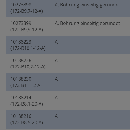
10273398
A, Bohrung einseitig gerundet
(172-B9,7-12-A)
10273399
A, Bohrung einseitig gerundet
(172-B9,9-12-A)
10188223
A
(172-B10,1-12-A)
10188226
A
(172-B10,2-12-A)
10188230
A
(172-B11-12-A)
10188214
A
(172-B8,1-20-A)
10188216
A
(172-B8,5-20-A)