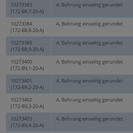
10273383
A, Bohrung einseitig gerundet
(172-B8,7-20-A)
10273384
A, Bohrung einseitig gerundet
(172-B8,8-20-A)
10273385
A, Bohrung einseitig gerundet
(172-B8,9-20-A)
10273400
A, Bohrung einseitig gerundet
(172-B9,1-20-A)
10273401
A, Bohrung einseitig gerundet
(172-B9,2-20-A)
10273402
A, Bohrung einseitig gerundet
(172-B9,3-20-A)
10273403
A, Bohrung einseitig gerundet
(172-B9,4-20-A)