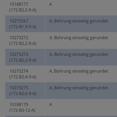
10188177
A
(172-B2,5-9-A)
10273267
A, Bohrung einseitig gerundet
(172-B1,9-9-A)
10273272
A, Bohrung einseitig gerundet
(172-B2,2-9-A)
10273273
A, Bohrung einseitig gerundet
(172-B2,3-9-A)
10273274
A, Bohrung einseitig gerundet
(172-B2,4-9-A)
10273275
A, Bohrung einseitig gerundet
(172-B2,6-9-A)
10188179
A
(172-B3-12-A)