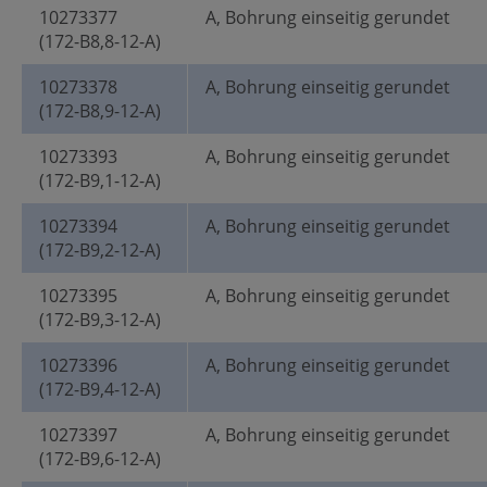
10273377
A, Bohrung einseitig gerundet
(172-B8,8-12-A)
10273378
A, Bohrung einseitig gerundet
(172-B8,9-12-A)
10273393
A, Bohrung einseitig gerundet
(172-B9,1-12-A)
10273394
A, Bohrung einseitig gerundet
(172-B9,2-12-A)
10273395
A, Bohrung einseitig gerundet
(172-B9,3-12-A)
10273396
A, Bohrung einseitig gerundet
(172-B9,4-12-A)
10273397
A, Bohrung einseitig gerundet
(172-B9,6-12-A)