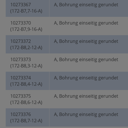
10273367
A, Bohrung einseitig gerundet
(172-B7,7-16-A)
10273370
A, Bohrung einseitig gerundet
(172-B7,9-16-A)
10273372
A, Bohrung einseitig gerundet
(172-B8,2-12-A)
10273373
A, Bohrung einseitig gerundet
(172-B8,3-12-A)
10273374
A, Bohrung einseitig gerundet
(172-B8,4-12-A)
10273375
A, Bohrung einseitig gerundet
(172-B8,6-12-A)
10273376
A, Bohrung einseitig gerundet
(172-B8,7-12-A)