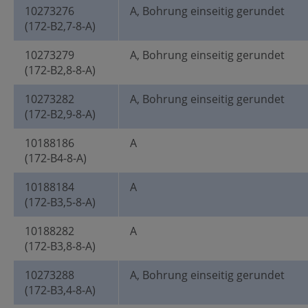
10273276
A, Bohrung einseitig gerundet
(172-B2,7-8-A)
10273279
A, Bohrung einseitig gerundet
(172-B2,8-8-A)
10273282
A, Bohrung einseitig gerundet
(172-B2,9-8-A)
10188186
A
(172-B4-8-A)
10188184
A
(172-B3,5-8-A)
10188282
A
(172-B3,8-8-A)
10273288
A, Bohrung einseitig gerundet
(172-B3,4-8-A)