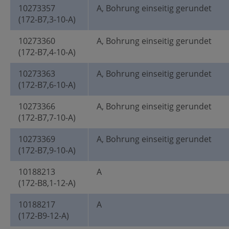
10273357
A, Bohrung einseitig gerundet
(172-B7,3-10-A)
10273360
A, Bohrung einseitig gerundet
(172-B7,4-10-A)
10273363
A, Bohrung einseitig gerundet
(172-B7,6-10-A)
10273366
A, Bohrung einseitig gerundet
(172-B7,7-10-A)
10273369
A, Bohrung einseitig gerundet
(172-B7,9-10-A)
10188213
A
(172-B8,1-12-A)
10188217
A
(172-B9-12-A)