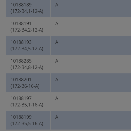
10188189
A
(172-B4,1-12-A)
10188191
A
(172-B4,2-12-A)
10188193
A
(172-B4,5-12-A)
10188285
A
(172-B4,8-12-A)
10188201
A
(172-B6-16-A)
10188197
A
(172-B5,1-16-A)
10188199
A
(172-B5,5-16-A)