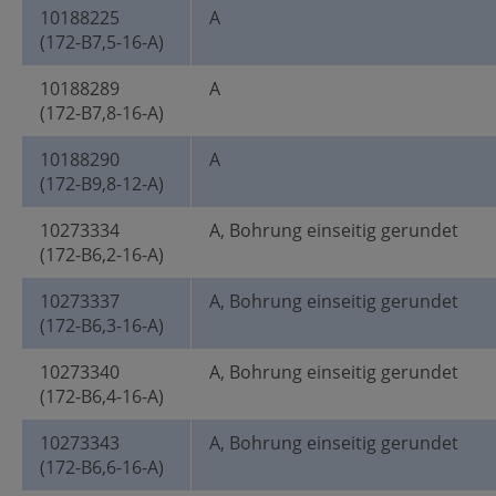
10188225
A
(172-B7,5-16-A)
10188289
A
(172-B7,8-16-A)
10188290
A
(172-B9,8-12-A)
10273334
A, Bohrung einseitig gerundet
(172-B6,2-16-A)
10273337
A, Bohrung einseitig gerundet
(172-B6,3-16-A)
10273340
A, Bohrung einseitig gerundet
(172-B6,4-16-A)
10273343
A, Bohrung einseitig gerundet
(172-B6,6-16-A)