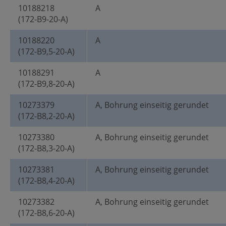
10188218
A
(172-B9-20-A)
10188220
A
(172-B9,5-20-A)
10188291
A
(172-B9,8-20-A)
10273379
A, Bohrung einseitig gerundet
(172-B8,2-20-A)
10273380
A, Bohrung einseitig gerundet
(172-B8,3-20-A)
10273381
A, Bohrung einseitig gerundet
(172-B8,4-20-A)
10273382
A, Bohrung einseitig gerundet
(172-B8,6-20-A)