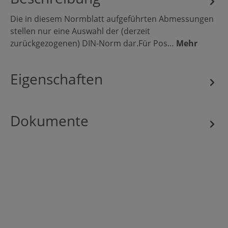
Die in diesem Normblatt aufgeführten Abmessungen
stellen nur eine Auswahl der (derzeit
zurückgezogenen) DIN-Norm dar.Für Pos…
Mehr
Eigenschaften
Dokumente