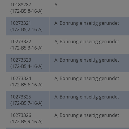
10188287
A
(172-B5,8-16-A)
10273321
A, Bohrung einseitig gerundet
(172-B5,2-16-A)
10273322
A, Bohrung einseitig gerundet
(172-B5,3-16-A)
10273323
A, Bohrung einseitig gerundet
(172-B5,4-16-A)
10273324
A, Bohrung einseitig gerundet
(172-B5,6-16-A)
10273325
A, Bohrung einseitig gerundet
(172-B5,7-16-A)
10273326
A, Bohrung einseitig gerundet
(172-B5,9-16-A)