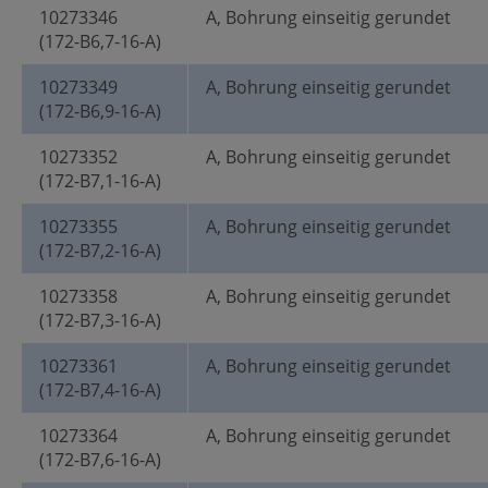
10273346
A, Bohrung einseitig gerundet
(172-B6,7-16-A)
10273349
A, Bohrung einseitig gerundet
(172-B6,9-16-A)
10273352
A, Bohrung einseitig gerundet
(172-B7,1-16-A)
10273355
A, Bohrung einseitig gerundet
(172-B7,2-16-A)
10273358
A, Bohrung einseitig gerundet
(172-B7,3-16-A)
10273361
A, Bohrung einseitig gerundet
(172-B7,4-16-A)
10273364
A, Bohrung einseitig gerundet
(172-B7,6-16-A)