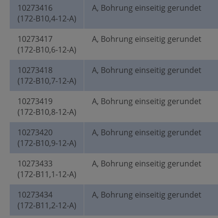
10273416
A, Bohrung einseitig gerundet
(172-B10,4-12-A)
10273417
A, Bohrung einseitig gerundet
(172-B10,6-12-A)
10273418
A, Bohrung einseitig gerundet
(172-B10,7-12-A)
10273419
A, Bohrung einseitig gerundet
(172-B10,8-12-A)
10273420
A, Bohrung einseitig gerundet
(172-B10,9-12-A)
10273433
A, Bohrung einseitig gerundet
(172-B11,1-12-A)
10273434
A, Bohrung einseitig gerundet
(172-B11,2-12-A)