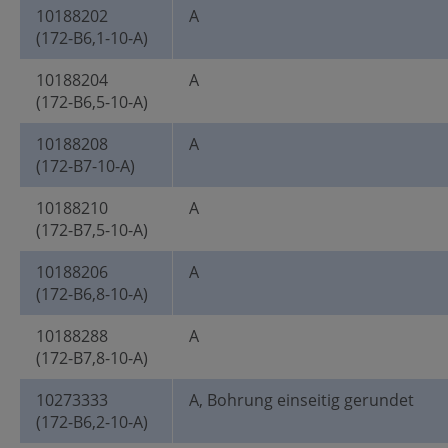
10188202
A
(172-B6,1-10-A)
10188204
A
(172-B6,5-10-A)
10188208
A
(172-B7-10-A)
10188210
A
(172-B7,5-10-A)
10188206
A
(172-B6,8-10-A)
10188288
A
(172-B7,8-10-A)
10273333
A, Bohrung einseitig gerundet
(172-B6,2-10-A)