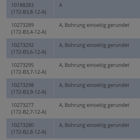
10188283
A
(172-B3,8-12-A)
10273289
A, Bohrung einseitig gerundet
(172-B3,4-12-A)
10273292
A, Bohrung einseitig gerundet
(172-B3,6-12-A)
10273295
A, Bohrung einseitig gerundet
(172-B3,7-12-A)
10273298
A, Bohrung einseitig gerundet
(172-B3,9-12-A)
10273277
A, Bohrung einseitig gerundet
(172-B2,7-12-A)
10273280
A, Bohrung einseitig gerundet
(172-B2,8-12-A)