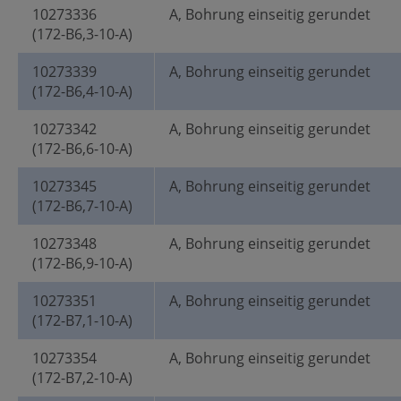
10273336
A, Bohrung einseitig gerundet
(172-B6,3-10-A)
10273339
A, Bohrung einseitig gerundet
(172-B6,4-10-A)
10273342
A, Bohrung einseitig gerundet
(172-B6,6-10-A)
10273345
A, Bohrung einseitig gerundet
(172-B6,7-10-A)
10273348
A, Bohrung einseitig gerundet
(172-B6,9-10-A)
10273351
A, Bohrung einseitig gerundet
(172-B7,1-10-A)
10273354
A, Bohrung einseitig gerundet
(172-B7,2-10-A)