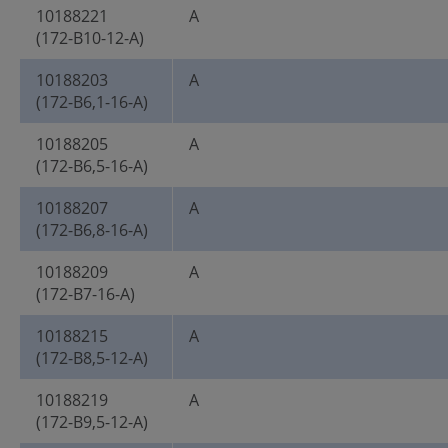
10188221
A
(172-B10-12-A)
10188203
A
(172-B6,1-16-A)
10188205
A
(172-B6,5-16-A)
10188207
A
(172-B6,8-16-A)
10188209
A
(172-B7-16-A)
10188215
A
(172-B8,5-12-A)
10188219
A
(172-B9,5-12-A)