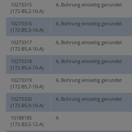
10273315
A, Bohrung einseitig gerundet
(172-B5,2-10-A)
10273316
A, Bohrung einseitig gerundet
(172-B5,3-10-A)
10273317
A, Bohrung einseitig gerundet
(172-B5,4-10-A)
10273318
A, Bohrung einseitig gerundet
(172-B5,6-10-A)
10273319
A, Bohrung einseitig gerundet
(172-B5,7-10-A)
10273320
A, Bohrung einseitig gerundet
(172-B5,9-10-A)
10188185
A
(172-B3,5-12-A)