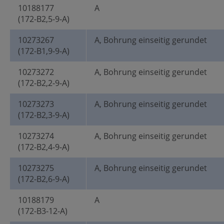
10188177
A
(172-B2,5-9-A)
10273267
A, Bohrung einseitig gerundet
(172-B1,9-9-A)
10273272
A, Bohrung einseitig gerundet
(172-B2,2-9-A)
10273273
A, Bohrung einseitig gerundet
(172-B2,3-9-A)
10273274
A, Bohrung einseitig gerundet
(172-B2,4-9-A)
10273275
A, Bohrung einseitig gerundet
(172-B2,6-9-A)
10188179
A
(172-B3-12-A)