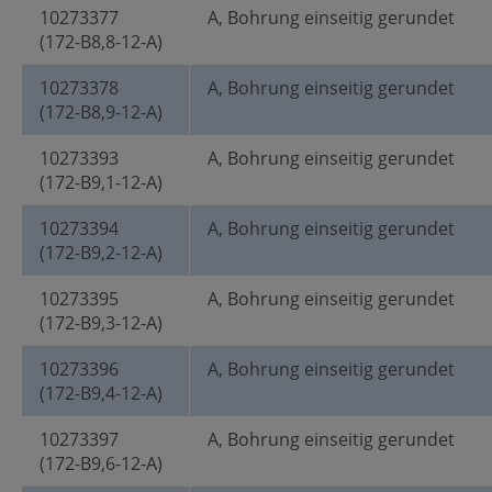
10273377
A, Bohrung einseitig gerundet
(172-B8,8-12-A)
10273378
A, Bohrung einseitig gerundet
(172-B8,9-12-A)
10273393
A, Bohrung einseitig gerundet
(172-B9,1-12-A)
10273394
A, Bohrung einseitig gerundet
(172-B9,2-12-A)
10273395
A, Bohrung einseitig gerundet
(172-B9,3-12-A)
10273396
A, Bohrung einseitig gerundet
(172-B9,4-12-A)
10273397
A, Bohrung einseitig gerundet
(172-B9,6-12-A)