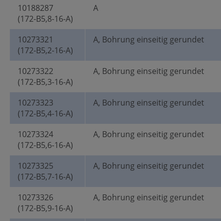
10188287
A
(172-B5,8-16-A)
10273321
A, Bohrung einseitig gerundet
(172-B5,2-16-A)
10273322
A, Bohrung einseitig gerundet
(172-B5,3-16-A)
10273323
A, Bohrung einseitig gerundet
(172-B5,4-16-A)
10273324
A, Bohrung einseitig gerundet
(172-B5,6-16-A)
10273325
A, Bohrung einseitig gerundet
(172-B5,7-16-A)
10273326
A, Bohrung einseitig gerundet
(172-B5,9-16-A)