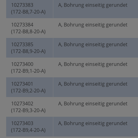
10273383
A, Bohrung einseitig gerundet
(172-B8,7-20-A)
10273384
A, Bohrung einseitig gerundet
(172-B8,8-20-A)
10273385
A, Bohrung einseitig gerundet
(172-B8,9-20-A)
10273400
A, Bohrung einseitig gerundet
(172-B9,1-20-A)
10273401
A, Bohrung einseitig gerundet
(172-B9,2-20-A)
10273402
A, Bohrung einseitig gerundet
(172-B9,3-20-A)
10273403
A, Bohrung einseitig gerundet
(172-B9,4-20-A)