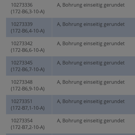
10273336
A, Bohrung einseitig gerundet
(172-B6,3-10-A)
10273339
A, Bohrung einseitig gerundet
(172-B6,4-10-A)
10273342
A, Bohrung einseitig gerundet
(172-B6,6-10-A)
10273345
A, Bohrung einseitig gerundet
(172-B6,7-10-A)
10273348
A, Bohrung einseitig gerundet
(172-B6,9-10-A)
10273351
A, Bohrung einseitig gerundet
(172-B7,1-10-A)
10273354
A, Bohrung einseitig gerundet
(172-B7,2-10-A)