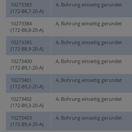
10273383
A, Bohrung einseitig gerundet
(172-B8,7-20-A)
10273384
A, Bohrung einseitig gerundet
(172-B8,8-20-A)
10273385
A, Bohrung einseitig gerundet
(172-B8,9-20-A)
10273400
A, Bohrung einseitig gerundet
(172-B9,1-20-A)
10273401
A, Bohrung einseitig gerundet
(172-B9,2-20-A)
10273402
A, Bohrung einseitig gerundet
(172-B9,3-20-A)
10273403
A, Bohrung einseitig gerundet
(172-B9,4-20-A)