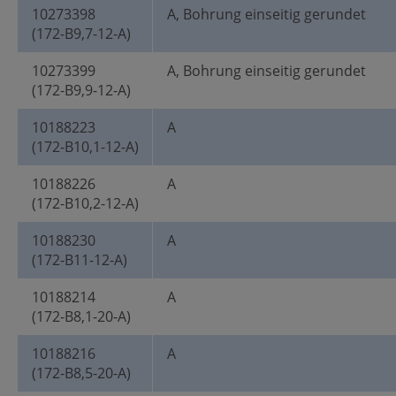
10273398
A, Bohrung einseitig gerundet
(172-B9,7-12-A)
10273399
A, Bohrung einseitig gerundet
(172-B9,9-12-A)
10188223
A
(172-B10,1-12-A)
10188226
A
(172-B10,2-12-A)
10188230
A
(172-B11-12-A)
10188214
A
(172-B8,1-20-A)
10188216
A
(172-B8,5-20-A)