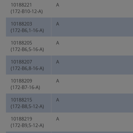
10188221
A
(172-B10-12-A)
10188203
A
(172-B6,1-16-A)
10188205
A
(172-B6,5-16-A)
10188207
A
(172-B6,8-16-A)
10188209
A
(172-B7-16-A)
10188215
A
(172-B8,5-12-A)
10188219
A
(172-B9,5-12-A)