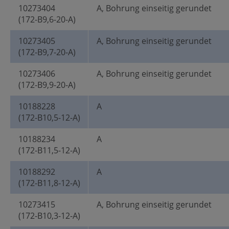
10273404
A, Bohrung einseitig gerundet
(172-B9,6-20-A)
10273405
A, Bohrung einseitig gerundet
(172-B9,7-20-A)
10273406
A, Bohrung einseitig gerundet
(172-B9,9-20-A)
10188228
A
(172-B10,5-12-A)
10188234
A
(172-B11,5-12-A)
10188292
A
(172-B11,8-12-A)
10273415
A, Bohrung einseitig gerundet
(172-B10,3-12-A)