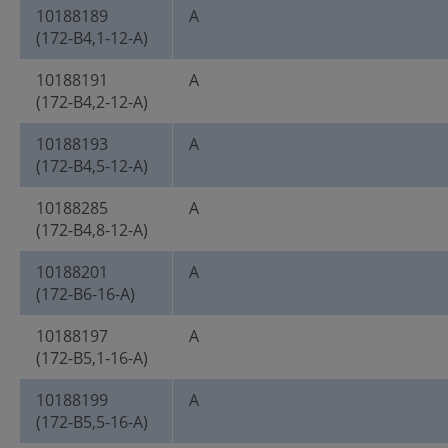
10188189
A
(172-B4,1-12-A)
10188191
A
(172-B4,2-12-A)
10188193
A
(172-B4,5-12-A)
10188285
A
(172-B4,8-12-A)
10188201
A
(172-B6-16-A)
10188197
A
(172-B5,1-16-A)
10188199
A
(172-B5,5-16-A)