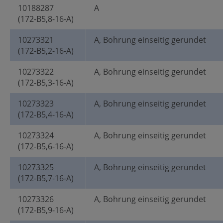
10188287
A
(172-B5,8-16-A)
10273321
A, Bohrung einseitig gerundet
(172-B5,2-16-A)
10273322
A, Bohrung einseitig gerundet
(172-B5,3-16-A)
10273323
A, Bohrung einseitig gerundet
(172-B5,4-16-A)
10273324
A, Bohrung einseitig gerundet
(172-B5,6-16-A)
10273325
A, Bohrung einseitig gerundet
(172-B5,7-16-A)
10273326
A, Bohrung einseitig gerundet
(172-B5,9-16-A)