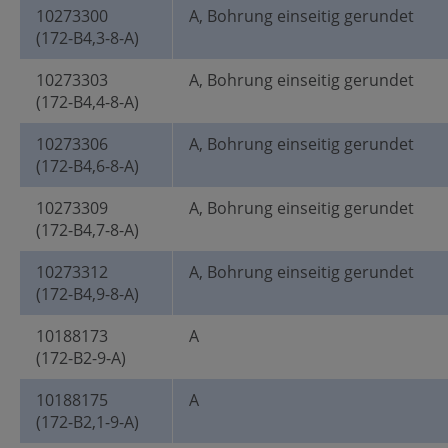
10273300
A, Bohrung einseitig gerundet
(172-B4,3-8-A)
10273303
A, Bohrung einseitig gerundet
(172-B4,4-8-A)
10273306
A, Bohrung einseitig gerundet
(172-B4,6-8-A)
10273309
A, Bohrung einseitig gerundet
(172-B4,7-8-A)
10273312
A, Bohrung einseitig gerundet
(172-B4,9-8-A)
10188173
A
(172-B2-9-A)
10188175
A
(172-B2,1-9-A)