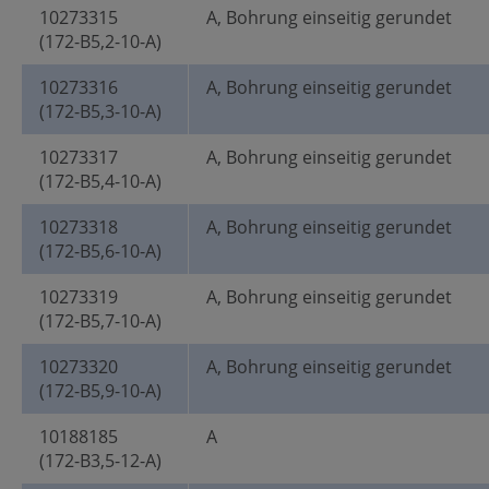
10273315
A, Bohrung einseitig gerundet
(172-B5,2-10-A)
10273316
A, Bohrung einseitig gerundet
(172-B5,3-10-A)
10273317
A, Bohrung einseitig gerundet
(172-B5,4-10-A)
10273318
A, Bohrung einseitig gerundet
(172-B5,6-10-A)
10273319
A, Bohrung einseitig gerundet
(172-B5,7-10-A)
10273320
A, Bohrung einseitig gerundet
(172-B5,9-10-A)
10188185
A
(172-B3,5-12-A)