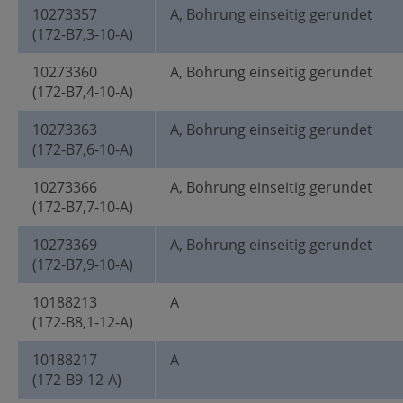
10273357
A, Bohrung einseitig gerundet
(172-B7,3-10-A)
10273360
A, Bohrung einseitig gerundet
(172-B7,4-10-A)
10273363
A, Bohrung einseitig gerundet
(172-B7,6-10-A)
10273366
A, Bohrung einseitig gerundet
(172-B7,7-10-A)
10273369
A, Bohrung einseitig gerundet
(172-B7,9-10-A)
10188213
A
(172-B8,1-12-A)
10188217
A
(172-B9-12-A)