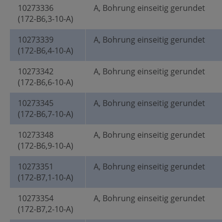
10273336
A, Bohrung einseitig gerundet
(172-B6,3-10-A)
10273339
A, Bohrung einseitig gerundet
(172-B6,4-10-A)
10273342
A, Bohrung einseitig gerundet
(172-B6,6-10-A)
10273345
A, Bohrung einseitig gerundet
(172-B6,7-10-A)
10273348
A, Bohrung einseitig gerundet
(172-B6,9-10-A)
10273351
A, Bohrung einseitig gerundet
(172-B7,1-10-A)
10273354
A, Bohrung einseitig gerundet
(172-B7,2-10-A)