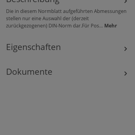
Die in diesem Normblatt aufgeführten Abmessungen
stellen nur eine Auswahl der (derzeit
zurückgezogenen) DIN-Norm dar.Für Pos…
Mehr
Eigenschaften
Dokumente