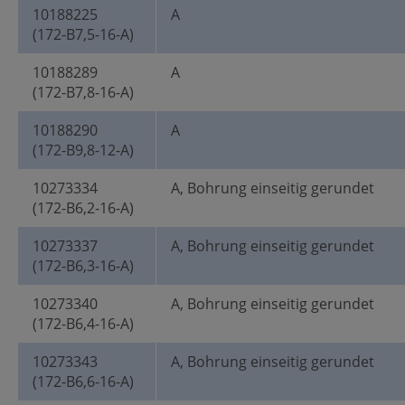
10188225
A
(172-B7,5-16-A)
10188289
A
(172-B7,8-16-A)
10188290
A
(172-B9,8-12-A)
10273334
A, Bohrung einseitig gerundet
(172-B6,2-16-A)
10273337
A, Bohrung einseitig gerundet
(172-B6,3-16-A)
10273340
A, Bohrung einseitig gerundet
(172-B6,4-16-A)
10273343
A, Bohrung einseitig gerundet
(172-B6,6-16-A)