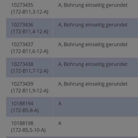
10273435
A, Bohrung einseitig gerundet
(172-B11,3-12-A)
10273436
A, Bohrung einseitig gerundet
(172-B11,4-12-A)
10273437
A, Bohrung einseitig gerundet
(172-B11,6-12-A)
10273438
A, Bohrung einseitig gerundet
(172-B11,7-12-A)
10273439
A, Bohrung einseitig gerundet
(172-B11,9-12-A)
10188194
A
(172-B5-8-A)
10188198
A
(172-B5,5-10-A)