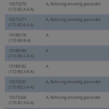
10273270
A, Bohrung einseitig gerundet
(172-B2,4-6-A)
10273271
A, Bohrung einseitig gerundet
(172-B2,6-6-A)
10188178
A
(172-B3-8-A)
10188180
A
(172-B3,1-8-A)
10188182
A
(172-B3,3-8-A)
10273285
A, Bohrung einseitig gerundet
(172-B3,2-8-A)
10273266
A, Bohrung einseitig gerundet
(172-B1,9-6-A)