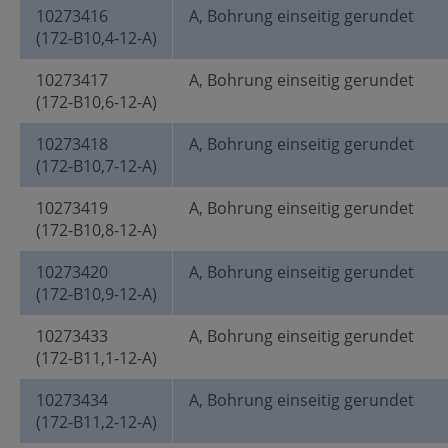
10273416
A, Bohrung einseitig gerundet
(172-B10,4-12-A)
10273417
A, Bohrung einseitig gerundet
(172-B10,6-12-A)
10273418
A, Bohrung einseitig gerundet
(172-B10,7-12-A)
10273419
A, Bohrung einseitig gerundet
(172-B10,8-12-A)
10273420
A, Bohrung einseitig gerundet
(172-B10,9-12-A)
10273433
A, Bohrung einseitig gerundet
(172-B11,1-12-A)
10273434
A, Bohrung einseitig gerundet
(172-B11,2-12-A)