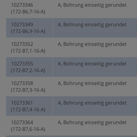
10273346
A, Bohrung einseitig gerundet
(172-B6,7-16-A)
10273349
A, Bohrung einseitig gerundet
(172-B6,9-16-A)
10273352
A, Bohrung einseitig gerundet
(172-B7,1-16-A)
10273355
A, Bohrung einseitig gerundet
(172-B7,2-16-A)
10273358
A, Bohrung einseitig gerundet
(172-B7,3-16-A)
10273361
A, Bohrung einseitig gerundet
(172-B7,4-16-A)
10273364
A, Bohrung einseitig gerundet
(172-B7,6-16-A)