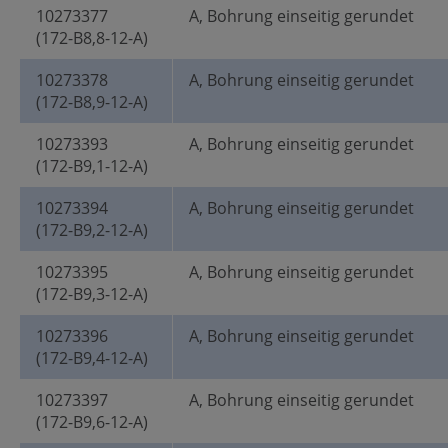
10273377
A, Bohrung einseitig gerundet
(172-B8,8-12-A)
10273378
A, Bohrung einseitig gerundet
(172-B8,9-12-A)
10273393
A, Bohrung einseitig gerundet
(172-B9,1-12-A)
10273394
A, Bohrung einseitig gerundet
(172-B9,2-12-A)
10273395
A, Bohrung einseitig gerundet
(172-B9,3-12-A)
10273396
A, Bohrung einseitig gerundet
(172-B9,4-12-A)
10273397
A, Bohrung einseitig gerundet
(172-B9,6-12-A)