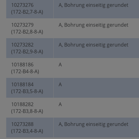
10273276
A, Bohrung einseitig gerundet
(172-B2,7-8-A)
10273279
A, Bohrung einseitig gerundet
(172-B2,8-8-A)
10273282
A, Bohrung einseitig gerundet
(172-B2,9-8-A)
10188186
A
(172-B4-8-A)
10188184
A
(172-B3,5-8-A)
10188282
A
(172-B3,8-8-A)
10273288
A, Bohrung einseitig gerundet
(172-B3,4-8-A)