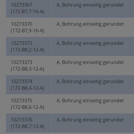
10273367
A, Bohrung einseitig gerundet
(172-B7,7-16-A)
10273370
A, Bohrung einseitig gerundet
(172-B7,9-16-A)
10273372
A, Bohrung einseitig gerundet
(172-B8,2-12-A)
10273373
A, Bohrung einseitig gerundet
(172-B8,3-12-A)
10273374
A, Bohrung einseitig gerundet
(172-B8,4-12-A)
10273375
A, Bohrung einseitig gerundet
(172-B8,6-12-A)
10273376
A, Bohrung einseitig gerundet
(172-B8,7-12-A)