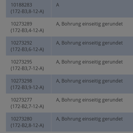
10188283
A
(172-B3,8-12-A)
10273289
A, Bohrung einseitig gerundet
(172-B3,4-12-A)
10273292
A, Bohrung einseitig gerundet
(172-B3,6-12-A)
10273295
A, Bohrung einseitig gerundet
(172-B3,7-12-A)
10273298
A, Bohrung einseitig gerundet
(172-B3,9-12-A)
10273277
A, Bohrung einseitig gerundet
(172-B2,7-12-A)
10273280
A, Bohrung einseitig gerundet
(172-B2,8-12-A)