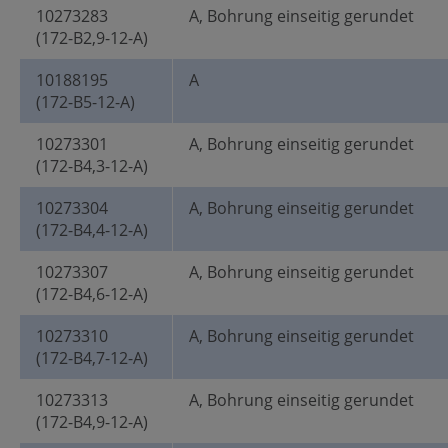
10273283
A, Bohrung einseitig gerundet
(172-B2,9-12-A)
10188195
A
(172-B5-12-A)
10273301
A, Bohrung einseitig gerundet
(172-B4,3-12-A)
10273304
A, Bohrung einseitig gerundet
(172-B4,4-12-A)
10273307
A, Bohrung einseitig gerundet
(172-B4,6-12-A)
10273310
A, Bohrung einseitig gerundet
(172-B4,7-12-A)
10273313
A, Bohrung einseitig gerundet
(172-B4,9-12-A)