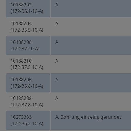
10188202
A
(172-B6,1-10-A)
10188204
A
(172-B6,5-10-A)
10188208
A
(172-B7-10-A)
10188210
A
(172-B7,5-10-A)
10188206
A
(172-B6,8-10-A)
10188288
A
(172-B7,8-10-A)
10273333
A, Bohrung einseitig gerundet
(172-B6,2-10-A)