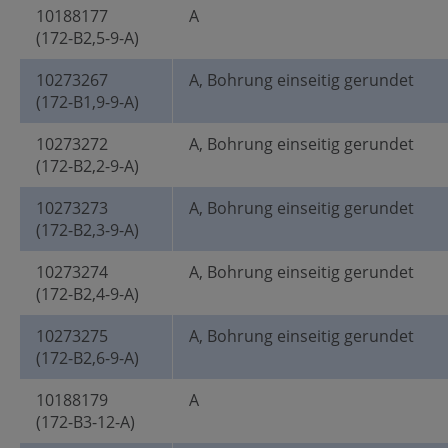
10188177
A
(172-B2,5-9-A)
10273267
A, Bohrung einseitig gerundet
(172-B1,9-9-A)
10273272
A, Bohrung einseitig gerundet
(172-B2,2-9-A)
10273273
A, Bohrung einseitig gerundet
(172-B2,3-9-A)
10273274
A, Bohrung einseitig gerundet
(172-B2,4-9-A)
10273275
A, Bohrung einseitig gerundet
(172-B2,6-9-A)
10188179
A
(172-B3-12-A)