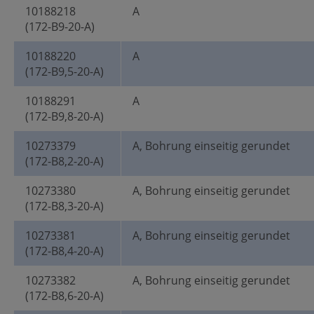
10188218
A
(172-B9-20-A)
10188220
A
(172-B9,5-20-A)
10188291
A
(172-B9,8-20-A)
10273379
A, Bohrung einseitig gerundet
(172-B8,2-20-A)
10273380
A, Bohrung einseitig gerundet
(172-B8,3-20-A)
10273381
A, Bohrung einseitig gerundet
(172-B8,4-20-A)
10273382
A, Bohrung einseitig gerundet
(172-B8,6-20-A)